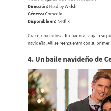
Dirección:
Bradley Walsh
Género:
Comedia
Disponible en:
Netflix
Grace, una exitosa diseñadora, viaja a su p
navideña. Allí se reencuentra con su primer
4. Un baile navideño de C