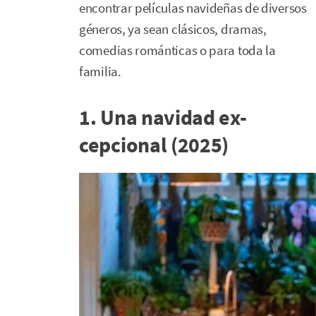
encontrar películas navideñas de diversos
géneros, ya sean clásicos, dramas,
comedias románticas o para toda la
familia.
1. Una navidad ex-
cepcional (2025)