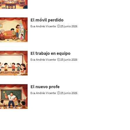
El móvil perdido
Eva Andrés Vicente
25 junio 2026
El trabajo en equipo
Eva Andrés Vicente
25 junio 2026
El nuevo profe
Eva Andrés Vicente
25 junio 2026