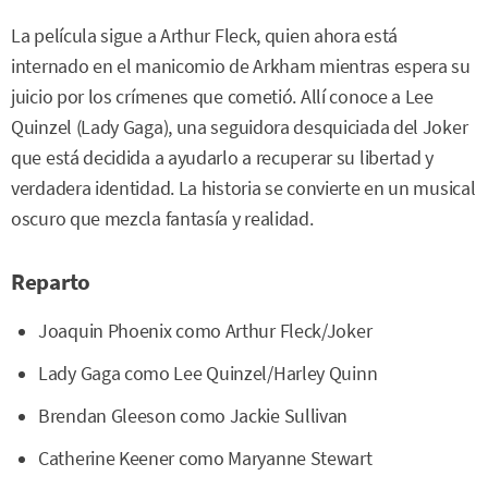
La película sigue a Arthur Fleck, quien ahora está
internado en el manicomio de Arkham mientras espera su
juicio por los crímenes que cometió. Allí conoce a Lee
Quinzel (Lady Gaga), una seguidora desquiciada del Joker
que está decidida a ayudarlo a recuperar su libertad y
verdadera identidad. La historia se convierte en un musical
oscuro que mezcla fantasía y realidad.
Reparto
Joaquin Phoenix como Arthur Fleck/Joker
Lady Gaga como Lee Quinzel/Harley Quinn
Brendan Gleeson como Jackie Sullivan
Catherine Keener como Maryanne Stewart