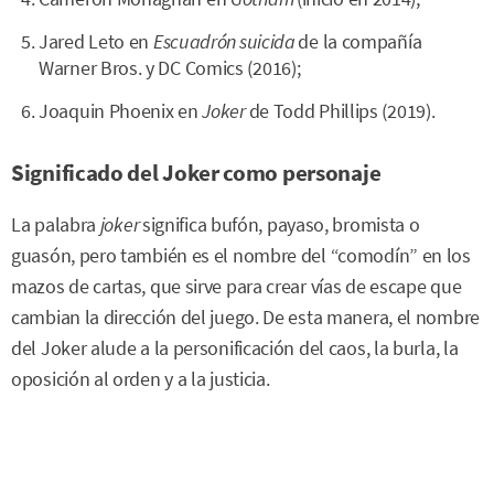
Jared Leto en
Escuadrón suicida
de la compañía
Warner Bros. y DC Comics (2016);
Joaquin Phoenix en
Joker
de Todd Phillips (2019).
Significado del Joker como personaje
La palabra
joker
significa bufón, payaso, bromista o
guasón, pero también es el nombre del “comodín” en los
mazos de cartas, que sirve para crear vías de escape que
cambian la dirección del juego. De esta manera, el nombre
del Joker alude a la personificación del caos, la burla, la
oposición al orden y a la justicia.