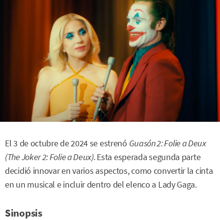
El 3 de octubre de 2024 se estrenó
Guasón 2: Folie a Deux
(The Joker 2: Folie a Deux).
Esta esperada segunda parte
decidió innovar en varios aspectos, como convertir la cinta
en un musical e incluir dentro del elenco a Lady Gaga.
Sinopsis