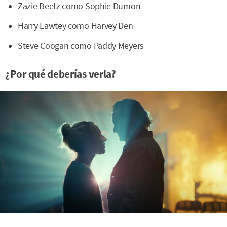
Zazie Beetz como Sophie Dumon
Harry Lawtey como Harvey Den
Steve Coogan como Paddy Meyers
¿Por qué deberías verla?