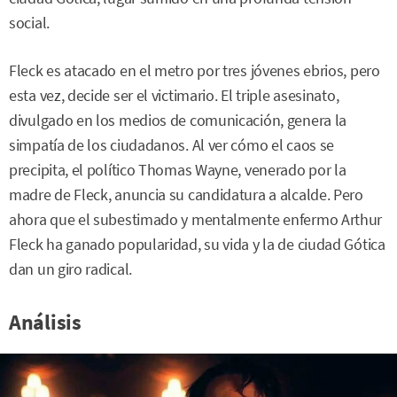
social.
Fleck es atacado en el metro por tres jóvenes ebrios, pero
esta vez, decide ser el victimario. El triple asesinato,
divulgado en los medios de comunicación, genera la
simpatía de los ciudadanos. Al ver cómo el caos se
precipita, el político Thomas Wayne, venerado por la
madre de Fleck, anuncia su candidatura a alcalde. Pero
ahora que el subestimado y mentalmente enfermo Arthur
Fleck ha ganado popularidad, su vida y la de ciudad Gótica
dan un giro radical.
Análisis