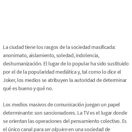
La ciudad tiene los rasgos de la sociedad masificada:
anonimato, aislamiento, soledad, indolencia,
deshumanización. El lugar de lo popular ha sido sustituido
por el de la popularidad mediática y, tal como lo dice el
Joker, los medios se atribuyen la autoridad de determinar
qué es bueno y qué no.
Los medios masivos de comunicación juegan un papel
determinante: son sancionadores. La TV es el lugar donde
se orientan las operaciones del pensamiento colectivo. Es
el único canal para
ser alguien
en una sociedad de