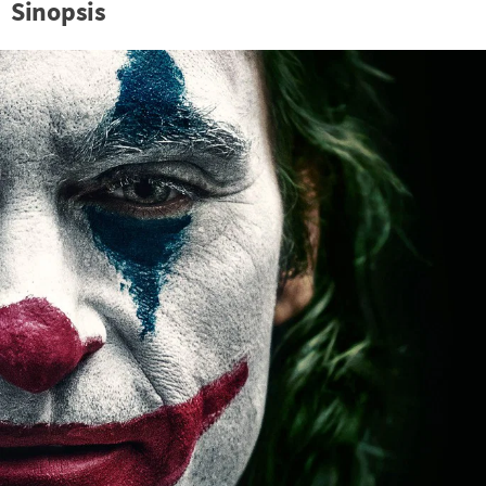
Sinopsis