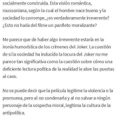
socialmente construida. Esta visión romántica,
roussoniana, según la cual el hombre nace bueno y la
sociedad lo corrompe, ¿es verdaderamente irreverente?
¿Esto no haría del filme un panfleto moralizante?
Me parece que de haber algo irreverente estaría en la
ironía humorística de los crímenes del Joker. La cuestión
de si la sociedad ha inducido la locura del Joker no me
parece tan significativa como la cuestión sobre cómo una
deficiente lectura política de la realidad le abre las puertas
al caos.
No se puede decir que la película legitime la violencia o la
promueva, pero al no condenarla y al no salvar a ningún
personaje de la sospecha moral, legitima la cultura de la
antipolítica.