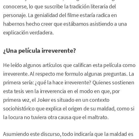
conocerse, lo que suscribe la tradición literaria del
personaje. La genialidad del filme estaría radica en
habernos hecho creer que estábamos asistiendo a una
explicación verdadera.
¿Una película irreverente?
He leído algunos artículos que califican esta película como
irreverente. Al respecto me formulo algunas preguntas. La
primera sería: ¿qué la hace irreverente? Quienes sostienen
esta tesis ven la irreverencia en el modo en que, por
primera vez, el Joker es situado en un contexto
sociohistórico que explica el origen de su maldad, como si
la locura no tuviera otra causa que el maltrato.
Asumiendo este discurso, todo indicaría que la maldad es