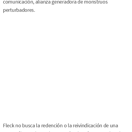
comunicación, alianza generadora de monstruos
perturbadores.
Fleck no busca la redención o la reivindicación de una