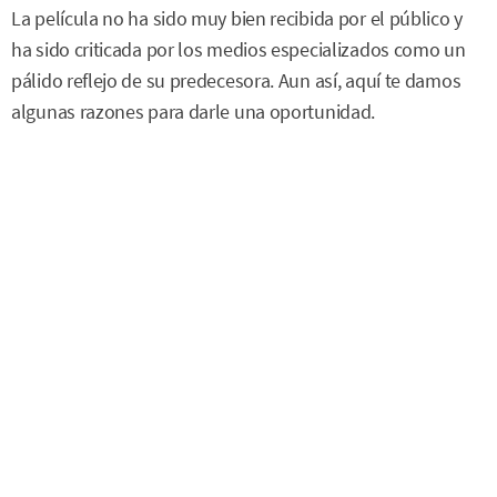
La película no ha sido muy bien recibida por el público y
ha sido criticada por los medios especializados como un
pálido reflejo de su predecesora. Aun así, aquí te damos
algunas razones para darle una oportunidad.