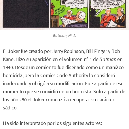
Batman
, Nº 1.
El Joker fue creado por Jerry Robinson, Bill Finger y Bob
Kane. Hizo su aparición en el volumen nº 1 de
Batman
en
1940. Desde un comienzo fue diseñado como un maníaco
homicida, pero la Comics Code Authority lo consideró
inadecuado y obligó a su modificación. Fue a partir de ese
momento que se convirtió en un bromista. Solo a partir de
los años 80 el Joker comenzó a recuperar su carácter
sádico.
Ha sido interpretado por los siguientes actores: