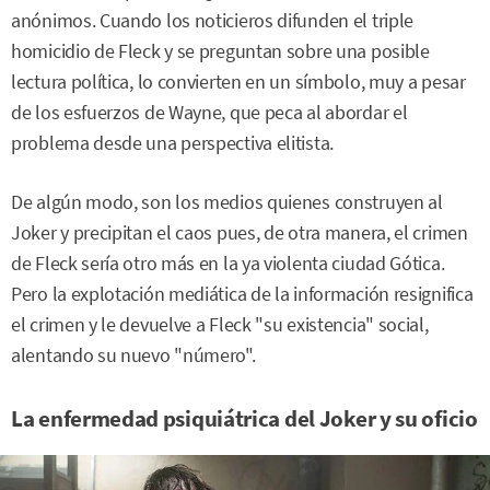
anónimos. Cuando los noticieros difunden el triple
homicidio de Fleck y se preguntan sobre una posible
lectura política, lo convierten en un símbolo, muy a pesar
de los esfuerzos de Wayne, que peca al abordar el
problema desde una perspectiva elitista.
De algún modo, son los medios quienes construyen al
Joker y precipitan el caos pues, de otra manera, el crimen
de Fleck sería otro más en la ya violenta ciudad Gótica.
Pero la explotación mediática de la información resignifica
el crimen y le devuelve a Fleck "su existencia" social,
alentando su nuevo "número".
La enfermedad psiquiátrica del Joker y su oficio