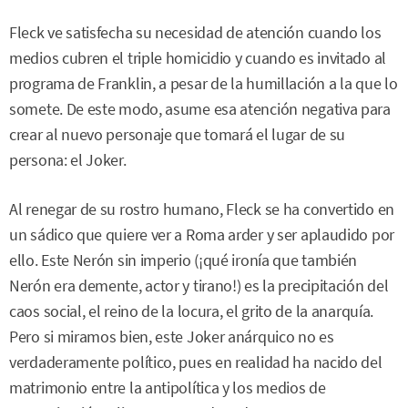
Fleck ve satisfecha su necesidad de atención cuando los
medios cubren el triple homicidio y cuando es invitado al
programa de Franklin, a pesar de la humillación a la que lo
somete. De este modo, asume esa atención negativa para
crear al nuevo personaje que tomará el lugar de su
persona: el Joker.
Al renegar de su rostro humano, Fleck se ha convertido en
un sádico que quiere ver a Roma arder y ser aplaudido por
ello. Este Nerón sin imperio (¡qué ironía que también
Nerón era demente, actor y tirano!) es la precipitación del
caos social, el reino de la locura, el grito de la anarquía.
Pero si miramos bien, este Joker anárquico no es
verdaderamente político, pues en realidad ha nacido del
matrimonio entre la antipolítica y los medios de