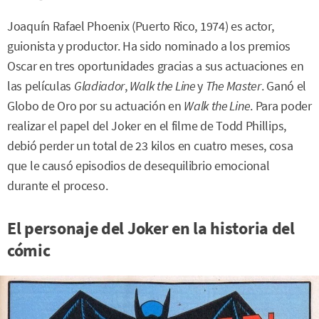
Joaquín Rafael Phoenix (Puerto Rico, 1974) es actor,
guionista y productor. Ha sido nominado a los premios
Oscar en tres oportunidades gracias a sus actuaciones en
las películas
Gladiador
,
Walk the Line
y
The Master
. Ganó el
Globo de Oro por su actuación en
Walk the Line
. Para poder
realizar el papel del Joker en el filme de Todd Phillips,
debió perder un total de 23 kilos en cuatro meses, cosa
que le causó episodios de desequilibrio emocional
durante el proceso.
El personaje del Joker en la historia del
cómic