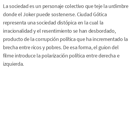
La sociedad es un personaje colectivo que teje la urdimbre
donde el Joker puede sostenerse. Ciudad Gótica
representa una sociedad distópica en la cual la
irracionalidad y el resentimiento se han desbordado,
producto de la corrupción política que ha incrementado la
brecha entre ricos y pobres. De esa forma, el guion del
filme introduce la polarización política entre derecha e
izquierda.