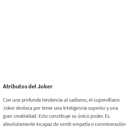
Atributos del Joker
Con una profunda tendencia al sadismo, el supervillano
Joker destaca por tener una inteligencia superior y una
gran creatividad. Esto constituye su único poder. Es
absolutamente incapaz de sentir empatía o conmiseración