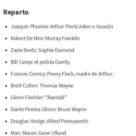
Reparto
Joaquin Phoenix: Arthur Fleck/Joker o Guasón
Robert De Niro: Murray Franklin
Zazie Beetz: Sophie Dumond
Bill Camp: el policía Garrity
Frances Conroy: Penny Fleck, madre de Arthur.
Brett Cullen: Thomas Wayne
Glenn Fleshler: "Randall"
Dante Pereira-Olson: Bruce Wayne
Douglas Hodge: Alfred Pennyworth
Marc Maron: Gene Ufland