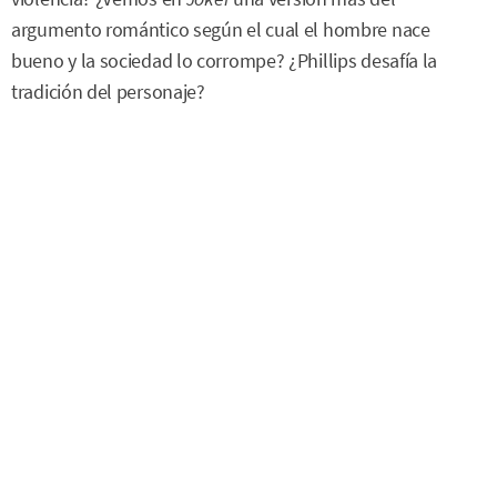
argumento romántico según el cual el hombre nace
bueno y la sociedad lo corrompe? ¿Phillips desafía la
tradición del personaje?