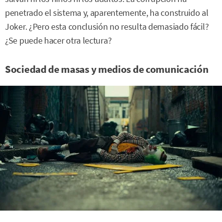
penetrado el sistema y, aparentemente, ha construido al
Joker. ¿Pero esta conclusión no resulta demasiado fácil?
¿Se puede hacer otra lectura?
Sociedad de masas y medios de comunicación