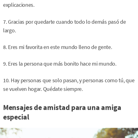
explicaciones.
7. Gracias por quedarte cuando todo lo demás pasó de
largo.
8. Eres mi favorita en este mundo lleno de gente.
9. Eres la persona que más bonito hace mi mundo.
10. Hay personas que solo pasan, y personas como tú, que
se vuelven hogar. Quédate siempre.
Mensajes de amistad para una amiga
especial