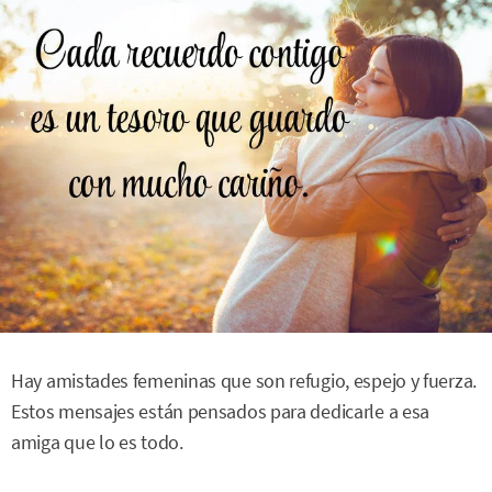
Hay amistades femeninas que son refugio, espejo y fuerza.
Estos mensajes están pensados para dedicarle a esa
amiga que lo es todo.