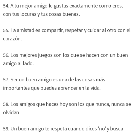
54. A tu mejor amigo le gustas exactamente como eres,
con tus locuras y tus cosas buenas.
55. La amistad es compartir, respetar y cuidar al otro con el
corazón.
56. Los mejores juegos son los que se hacen con un buen
amigo al lado.
57. Ser un buen amigo es una de las cosas más
importantes que puedes aprender en la vida.
58. Los amigos que haces hoy son los que nunca, nunca se
olvidan.
59. Un buen amigo te respeta cuando dices 'no' y busca