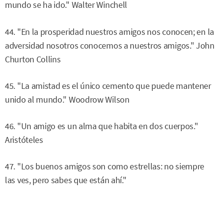
mundo se ha ido." Walter Winchell
44. "En la prosperidad nuestros amigos nos conocen; en la
adversidad nosotros conocemos a nuestros amigos." John
Churton Collins
45. "La amistad es el único cemento que puede mantener
unido al mundo." Woodrow Wilson
46. "Un amigo es un alma que habita en dos cuerpos."
Aristóteles
47. "Los buenos amigos son como estrellas: no siempre
las ves, pero sabes que están ahí."