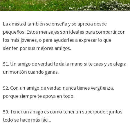
La amistad también se enseña y se aprecia desde
pequeños. Estos mensajes son ideales para compartir con
los más jóvenes, o para ayudarles a expresar lo que
sienten por sus mejores amigos.
51. Un amigo de verdad te da la mano si te caes y se alegra
un montón cuando ganas.
52. Con un amigo de verdad nunca tienes vergüenza,
porque siempre te apoya en todo.
53. Tener un amigo es como tener un superpoder: juntos
todo se hace más fácil.