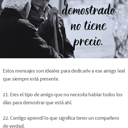
Estos mensajes son ideales para dedicarle a ese amigo leal
que siempre está presente.
21. Eres el tipo de amigo que no necesita hablar todos los
días para demostrar que está ahí.
22. Contigo aprendí lo que significa tener un compañero
de verdad.