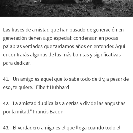
Las frases de amistad que han pasado de generación en
generación tienen algo especial: condensan en pocas
palabras verdades que tardamos años en entender. Aquí
encontrarás algunas de las más bonitas y significativas
para dedicar.
41. "Un amigo es aquel que lo sabe todo de ti y, a pesar de
eso, te quiere." Elbert Hubbard
42. "La amistad duplica las alegrías y divide las angustias
por la mitad." Francis Bacon
43. "El verdadero amigo es el que llega cuando todo el