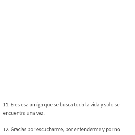
11. Eres esa amiga que se busca toda la vida y solo se
encuentra una vez.
12. Gracias por escucharme, por entenderme y por no