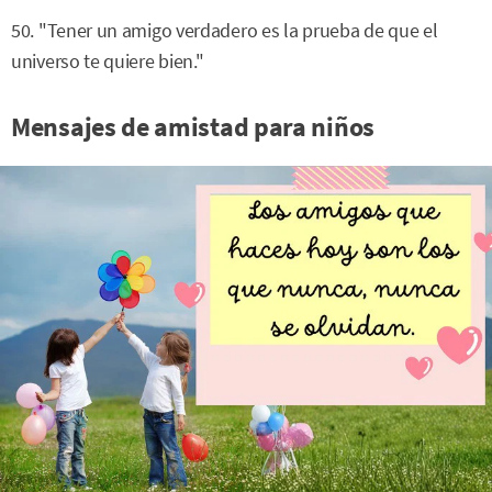
50. "Tener un amigo verdadero es la prueba de que el
universo te quiere bien."
Mensajes de amistad para niños