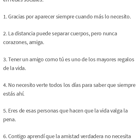
1. Gracias por aparecer siempre cuando más lo necesito.
2. La distancia puede separar cuerpos, pero nunca
corazones, amiga.
3. Tener un amigo como tú es uno de los mayores regalos
de la vida.
4. No necesito verte todos los días para saber que siempre
estás ahí.
5. Eres de esas personas que hacen que la vida valga la
pena.
6. Contigo aprendí que la amistad verdadera no necesita