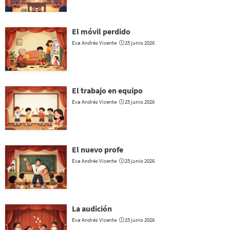
El móvil perdido
Eva Andrés Vicente
25 junio 2026
El trabajo en equipo
Eva Andrés Vicente
25 junio 2026
El nuevo profe
Eva Andrés Vicente
25 junio 2026
La audición
Eva Andrés Vicente
25 junio 2026