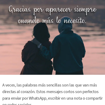
A veces, las palabras más sencillas son las que van más
directas al corazón. Estos mensajes cortos son perfectos
para enviar por WhatsApp, escribir en una nota o compartir
en redes sociales.