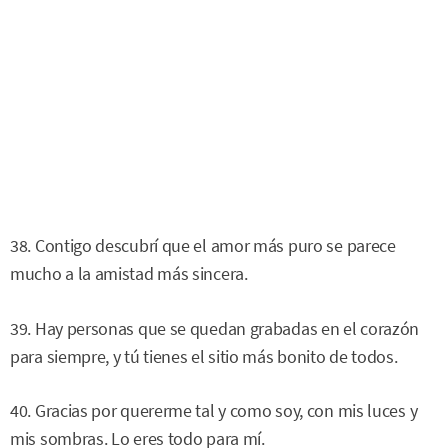
38. Contigo descubrí que el amor más puro se parece
mucho a la amistad más sincera.
39. Hay personas que se quedan grabadas en el corazón
para siempre, y tú tienes el sitio más bonito de todos.
40. Gracias por quererme tal y como soy, con mis luces y
mis sombras. Lo eres todo para mí.