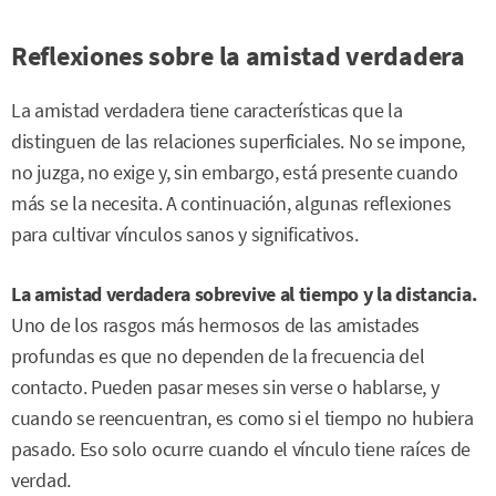
Reflexiones sobre la amistad verdadera
La amistad verdadera tiene características que la
distinguen de las relaciones superficiales. No se impone,
no juzga, no exige y, sin embargo, está presente cuando
más se la necesita. A continuación, algunas reflexiones
para cultivar vínculos sanos y significativos.
La amistad verdadera sobrevive al tiempo y la distancia.
Uno de los rasgos más hermosos de las amistades
profundas es que no dependen de la frecuencia del
contacto. Pueden pasar meses sin verse o hablarse, y
cuando se reencuentran, es como si el tiempo no hubiera
pasado. Eso solo ocurre cuando el vínculo tiene raíces de
verdad.