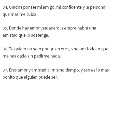
34. Gracias por ser mi amigo, mi confidente y la persona
que más me cuida.
35. Donde hay amor verdadero, siempre habrá una
amistad que lo sostenga.
36. Te quiero no solo por quien eres, sino por todo lo que
me has dado sin pedirme nada.
37. Eres amor y amistad al mismo tiempo, y eso es lo más
bonito que alguien puede ser.