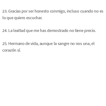
23. Gracias por ser honesto conmigo, incluso cuando no es
lo que quiero escuchar.
24. La lealtad que me has demostrado no tiene precio.
25. Hermano de vida, aunque la sangre no nos una, el
corazón sí.