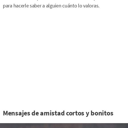
para hacerle saber a alguien cuánto lo valoras.
Mensajes de amistad cortos y bonitos