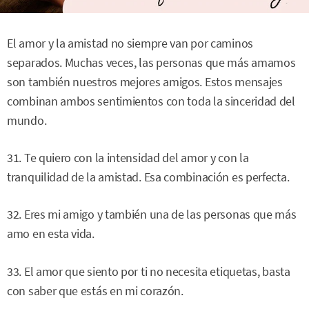
El amor y la amistad no siempre van por caminos
separados. Muchas veces, las personas que más amamos
son también nuestros mejores amigos. Estos mensajes
combinan ambos sentimientos con toda la sinceridad del
mundo.
31. Te quiero con la intensidad del amor y con la
tranquilidad de la amistad. Esa combinación es perfecta.
32. Eres mi amigo y también una de las personas que más
amo en esta vida.
33. El amor que siento por ti no necesita etiquetas, basta
con saber que estás en mi corazón.