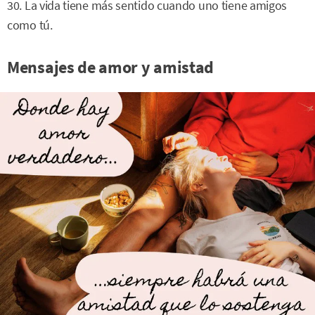
30. La vida tiene más sentido cuando uno tiene amigos
como tú.
Mensajes de amor y amistad