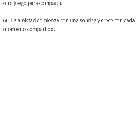
otro juego para compartir.
60. La amistad comienza con una sonrisa y crece con cada
momento compartido.