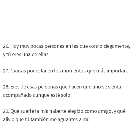
26. Hay muy pocas personas en las que confío ciegamente,
y tú eres una de ellas.
27. Gracias por estar en los momentos que más importan.
28. Eres de esas personas que hacen que uno se sienta
acompañado aunque esté solo.
29. Qué suerte la mía haberte elegido como amigo, y qué
alivio que tú también me aguantes a mí.