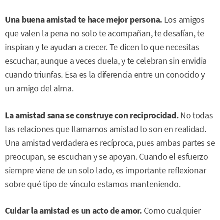
Una buena amistad te hace mejor persona.
Los amigos
que valen la pena no solo te acompañan, te desafían, te
inspiran y te ayudan a crecer. Te dicen lo que necesitas
escuchar, aunque a veces duela, y te celebran sin envidia
cuando triunfas. Esa es la diferencia entre un conocido y
un amigo del alma.
La amistad sana se construye con reciprocidad.
No todas
las relaciones que llamamos amistad lo son en realidad.
Una amistad verdadera es recíproca, pues ambas partes se
preocupan, se escuchan y se apoyan. Cuando el esfuerzo
siempre viene de un solo lado, es importante reflexionar
sobre qué tipo de vínculo estamos manteniendo.
Cuidar la amistad es un acto de amor.
Como cualquier