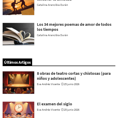
Catalina Arancibia Durán
Los 34 mejores poemas de amor de todos
los tiempos
Catalina Arancibia Durán
Últimos Artigos
8 obras de teatro cortas y chistosas (para
niños y adolescentes)
Eva Andrés Vicente
25 junio 2026
El examen del siglo
Eva Andrés Vicente
25 junio 2026