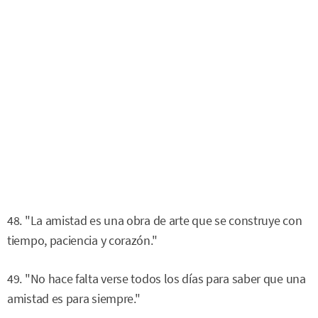
48. "La amistad es una obra de arte que se construye con
tiempo, paciencia y corazón."
49. "No hace falta verse todos los días para saber que una
amistad es para siempre."