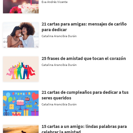
Eva Andrés Vicente
21 cartas para amigas: mensajes de cariño
para dedicar
Catalina Arancibia Durán
25 frases de amistad que tocan el corazón
Catalina Arancibia Durán
21 cartas de cumpleaños para dedicar a tus
seres queridos
Catalina Arancibia Durán
15 cartas a un amigo: lindas palabras para
celebrar la amistad