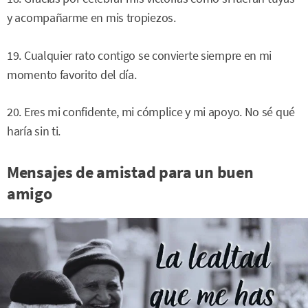
y acompañarme en mis tropiezos.
19. Cualquier rato contigo se convierte siempre en mi
momento favorito del día.
20. Eres mi confidente, mi cómplice y mi apoyo. No sé qué
haría sin ti.
Mensajes de amistad para un buen
amigo