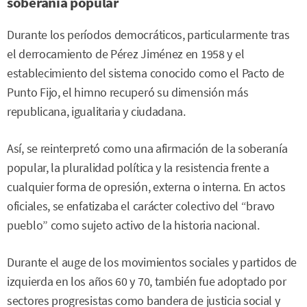
soberanía popular
Durante los períodos democráticos, particularmente tras
el derrocamiento de Pérez Jiménez en 1958 y el
establecimiento del sistema conocido como el Pacto de
Punto Fijo, el himno recuperó su dimensión más
republicana, igualitaria y ciudadana.
Así, se reinterpretó como una afirmación de la soberanía
popular, la pluralidad política y la resistencia frente a
cualquier forma de opresión, externa o interna. En actos
oficiales, se enfatizaba el carácter colectivo del “bravo
pueblo” como sujeto activo de la historia nacional.
Durante el auge de los movimientos sociales y partidos de
izquierda en los años 60 y 70, también fue adoptado por
sectores progresistas como bandera de justicia social y