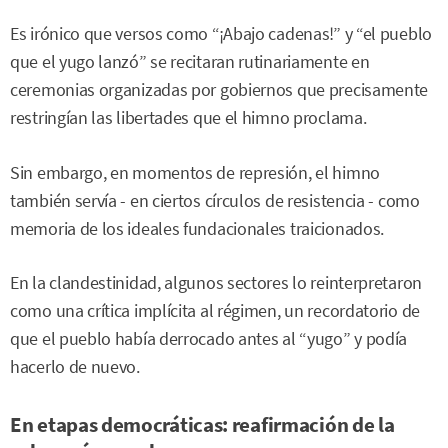
Es irónico que versos como “¡Abajo cadenas!” y “el pueblo
que el yugo lanzó” se recitaran rutinariamente en
ceremonias organizadas por gobiernos que precisamente
restringían las libertades que el himno proclama.
Sin embargo, en momentos de represión, el himno
también servía - en ciertos círculos de resistencia - como
memoria de los ideales fundacionales traicionados.
En la clandestinidad, algunos sectores lo reinterpretaron
como una crítica implícita al régimen, un recordatorio de
que el pueblo había derrocado antes al “yugo” y podía
hacerlo de nuevo.
En etapas democráticas: reafirmación de la