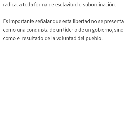
radical a toda forma de esclavitud o subordinación.
Es importante señalar que esta libertad no se presenta
como una conquista de un líder o de un gobierno, sino
como el resultado de la voluntad del pueblo.