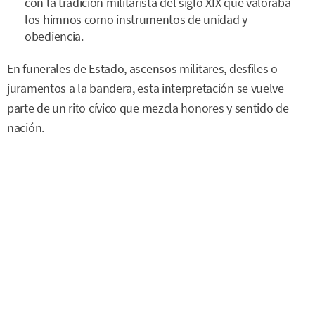
con la tradición militarista del siglo XIX que valoraba
los himnos como instrumentos de unidad y
obediencia.
En funerales de Estado, ascensos militares, desfiles o
juramentos a la bandera, esta interpretación se vuelve
parte de un rito cívico que mezcla honores y sentido de
nación.