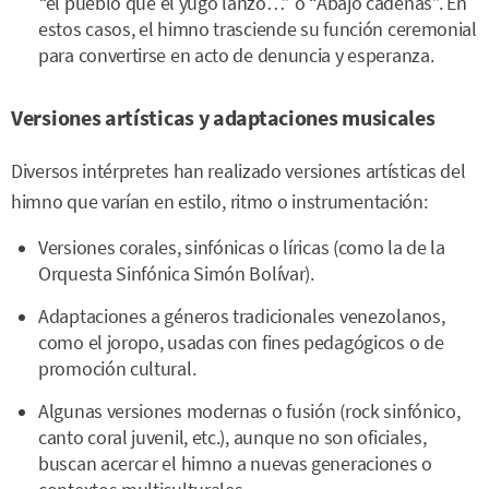
“
el pueblo que el yugo lanzó…” o “Abajo cadenas”. En
estos casos, el himno trasciende su función ceremonial
para convertirse en acto de denuncia y esperanza.
Versiones artísticas y adaptaciones musicales
Diversos intérpretes han realizado versiones artísticas del
himno que varían en estilo, ritmo o instrumentación:
Versiones corales, sinfónicas o líricas (como la de la
Orquesta Sinfónica Simón Bolívar).
Adaptaciones a géneros tradicionales venezolanos,
como el joropo, usadas con fines pedagógicos o de
promoción cultural.
Algunas versiones modernas o fusión (rock sinfónico,
canto coral juvenil, etc.), aunque no son oficiales,
buscan acercar el himno a nuevas generaciones o