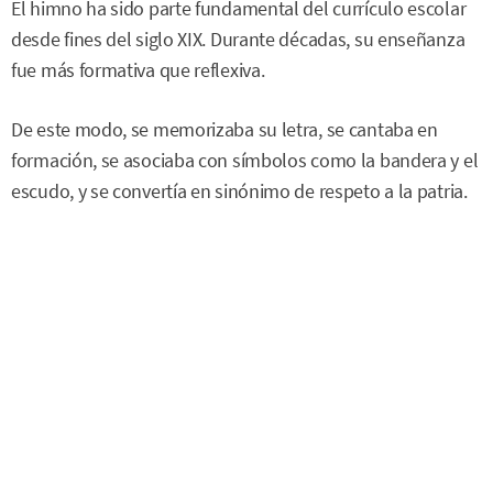
El himno ha sido parte fundamental del currículo escolar
desde fines del siglo XIX. Durante décadas, su enseñanza
fue más formativa que reflexiva.
De este modo, se memorizaba su letra, se cantaba en
formación, se asociaba con símbolos como la bandera y el
escudo, y se convertía en sinónimo de respeto a la patria.