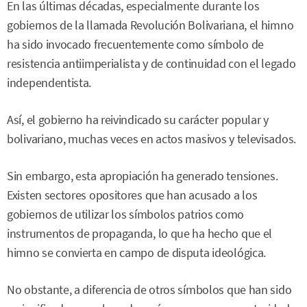
En las últimas décadas, especialmente durante los
gobiernos de la llamada Revolución Bolivariana, el himno
ha sido invocado frecuentemente como símbolo de
resistencia antiimperialista y de continuidad con el legado
independentista.
Así, el gobierno ha reivindicado su carácter popular y
bolivariano, muchas veces en actos masivos y televisados.
Sin embargo, esta apropiación ha generado tensiones.
Existen sectores opositores que han acusado a los
gobiernos de utilizar los símbolos patrios como
instrumentos de propaganda, lo que ha hecho que el
himno se convierta en campo de disputa ideológica.
No obstante, a diferencia de otros símbolos que han sido