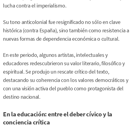
lucha contra el imperialismo.
Su tono anticolonial fue resignificado no sólo en clave
histórica (contra España), sino también como resistencia a
nuevas formas de dependencia económica o cultural.
En este periodo, algunos artistas, intelectuales y
educadores redescubrieron su valor literario, filosófico y
espiritual. Se produjo un rescate crítico del texto,
destacando su coherencia con los valores democráticos y
con una visión activa del pueblo como protagonista del
destino nacional.
En la educación: entre el deber cívico y la
conciencia crítica