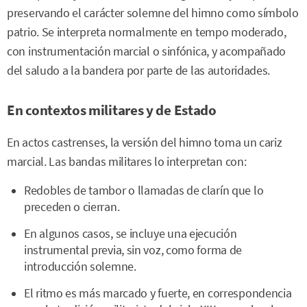
preservando el carácter solemne del himno como símbolo
patrio. Se interpreta normalmente en tempo moderado,
con instrumentación marcial o sinfónica, y acompañado
del saludo a la bandera por parte de las autoridades.
En contextos militares y de Estado
En actos castrenses, la versión del himno toma un cariz
marcial. Las bandas militares lo interpretan con:
Redobles de tambor o llamadas de clarín que lo
preceden o cierran.
En algunos casos, se incluye una ejecución
instrumental previa, sin voz, como forma de
introducción solemne.
El ritmo es más marcado y fuerte, en correspondencia