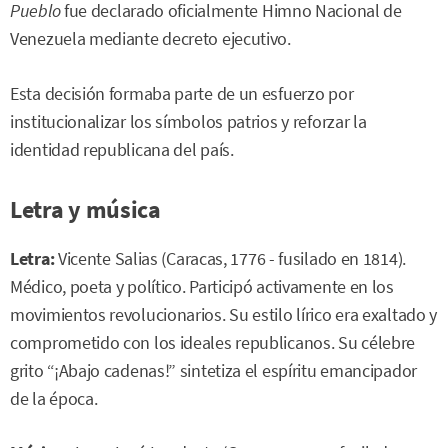
Pueblo
fue declarado oficialmente Himno Nacional de
Venezuela mediante decreto ejecutivo.
Esta decisión formaba parte de un esfuerzo por
institucionalizar los símbolos patrios y reforzar la
identidad republicana del país.
Letra y música
Letra:
Vicente Salias (Caracas, 1776 - fusilado en 1814).
Médico, poeta y político. Participó activamente en los
movimientos revolucionarios. Su estilo lírico era exaltado y
comprometido con los ideales republicanos. Su célebre
grito “¡Abajo cadenas!” sintetiza el espíritu emancipador
de la época.