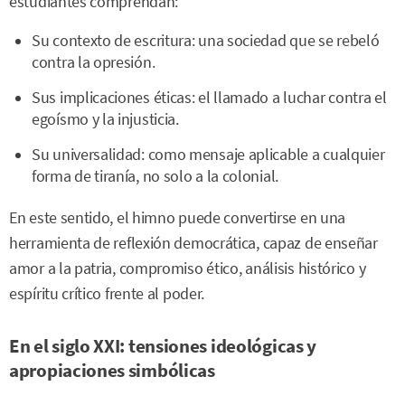
estudiantes comprendan:
Su contexto de escritura: una sociedad que se rebeló
contra la opresión.
Sus implicaciones éticas: el llamado a luchar contra el
egoísmo y la injusticia.
Su universalidad: como mensaje aplicable a cualquier
forma de tiranía, no solo a la colonial.
En este sentido, el himno puede convertirse en una
herramienta de reflexión democrática, capaz de enseñar
amor a la patria, compromiso ético, análisis histórico y
espíritu crítico frente al poder.
En el siglo XXI: tensiones ideológicas y
apropiaciones simbólicas