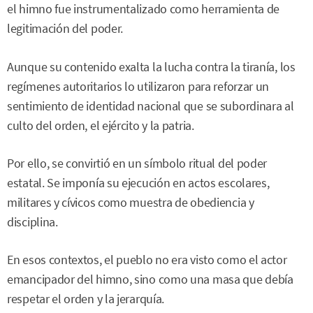
el himno fue instrumentalizado como herramienta de
legitimación del poder.
Aunque su contenido exalta la lucha contra la tiranía, los
regímenes autoritarios lo utilizaron para reforzar un
sentimiento de identidad nacional que se subordinara al
culto del orden, el ejército y la patria.
Por ello, se convirtió en un símbolo ritual del poder
estatal. Se imponía su ejecución en actos escolares,
militares y cívicos como muestra de obediencia y
disciplina.
En esos contextos, el pueblo no era visto como el actor
emancipador del himno, sino como una masa que debía
respetar el orden y la jerarquía.