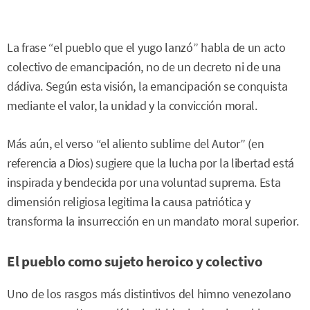
La frase “el pueblo que el yugo lanzó” habla de un acto
colectivo de emancipación, no de un decreto ni de una
dádiva. Según esta visión, la emancipación se conquista
mediante el valor, la unidad y la convicción moral.
Más aún, el verso “el aliento sublime del Autor” (en
referencia a Dios) sugiere que la lucha por la libertad está
inspirada y bendecida por una voluntad suprema. Esta
dimensión religiosa legitima la causa patriótica y
transforma la insurrección en un mandato moral superior.
El pueblo como sujeto heroico y colectivo
Uno de los rasgos más distintivos del himno venezolano