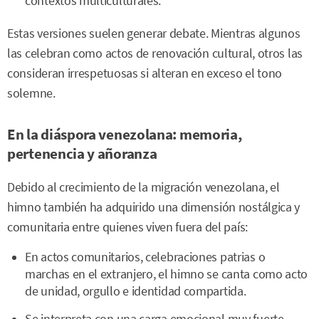
contextos multiculturales.
Estas versiones suelen generar debate. Mientras algunos
las celebran como actos de renovación cultural, otros las
consideran irrespetuosas si alteran en exceso el tono
solemne.
En la diáspora venezolana: memoria,
pertenencia y añoranza
Debido al crecimiento de la migración venezolana, el
himno también ha adquirido una dimensión nostálgica y
comunitaria entre quienes viven fuera del país:
En actos comunitarios, celebraciones patrias o
marchas en el extranjero, el himno se canta como acto
de unidad, orgullo e identidad compartida.