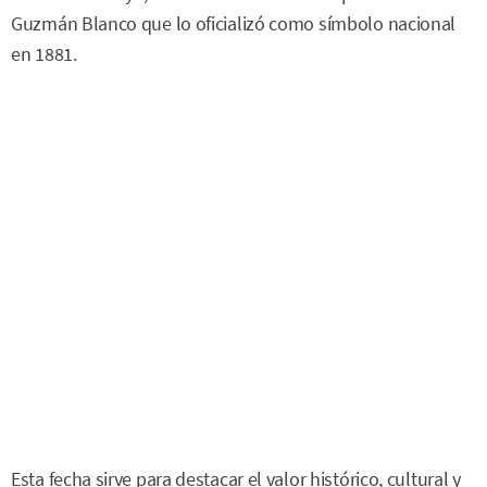
Guzmán Blanco que lo oficializó como símbolo nacional
en 1881.
Esta fecha sirve para destacar el valor histórico, cultural y