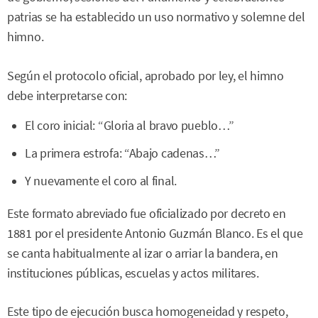
patrias se ha establecido un uso normativo y solemne del
himno.
Según el protocolo oficial, aprobado por ley, el himno
debe interpretarse con:
El coro inicial: “Gloria al bravo pueblo…”
La primera estrofa: “Abajo cadenas…”
Y nuevamente el coro al final.
Este formato abreviado fue oficializado por decreto en
1881 por el presidente Antonio Guzmán Blanco. Es el que
se canta habitualmente al izar o arriar la bandera, en
instituciones públicas, escuelas y actos militares.
Este tipo de ejecución busca homogeneidad y respeto,