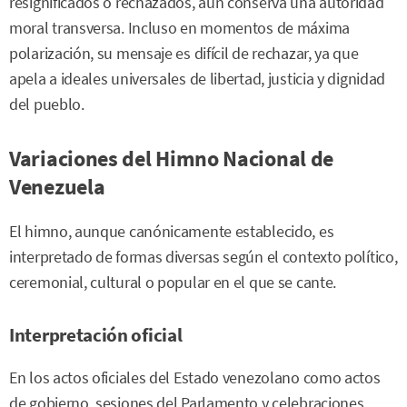
resignificados o rechazados, aún conserva una autoridad
moral transversa. Incluso en momentos de máxima
polarización, su mensaje es difícil de rechazar, ya que
apela a ideales universales de libertad, justicia y dignidad
del pueblo.
Variaciones del Himno Nacional de
Venezuela
El himno, aunque canónicamente establecido, es
interpretado de formas diversas según el contexto político,
ceremonial, cultural o popular en el que se cante.
Interpretación oficial
En los actos oficiales del Estado venezolano como actos
de gobierno, sesiones del Parlamento y celebraciones