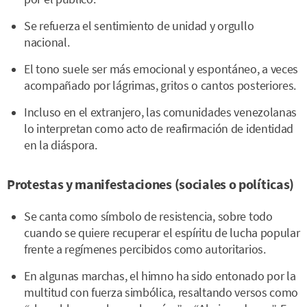
Se refuerza el sentimiento de unidad y orgullo
nacional.
El tono suele ser más emocional y espontáneo, a veces
acompañado por lágrimas, gritos o cantos posteriores.
Incluso en el extranjero, las comunidades venezolanas
lo interpretan como acto de reafirmación de identidad
en la diáspora.
Protestas y manifestaciones (sociales o políticas)
Se canta como símbolo de resistencia, sobre todo
cuando se quiere recuperar el espíritu de lucha popular
frente a regímenes percibidos como autoritarios.
En algunas marchas, el himno ha sido entonado por la
multitud con fuerza simbólica, resaltando versos como