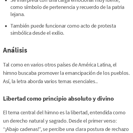
Se interpreta con una carga emocional muy fuerte,
como símbolo de pertenencia y recuerdo de la patria
lejana.
También puede funcionar como acto de protesta
simbólica desde el exilio.
Análisis
Tal como en varios otros países de América Latina, el
himno buscaba promover la emancipación de los pueblos.
Así, la letra aborda varios temas esenciales..
Libertad como principio absoluto y divino
El tema central del himno es la libertad, entendida como
un derecho natural y sagrado. Desde el primer verso:
“¡Abajo cadenas!”, se percibe una clara postura de rechazo