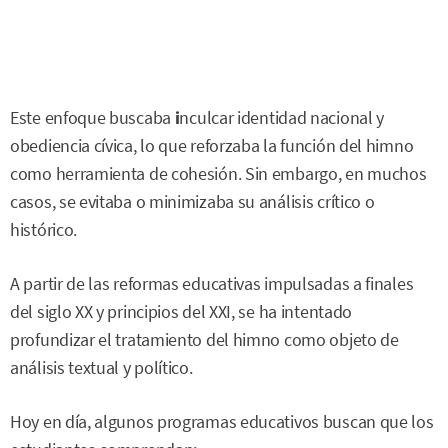
Este enfoque buscaba
i
nculcar identidad nacional y
obediencia cívica, lo que reforzaba la función del himno
como herramienta de cohesión. Sin embargo, en muchos
casos, se evitaba o minimizaba su análisis crítico o
histórico.
A partir de las reformas educativas impulsadas a finales
del siglo XX y principios del XXI, se ha intentado
profundizar el tratamiento del himno como objeto de
análisis textual y político.
Hoy en día, algunos programas educativos buscan que los