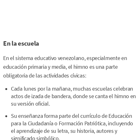
En la escuela
En el sistema educativo venezolano, especialmente en
educación primaria y media, el himno es una parte
obligatoria de las actividades cívicas:
Cada lunes por la mañana, muchas escuelas celebran
actos de izada de bandera, donde se canta el himno en
su versión oficial.
Su enseñanza forma parte del currículo de Educación
para la Ciudadanía o Formación Patriótica, incluyendo
el aprendizaje de su letra, su historia, autores y
significado simbólico.