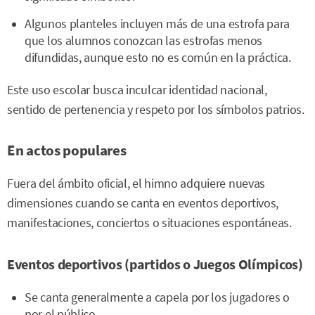
Algunos planteles incluyen más de una estrofa para
que los alumnos conozcan las estrofas menos
difundidas, aunque esto no es común en la práctica.
Este uso escolar busca inculcar identidad nacional,
sentido de pertenencia y respeto por los símbolos patrios.
En actos populares
Fuera del ámbito oficial, el himno adquiere nuevas
dimensiones cuando se canta en eventos deportivos,
manifestaciones, conciertos o situaciones espontáneas.
Eventos deportivos (partidos o Juegos Olímpicos)
Se canta generalmente a capela por los jugadores o
por el público.