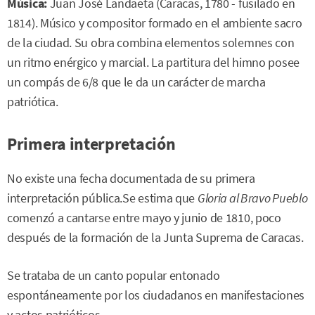
Música:
Juan José Landaeta (Caracas, 1780 - fusilado en
1814). Músico y compositor formado en el ambiente sacro
de la ciudad. Su obra combina elementos solemnes con
un ritmo enérgico y marcial. La partitura del himno posee
un compás de 6/8 que le da un carácter de marcha
patriótica.
Primera interpretación
No existe una fecha documentada de su primera
interpretación pública.Se estima que
Gloria al Bravo Pueblo
comenzó a cantarse entre mayo y junio de 1810, poco
después de la formación de la Junta Suprema de Caracas.
Se trataba de un canto popular entonado
espontáneamente por los ciudadanos en manifestaciones