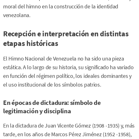
moral del himno en la construcción de la identidad
venezolana.
Recepción e interpretación en distintas
etapas históricas
El Himno Nacional de Venezuela no ha sido una pieza
estática. A lo largo de su historia, su significado ha variado
en función del régimen político, los ideales dominantes y
el uso institucional de los símbolos patrios.
En épocas de dictadura: símbolo de
legitimación y disciplina
En la dictadura de Juan Vicente Gómez (1908 -1935) y, más
tarde, en los años de Marcos Pérez Jiménez (1952 -1958),