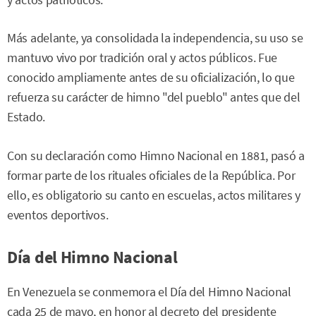
y actos patrióticos.
Más adelante, ya consolidada la independencia, su uso se
mantuvo vivo por tradición oral y actos públicos. Fue
conocido ampliamente antes de su oficialización, lo que
refuerza su carácter de himno "del pueblo" antes que del
Estado.
Con su declaración como Himno Nacional en 1881, pasó a
formar parte de los rituales oficiales de la República. Por
ello, es obligatorio su canto en escuelas, actos militares y
eventos deportivos.
Día del Himno Nacional
En Venezuela se conmemora el Día del Himno Nacional
cada 25 de mayo, en honor al decreto del presidente