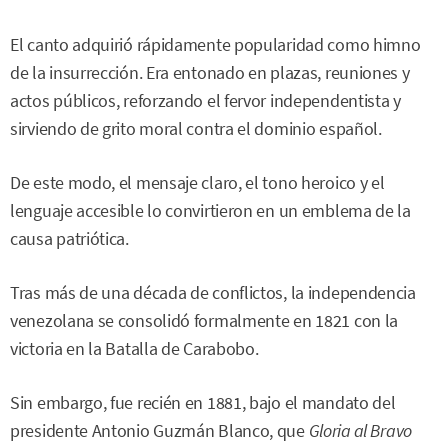
El canto adquirió rápidamente popularidad como himno
de la insurrección. Era entonado en plazas, reuniones y
actos públicos, reforzando el fervor independentista y
sirviendo de grito moral contra el dominio español.
De este modo, el mensaje claro, el tono heroico y el
lenguaje accesible lo convirtieron en un emblema de la
causa patriótica.
Tras más de una década de conflictos, la independencia
venezolana se consolidó formalmente en 1821 con la
victoria en la Batalla de Carabobo.
Sin embargo, fue recién en 1881, bajo el mandato del
presidente Antonio Guzmán Blanco, que
Gloria al Bravo