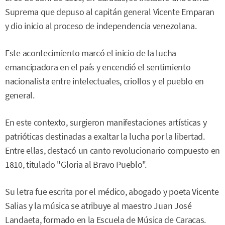
Suprema que depuso al capitán general Vicente Emparan
y dio inicio al proceso de independencia venezolana.
Este acontecimiento marcó el inicio de la lucha
emancipadora en el país y encendió el sentimiento
nacionalista entre intelectuales, criollos y el pueblo en
general.
En este contexto, surgieron manifestaciones artísticas y
patrióticas destinadas a exaltar la lucha por la libertad.
Entre ellas, destacó un canto revolucionario compuesto en
1810, titulado "Gloria al Bravo Pueblo".
Su letra fue escrita por el médico, abogado y poeta Vicente
Salias y la música se atribuye al maestro Juan José
Landaeta, formado en la Escuela de Música de Caracas.