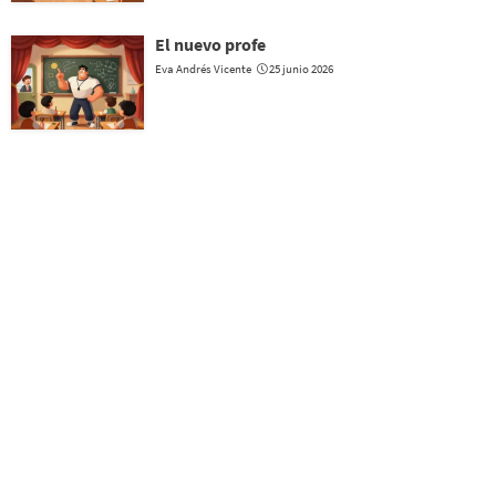
El nuevo profe
Eva Andrés Vicente
25 junio 2026