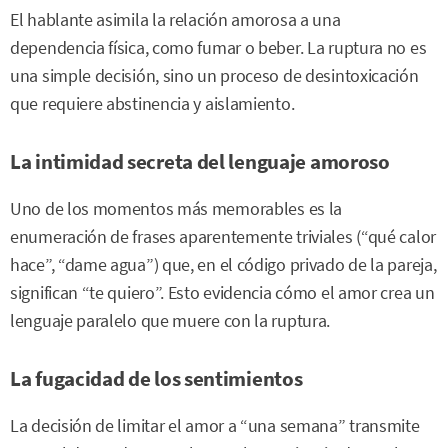
El hablante asimila la relación amorosa a una
dependencia física, como fumar o beber. La ruptura no es
una simple decisión, sino un proceso de desintoxicación
que requiere abstinencia y aislamiento.
La intimidad secreta del lenguaje amoroso
Uno de los momentos más memorables es la
enumeración de frases aparentemente triviales (“qué calor
hace”, “dame agua”) que, en el código privado de la pareja,
significan “te quiero”. Esto evidencia cómo el amor crea un
lenguaje paralelo que muere con la ruptura.
La fugacidad de los sentimientos
La decisión de limitar el amor a “una semana” transmite