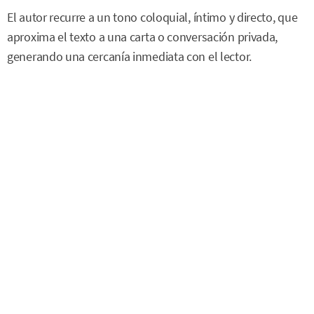
El autor recurre a un tono coloquial, íntimo y directo, que
aproxima el texto a una carta o conversación privada,
generando una cercanía inmediata con el lector.