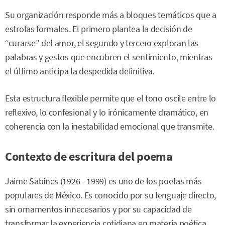
Su organización responde más a bloques temáticos que a
estrofas formales. El primero plantea la decisión de
“curarse” del amor, el segundo y tercero exploran las
palabras y gestos que encubren el sentimiento, mientras
el último anticipa la despedida definitiva.
Esta estructura flexible permite que el tono oscile entre lo
reflexivo, lo confesional y lo irónicamente dramático, en
coherencia con la inestabilidad emocional que transmite.
Contexto de escritura del poema
Jaime Sabines (1926 - 1999) es uno de los poetas más
populares de México. Es conocido por su lenguaje directo,
sin ornamentos innecesarios y por su capacidad de
transformar la experiencia cotidiana en materia poética.