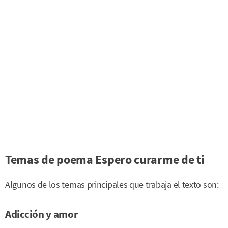
Temas de poema Espero curarme de ti
Algunos de los temas principales que trabaja el texto son:
Adicción y amor