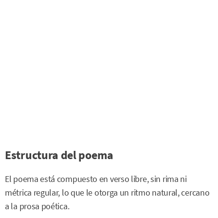
Estructura del poema
El poema está compuesto en verso libre, sin rima ni
métrica regular, lo que le otorga un ritmo natural, cercano
a la prosa poética.