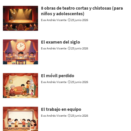
8 obras de teatro cortas y chistosas (para
niños y adolescentes)
Eva Andrés Vicente
25 junio 2026
El examen del siglo
Eva Andrés Vicente
25 junio 2026
El móvil perdido
Eva Andrés Vicente
25 junio 2026
El trabajo en equipo
Eva Andrés Vicente
25 junio 2026