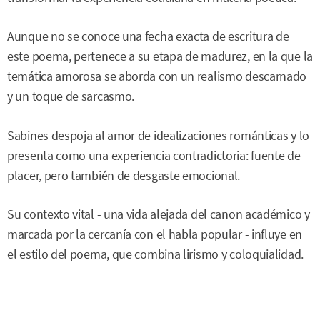
Aunque no se conoce una fecha exacta de escritura de
este poema, pertenece a su etapa de madurez, en la que la
temática amorosa se aborda con un realismo descarnado
y un toque de sarcasmo.
Sabines despoja al amor de idealizaciones románticas y lo
presenta como una experiencia contradictoria: fuente de
placer, pero también de desgaste emocional.
Su contexto vital - una vida alejada del canon académico y
marcada por la cercanía con el habla popular - influye en
el estilo del poema, que combina lirismo y coloquialidad.