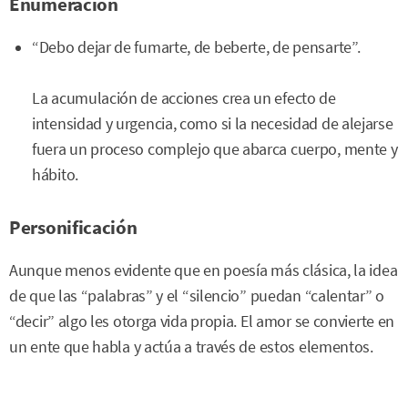
Enumeración
“Debo dejar de fumarte, de beberte, de pensarte”.
La acumulación de acciones crea un efecto de
intensidad y urgencia, como si la necesidad de alejarse
fuera un proceso complejo que abarca cuerpo, mente y
hábito.
Personificación
Aunque menos evidente que en poesía más clásica, la idea
de que las “palabras” y el “silencio” puedan “calentar” o
“decir” algo les otorga vida propia. El amor se convierte en
un ente que habla y actúa a través de estos elementos.