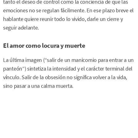
tanto el deseo de control como la conciencia de que las
emociones no se regulan fácilmente. En ese plazo breve el
hablante quiere reunir todo lo vivido, darle un cierre y
seguir adelante.
El amor como locura y muerte
La última imagen (“salir de un manicomio para entrar a un
panteón”) sintetiza la intensidad y el carácter terminal del
vínculo. Salir de la obsesión no significa volver a la vida,
sino pasar a una calma muerta.