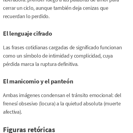
cerrar un ciclo, aunque también deja cenizas que
recuerdan lo perdido.
El lenguaje cifrado
Las frases cotidianas cargadas de significado funcionan
como un símbolo de intimidad y complicidad, cuya
pérdida marca la ruptura definitiva.
El manicomio y el panteón
Ambas imágenes condensan el tránsito emocional: del
frenesí obsesivo (locura) a la quietud absoluta (muerte
afectiva).
Figuras retóricas