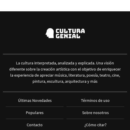
La cultura interpretada, analizada y explicada. Una visión
diferente sobre la creación artística con el objetivo de enriquecer
la experiencia de apreciar música, literatura, poesía, teatro, cine,
pintura, escultura, arquitectura y más
Últimas Novedades
Términos de uso
Populares
Sobre nosotros
Contacto
¿Cómo citar?