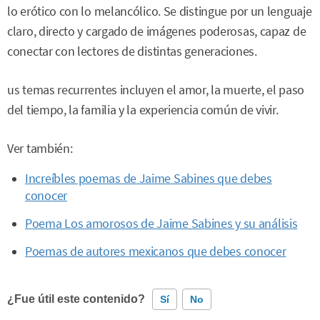
lo erótico con lo melancólico. Se distingue por un lenguaje
claro, directo y cargado de imágenes poderosas, capaz de
conectar con lectores de distintas generaciones.
us temas recurrentes incluyen el amor, la muerte, el paso
del tiempo, la familia y la experiencia común de vivir.
Ver también:
Increíbles poemas de Jaime Sabines que debes
conocer
Poema Los amorosos de Jaime Sabines y su análisis
Poemas de autores mexicanos que debes conocer
¿Fue útil este contenido?
Sí
No