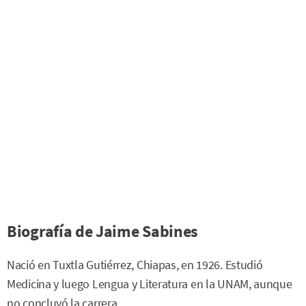
Biografía de Jaime Sabines
Nació en Tuxtla Gutiérrez, Chiapas, en 1926. Estudió
Medicina y luego Lengua y Literatura en la UNAM, aunque
no concluyó la carrera.