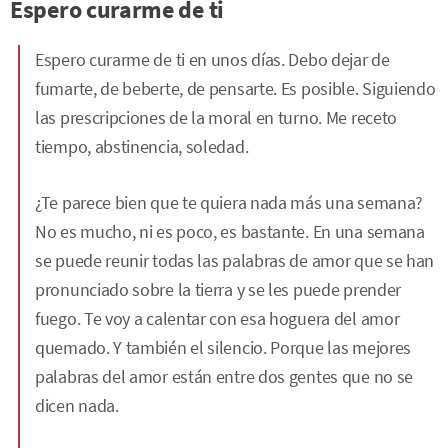
Espero curarme de ti
Espero curarme de ti en unos días. Debo dejar de
fumarte, de beberte, de pensarte. Es posible. Siguiendo
las prescripciones de la moral en turno. Me receto
tiempo, abstinencia, soledad.
¿Te parece bien que te quiera nada más una semana?
No es mucho, ni es poco, es bastante. En una semana
se puede reunir todas las palabras de amor que se han
pronunciado sobre la tierra y se les puede prender
fuego. Te voy a calentar con esa hoguera del amor
quemado. Y también el silencio. Porque las mejores
palabras del amor están entre dos gentes que no se
dicen nada.