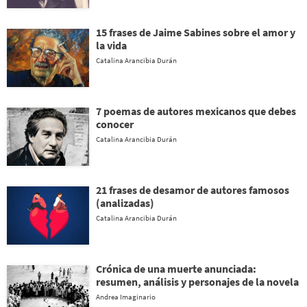
15 frases de Jaime Sabines sobre el amor y
la vida
Catalina Arancibia Durán
7 poemas de autores mexicanos que debes
conocer
Catalina Arancibia Durán
21 frases de desamor de autores famosos
(analizadas)
Catalina Arancibia Durán
Crónica de una muerte anunciada:
resumen, análisis y personajes de la novela
Andrea Imaginario