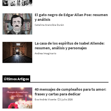
El gato negro de Edgar Allan Poe: resumen
y análisis
Catalina Arancibia Durán
La casa de los espíritus de Isabel Allende:
resumen, análisis y personajes
Andrea Imaginario
Últimos Artigos
40 mensajes de cumpleaños para tu amor:
frases y cartas para dedicar
Eva Andrés Vicente
1 julio 2026