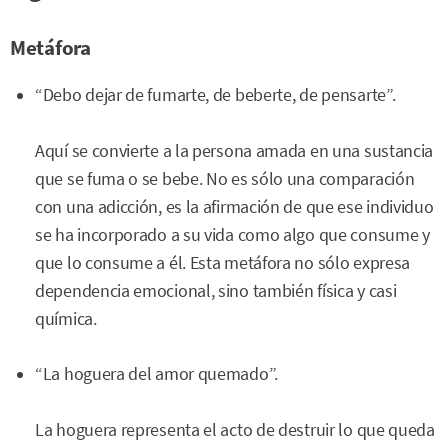
Metáfora
“Debo dejar de fumarte, de beberte, de pensarte”.
Aquí se convierte a la persona amada en una sustancia
que se fuma o se bebe. No es sólo una comparación
con una adicción, es la afirmación de que ese individuo
se ha incorporado a su vida como algo que consume y
que lo consume a él. Esta metáfora no sólo expresa
dependencia emocional, sino también física y casi
química.
“La hoguera del amor quemado”.
La hoguera representa el acto de destruir lo que queda