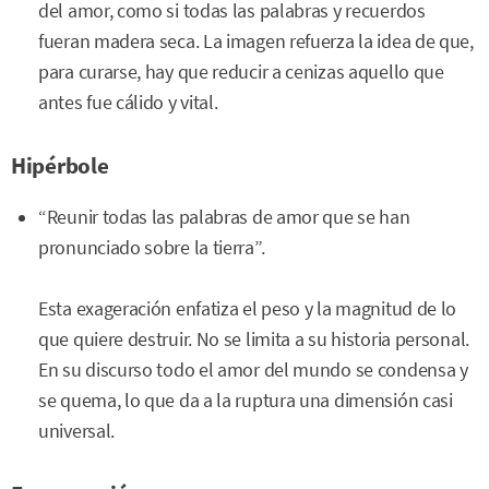
del amor, como si todas las palabras y recuerdos
fueran madera seca. La imagen refuerza la idea de que,
para curarse, hay que reducir a cenizas aquello que
antes fue cálido y vital.
Hipérbole
“Reunir todas las palabras de amor que se han
pronunciado sobre la tierra”.
Esta exageración enfatiza el peso y la magnitud de lo
que quiere destruir. No se limita a su historia personal.
En su discurso todo el amor del mundo se condensa y
se quema, lo que da a la ruptura una dimensión casi
universal.