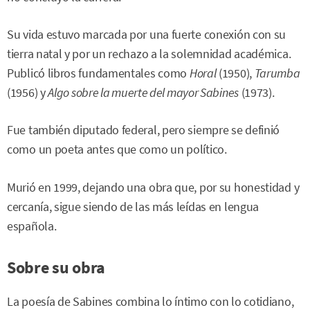
Su vida estuvo marcada por una fuerte conexión con su
tierra natal y por un rechazo a la solemnidad académica.
Publicó libros fundamentales como
Horal
(1950),
Tarumba
(1956) y
Algo sobre la muerte del mayor Sabines
(1973).
Fue también diputado federal, pero siempre se definió
como un poeta antes que como un político.
Murió en 1999, dejando una obra que, por su honestidad y
cercanía, sigue siendo de las más leídas en lengua
española.
Sobre su obra
La poesía de Sabines combina lo íntimo con lo cotidiano,