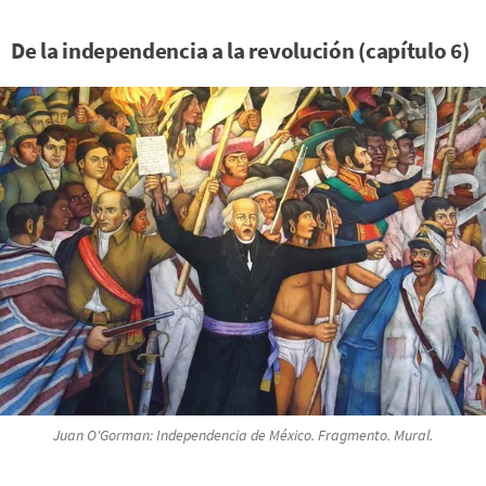
De la independencia a la revolución (capítulo 6)
Juan O'Gorman: Independencia de México. Fragmento. Mural.