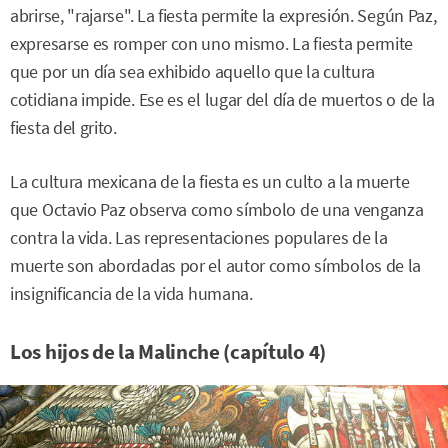
abrirse, "rajarse". La fiesta permite la expresión. Según Paz,
expresarse es romper con uno mismo. La fiesta permite
que por un día sea exhibido aquello que la cultura
cotidiana impide. Ese es el lugar del día de muertos o de la
fiesta del grito.
La cultura mexicana de la fiesta es un culto a la muerte
que Octavio Paz observa como símbolo de una venganza
contra la vida. Las representaciones populares de la
muerte son abordadas por el autor como símbolos de la
insignificancia de la vida humana.
Los hijos de la Malinche (capítulo 4)