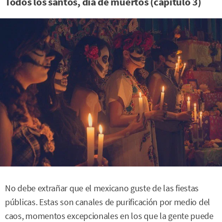
Todos los santos, día de muertos (capítulo 3)
No debe extrañar que el mexicano guste de las fiestas
públicas. Estas son canales de purificación por medio del
caos, momentos excepcionales en los que la gente puede