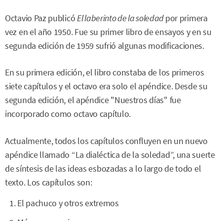
Octavio Paz publicó
El laberinto de la soledad
por primera
vez en el año 1950. Fue su primer libro de ensayos y en su
segunda edición de 1959 sufrió algunas modificaciones.
En su primera edición, el libro constaba de los primeros
siete capítulos y el octavo era solo el apéndice. Desde su
segunda edición, el apéndice "Nuestros días" fue
incorporado como octavo capítulo.
Actualmente, todos los capítulos confluyen en un nuevo
apéndice llamado “La dialéctica de la soledad”, una suerte
de síntesis de las ideas esbozadas a lo largo de todo el
texto. Los capítulos son:
El pachuco y otros extremos