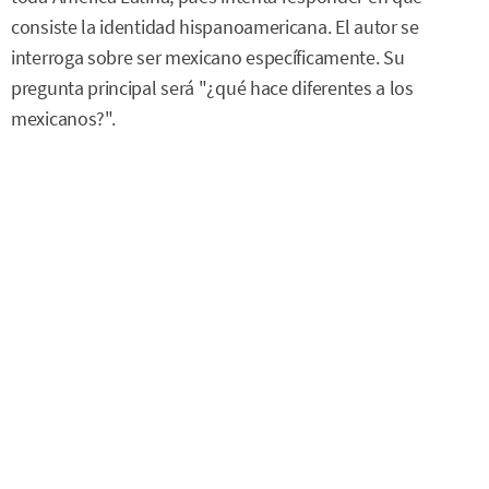
consiste la identidad hispanoamericana. El autor se
interroga sobre ser mexicano específicamente. Su
pregunta principal será "¿qué hace diferentes a los
mexicanos?".