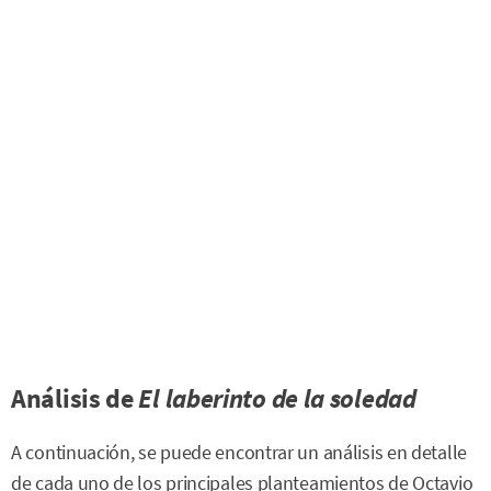
Análisis de
El laberinto de la soledad
A continuación, se puede encontrar un análisis en detalle
de cada uno de los principales planteamientos de Octavio