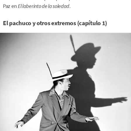
Paz en
El laberinto de la soledad
.
El pachuco y otros extremos (capítulo 1)