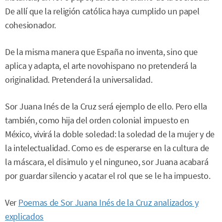
De allí que la religión católica haya cumplido un papel
cohesionador.
De la misma manera que España no inventa, sino que
aplica y adapta, el arte novohispano no pretenderá la
originalidad. Pretenderá la universalidad.
Sor Juana Inés de la Cruz será ejemplo de ello. Pero ella
también, como hija del orden colonial impuesto en
México, vivirá la doble soledad: la soledad de la mujer y de
la intelectualidad. Como es de esperarse en la cultura de
la máscara, el disimulo y el ninguneo, sor Juana acabará
por guardar silencio y acatar el rol que se le ha impuesto.
Ver
Poemas de Sor Juana Inés de la Cruz analizados y
explicados