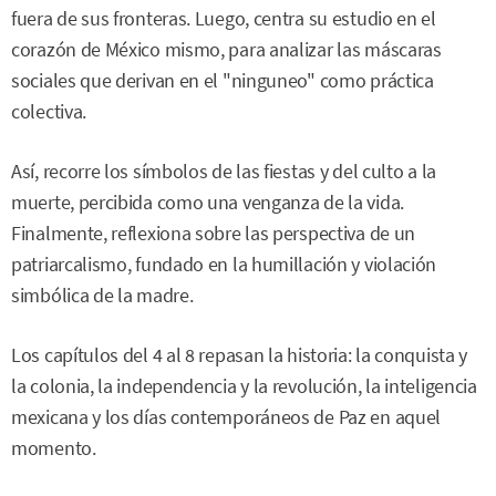
fuera de sus fronteras. Luego, centra su estudio en el
corazón de México mismo, para analizar las máscaras
sociales que derivan en el "ninguneo" como práctica
colectiva.
Así, recorre los símbolos de las fiestas y del culto a la
muerte, percibida como una venganza de la vida.
Finalmente, reflexiona sobre las perspectiva de un
patriarcalismo, fundado en la humillación y violación
simbólica de la madre.
Los capítulos del 4 al 8 repasan la historia: la conquista y
la colonia, la independencia y la revolución, la inteligencia
mexicana y los días contemporáneos de Paz en aquel
momento.