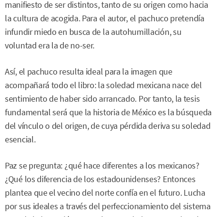
manifiesto de ser distintos, tanto de su origen como hacia
la cultura de acogida. Para el autor, el pachuco pretendía
infundir miedo en busca de la autohumillación, su
voluntad era la de no-ser.
Así, el pachuco resulta ideal para la imagen que
acompañará todo el libro: la soledad mexicana nace del
sentimiento de haber sido arrancado. Por tanto, la tesis
fundamental será que la historia de México es la búsqueda
del vínculo o del origen, de cuya pérdida deriva su soledad
esencial.
Paz se pregunta: ¿qué hace diferentes a los mexicanos?
¿Qué los diferencia de los estadounidenses? Entonces
plantea que el vecino del norte confía en el futuro. Lucha
por sus ideales a través del perfeccionamiento del sistema