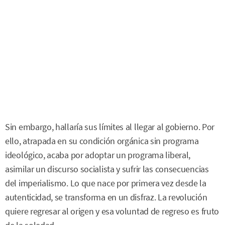
Sin embargo, hallaría sus límites al llegar al gobierno. Por
ello, atrapada en su condición orgánica sin programa
ideológico, acaba por adoptar un programa liberal,
asimilar un discurso socialista y sufrir las consecuencias
del imperialismo. Lo que nace por primera vez desde la
autenticidad, se transforma en un disfraz. La revolución
quiere regresar al origen y esa voluntad de regreso es fruto