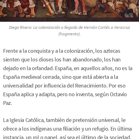
Diego Rivera:
La colonización o llegada de Hernán Cortés a Veracruz
(fragmento).
Frente a la conquista y a la colonización, los aztecas
sienten que los dioses los han abandonado, los han
dejado en la orfandad. España, en aquellos años, no es la
España medieval cerrada, sino que está abierta a la
universalidad por influencia del Renacimiento. Por eso
España aplica y adapta, pero no inventa, según Octavio
Paz.
La Iglesia Católica, también de pretensión universal, le
ofrece a los indígenas una filiación y un refugio. En última
instancia, un rol o papel, así sea el último de la sociedad.