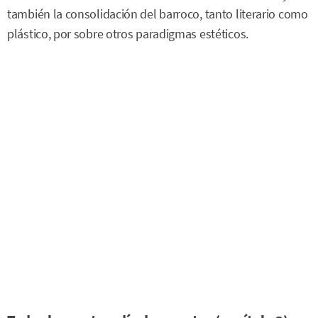
también la consolidación del barroco, tanto literario como
plástico, por sobre otros paradigmas estéticos.