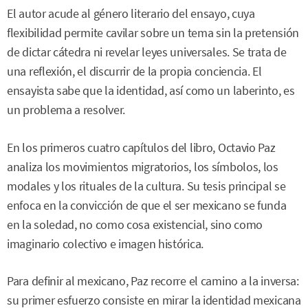
El autor acude al género literario del ensayo, cuya
flexibilidad permite cavilar sobre un tema sin la pretensión
de dictar cátedra ni revelar leyes universales. Se trata de
una reflexión, el discurrir de la propia conciencia. El
ensayista sabe que la identidad, así como un laberinto, es
un problema a resolver.
En los primeros cuatro capítulos del libro, Octavio Paz
analiza los movimientos migratorios, los símbolos, los
modales y los rituales de la cultura. Su tesis principal se
enfoca en la convicción de que el ser mexicano se funda
en la soledad, no como cosa existencial, sino como
imaginario colectivo e imagen histórica.
Para definir al mexicano, Paz recorre el camino a la inversa:
su primer esfuerzo consiste en mirar la identidad mexicana