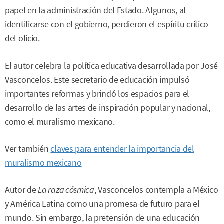
papel en la administración del Estado. Algunos, al
identificarse con el gobierno, perdieron el espíritu crítico
del oficio.
El autor celebra la política educativa desarrollada por José
Vasconcelos. Este secretario de educación impulsó
importantes reformas y brindó los espacios para el
desarrollo de las artes de inspiración popular y nacional,
como el muralismo mexicano.
Ver también
claves para entender la importancia del
muralismo mexicano
Autor de
La raza cósmica
, Vasconcelos contempla a México
y América Latina como una promesa de futuro para el
mundo. Sin embargo, la pretensión de una educación