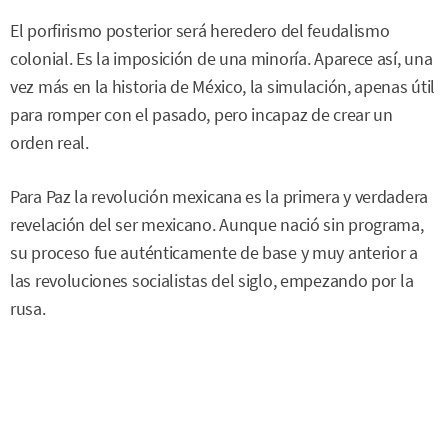
El porfirismo posterior será heredero del feudalismo
colonial. Es la imposición de una minoría. Aparece así, una
vez más en la historia de México, la simulación, apenas útil
para romper con el pasado, pero incapaz de crear un
orden real.
Para Paz la revolución mexicana es la primera y verdadera
revelación del ser mexicano. Aunque nació sin programa,
su proceso fue auténticamente de base y muy anterior a
las revoluciones socialistas del siglo, empezando por la
rusa.