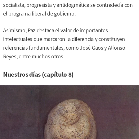
socialista, progresista y antidogmática se contradecía con
el programa liberal de gobierno.
Asimismo, Paz destaca el valor de importantes
intelectuales que marcaron la diferencia y constituyen
referencias fundamentales, como José Gaos y Alfonso
Reyes, entre muchos otros.
Nuestros días (capítulo 8)