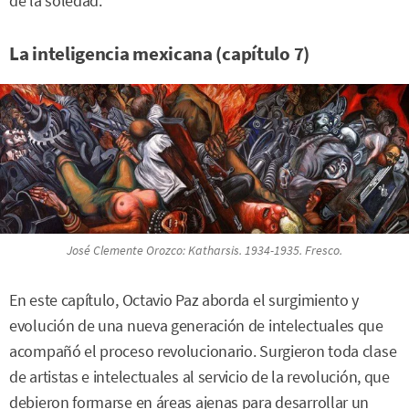
de la soledad.
La inteligencia mexicana (capítulo 7)
José Clemente Orozco:
Katharsis.
1934-1935. Fresco.
En este capítulo, Octavio Paz aborda el surgimiento y
evolución de una nueva generación de intelectuales que
acompañó el proceso revolucionario. Surgieron toda clase
de artistas e intelectuales al servicio de la revolución, que
debieron formarse en áreas ajenas para desarrollar un