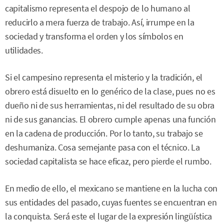
capitalismo representa el despojo de lo humano al
reducirlo a mera fuerza de trabajo. Así, irrumpe en la
sociedad y transforma el orden y los símbolos en
utilidades.
Si el campesino representa el misterio y la tradición, el
obrero está disuelto en lo genérico de la clase, pues no es
dueño ni de sus herramientas, ni del resultado de su obra
ni de sus ganancias. El obrero cumple apenas una función
en la cadena de producción. Por lo tanto, su trabajo se
deshumaniza. Cosa semejante pasa con el técnico. La
sociedad capitalista se hace eficaz, pero pierde el rumbo.
En medio de ello, el mexicano se mantiene en la lucha con
sus entidades del pasado, cuyas fuentes se encuentran en
la conquista. Será este el lugar de la expresión lingüística