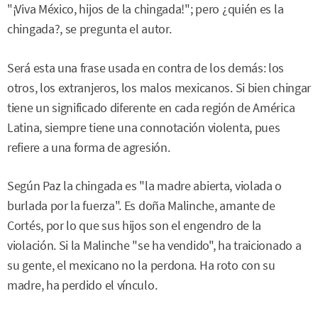
"¡Viva México, hijos de la chingada!"; pero ¿quién es la
chingada?, se pregunta el autor.
Será esta una frase usada en contra de los demás: los
otros, los extranjeros, los malos mexicanos. Si bien chingar
tiene un significado diferente en cada región de América
Latina, siempre tiene una connotación violenta, pues
refiere a una forma de agresión.
Según Paz la chingada es "la madre abierta, violada o
burlada por la fuerza". Es doña Malinche, amante de
Cortés, por lo que sus hijos son el engendro de la
violación. Si la Malinche "se ha vendido", ha traicionado a
su gente, el mexicano no la perdona. Ha roto con su
madre, ha perdido el vínculo.