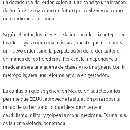
La decadencia del orden colonial trae consigo una imagen
de América Latina como un futuro por realizar y no como
una tradición a continuar.
Según el autor, los líderes de la independencia anteponen
las ideologías como una máscara, puesto que no plantean
un nuevo orden, sino la perpetuación del orden anterior
en manos de los herederos. Por eso, la independencia
mexicana será una guerra de clases y no una guerra con la
metrópolis; será una reforma agraria en gestación.
La confusión que se genera en México en aquellos años
permite que EE.UU. aproveche la situación para robar la
mitad de su territorio, lo que hiere de muerte al
caudillismo militar y golpea la moral mexicana. Es una raja,
es la tierra violada, penetrada.