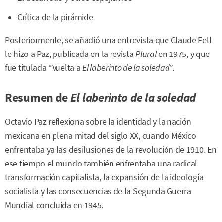
Crítica de la pirámide
Posteriormente, se añadió una entrevista que Claude Fell
le hizo a Paz, publicada en la revista
Plural
en 1975, y que
fue titulada “Vuelta a
El laberinto de la soledad
”.
Resumen de
El laberinto de la soledad
Octavio Paz reflexiona sobre la identidad y la nación
mexicana en plena mitad del siglo XX, cuando México
enfrentaba ya las desilusiones de la revolución de 1910. En
ese tiempo el mundo también enfrentaba una radical
transformación capitalista, la expansión de la ideología
socialista y las consecuencias de la Segunda Guerra
Mundial concluida en 1945.