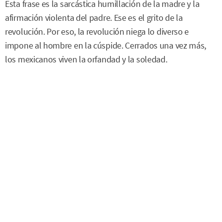
Esta frase es la sarcástica humillación de la madre y la
afirmación violenta del padre. Ese es el grito de la
revolución. Por eso, la revolución niega lo diverso e
impone al hombre en la cúspide. Cerrados una vez más,
los mexicanos viven la orfandad y la soledad.