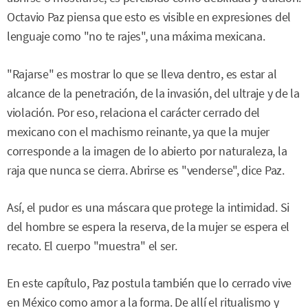
Octavio Paz piensa que esto es visible en expresiones del
lenguaje como "no te rajes", una máxima mexicana.
"Rajarse" es mostrar lo que se lleva dentro, es estar al
alcance de la penetración, de la invasión, del ultraje y de la
violación. Por eso, relaciona el carácter cerrado del
mexicano con el machismo reinante, ya que la mujer
corresponde a la imagen de lo abierto por naturaleza, la
raja que nunca se cierra. Abrirse es "venderse", dice Paz.
Así, el pudor es una máscara que protege la intimidad. Si
del hombre se espera la reserva, de la mujer se espera el
recato. El cuerpo "muestra" el ser.
En este capítulo, Paz postula también que lo cerrado vive
en México como amor a la forma. De allí el ritualismo y