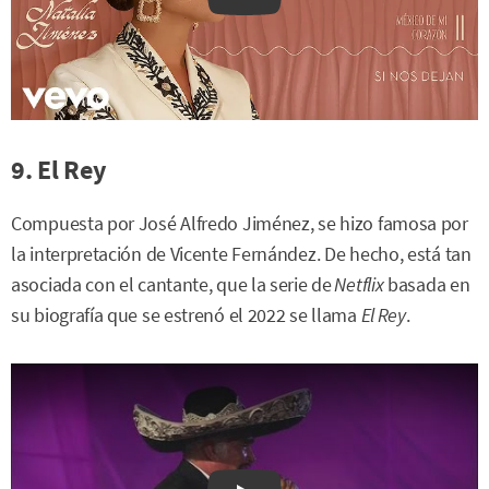
9. El Rey
Compuesta por José Alfredo Jiménez, se hizo famosa por
la interpretación de Vicente Fernández. De hecho, está tan
asociada con el cantante, que la serie de
Netflix
basada en
su biografía que se estrenó el 2022 se llama
El Rey
.