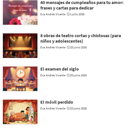
40 mensajes de cumpleaños para tu amor:
frases y cartas para dedicar
Eva Andrés Vicente
1 julio 2026
8 obras de teatro cortas y chistosas (para
niños y adolescentes)
Eva Andrés Vicente
25 junio 2026
El examen del siglo
Eva Andrés Vicente
25 junio 2026
El móvil perdido
Eva Andrés Vicente
25 junio 2026