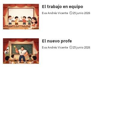
El trabajo en equipo
Eva Andrés Vicente
25 junio 2026
El nuevo profe
Eva Andrés Vicente
25 junio 2026