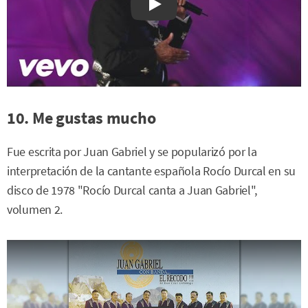
Watch on YouTube
10. Me gustas mucho
Fue escrita por Juan Gabriel y se popularizó por la
interpretación de la cantante española Rocío Durcal en su
disco de 1978 "Rocío Durcal canta a Juan Gabriel",
volumen 2.