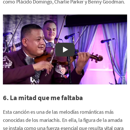
como Plácido Domingo, Charlie Parker y Benny Goodman.
Watch on YouTube
6. La mitad que me faltaba
Esta canción es una de las melodías románticas más
conocidas de los mariachis. En ella, la figura de la amada
se instala como una fuerza esencial que resulta vital para