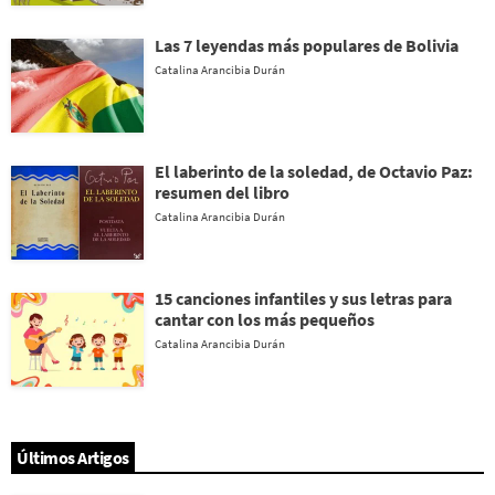
Las 7 leyendas más populares de Bolivia
Catalina Arancibia Durán
El laberinto de la soledad, de Octavio Paz:
resumen del libro
Catalina Arancibia Durán
15 canciones infantiles y sus letras para
cantar con los más pequeños
Catalina Arancibia Durán
Últimos Artigos