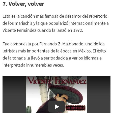
7. Volver, volver
Esta es la canción más famosa de desamor del repertorio
de los mariachis y la que popularizó internacionalmente a
Vicente Fernández cuando la lanzó en 1972.
Fue compuesta por Fernando Z. Maldonado, uno de los
letristas más importantes de la época en México. El éxito
de la tonada la llevó a ser traducida a varios idiomas e
interpretada innumerables veces.
Watch on YouTube