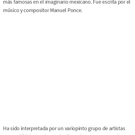
más famosas en el imaginario mexicano. Fue escrita por el
músico y compositor Manuel Ponce.
Ha sido interpretada por un variopinto grupo de artistas