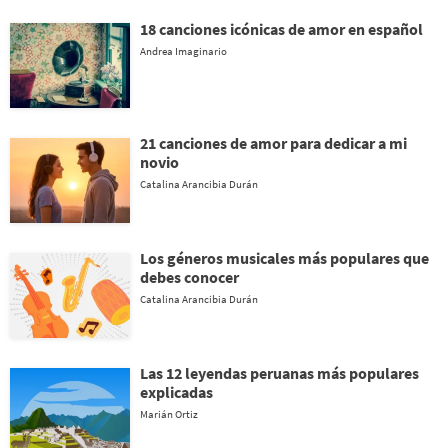
18 canciones icónicas de amor en español
Andrea Imaginario
21 canciones de amor para dedicar a mi
novio
Catalina Arancibia Durán
Los géneros musicales más populares que
debes conocer
Catalina Arancibia Durán
Las 12 leyendas peruanas más populares
explicadas
Marián Ortiz