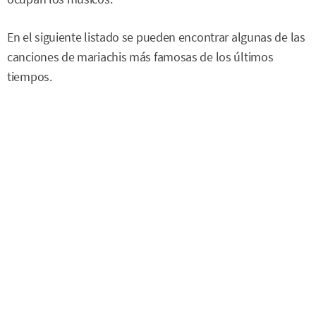
En el siguiente listado se pueden encontrar algunas de las
canciones de mariachis más famosas de los últimos
tiempos.