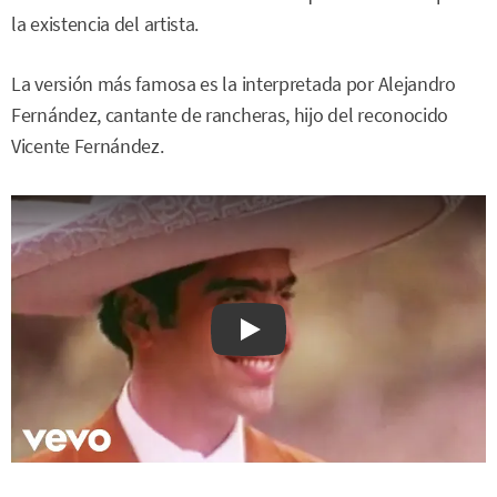
la existencia del artista.
La versión más famosa es la interpretada por Alejandro
Fernández, cantante de rancheras, hijo del reconocido
Vicente Fernández.
Watch on YouTube