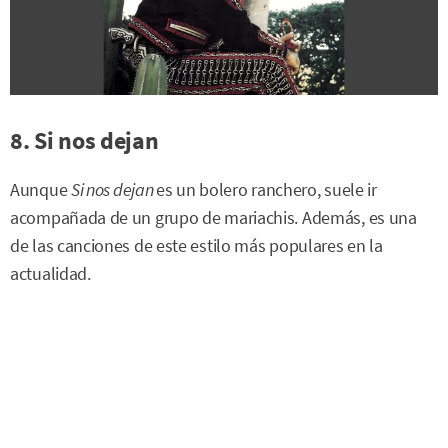
8. Si nos dejan
Aunque
Si nos dejan
es un bolero ranchero, suele ir
acompañada de un grupo de mariachis. Además, es una
de las canciones de este estilo más populares en la
actualidad.