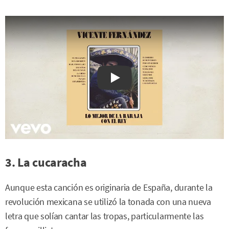
Watch on YouTube
3. La cucaracha
Aunque esta canción es originaria de España, durante la
revolución mexicana se utilizó la tonada con una nueva
letra que solían cantar las tropas, particularmente las