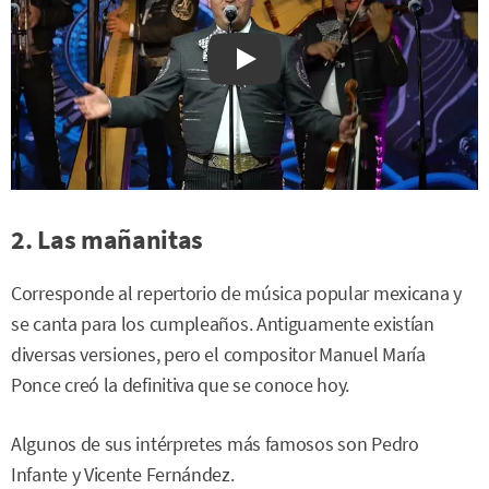
Watch on YouTube
2. Las mañanitas
Corresponde al repertorio de música popular mexicana y
se canta para los cumpleaños. Antiguamente existían
diversas versiones, pero el compositor Manuel María
Ponce creó la definitiva que se conoce hoy.
Algunos de sus intérpretes más famosos son Pedro
Infante y Vicente Fernández.