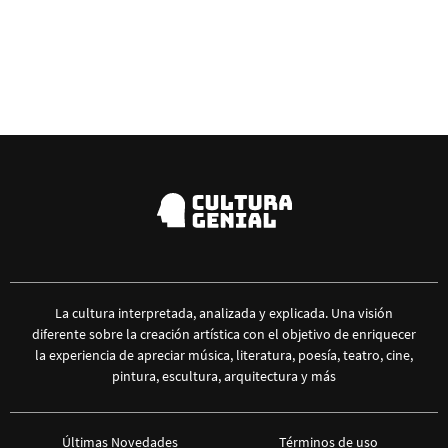
La cultura interpretada, analizada y explicada. Una visión
diferente sobre la creación artística con el objetivo de enriquecer
la experiencia de apreciar música, literatura, poesía, teatro, cine,
pintura, escultura, arquitectura y más
Últimas Novedades
Términos de uso