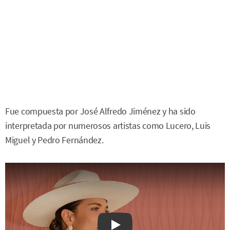
Fue compuesta por José Alfredo Jiménez y ha sido
interpretada por numerosos artistas como Lucero, Luis
Miguel y Pedro Fernández.
Watch on YouTube