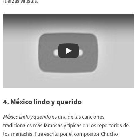
fuerzas villistas.
Watch on YouTube
4. México lindo y querido
México lindo y querido
es una de las canciones
tradicionales más famosas y típicas en los repertorios de
los mariachis. Fue escrita por el compositor Chucho