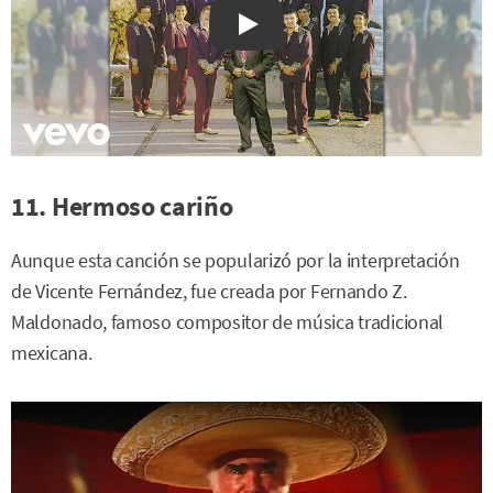
Watch on YouTube
11. Hermoso cariño
Aunque esta canción se popularizó por la interpretación
de Vicente Fernández, fue creada por Fernando Z.
Maldonado, famoso compositor de música tradicional
mexicana.