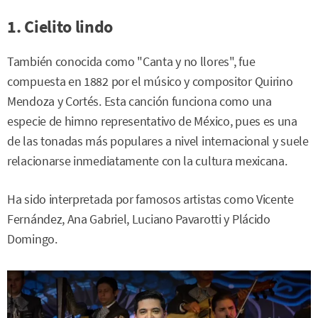
1. Cielito lindo
También conocida como "Canta y no llores", fue
compuesta en 1882 por el músico y compositor Quirino
Mendoza y Cortés. Esta canción funciona como una
especie de himno representativo de México, pues es una
de las tonadas más populares a nivel internacional y suele
relacionarse inmediatamente con la cultura mexicana.
Ha sido interpretada por famosos artistas como Vicente
Fernández, Ana Gabriel, Luciano Pavarotti y Plácido
Domingo.