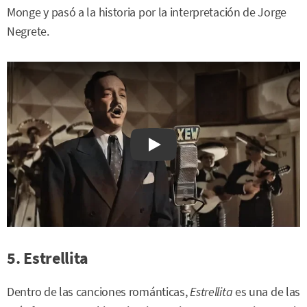
Monge y pasó a la historia por la interpretación de Jorge
Negrete.
Watch on YouTube
5. Estrellita
Dentro de las canciones románticas,
Estrellita
es una de las