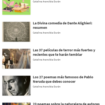
Catalina Arancibia Durán
La Divina comedia de Dante Alighieri:
resumen
Catalina Arancibia Durán
Las 37 películas de terror más fuertes y
recientes que te harán temblar
Catalina Arancibia Durán
Los 27 poemas más famosos de Pablo
Neruda que debes conocer
Catalina Arancibia Durán
23 poemas sobre la naturaleza de autores