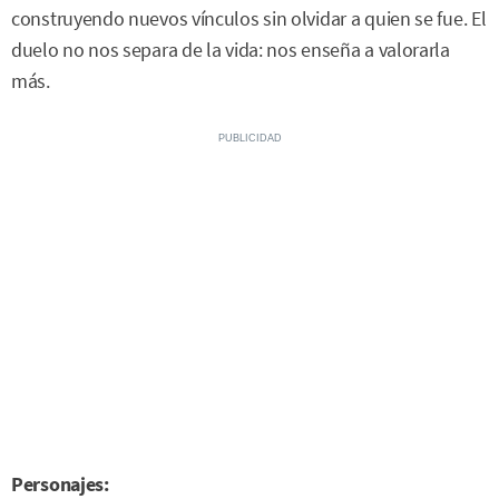
construyendo nuevos vínculos sin olvidar a quien se fue. El
duelo no nos separa de la vida: nos enseña a valorarla
más.
Personajes: