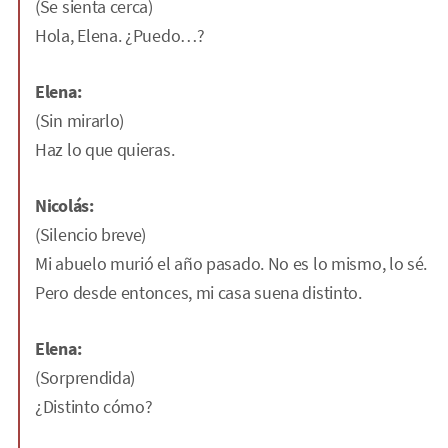
(Se sienta cerca)
Hola, Elena. ¿Puedo…?
Elena:
(Sin mirarlo)
Haz lo que quieras.
Nicolás:
(Silencio breve)
Mi abuelo murió el año pasado. No es lo mismo, lo sé.
Pero desde entonces, mi casa suena distinto.
Elena:
(Sorprendida)
¿Distinto cómo?