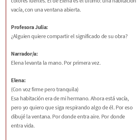
colores fuertes. El de Elena es el último: una habitación
vacía, con una ventana abierta.
Profesora Julia:
¿Alguien quiere compartir el significado de su obra?
Narrador/a:
Elena levanta la mano. Por primera vez.
Elena:
(Con voz firme pero tranquila)
Esa habitación era de mi hermano. Ahora está vacía,
pero yo quiero que siga respirando algo de él. Por eso
dibujé la ventana. Por donde entra aire. Por donde
entra vida.