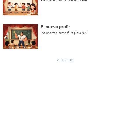
El nuevo profe
Eva Andrés Vicente
25 junio 2026