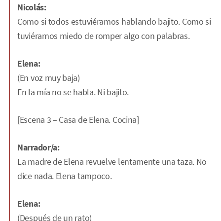
Nicolás:
Como si todos estuviéramos hablando bajito. Como si
tuviéramos miedo de romper algo con palabras.
Elena:
(En voz muy baja)
En la mía no se habla. Ni bajito.
[Escena 3 – Casa de Elena. Cocina]
Narrador/a:
La madre de Elena revuelve lentamente una taza. No
dice nada. Elena tampoco.
Elena:
(Después de un rato)