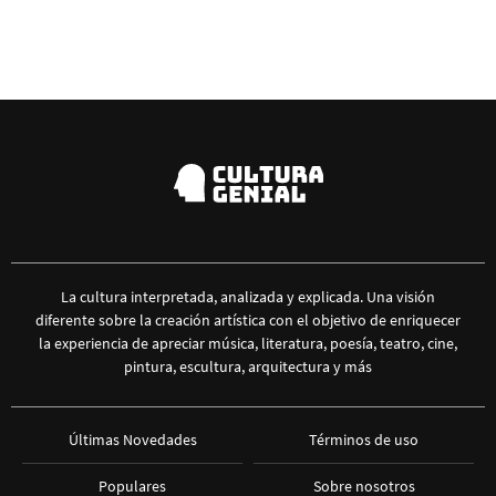
La cultura interpretada, analizada y explicada. Una visión
diferente sobre la creación artística con el objetivo de enriquecer
la experiencia de apreciar música, literatura, poesía, teatro, cine,
pintura, escultura, arquitectura y más
Últimas Novedades
Términos de uso
Populares
Sobre nosotros