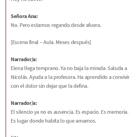
Señora Ana:
No. Pero estamos regando desde afuera.
[Escena final – Aula. Meses después]
Narrador/a:
Elena llega temprano. Ya no baja la mirada. Saluda a
Nicolás. Ayuda a la profesora. Ha aprendido a convivir
con el dolor sin dejar que la defina.
Narrador/a:
El silencio ya no es ausencia. Es espacio. Es memoria.
Es lugar donde habita lo que amamos.