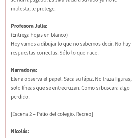
molesta, le protege.
Profesora Julia:
(Entrega hojas en blanco)
Hoy vamos a dibujar lo que no sabemos decir. No hay
respuestas correctas. Sólo lo que nace.
Narrador/a:
Elena observa el papel. Saca su lápiz. No traza figuras,
solo líneas que se entrecruzan. Como si buscara algo
perdido.
[Escena 2 – Patio del colegio. Recreo]
Nicolás: