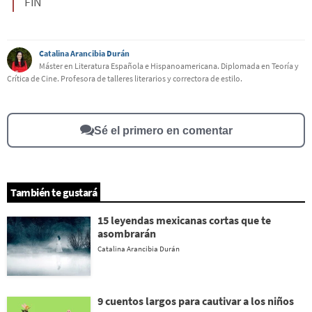
FIN
Catalina Arancibia Durán
Máster en Literatura Española e Hispanoamericana. Diplomada en Teoría y
Crítica de Cine. Profesora de talleres literarios y correctora de estilo.
Sé el primero en comentar
También te gustará
15 leyendas mexicanas cortas que te
asombrarán
Catalina Arancibia Durán
9 cuentos largos para cautivar a los niños