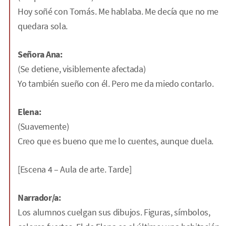
Hoy soñé con Tomás. Me hablaba. Me decía que no me
quedara sola.
Señora Ana:
(Se detiene, visiblemente afectada)
Yo también sueño con él. Pero me da miedo contarlo.
Elena:
(Suavemente)
Creo que es bueno que me lo cuentes, aunque duela.
[Escena 4 – Aula de arte. Tarde]
Narrador/a:
Los alumnos cuelgan sus dibujos. Figuras, símbolos,