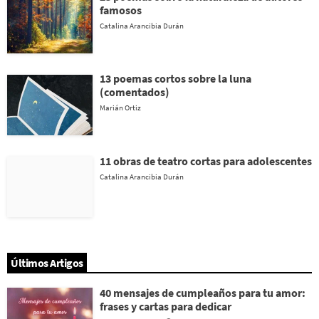
famosos
Catalina Arancibia Durán
13 poemas cortos sobre la luna
(comentados)
Marián Ortiz
11 obras de teatro cortas para adolescentes
Catalina Arancibia Durán
Últimos Artigos
40 mensajes de cumpleaños para tu amor:
frases y cartas para dedicar