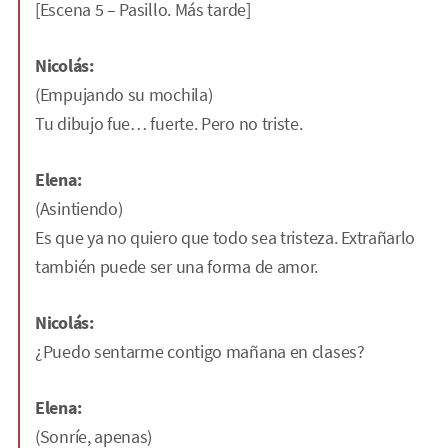
[Escena 5 – Pasillo. Más tarde]
Nicolás:
(Empujando su mochila)
Tu dibujo fue… fuerte. Pero no triste.
Elena:
(Asintiendo)
Es que ya no quiero que todo sea tristeza. Extrañarlo
también puede ser una forma de amor.
Nicolás:
¿Puedo sentarme contigo mañana en clases?
Elena:
(Sonríe, apenas)