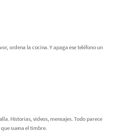
vor, ordena la cocina. Y apaga ese teléfono un
talla. Historias, videos, mensajes. Todo parece
 que suena el timbre.