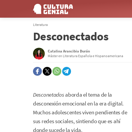
Literatura
Desconectados
Catalina Arancibia Durán
Máster en Literatura Española e Hispanoamericana
Desconetados
aborda el tema de la
desconexión emocional en la era digital.
Muchos adolescentes viven pendientes de
sus redes sociales, sintiendo que es ahí
donde sucede la vida.