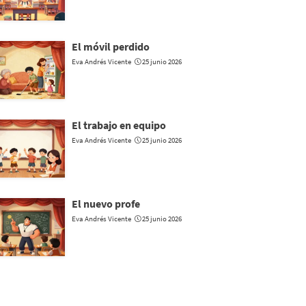
El móvil perdido
Eva Andrés Vicente
25 junio 2026
El trabajo en equipo
Eva Andrés Vicente
25 junio 2026
El nuevo profe
Eva Andrés Vicente
25 junio 2026