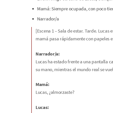
Mamá: Siempre ocupada, con poco tie
Narrador/a
[Escena 1 – Sala de estar. Tarde. Lucas e
mamá pasa rápidamente con papeles e
Narrador/a:
Lucas ha estado frente a una pantalla cas
su mano, mientras el mundo real se vue
Mamá:
Lucas, ¿almorzaste?
Lucas: