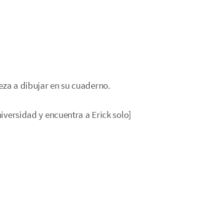
eza a dibujar en su cuaderno.
niversidad y encuentra a Erick solo]