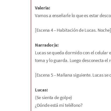
Valeria:
Vamos a enseñarle lo que es estar desco
[Escena 4 – Habitación de Lucas. Noche
Narrador/a:
Lucas se queda dormido con el celular e
toma y lo guarda. Luego desconecta el ro
[Escena 5 – Mañana siguiente. Lucas se 
Lucas:
(Se sienta de golpe)
¿Dónde está mi teléfono?