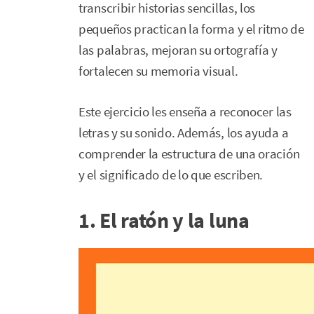
transcribir historias sencillas, los
pequeños practican la forma y el ritmo de
las palabras, mejoran su ortografía y
fortalecen su memoria visual.
Este ejercicio les enseña a reconocer las
letras y su sonido. Además, los ayuda a
comprender la estructura de una oración
y el significado de lo que escriben.
1. El ratón y la luna