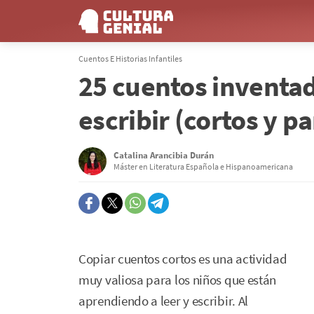
Cuentos E Historias Infantiles
25 cuentos inventad
escribir (cortos y p
Catalina Arancibia Durán
Máster en Literatura Española e Hispanoamericana
Copiar cuentos cortos es una actividad
muy valiosa para los niños que están
aprendiendo a leer y escribir. Al