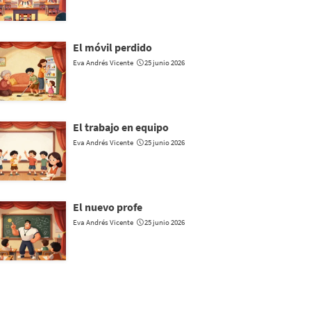
El móvil perdido
Eva Andrés Vicente
25 junio 2026
El trabajo en equipo
Eva Andrés Vicente
25 junio 2026
El nuevo profe
Eva Andrés Vicente
25 junio 2026