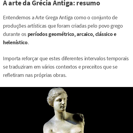
A arte da Grécia Antiga: resumo
Entendemos a Arte Grega Antiga como o conjunto de
produções artísticas que foram criadas pelo povo grego
durante os
períodos geométrico, arcaico, clássico e
helenístico
.
Importa reforçar que estes diferentes intervalos temporais
se traduziram em vários contextos e preceitos que se
refletiram nas próprias obras.