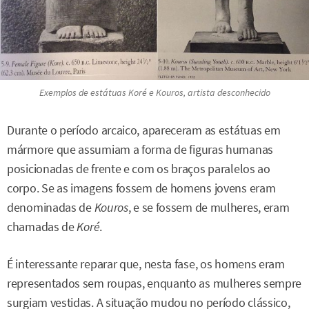
Exemplos de estátuas
Koré
e
Kouros
, artista desconhecido
Durante o período arcaico, apareceram as estátuas em
mármore que assumiam a forma de figuras humanas
posicionadas de frente e com os braços paralelos ao
corpo. Se as imagens fossem de homens jovens eram
denominadas de
Kouros
, e se fossem de mulheres, eram
chamadas de
Koré
.
É interessante reparar que, nesta fase, os homens eram
representados sem roupas, enquanto as mulheres sempre
surgiam vestidas. A situação mudou no período clássico,