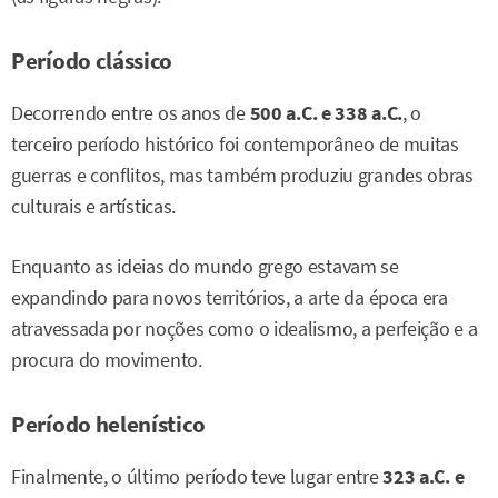
Período clássico
Decorrendo entre os anos de
500 a.C. e 338 a.C.
, o
terceiro período histórico foi contemporâneo de muitas
guerras e conflitos, mas também produziu grandes obras
culturais e artísticas.
Enquanto as ideias do mundo grego estavam se
expandindo para novos territórios, a arte da época era
atravessada por noções como o idealismo, a perfeição e a
procura do movimento.
Período helenístico
Finalmente, o último período teve lugar entre
323 a.C. e