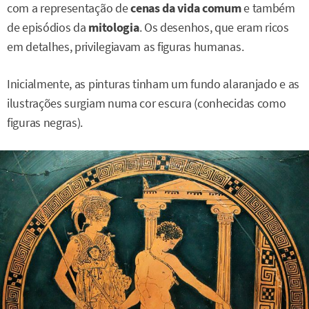
com a representação de
cenas da vida comum
e também
de episódios da
mitologia
. Os desenhos, que eram ricos
em detalhes, privilegiavam as figuras humanas.
Inicialmente, as pinturas tinham um fundo alaranjado e as
ilustrações surgiam numa cor escura (conhecidas como
figuras negras).