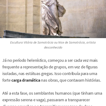
Escultura
Vitória de Samotrácia
ou
Nice de Samotrácia
, artista
desconhecido
Já no período helenístico, começou a ser cada vez mais
frequente a representação de grupos, em vez de figuras
isoladas, nas estátuas gregas. Isso contribuía para uma
forte
carga dramática
nas obras, que contavam histórias.
Até a esta fase, os semblantes humanos (que tinham uma
expressão serena e vaga), passaram a transparecer