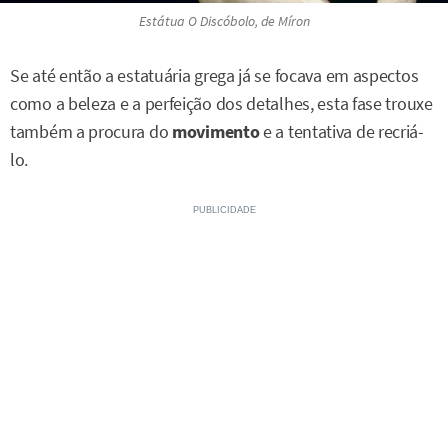
Estátua
O Discóbolo
, de Míron
Se até então a estatuária grega já se focava em aspectos
como a beleza e a perfeição dos detalhes, esta fase trouxe
também a procura do
movimento
e a tentativa de recriá-
lo.