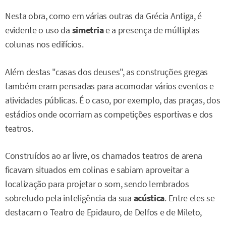
Nesta obra, como em várias outras da Grécia Antiga, é
evidente o uso da
simetria
e a presença de múltiplas
colunas nos edifícios.
Além destas "casas dos deuses", as construções gregas
também eram pensadas para acomodar vários eventos e
atividades públicas. É o caso, por exemplo, das praças, dos
estádios onde ocorriam as competições esportivas e dos
teatros.
Construídos ao ar livre, os chamados teatros de arena
ficavam situados em colinas e sabiam aproveitar a
localização para projetar o som, sendo lembrados
sobretudo pela inteligência da sua
acústica
. Entre eles se
destacam o Teatro de Epidauro, de Delfos e de Mileto,