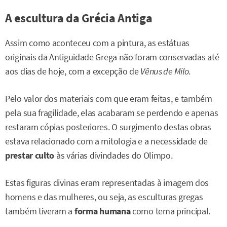
A escultura da Grécia Antiga
Assim como aconteceu com a pintura, as estátuas
originais da Antiguidade Grega não foram conservadas até
aos dias de hoje, com a excepção de
Vênus de Milo
.
Pelo valor dos materiais com que eram feitas, e também
pela sua fragilidade, elas acabaram se perdendo e apenas
restaram cópias posteriores. O surgimento destas obras
estava relacionado com a mitologia e a necessidade de
prestar culto
às várias divindades do Olimpo.
Estas figuras divinas eram representadas à imagem dos
homens e das mulheres, ou seja, as esculturas gregas
também tiveram a
forma humana
como tema principal.