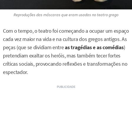
Reproduções das máscaras que eram usadas no teatro grego
Com o tempo, o teatro foi começando a ocupar um espaço
cada vez maior na vida e na cultura dos gregos antigos. As
peças (que se dividiam entre
as tragédias e as comédias
)
pretendiam exaltar os heróis, mas também tecer fortes
críticas sociais, provocando reflexões e transformações no
espectador.