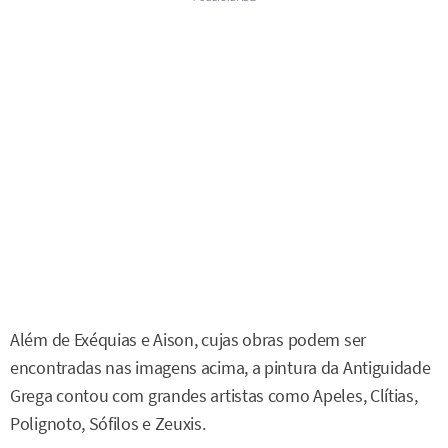
Além de Exéquias e Aison, cujas obras podem ser
encontradas nas imagens acima, a pintura da Antiguidade
Grega contou com grandes artistas como Apeles, Clítias,
Polignoto, Sófilos e Zeuxis.