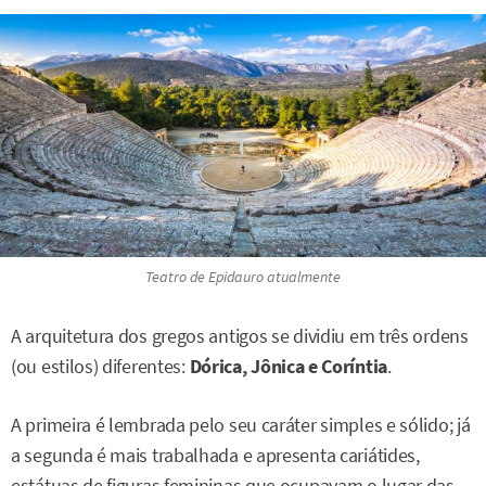
Teatro de Epidauro atualmente
A arquitetura dos gregos antigos se dividiu em três ordens
(ou estilos) diferentes:
Dórica, Jônica e Coríntia
.
A primeira é lembrada pelo seu caráter simples e sólido; já
a segunda é mais trabalhada e apresenta cariátides,