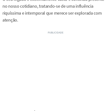
no nosso cotidiano, tratando-se de uma influência
riquíssima e intemporal que merece ser explorada com
atenção.