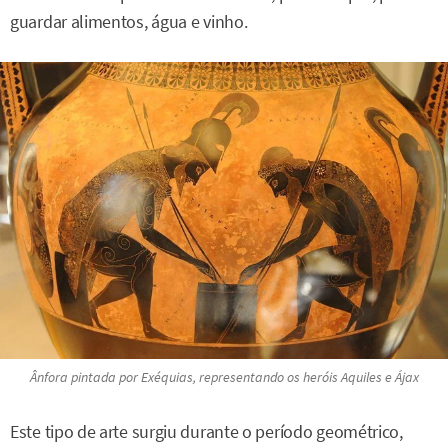
guardar alimentos, água e vinho.
Ânfora pintada por Exéquias, representando os heróis Aquiles e Ájax
Este tipo de arte surgiu durante o período geométrico,