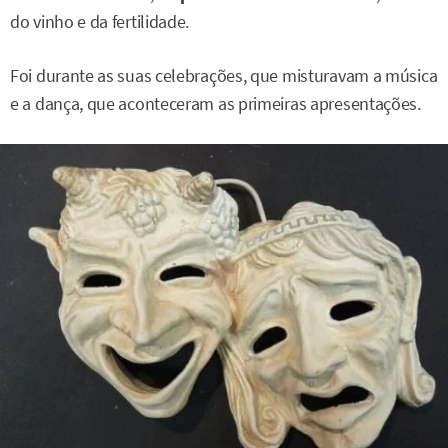
do vinho e da fertilidade.
Foi durante as suas celebrações, que misturavam a música
e a dança, que aconteceram as primeiras apresentações.