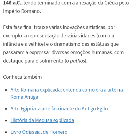
146 a.C.
, tendo terminado com a anexação da Grécia pelo
Império Romano.
Esta fase final trouxe várias inovações artísticas, por
exemplo, a representação de várias idades (como a
infância e a velhice) e o dramatismo das estátuas que
passaram a expressar diversas emoções humanas, com
destaque para o sofrimento (o
pathos
).
Conheça também
Arte Romana explicada: entenda como era a arte na
Roma Antiga
Arte Egípcia: a arte fascinante do Antigo Egito
História da Medusa explicada
Livro Odisseia, de Homero