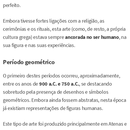
perfeito.
Embora tivesse fortes ligações com a religião, as
cerimônias e os rituais, esta arte (como, de resto, a própria
cultura grega) estava sempre
ancorada no ser humano
, na
sua figura e nas suas experiências.
Período geométrico
O primeiro destes períodos ocorreu, aproximadamente,
entre os anos de
900 a.C. e 750 a.C.
, se destacando
sobretudo pela presença de desenhos e símbolos
geométricos. Embora ainda fossem abstratas, nesta época
já existiam representações de figuras humanas.
Este tipo de arte foi produzido principalmente em Atenas e