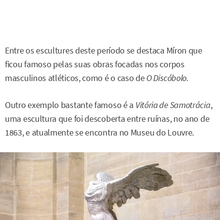
Entre os escultures deste período se destaca Míron que
ficou famoso pelas suas obras focadas nos corpos
masculinos atléticos, como é o caso de
O Discóbolo.
Outro exemplo bastante famoso é a
Vitória de Samotrácia
,
uma escultura que foi descoberta entre ruínas, no ano de
1863, e atualmente se encontra no Museu do Louvre.