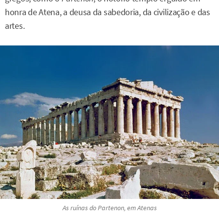
honra de Atena, a deusa da sabedoria, da civilização e das
artes.
As ruínas do
Partenon
, em Atenas