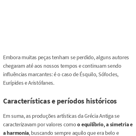
Embora muitas peças tenham se perdido, alguns autores
chegaram até aos nossos tempos e continuam sendo
influências marcantes: é o caso de Ésquilo, Sófocles,
Eurípides e Aristófanes.
Características e períodos históricos
Em suma, as produções artísticas da Grécia Antiga se
caracterizavam por valores como
o equilíbrio, a simetria e
a harmonia
, buscando sempre aquilo que era belo e