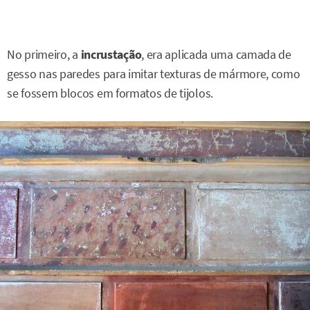
No primeiro, a
incrustação
, era aplicada uma camada de
gesso nas paredes para imitar texturas de mármore, como
se fossem blocos em formatos de tijolos.