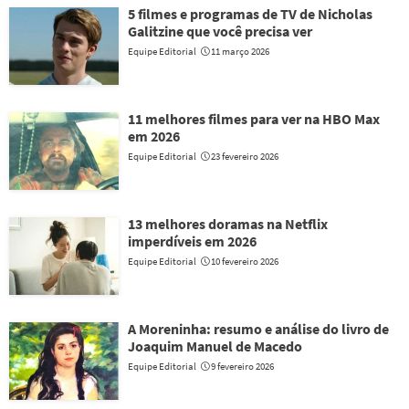
5 filmes e programas de TV de Nicholas
Galitzine que você precisa ver
Equipe Editorial
11 março 2026
11 melhores filmes para ver na HBO Max
em 2026
Equipe Editorial
23 fevereiro 2026
13 melhores doramas na Netflix
imperdíveis em 2026
Equipe Editorial
10 fevereiro 2026
A Moreninha: resumo e análise do livro de
Joaquim Manuel de Macedo
Equipe Editorial
9 fevereiro 2026