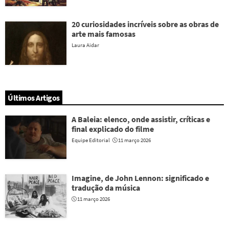
20 curiosidades incríveis sobre as obras de
arte mais famosas
Laura Aidar
Últimos Artigos
A Baleia: elenco, onde assistir, críticas e
final explicado do filme
Equipe Editorial
11 março 2026
Imagine, de John Lennon: significado e
tradução da música
11 março 2026