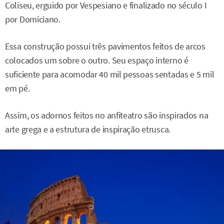
Coliseu, erguido por Vespesiano e finalizado no século I
por Domiciano.
Essa construção possui três pavimentos feitos de arcos
colocados um sobre o outro. Seu espaço interno é
suficiente para acomodar 40 mil pessoas sentadas e 5 mil
em pé.
Assim, os adornos feitos no anfiteatro são inspirados na
arte grega e a estrutura de inspiração etrusca.