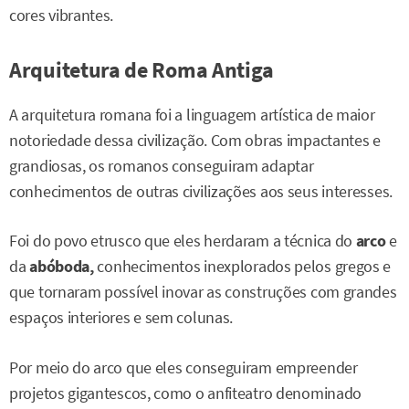
cores vibrantes.
Arquitetura de Roma Antiga
A arquitetura romana foi a linguagem artística de maior
notoriedade dessa civilização. Com obras impactantes e
grandiosas, os romanos conseguiram adaptar
conhecimentos de outras civilizações aos seus interesses.
Foi do povo etrusco que eles herdaram a técnica do
arco
e
da
abóboda,
conhecimentos inexplorados pelos gregos e
que tornaram possível inovar as construções com grandes
espaços interiores e sem colunas.
Por meio do arco que eles conseguiram empreender
projetos gigantescos, como o anfiteatro denominado