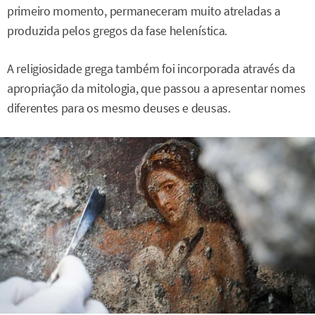
primeiro momento, permaneceram muito atreladas a
produzida pelos gregos da fase helenística.
A religiosidade grega também foi incorporada através da
apropriação da mitologia, que passou a apresentar nomes
diferentes para os mesmo deuses e deusas.