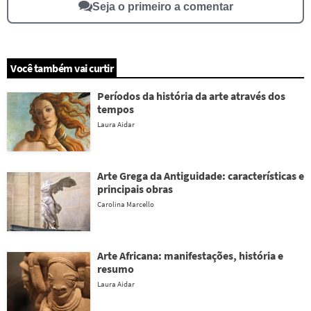
Seja o primeiro a comentar
Você também vai curtir
Períodos da história da arte através dos
tempos
Laura Aidar
Arte Grega da Antiguidade: características e
principais obras
Carolina Marcello
Arte Africana: manifestações, história e
resumo
Laura Aidar