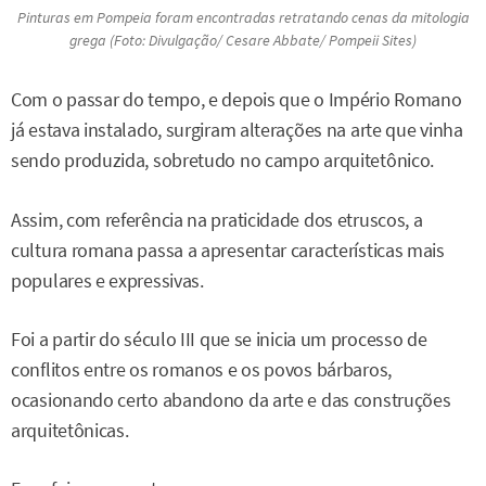
Pinturas em Pompeia foram encontradas retratando cenas da mitologia
grega (Foto: Divulgação/ Cesare Abbate/ Pompeii Sites)
Com o passar do tempo, e depois que o Império Romano
já estava instalado, surgiram alterações na arte que vinha
sendo produzida, sobretudo no campo arquitetônico.
Assim, com referência na praticidade dos etruscos, a
cultura romana passa a apresentar características mais
populares e expressivas.
Foi a partir do século III que se inicia um processo de
conflitos entre os romanos e os povos bárbaros,
ocasionando certo abandono da arte e das construções
arquitetônicas.