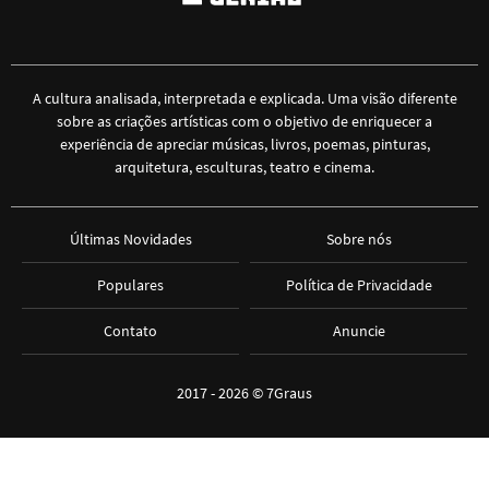
A cultura analisada, interpretada e explicada. Uma visão diferente
sobre as criações artísticas com o objetivo de enriquecer a
experiência de apreciar músicas, livros, poemas, pinturas,
arquitetura, esculturas, teatro e cinema.
Últimas Novidades
Sobre nós
Populares
Política de Privacidade
Contato
Anuncie
2017 - 2026 ©
7Graus