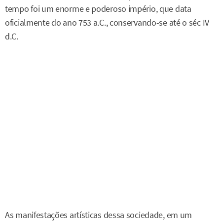
tempo foi um enorme e poderoso império, que data
oficialmente do ano 753 a.C., conservando-se até o séc IV
d.C.
As manifestações artísticas dessa sociedade, em um