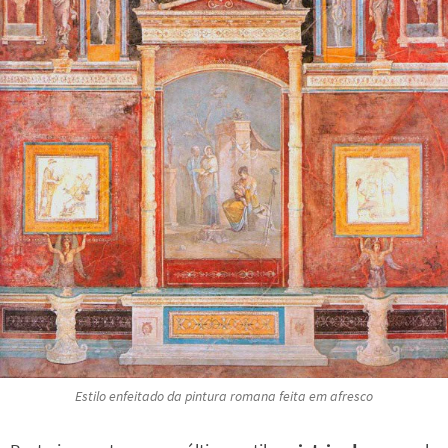
Estilo
enfeitado
da pintura romana feita em afresco