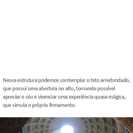
Nessa estrutura podemos contemplar o teto arredondado,
que possui uma abertura no alto, tornando possível
apreciar o céu e vivenciar uma experiência quase mágica,
que simula o próprio firmamento.