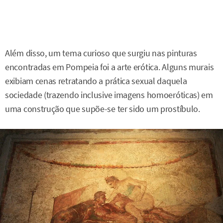
Além disso, um tema curioso que surgiu nas pinturas
encontradas em Pompeia foi a arte erótica. Alguns murais
exibiam cenas retratando a prática sexual daquela
sociedade (trazendo inclusive imagens homoeróticas) em
uma construção que supõe-se ter sido um prostíbulo.