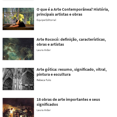
O que é a Arte Contemporânea? História,
principais artistas e obras
Equipe Editorial
Arte Rococó: definição, características,
obras e artistas
Laura Aidar
Arte gótica: resumo, significado, vitral,
pintura e escultura
Rebeca Fuks
18 obras de arte importantes e seus
significados
Laura Aidar