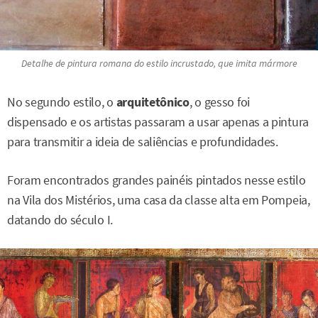
Detalhe de pintura romana do estilo
incrustado
, que imita mármore
No segundo estilo, o
arquitetônico
, o gesso foi
dispensado e os artistas passaram a usar apenas a pintura
para transmitir a ideia de saliências e profundidades.
Foram encontrados grandes painéis pintados nesse estilo
na Vila dos Mistérios, uma casa da classe alta em Pompeia,
datando do século I.