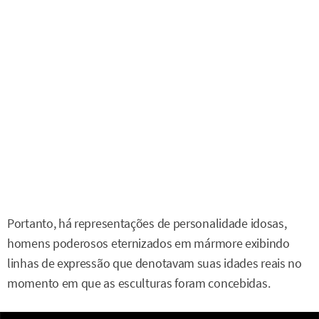
Portanto, há representações de personalidade idosas,
homens poderosos eternizados em mármore exibindo
linhas de expressão que denotavam suas idades reais no
momento em que as esculturas foram concebidas.