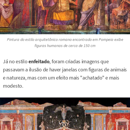
Pintura do estilo arquitetônico romano encontrado em Pompeia exibe
figuras humanas de cerca de 150 cm
Já no estilo
enfeitado
, foram criadas imagens que
passavam a ilusão de haver janelas com figuras de animais
e natureza, mas com um efeito mais "achatado" e mais
modesto.