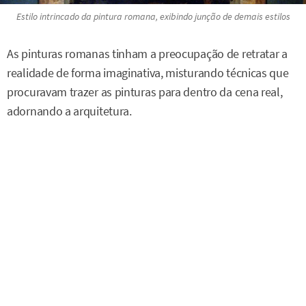
Estilo
intrincado
da pintura romana, exibindo junção de demais estilos
As pinturas romanas tinham a preocupação de retratar a
realidade de forma imaginativa, misturando técnicas que
procuravam trazer as pinturas para dentro da cena real,
adornando a arquitetura.