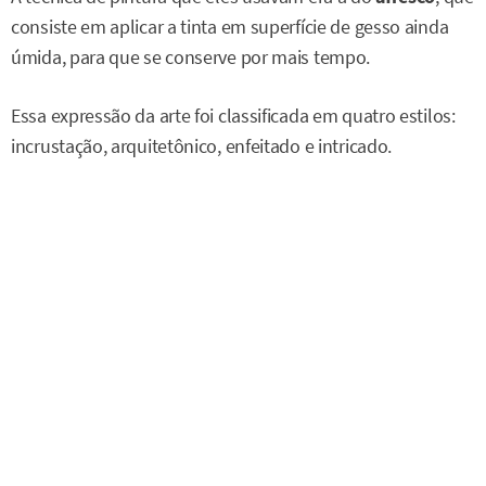
consiste em aplicar a tinta em superfície de gesso ainda
úmida, para que se conserve por mais tempo.
Essa expressão da arte foi classificada em quatro estilos:
incrustação, arquitetônico, enfeitado e intricado.