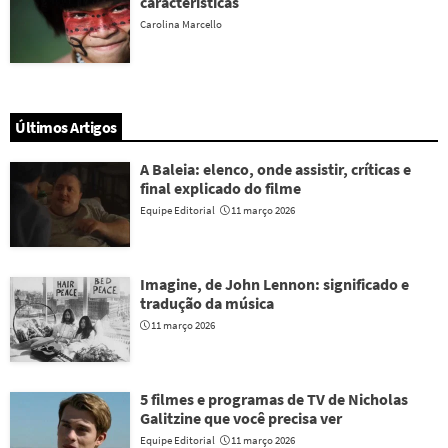
características
Carolina Marcello
Últimos Artigos
A Baleia: elenco, onde assistir, críticas e
final explicado do filme
Equipe Editorial
11 março 2026
Imagine, de John Lennon: significado e
tradução da música
11 março 2026
5 filmes e programas de TV de Nicholas
Galitzine que você precisa ver
Equipe Editorial
11 março 2026