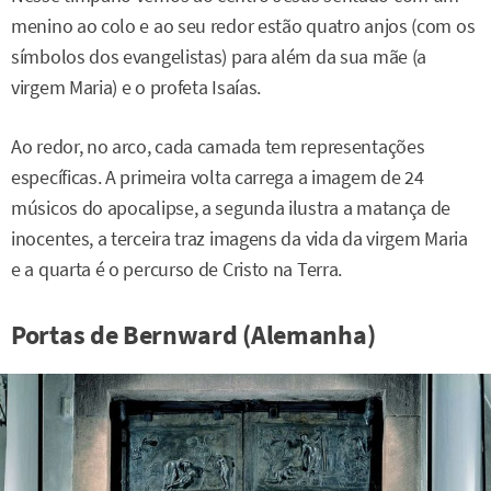
menino ao colo e ao seu redor estão quatro anjos (com os
símbolos dos evangelistas) para além da sua mãe (a
virgem Maria) e o profeta Isaías.
Ao redor, no arco, cada camada tem representações
específicas. A primeira volta carrega a imagem de 24
músicos do apocalipse, a segunda ilustra a matança de
inocentes, a terceira traz imagens da vida da virgem Maria
e a quarta é o percurso de Cristo na Terra.
Portas de Bernward (Alemanha)