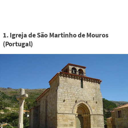
1. Igreja de São Martinho de Mouros
(Portugal)