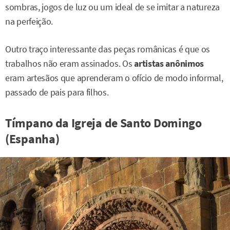
sombras, jogos de luz ou um ideal de se imitar a natureza
na perfeição.
Outro traço interessante das peças românicas é que os
trabalhos não eram assinados. Os
artistas anônimos
eram artesãos que aprenderam o ofício de modo informal,
passado de pais para filhos.
Tímpano da Igreja de Santo Domingo
(Espanha)