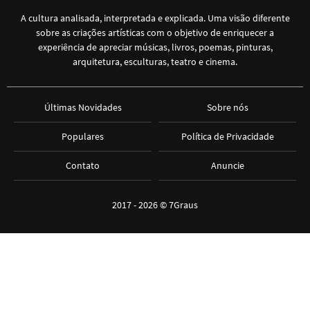
A cultura analisada, interpretada e explicada. Uma visão diferente
sobre as criações artísticas com o objetivo de enriquecer a
experiência de apreciar músicas, livros, poemas, pinturas,
arquitetura, esculturas, teatro e cinema.
Últimas Novidades
Sobre nós
Populares
Política de Privacidade
Contato
Anuncie
2017 - 2026 ©
7Graus