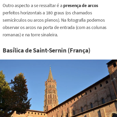
Outro aspecto a se ressaltar é a
presença de arcos
perfeitos horizontais a 180 graus (os chamados
semicírculos ou arcos plenos). Na fotografia podemos
observar os arcos na porta de entrada (com as colunas
romanas) e na torre sinaleira.
Basílica de Saint-Sernin (França)