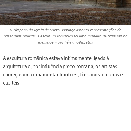
O Tímpano da Igreja de Santo Domingo ostenta representações de
passagens bíblicas. A escultura românica foi uma maneira de transmitir a
mensagem aos fiéis analfabetos
A escultura românica estava intimamente ligada à
arquitetura e, por influência greco-romana, os artistas
começaram a ornamentar frontões, tímpanos, colunas e
capitéis.