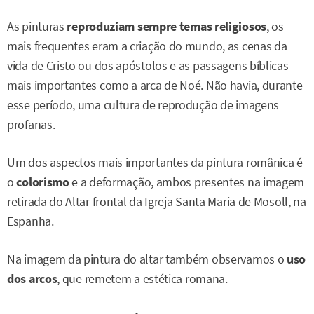
As pinturas
reproduziam sempre temas religiosos
, os
mais frequentes eram a criação do mundo, as cenas da
vida de Cristo ou dos apóstolos e as passagens bíblicas
mais importantes como a arca de Noé. Não havia, durante
esse período, uma cultura de reprodução de imagens
profanas.
Um dos aspectos mais importantes da pintura românica é
o
colorismo
e a deformação, ambos presentes na imagem
retirada do Altar frontal da Igreja Santa Maria de Mosoll, na
Espanha.
Na imagem da pintura do altar também observamos o
uso
dos arcos
, que remetem a estética romana.