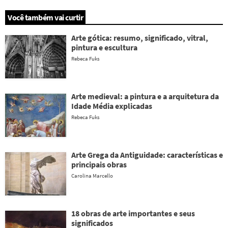
Você também vai curtir
Arte gótica: resumo, significado, vitral,
pintura e escultura
Rebeca Fuks
Arte medieval: a pintura e a arquitetura da
Idade Média explicadas
Rebeca Fuks
Arte Grega da Antiguidade: características e
principais obras
Carolina Marcello
18 obras de arte importantes e seus
significados