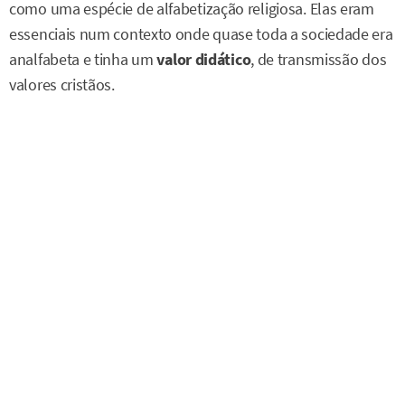
como uma espécie de alfabetização religiosa. Elas eram
essenciais num contexto onde quase toda a sociedade era
analfabeta e tinha um
valor didático
, de transmissão dos
valores cristãos.