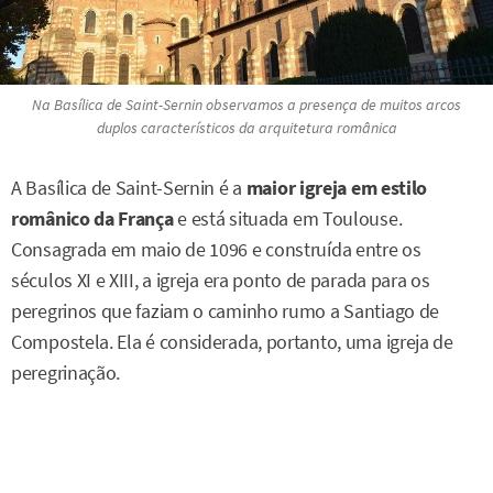
Na Basílica de Saint-Sernin observamos a presença de muitos arcos
duplos característicos da arquitetura românica
A Basílica de Saint-Sernin é a
maior igreja em estilo
românico da França
e está situada em Toulouse.
Consagrada em maio de 1096 e construída entre os
séculos XI e XIII, a igreja era ponto de parada para os
peregrinos que faziam o caminho rumo a Santiago de
Compostela. Ela é considerada, portanto, uma igreja de
peregrinação.