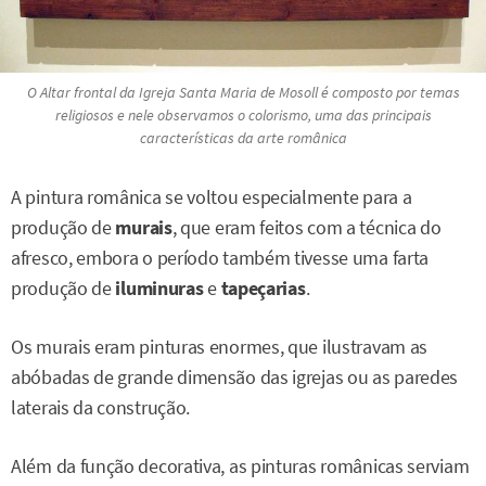
O Altar frontal da Igreja Santa Maria de Mosoll é composto por temas
religiosos e nele observamos o colorismo, uma das principais
características da arte românica
A pintura românica se voltou especialmente para a
produção de
murais
, que eram feitos com a técnica do
afresco, embora o período também tivesse uma farta
produção de
iluminuras
e
tapeçarias
.
Os murais eram pinturas enormes, que ilustravam as
abóbadas de grande dimensão das igrejas ou as paredes
laterais da construção.
Além da função decorativa, as pinturas românicas serviam