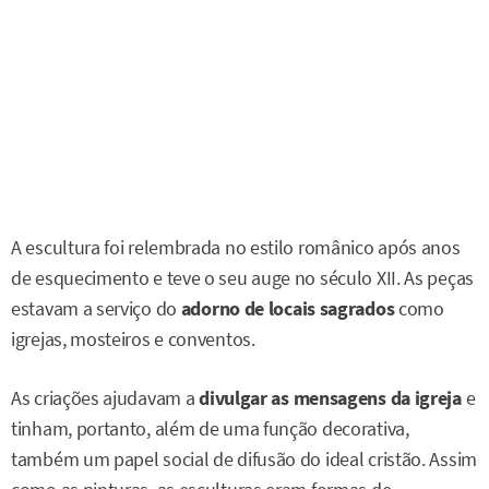
A escultura foi relembrada no estilo românico após anos
de esquecimento e teve o seu auge no século XII. As peças
estavam a serviço do
adorno de locais sagrados
como
igrejas, mosteiros e conventos.
As criações ajudavam a
divulgar as mensagens da igreja
e
tinham, portanto, além de uma função decorativa,
também um papel social de difusão do ideal cristão. Assim