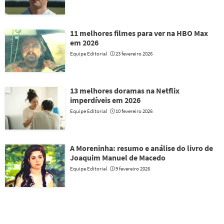
11 melhores filmes para ver na HBO Max
em 2026
Equipe Editorial
23 fevereiro 2026
13 melhores doramas na Netflix
imperdíveis em 2026
Equipe Editorial
10 fevereiro 2026
A Moreninha: resumo e análise do livro de
Joaquim Manuel de Macedo
Equipe Editorial
9 fevereiro 2026