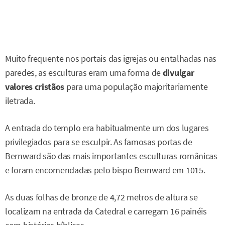
Muito frequente nos portais das igrejas ou entalhadas nas
paredes, as esculturas eram uma forma de
divulgar
valores cristãos
para uma população majoritariamente
iletrada.
A entrada do templo era habitualmente um dos lugares
privilegiados para se esculpir. As famosas portas de
Bernward são das mais importantes esculturas românicas
e foram encomendadas pelo bispo Bernward em 1015.
As duas folhas de bronze de 4,72 metros de altura se
localizam na entrada da Catedral e carregam 16 painéis