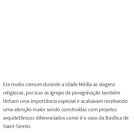
Era muito comum durante a Idade Média as viagens
religiosas, por isso as igrejas de peregrinação também
tinham uma importância especial e acabavam recebendo
uma atenção maior sendo construídas com projetos
arquitetônicos diferenciados como é o caso da Basílica de
Saint-Sernin.