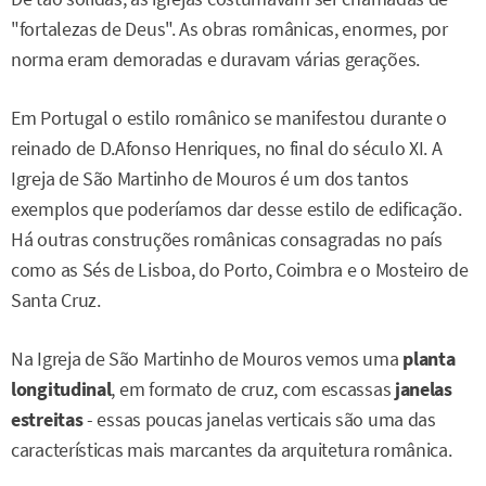
"fortalezas de Deus". As obras românicas, enormes, por
norma eram demoradas e duravam várias gerações.
Em Portugal o estilo românico se manifestou durante o
reinado de D.Afonso Henriques, no final do século XI. A
Igreja de São Martinho de Mouros é um dos tantos
exemplos que poderíamos dar desse estilo de edificação.
Há outras construções românicas consagradas no país
como as Sés de Lisboa, do Porto, Coimbra e o Mosteiro de
Santa Cruz.
Na Igreja de São Martinho de Mouros vemos uma
planta
longitudinal
, em formato de cruz, com escassas
janelas
estreitas
- essas poucas janelas verticais são uma das
características mais marcantes da arquitetura românica.