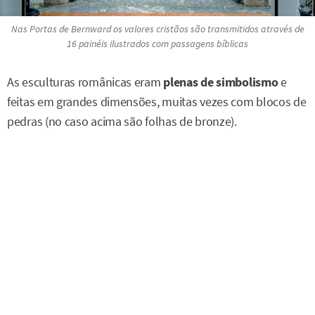
Nas Portas de Bernward os valores cristãos são transmitidos através de
16 painéis ilustrados com passagens bíblicas
As esculturas românicas eram
plenas de simbolismo
e
feitas em grandes dimensões, muitas vezes com blocos de
pedras (no caso acima são folhas de bronze).