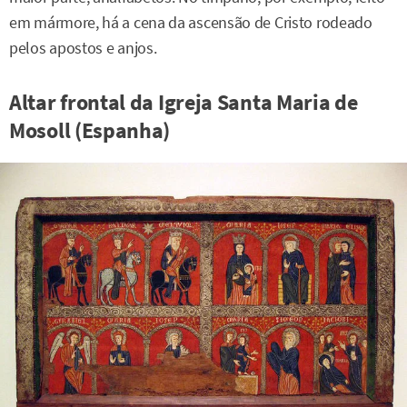
em mármore, há a cena da ascensão de Cristo rodeado
pelos apostos e anjos.
Altar frontal da Igreja Santa Maria de
Mosoll (Espanha)