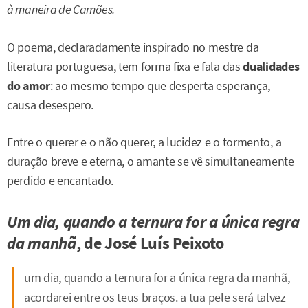
à maneira de Camões.
O poema, declaradamente inspirado no mestre da
literatura portuguesa, tem forma fixa e fala das
dualidades
do amor
: ao mesmo tempo que desperta esperança,
causa desespero.
Entre o querer e o não querer, a lucidez e o tormento, a
duração breve e eterna, o amante se vê simultaneamente
perdido e encantado.
Um dia, quando a ternura for a única regra
da manhã
, de José Luís Peixoto
um dia, quando a ternura for a única regra da manhã,
acordarei entre os teus braços. a tua pele será talvez