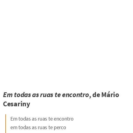
Em todas as ruas te encontro
, de Mário
Cesariny
Em todas as ruas te encontro
em todas as ruas te perco