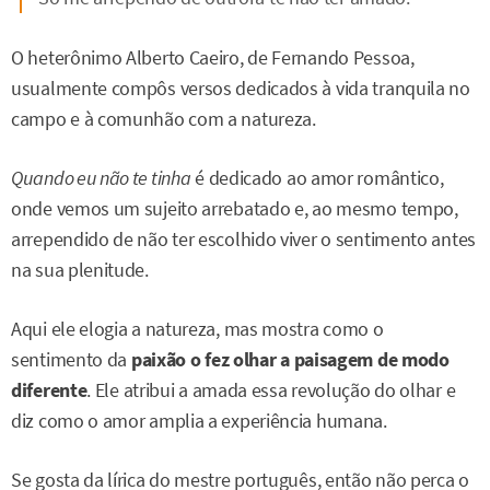
O heterônimo Alberto Caeiro, de Fernando Pessoa,
usualmente compôs versos dedicados à vida tranquila no
campo e à comunhão com a natureza.
Quando eu não te tinha
é dedicado ao amor romântico,
onde vemos um sujeito arrebatado e, ao mesmo tempo,
arrependido de não ter escolhido viver o sentimento antes
na sua plenitude.
Aqui ele elogia a natureza, mas mostra como o
sentimento da
paixão o fez olhar a paisagem de modo
diferente
. Ele atribui a amada essa revolução do olhar e
diz como o amor amplia a experiência humana.
Se gosta da lírica do mestre português, então não perca o