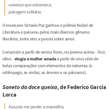
universo que estremece,
paisagem solitária.
O mexicano Octavio Paz ganhou o prêmio Nobel de
Literatura e passeou pelos mais diversos gêneros
literários, entre eles a poesia sobre amor.
Composto a partir de versos livres, no poema acima -
Teus
olhos
-
elogia a mulher amada
a partir de uma série de
belas comparações com elementos da natureza (o
relâmpago, as ondas, as árvores e os pássaros).
Soneto da doce queixa
, de Federico Garcia
Lorca
Assusta-me perder a maravilha