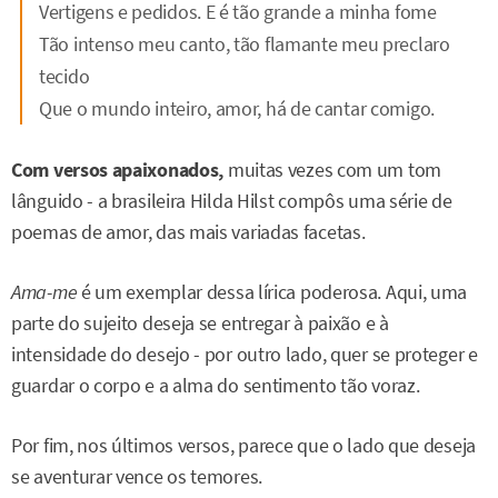
Vertigens e pedidos. E é tão grande a minha fome
Tão intenso meu canto, tão flamante meu preclaro
tecido
Que o mundo inteiro, amor, há de cantar comigo.
Com versos apaixonados,
muitas vezes com um tom
lânguido - a brasileira Hilda Hilst compôs uma série de
poemas de amor, das mais variadas facetas.
Ama-me
é um exemplar dessa lírica poderosa. Aqui, uma
parte do sujeito deseja se entregar à paixão e à
intensidade do desejo - por outro lado, quer se proteger e
guardar o corpo e a alma do sentimento tão voraz.
Por fim, nos últimos versos, parece que o lado que deseja
se aventurar vence os temores.