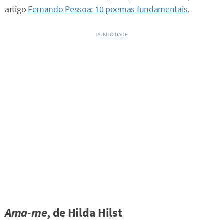
artigo
Fernando Pessoa: 10 poemas fundamentais
.
Ama-me
, de Hilda Hilst