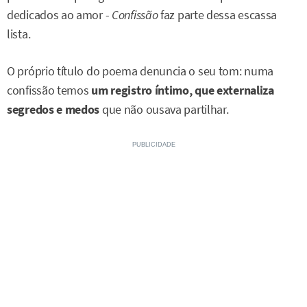
dedicados ao amor -
Confissão
faz parte dessa escassa
lista.
O próprio título do poema denuncia o seu tom: numa
confissão temos
um registro íntimo, que externaliza
segredos e medos
que não ousava partilhar.