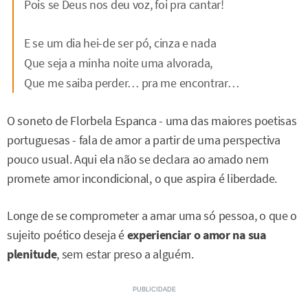
Pois se Deus nos deu voz, foi pra cantar!
E se um dia hei-de ser pó, cinza e nada
Que seja a minha noite uma alvorada,
Que me saiba perder… pra me encontrar…
O soneto de Florbela Espanca - uma das maiores poetisas
portuguesas - fala de amor a partir de uma perspectiva
pouco usual. Aqui ela não se declara ao amado nem
promete amor incondicional, o que aspira é liberdade.
Longe de se comprometer a amar uma só pessoa, o que o
sujeito poético deseja é
experienciar o amor na sua
plenitude
, sem estar preso a alguém.