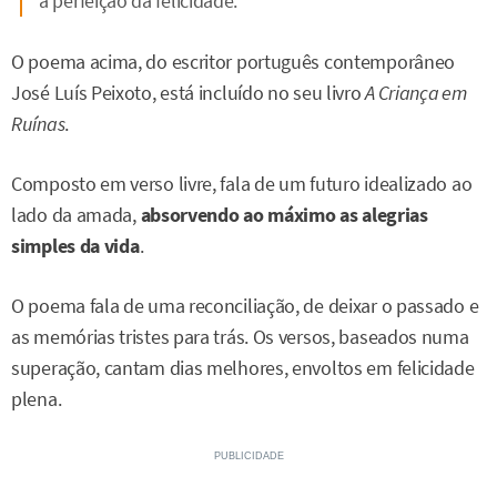
a perfeição da felicidade.
O poema acima, do escritor português contemporâneo
José Luís Peixoto, está incluído no seu livro
A Criança em
Ruínas
.
Composto em verso livre, fala de um futuro idealizado ao
lado da amada,
absorvendo ao máximo as alegrias
simples da vida
.
O poema fala de uma reconciliação, de deixar o passado e
as memórias tristes para trás. Os versos, baseados numa
superação, cantam dias melhores, envoltos em felicidade
plena.