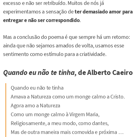
excesso e não ser retribuído. Muitos de nós já
experimentamos a sensação de
ter demasiado amor para
entregar e não ser correspondido
.
Mas a conclusão do poema é que sempre há um retorno:
ainda que não sejamos amados de volta, usamos esse
sentimento como estímulo para a criatividade.
Quando eu não te tinha
, de Alberto Caeiro
Quando eu não te tinha
Amava a Natureza como um monge calmo a Cristo.
Agora amo a Natureza
Como um monge calmo à Virgem Maria,
Religiosamente, a meu modo, como dantes,
Mas de outra maneira mais comovida e próxima …