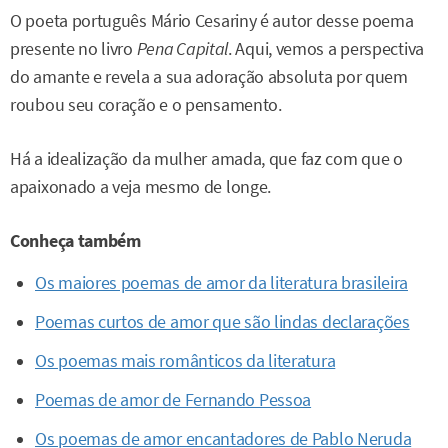
O poeta português Mário Cesariny é autor desse poema
presente no livro
Pena Capital
. Aqui, vemos a perspectiva
do amante e revela a sua adoração absoluta por quem
roubou seu coração e o pensamento.
Há a idealização da mulher amada, que faz com que o
apaixonado a veja mesmo de longe.
Conheça também
Os maiores poemas de amor da literatura brasileira
Poemas curtos de amor que são lindas declarações
Os poemas mais românticos da literatura
Poemas de amor de Fernando Pessoa
Os poemas de amor encantadores de Pablo Neruda