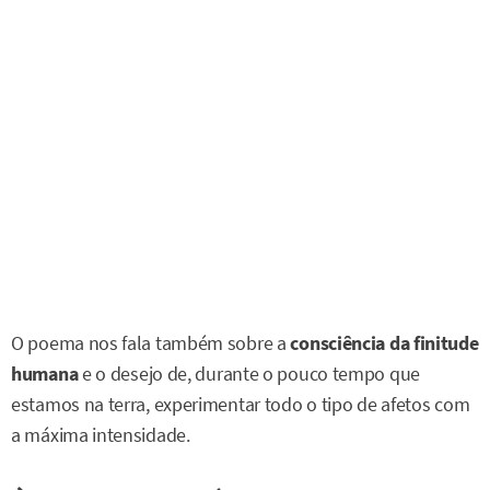
O poema nos fala também sobre a
consciência da finitude
humana
e o desejo de, durante o pouco tempo que
estamos na terra, experimentar todo o tipo de afetos com
a máxima intensidade.