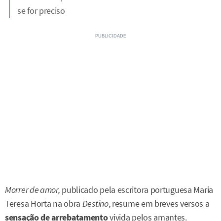
se for preciso
Morrer de amor,
publicado pela escritora portuguesa Maria
Teresa Horta na obra
Destino
, resume em breves versos a
sensação de arrebatamento
vivida pelos amantes.