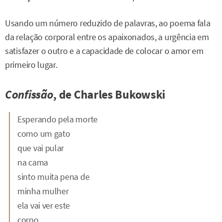
Usando um número reduzido de palavras, ao poema fala
da relação corporal entre os apaixonados, a urgência em
satisfazer o outro e a capacidade de colocar o amor em
primeiro lugar.
Confissão
, de Charles Bukowski
Esperando pela morte
como um gato
que vai pular
na cama
sinto muita pena de
minha mulher
ela vai ver este
corpo