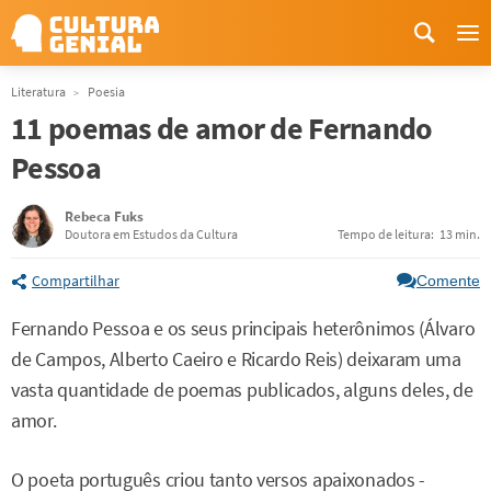
Me
Literatura
Poesia
11 poemas de amor de Fernando
Pessoa
Rebeca Fuks
Doutora em Estudos da Cultura
Tempo de leitura:
13 min.
Compartilhar
Comente
Fernando Pessoa e os seus principais heterônimos (Álvaro
de Campos, Alberto Caeiro e Ricardo Reis) deixaram uma
vasta quantidade de poemas publicados, alguns deles, de
amor.
O poeta português criou tanto versos apaixonados -