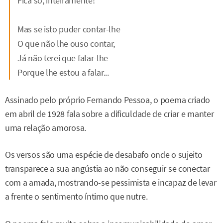
Fica só, inteiramente!
Mas se isto puder contar-lhe
O que não lhe ouso contar,
Já não terei que falar-lhe
Porque lhe estou a falar...
Assinado pelo próprio Fernando Pessoa, o poema criado
em abril de 1928 fala sobre a dificuldade de criar e manter
uma relação amorosa.
Os versos são uma espécie de desabafo onde o sujeito
transparece a sua angústia ao não conseguir se conectar
com a amada, mostrando-se pessimista e incapaz de levar
a frente o sentimento íntimo que nutre.