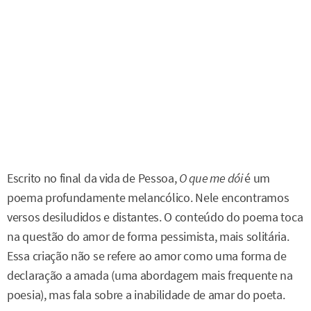
Escrito no final da vida de Pessoa,
O que me dói
é um
poema profundamente melancólico. Nele encontramos
versos desiludidos e distantes. O conteúdo do poema toca
na questão do amor de forma pessimista, mais solitária.
Essa criação não se refere ao amor como uma forma de
declaração a amada (uma abordagem mais frequente na
poesia), mas fala sobre a inabilidade de amar do poeta.