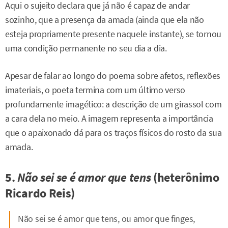
Aqui o sujeito declara que já não é capaz de andar
sozinho, que a presença da amada (ainda que ela não
esteja propriamente presente naquele instante), se tornou
uma condição permanente no seu dia a dia.
Apesar de falar ao longo do poema sobre afetos, reflexões
imateriais, o poeta termina com um último verso
profundamente imagético: a descrição de um girassol com
a cara dela no meio. A imagem representa a importância
que o apaixonado dá para os traços físicos do rosto da sua
amada.
5.
Não sei se é amor que tens
(heterônimo
Ricardo Reis)
Não sei se é amor que tens, ou amor que finges,