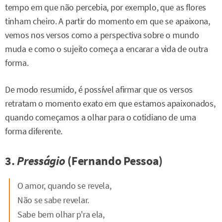
tempo em que não percebia, por exemplo, que as flores
tinham cheiro. A partir do momento em que se apaixona,
vemos nos versos como a perspectiva sobre o mundo
muda e como o sujeito começa a encarar a vida de outra
forma.
De modo resumido, é possível afirmar que os versos
retratam o momento exato em que estamos apaixonados,
quando começamos a olhar para o cotidiano de uma
forma diferente.
3.
Presságio
(Fernando Pessoa)
O amor, quando se revela,
Não se sabe revelar.
Sabe bem olhar p'ra ela,