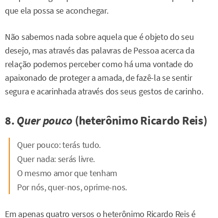
que ela possa se aconchegar.
Não sabemos nada sobre aquela que é objeto do seu
desejo, mas através das palavras de Pessoa acerca da
relação podemos perceber como há uma vontade do
apaixonado de proteger a amada, de fazê-la se sentir
segura e acarinhada através dos seus gestos de carinho.
8.
Quer pouco
(heterônimo Ricardo Reis)
Quer pouco: terás tudo.
Quer nada: serás livre.
O mesmo amor que tenham
Por nós, quer-nos, oprime-nos.
Em apenas quatro versos o heterônimo Ricardo Reis é