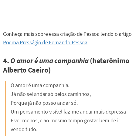
Conheça mais sobre essa criação de Pessoa lendo o artigo
Poema Presságio de Fernando Pessoa
.
4.
O amor é uma companhia
(heterônimo
Alberto Caeiro)
O amor é uma companhia.
Já não sei andar só pelos caminhos,
Porque já não posso andar só.
Um pensamento visível faz-me andar mais depressa
E ver menos, e ao mesmo tempo gostar bem de ir
vendo tudo.