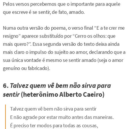
Pelos versos percebemos que o importante para aquele
que escreve é se sentir, de fato, amado.
Numa outra versão do poema, o verso final “E a te crer me
resigno” aparece substituído por “Cerro os olhos: que
mais quero?”. Essa segunda versão do texto deixa ainda
mais claro o impulso do sujeito ao amor, declarando que a
sua única vontade é mesmo se sentir amado (seja o amor
genuíno ou fabricado).
6.
Talvez quem vê bem não sirva para
sentir
(heterônimo Alberto Caeiro)
Talvez quem vê bem não sirva para sentir
E não agrade por estar muito antes das maneiras.
É preciso ter modos para todas as cousas,