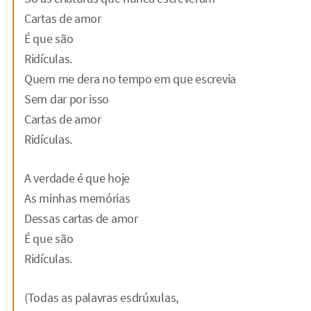
Cartas de amor
É que são
Ridículas.
Quem me dera no tempo em que escrevia
Sem dar por isso
Cartas de amor
Ridículas.
A verdade é que hoje
As minhas memórias
Dessas cartas de amor
É que são
Ridículas.
(Todas as palavras esdrúxulas,