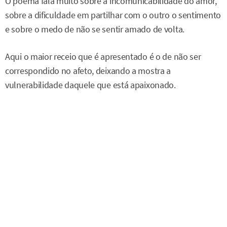
O poema fala muito sobre a incomunicabilidade do amor,
sobre a dificuldade em partilhar com o outro o sentimento
e sobre o medo de não se sentir amado de volta.
Aqui o maior receio que é apresentado é o de não ser
correspondido no afeto, deixando a mostra a
vulnerabilidade daquele que está apaixonado.