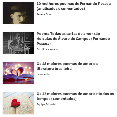
10 melhores poemas de Fernando Pessoa
(analisados e comentados)
Rebeca Fuks
Poema Todas as cartas de amor são
ridículas de Álvaro de Campos (Fernando
Pessoa)
Carolina Marcello
Os 18 maiores poemas de amor da
literatura brasileira
Laura Aidar
Os 12 maiores poemas de amor de todos os
tempos (comentados)
Equipe Editorial