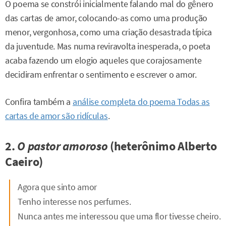
O poema se constrói inicialmente falando mal do gênero
das cartas de amor, colocando-as como uma produção
menor, vergonhosa, como uma criação desastrada típica
da juventude. Mas numa reviravolta inesperada, o poeta
acaba fazendo um elogio aqueles que corajosamente
decidiram enfrentar o sentimento e escrever o amor.
Confira também a
análise completa do poema Todas as
cartas de amor são ridículas
.
2.
O pastor amoroso
(heterônimo Alberto
Caeiro)
Agora que sinto amor
Tenho interesse nos perfumes.
Nunca antes me interessou que uma flor tivesse cheiro.