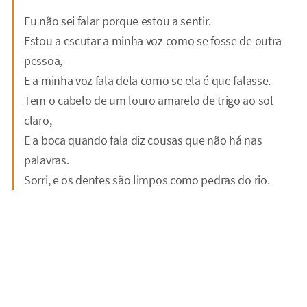
Eu não sei falar porque estou a sentir.
Estou a escutar a minha voz como se fosse de outra
pessoa,
E a minha voz fala dela como se ela é que falasse.
Tem o cabelo de um louro amarelo de trigo ao sol
claro,
E a boca quando fala diz cousas que não há nas
palavras.
Sorri, e os dentes são limpos como pedras do rio.