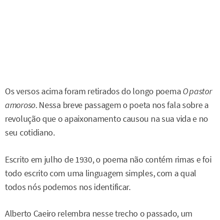
Os versos acima foram retirados do longo poema
O pastor
amoroso
. Nessa breve passagem o poeta nos fala sobre a
revolução que o apaixonamento causou na sua vida e no
seu cotidiano.
Escrito em julho de 1930, o poema não contém rimas e foi
todo escrito com uma linguagem simples, com a qual
todos nós podemos nos identificar.
Alberto Caeiro relembra nesse trecho o passado, um