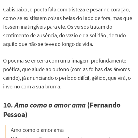
Cabisbaixo, o poeta fala com tristeza e pesar no coração,
como se existissem coisas belas do lado de fora, mas que
fossem inatingíveis para ele. Os versos tratam do
sentimento de ausência, do vazio e da solidão, de tudo
aquilo que não se teve ao longo da vida.
O poema se encerra com uma imagem profundamente
poética, que alude ao outono (com as folhas das árvores
caindo), já anunciando o período difícil, gélido, que virá, o
inverno com a sua bruma.
10.
Amo como o amor ama
(Fernando
Pessoa)
Amo como o amor ama