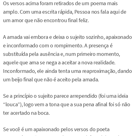
Os versos acima foram retirados de um poema mais
amplo. Com uma escrita rápida, Pessoa nos fala aqui de
um amor que não encontrou final feliz.
A amada vai embora e deixa o sujeito sozinho, apaixonado
e inconformado com o rompimento. A presença é
substituída pela ausência e, num primeiro momento,
aquele que ama se nega a aceitar a nova realidade.
Inconformado, ele ainda tenta uma reaproximação, dando
um beijo final que não é aceito pela amada.
Se a princípio o sujeito parece arrependido (foi uma ideia
“louca”), logo vem a tona que a sua pena afinal foi só não
ter acertado na boca.
Se você é um apaixonado pelos versos do poeta