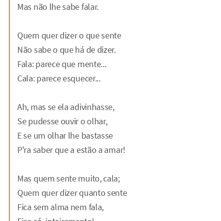
Mas não lhe sabe falar.
Quem quer dizer o que sente
Não sabe o que há de dizer.
Fala: parece que mente...
Cala: parece esquecer...
Ah, mas se ela adivinhasse,
Se pudesse ouvir o olhar,
E se um olhar lhe bastasse
P'ra saber que a estão a amar!
Mas quem sente muito, cala;
Quem quer dizer quanto sente
Fica sem alma nem fala,