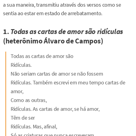
a sua maneira, transmitiu através dos versos como se
sentia ao estar em estado de arrebatamento.
1.
Todas as cartas de amor são ridículas
(heterônimo Álvaro de Campos)
Todas as cartas de amor são
Ridículas.
Não seriam cartas de amor se não fossem
Ridículas. Também escrevi em meu tempo cartas de
amor,
Como as outras,
Ridículas. As cartas de amor, se há amor,
Têm de ser
Ridículas. Mas, afinal,
Só as criaturas que nunca escreveram