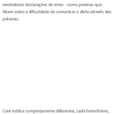
verdadeiras declarações de amor - como poemas que
falam sobre a dificuldade de comunicar o afeto através das
palavras.
Com estilos completamente diferentes, cada heterônimo,