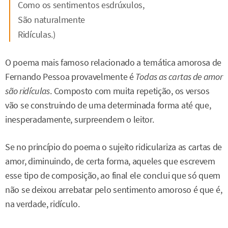
Como os sentimentos esdrúxulos,
São naturalmente
Ridículas.)
O poema mais famoso relacionado a temática amorosa de
Fernando Pessoa provavelmente é
Todas as cartas de amor
são ridículas
. Composto com muita repetição, os versos
vão se construindo de uma determinada forma até que,
inesperadamente, surpreendem o leitor.
Se no princípio do poema o sujeito ridiculariza as cartas de
amor, diminuindo, de certa forma, aqueles que escrevem
esse tipo de composição, ao final ele conclui que só quem
não se deixou arrebatar pelo sentimento amoroso é que é,
na verdade, ridículo.