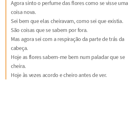
Agora sinto o perfume das flores como se visse uma
coisa nova.
Sei bem que elas cheiravam, como sei que existia.
São coisas que se sabem por fora.
Mas agora sei com a respiração da parte de trás da
cabeça.
Hoje as flores sabem-me bem num paladar que se
cheira.
Hoje às vezes acordo e cheiro antes de ver.