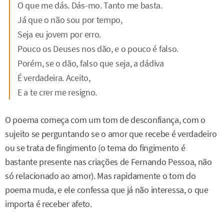
O que me dás. Dás-mo. Tanto me basta.
Já que o não sou por tempo,
Seja eu jovem por erro.
Pouco os Deuses nos dão, e o pouco é falso.
Porém, se o dão, falso que seja, a dádiva
É verdadeira. Aceito,
E a te crer me resigno.
O poema começa com um tom de desconfiança, com o
sujeito se perguntando se o amor que recebe é verdadeiro
ou se trata de fingimento (o tema do fingimento é
bastante presente nas criações de Fernando Pessoa, não
só relacionado ao amor). Mas rapidamente o tom do
poema muda, e ele confessa que já não interessa, o que
importa é receber afeto.