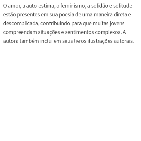
O amor, a auto-estima, o feminismo, a solidão e solitude
estão presentes em sua poesia de uma maneira direta e
descomplicada, contribuindo para que muitas jovens
compreendam situações e sentimentos complexos. A
autora também inclui em seus livros ilustrações autorais.