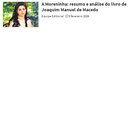
A Moreninha: resumo e análise do livro de
Joaquim Manuel de Macedo
Equipe Editorial
9 fevereiro 2026