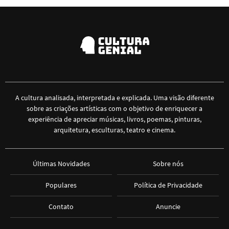
A cultura analisada, interpretada e explicada. Uma visão diferente
sobre as criações artísticas com o objetivo de enriquecer a
experiência de apreciar músicas, livros, poemas, pinturas,
arquitetura, esculturas, teatro e cinema.
Últimas Novidades
Sobre nós
Populares
Política de Privacidade
Contato
Anuncie