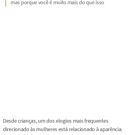
mas porque você é muito mais do que isso
Desde crianças, um dos elogios mais frequentes
direcionado às mulheres está relacionado à aparência.