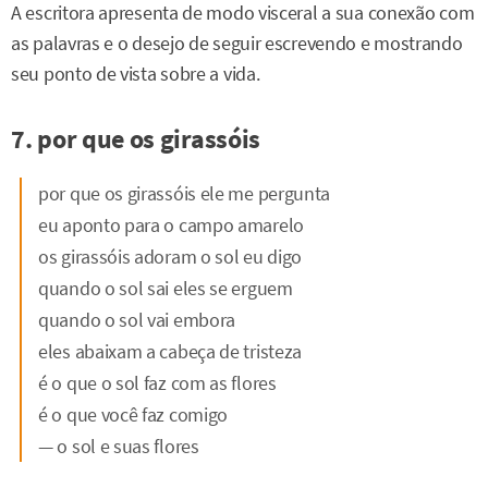
A escritora apresenta de modo visceral a sua conexão com
as palavras e o desejo de seguir escrevendo e mostrando
seu ponto de vista sobre a vida.
7. por que os girassóis
por que os girassóis ele me pergunta
eu aponto para o campo amarelo
os girassóis adoram o sol eu digo
quando o sol sai eles se erguem
quando o sol vai embora
eles abaixam a cabeça de tristeza
é o que o sol faz com as flores
é o que você faz comigo
— o sol e suas flores