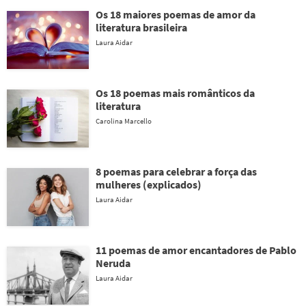
Os 18 maiores poemas de amor da
literatura brasileira
Laura Aidar
Os 18 poemas mais românticos da
literatura
Carolina Marcello
8 poemas para celebrar a força das
mulheres (explicados)
Laura Aidar
11 poemas de amor encantadores de Pablo
Neruda
Laura Aidar