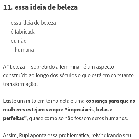
11. essa ideia de beleza
essa ideia de beleza
é fabricada
eu não
– humana
A "beleza" - sobretudo a feminina - é um aspecto
construído ao longo dos séculos e que está em constante
transformação.
Existe um mito em torno dela e uma
cobrança para que as
mulheres estejam sempre "impecáveis, belas e
perfeitas"
, quase como se não fossem seres humanos.
Assim, Rupi aponta essa problemática, reivindicando seu