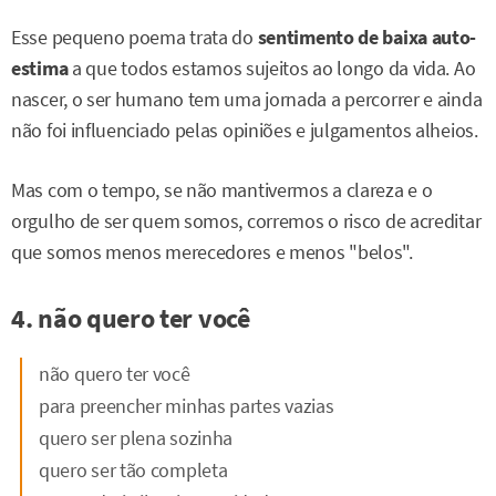
Esse pequeno poema trata do
sentimento de baixa auto-
estima
a que todos estamos sujeitos ao longo da vida. Ao
nascer, o ser humano tem uma jornada a percorrer e ainda
não foi influenciado pelas opiniões e julgamentos alheios.
Mas com o tempo, se não mantivermos a clareza e o
orgulho de ser quem somos, corremos o risco de acreditar
que somos menos merecedores e menos "belos".
4. não quero ter você
não quero ter você
para preencher minhas partes vazias
quero ser plena sozinha
quero ser tão completa