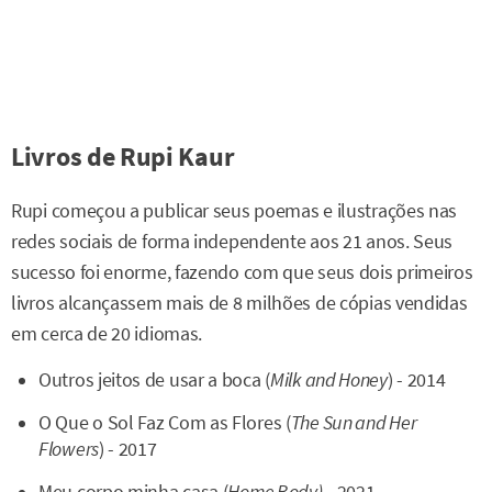
Livros de Rupi Kaur
Rupi começou a publicar seus poemas e ilustrações nas
redes sociais de forma independente aos 21 anos. Seus
sucesso foi enorme, fazendo com que seus dois primeiros
livros alcançassem mais de 8 milhões de cópias vendidas
em cerca de 20 idiomas.
Outros jeitos de usar a boca (
Milk and Honey
) - 2014
O Que o Sol Faz Com as Flores (
The Sun and Her
Flowers
) - 2017