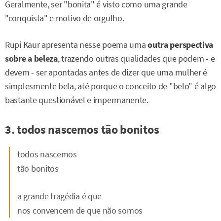
Geralmente, ser "bonita" é visto como uma grande
"conquista" e motivo de orgulho.
Rupi Kaur apresenta nesse poema uma
outra perspectiva
sobre a beleza
, trazendo outras qualidades que podem - e
devem - ser apontadas antes de dizer que uma mulher é
simplesmente bela, até porque o conceito de "belo" é algo
bastante questionável e impermanente.
3. todos nascemos tão bonitos
todos nascemos
tão bonitos
a grande tragédia é que
nos convencem de que não somos