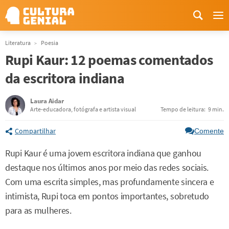
Me
Literatura
Poesia
Rupi Kaur: 12 poemas comentados
da escritora indiana
Laura Aidar
Arte-educadora, fotógrafa e artista visual
Tempo de leitura:
9 min.
Compartilhar
Comente
Rupi Kaur é uma jovem escritora indiana que ganhou
destaque nos últimos anos por meio das redes sociais.
Com uma escrita simples, mas profundamente sincera e
intimista, Rupi toca em pontos importantes, sobretudo
para as mulheres.