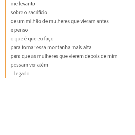
me levanto
sobre o sacrifício
de um milhão de mulheres que vieram antes
e penso
o que é que eu faço
para tornar essa montanha mais alta
para que as mulheres que vierem depois de mim
possam ver além
– legado