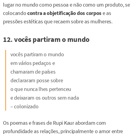
lugar no mundo como pessoa e não como um produto, se
colocando
contra a objetificação dos corpos
e as
pressões estéticas que recaem sobre as mulheres.
12. vocês partiram o mundo
vocês partiram o mundo
em vários pedaços e
chamaram de países
declararam posse sobre
o que nunca lhes pertenceu
e deixaram os outros sem nada
– colonizado
Os poemas e frases de Rupi Kaur abordam com
profundidade as relações, principalmente o amor entre