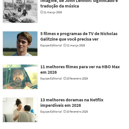
Imagine, de John Lennon: significado e
tradução da música
11 março 2026
5 filmes e programas de TV de Nicholas
Galitzine que você precisa ver
Equipe Editorial
11 março 2026
11 melhores filmes para ver na HBO Max
em 2026
Equipe Editorial
23 fevereiro 2026
13 melhores doramas na Netflix
imperdíveis em 2026
Equipe Editorial
10 fevereiro 2026