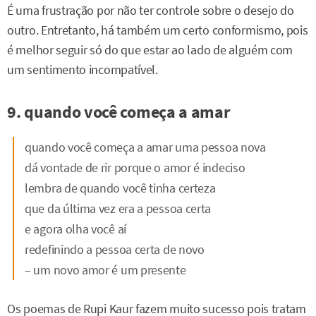
É uma frustração por não ter controle sobre o desejo do
outro. Entretanto, há também um certo conformismo, pois
é melhor seguir só do que estar ao lado de alguém com
um sentimento incompatível.
9. quando você começa a amar
quando você começa a amar uma pessoa nova
dá vontade de rir porque o amor é indeciso
lembra de quando você tinha certeza
que da última vez era a pessoa certa
e agora olha você aí
redefinindo a pessoa certa de novo
– um novo amor é um presente
Os poemas de Rupi Kaur fazem muito sucesso pois tratam