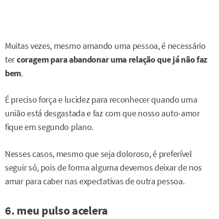
Muitas vezes, mesmo amando uma pessoa, é necessário
ter
coragem para abandonar uma relação que já não faz
bem
.
É preciso força e lucidez para reconhecer quando uma
união está desgastada e faz com que nosso auto-amor
fique em segundo plano.
Nesses casos, mesmo que seja doloroso, é preferível
seguir só, pois de forma alguma devemos deixar de nos
amar para caber nas expectativas de outra pessoa.
6. meu pulso acelera