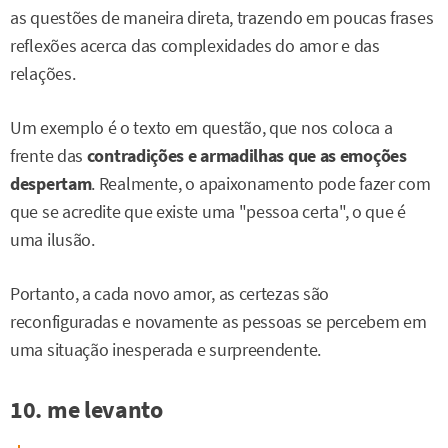
as questões de maneira direta, trazendo em poucas frases
reflexões acerca das complexidades do amor e das
relações.
Um exemplo é o texto em questão, que nos coloca a
frente das
contradições e armadilhas que as emoções
despertam
. Realmente, o apaixonamento pode fazer com
que se acredite que existe uma "pessoa certa", o que é
uma ilusão.
Portanto, a cada novo amor, as certezas são
reconfiguradas e novamente as pessoas se percebem em
uma situação inesperada e surpreendente.
10. me levanto