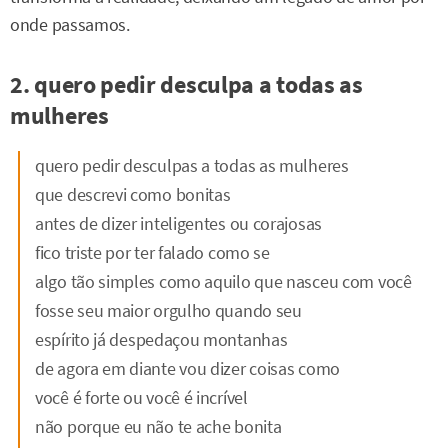
onde passamos.
2. quero pedir desculpa a todas as
mulheres
quero pedir desculpas a todas as mulheres
que descrevi como bonitas
antes de dizer inteligentes ou corajosas
fico triste por ter falado como se
algo tão simples como aquilo que nasceu com você
fosse seu maior orgulho quando seu
espírito já despedaçou montanhas
de agora em diante vou dizer coisas como
você é forte ou você é incrível
não porque eu não te ache bonita