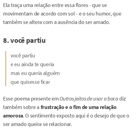
Ela traça uma relação entre essa flores - que se
movimentam de acordo com sol - e o seu humor, que
também se altera com a ausência do ser amado.
8. você partiu
você partiu
e eu ainda te queria
mas eu queria alguém
que quisesse ficar
Esse poema presente em
Outros jeitos de usar a boca
diz
também sobre a
frustração e o fim de uma relação
amorosa
. O sentimento exposto aqui é o desejo de que o
ser amado queira se relacionar.