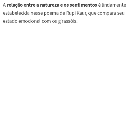
A
relação entre a natureza e os sentimentos
é lindamente
estabelecida nesse poema de Rupi Kaur, que compara seu
estado emocional com os girassóis.