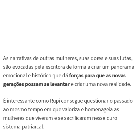
As narrativas de outras mulheres, suas dores e suas lutas,
são evocadas pela escritora de forma a criar um panorama
emocional e histórico que dá
forças para que as novas
gerações possam se levantar
e criar uma nova realidade.
É interessante como Rupi consegue questionar o passado
ao mesmo tempo em que valoriza e homenageia as
mulheres que viveram e se sacrificaram nesse duro
sistema patriarcal.