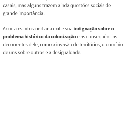
casais, mas alguns trazem ainda questões sociais de
grande importância.
Aqui, a escritora indiana exibe sua
indignação sobre o
problema histórico da colonização
e as consequências
decorrentes dele, como a invasão de territórios, o domínio
de uns sobre outros e a desigualdade.