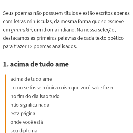
Seus poemas não possuem títulos e estão escritos apenas
com letras minúsculas, da mesma forma que se escreve
em
gurmukhi
, um idioma indiano. Na nossa seleção,
destacamos as primeiras palavras de cada texto poético
para trazer 12 poemas analisados.
1. acima de tudo ame
acima de tudo ame
como se fosse a única coisa que você sabe fazer
no fim do dia isso tudo
não significa nada
esta página
onde você está
seu diploma