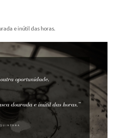
rada e inútil das horas.