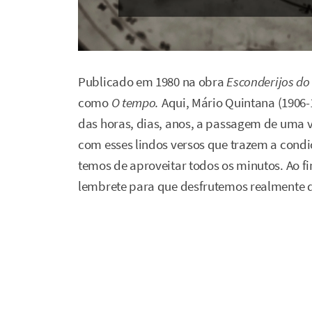
Publicado em 1980 na obra
Esconderijos do
como
O tempo.
Aqui, Mário Quintana (1906-1
das horas, dias, anos, a passagem de uma vi
com esses lindos versos que trazem a condi
temos de aproveitar todos os minutos. Ao f
lembrete para que desfrutemos realmente 