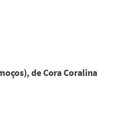
 moços), de Cora Coralina