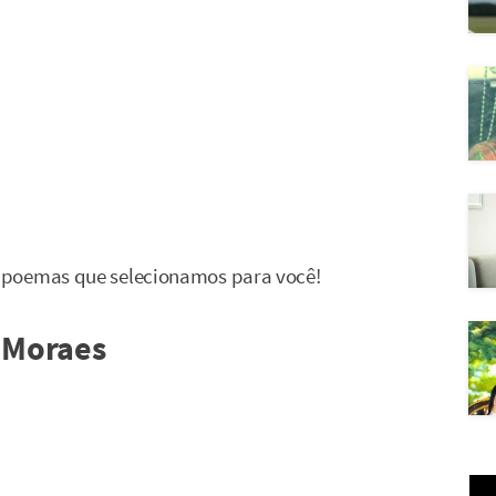
 poemas que selecionamos para você!
e Moraes