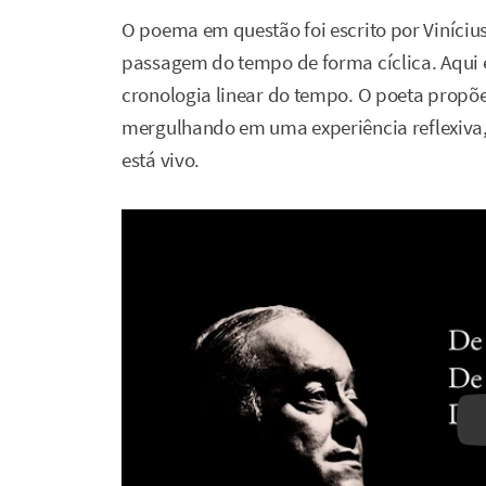
O poema em questão foi escrito por Viníciu
passagem do tempo de forma cíclica. Aqui 
cronologia linear do tempo. O poeta propõ
mergulhando em uma experiência reflexiva,
está vivo.