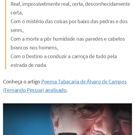
Real, impossivelmente real, certa, desconhecidamente
certa,
Com o mistério das coisas por baixo das pedras e dos
seres,
Com a morte a pôr humidade nas paredes e cabelos
brancos nos homens,
Com o Destino a conduzir a carroça de tudo pela
estrada de nada.
Conheça o artigo
Poema Tabacaria de Álvaro de Campos
(Fernando Pessoa) analisado
.