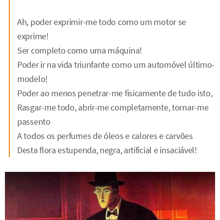
Ah, poder exprimir-me todo como um motor se
exprime!
Ser completo como uma máquina!
Poder ir na vida triunfante como um automóvel último-
modelo!
Poder ao menos penetrar-me fisicamente de tudo isto,
Rasgar-me todo, abrir-me completamente, tornar-me
passento
A todos os perfumes de óleos e calores e carvões
Desta flora estupenda, negra, artificial e insaciável!