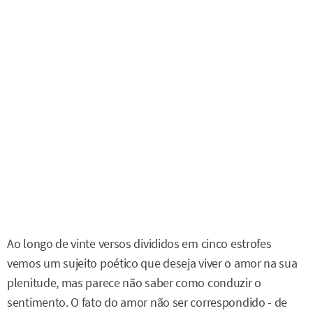
Ao longo de vinte versos divididos em cinco estrofes
vemos um sujeito poético que deseja viver o amor na sua
plenitude, mas parece não saber como conduzir o
sentimento. O fato do amor não ser correspondido - de