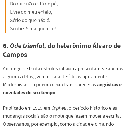
Do que não está de pé,
Livre do meu enleio,
Sério do que não é.
Sentir? Sinta quem lê!
6.
Ode triunfal,
do heterônimo Álvaro de
Campos
Ao longo de trinta estrofes (abaixo apresentam-se apenas
algumas delas), vemos características tipicamente
Modernistas - o poema deixa transparecer as
angústias e
novidades do seu tempo
.
Publicado em 1915 em
Orpheu
, o período histórico e as
mudanças sociais são o mote que fazem mover a escrita.
Observamos, por exemplo, como a cidade e o mundo