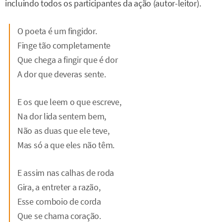
incluindo todos os participantes da ação (autor-leitor).
O poeta é um fingidor.
Finge tão completamente
Que chega a fingir que é dor
A dor que deveras sente.
E os que leem o que escreve,
Na dor lida sentem bem,
Não as duas que ele teve,
Mas só a que eles não têm.
E assim nas calhas de roda
Gira, a entreter a razão,
Esse comboio de corda
Que se chama coração.