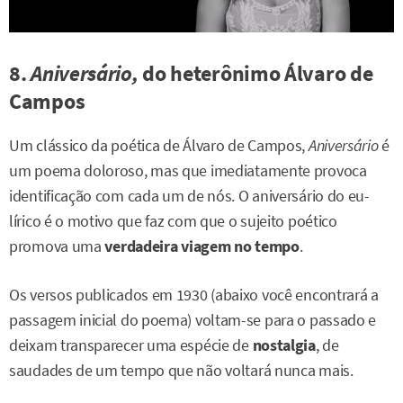
8.
Aniversário,
do heterônimo Álvaro de
Campos
Um clássico da poética de Álvaro de Campos,
Aniversário
é
um poema doloroso, mas que imediatamente provoca
identificação com cada um de nós. O aniversário do eu-
lírico é o motivo que faz com que o sujeito poético
promova uma
verdadeira viagem no tempo
.
Os versos publicados em 1930 (abaixo você encontrará a
passagem inicial do poema) voltam-se para o passado e
deixam transparecer uma espécie de
nostalgia
, de
saudades de um tempo que não voltará nunca mais.