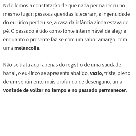
Nele lemos a constatação de que nada permaneceu no
mesmo lugar: pessoas queridas faleceram, a ingenuidade
do eu-lírico perdeu-se, a casa da infância ainda estava de
pé. O passado é tido como fonte interminável de alegria
enquanto o presente faz-se com um sabor amargo, com
uma
melancolia
.
Não se trata aqui apenas do registro de uma saudade
banal, o eu-lírico se apresenta abatido,
vazio
, triste, pleno
de um sentimento mais profundo de desengano, uma
vontade de voltar no tempo e no passado permanecer
.