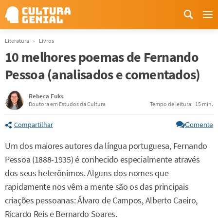
Me
Literatura
Livros
10 melhores poemas de Fernando
Pessoa (analisados e comentados)
Rebeca Fuks
Doutora em Estudos da Cultura
Tempo de leitura:
15 min.
Compartilhar
Comente
Um dos maiores autores da língua portuguesa, Fernando
Pessoa (1888-1935) é conhecido especialmente através
dos seus heterônimos. Alguns dos nomes que
rapidamente nos vêm a mente são os das principais
criações pessoanas: Álvaro de Campos, Alberto Caeiro,
Ricardo Reis e Bernardo Soares.