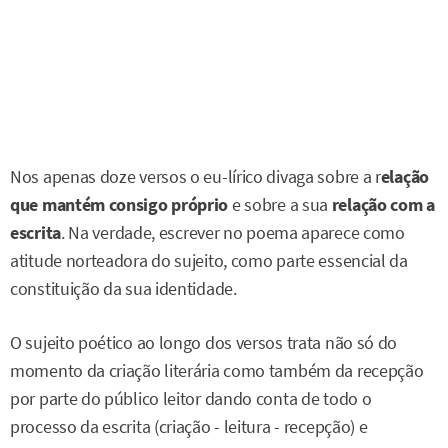
Nos apenas doze versos o eu-lírico divaga sobre a r
elação
que mantém consigo próprio
e sobre a sua
relação com a
escrita
. Na verdade, escrever no poema aparece como
atitude norteadora do sujeito, como parte essencial da
constituição da sua identidade.
O sujeito poético ao longo dos versos trata não só do
momento da criação literária como também da recepção
por parte do público leitor dando conta de todo o
processo da escrita (criação - leitura - recepção) e