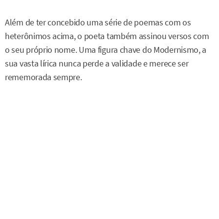
Além de ter concebido uma série de poemas com os
heterônimos acima, o poeta também assinou versos com
o seu próprio nome. Uma figura chave do Modernismo, a
sua vasta lírica nunca perde a validade e merece ser
rememorada sempre.