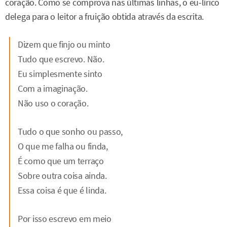
coração. Como se comprova nas últimas linhas, o eu-lírico
delega para o leitor a fruição obtida através da escrita.
Dizem que finjo ou minto
Tudo que escrevo. Não.
Eu simplesmente sinto
Com a imaginação.
Não uso o coração.
Tudo o que sonho ou passo,
O que me falha ou finda,
É como que um terraço
Sobre outra coisa ainda.
Essa coisa é que é linda.
Por isso escrevo em meio