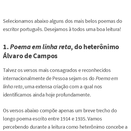
Selecionamos abaixo alguns dos mais belos poemas do
escritor português. Desejamos à todos uma boa leitura!
1.
Poema em linha reta
, do heterônimo
Álvaro de Campos
Talvez os versos mais consagrados e reconhecidos
internacionalmente de Pessoa sejam os do
Poema em
linha reta
, uma extensa criação com a qual nos
identificamos ainda hoje profundamente.
Os versos abaixo compõe apenas um breve trecho do
longo poema escrito entre 1914 e 1935. Vamos
percebendo durante a leitura como heterônimo concebe a