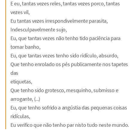
E eu, tantas vezes reles, tantas vezes porco, tantas
vezes vil,
Eu tantas vezes irrespondivelmente parasita,
Indesculpavelmente sujo,
Eu, que tantas vezes não tenho tido paciência para
tomar banho,
Eu, que tantas vezes tenho sido ridículo, absurdo,
Que tenho enrolado os pés publicamente nos tapetes
das
etiquetas,
Que tenho sido grotesco, mesquinho, submisso e
arrogante, (...)
Eu, que tenho sofrido a angústia das pequenas coisas
ridículas,
Eu verifico que não tenho par nisto tudo neste mundo.