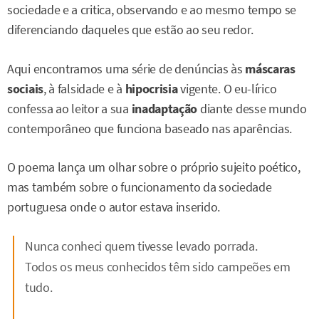
sociedade e a critica, observando e ao mesmo tempo se
diferenciando daqueles que estão ao seu redor.
Aqui encontramos uma série de denúncias às
máscaras
sociais
, à falsidade e à
hipocrisia
vigente. O eu-lírico
confessa ao leitor a sua
inadaptação
diante desse mundo
contemporâneo que funciona baseado nas aparências.
O poema lança um olhar sobre o próprio sujeito poético,
mas também sobre o funcionamento da sociedade
portuguesa onde o autor estava inserido.
Nunca conheci quem tivesse levado porrada.
Todos os meus conhecidos têm sido campeões em
tudo.