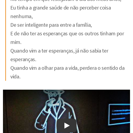
Eu tinha a grande saúde de não perceber coisa
nenhuma,
De ser inteligente para entre a família,
E de não ter as esperanças que os outros tinham por
mim.
Quando vim a ter esperanças, já não sabia ter
esperanças.
Quando vim a olhar para a vida, perdera o sentido da
vida.
Watch on YouTube