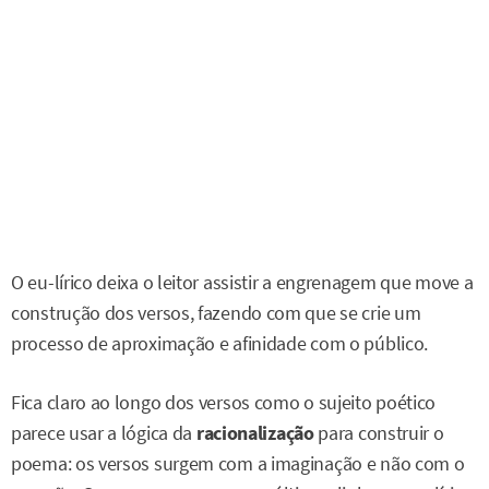
O eu-lírico deixa o leitor assistir a engrenagem que move a
construção dos versos, fazendo com que se crie um
processo de aproximação e afinidade com o público.
Fica claro ao longo dos versos como o sujeito poético
parece usar a lógica da
racionalização
para construir o
poema: os versos surgem com a imaginação e não com o