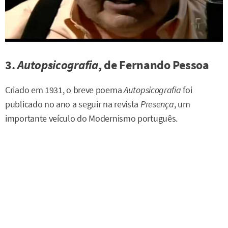
3.
Autopsicografia
, de Fernando Pessoa
Criado em 1931, o breve poema
Autopsicografia
foi
publicado no ano a seguir na revista
Presença
, um
importante veículo do Modernismo português.