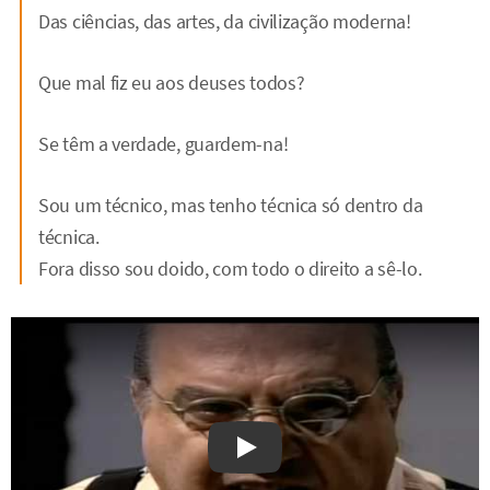
Das ciências, das artes, da civilização moderna!
Que mal fiz eu aos deuses todos?
Se têm a verdade, guardem-na!
Sou um técnico, mas tenho técnica só dentro da
técnica.
Fora disso sou doido, com todo o direito a sê-lo.
Watch on YouTube