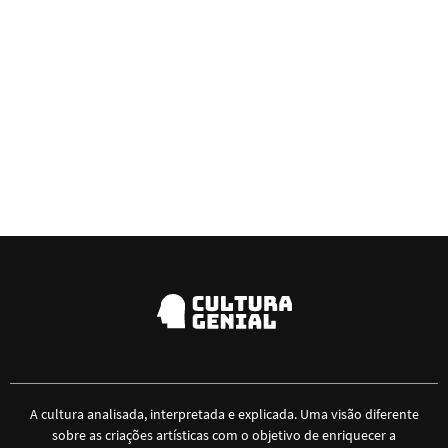
A cultura analisada, interpretada e explicada. Uma visão diferente
sobre as criações artísticas com o objetivo de enriquecer a