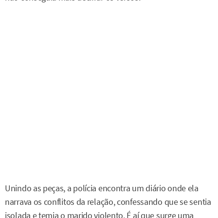
Unindo as peças, a polícia encontra um diário onde ela
narrava os conflitos da relação, confessando que se sentia
isolada e temia o marido violento. É aí que surge uma