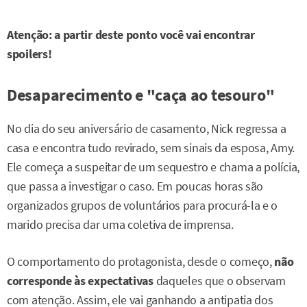
Atenção: a partir deste ponto você vai encontrar
spoilers!
Desaparecimento e "caça ao tesouro"
No dia do seu aniversário de casamento, Nick regressa a
casa e encontra tudo revirado, sem sinais da esposa, Amy.
Ele começa a suspeitar de um sequestro e chama a polícia,
que passa a investigar o caso. Em poucas horas são
organizados grupos de voluntários para procurá-la e o
marido precisa dar uma coletiva de imprensa.
O comportamento do protagonista, desde o começo,
não
corresponde às expectativas
daqueles que o observam
com atenção. Assim, ele vai ganhando a antipatia dos