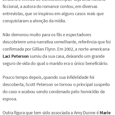
ficcional, a autora do romance contou, em diversas
entrevistas, que se inspirou em alguns casos reais que
conquistaram a atenção da mídia.
Não demorou muito para os fãs e espectadores
descobrirem uma narrativa semelhante, referência que foi
confirmada por Gillian Flynn. Em 2002, a norte-americana
Laci Peterson
sumiu da sua casa, deixando um grande
seguro de vida do qual o marido era o único beneficiário.
Pouco tempo depois, quando sua infidelidade foi
descoberta, Scott Peterson se tornou o principal suspeito
do caso e acabou sendo condenado pelo homicídio da
esposa.
Outra figura que tem sido associada a Amy Dunne é
Marie