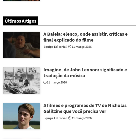
Últimos Artigos
A Baleia: elenco, onde assistir, críticas e
final explicado do filme
Equipe Editorial
11 março 2026
Imagine, de John Lennon: significado e
tradução da música
11 março 2026
5 filmes e programas de TV de Nicholas
Galitzine que você precisa ver
Equipe Editorial
11 março 2026