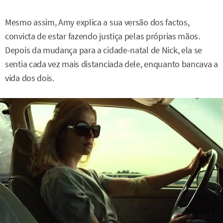
Mesmo assim, Amy explica a sua versão dos factos,
convicta de estar fazendo justiça pelas próprias mãos.
Depois da mudança para a cidade-natal de Nick, ela se
sentia cada vez mais distanciada dele, enquanto bancava a
vida dos dois.