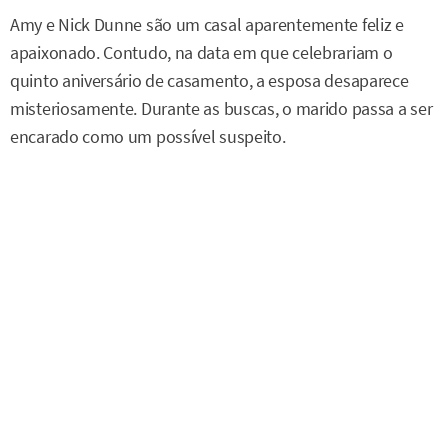
Amy e Nick Dunne são um casal aparentemente feliz e
apaixonado. Contudo, na data em que celebrariam o
quinto aniversário de casamento, a esposa desaparece
misteriosamente. Durante as buscas, o marido passa a ser
encarado como um possível suspeito.