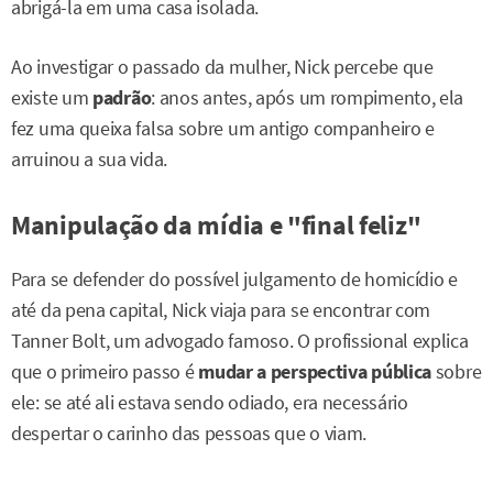
abrigá-la em uma casa isolada.
Ao investigar o passado da mulher, Nick percebe que
existe um
padrão
: anos antes, após um rompimento, ela
fez uma queixa falsa sobre um antigo companheiro e
arruinou a sua vida.
Manipulação da mídia e "final feliz"
Para se defender do possível julgamento de homicídio e
até da pena capital, Nick viaja para se encontrar com
Tanner Bolt, um advogado famoso. O profissional explica
que o primeiro passo é
mudar a perspectiva pública
sobre
ele: se até ali estava sendo odiado, era necessário
despertar o carinho das pessoas que o viam.