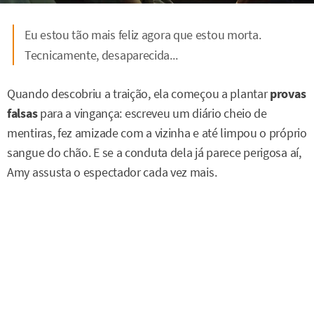
Eu estou tão mais feliz agora que estou morta.
Tecnicamente, desaparecida...
Quando descobriu a traição, ela começou a plantar
provas
falsas
para a vingança: escreveu um diário cheio de
mentiras, fez amizade com a vizinha e até limpou o próprio
sangue do chão. E se a conduta dela já parece perigosa aí,
Amy assusta o espectador cada vez mais.