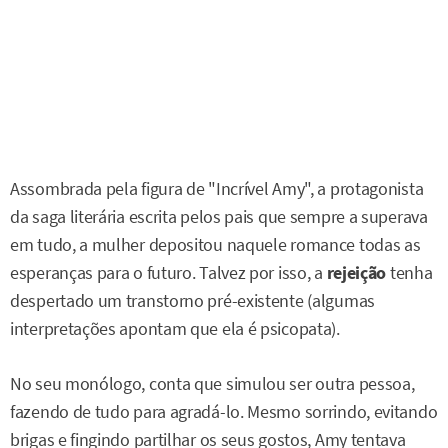
Assombrada pela figura de "Incrível Amy", a protagonista
da saga literária escrita pelos pais que sempre a superava
em tudo, a mulher depositou naquele romance todas as
esperanças para o futuro. Talvez por isso, a
rejeição
tenha
despertado um transtorno pré-existente (algumas
interpretações apontam que ela é psicopata).
No seu monólogo, conta que simulou ser outra pessoa,
fazendo de tudo para agradá-lo. Mesmo sorrindo, evitando
brigas e fingindo partilhar os seus gostos, Amy tentava