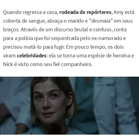
Quando regressa a casa,
rodeada de repórteres
, Amy está
coberta de sangue, abraça o marido e "desmaia" em seus
braços. Através de um discurso brutal e confuso, conta
para a polícia que foi sequestrada pelo ex-namorado e
precisou matá-lo para fugir. Em pouco tempo, os dois
viram
celebridades
: ela se torna uma espécie de heroína e
Nick é visto como seu fiel companheiro.