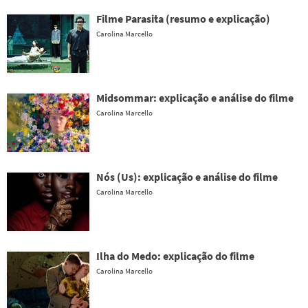
Filme Parasita (resumo e explicação)
Carolina Marcello
Midsommar: explicação e análise do filme
Carolina Marcello
Nós (Us): explicação e análise do filme
Carolina Marcello
Ilha do Medo: explicação do filme
Carolina Marcello