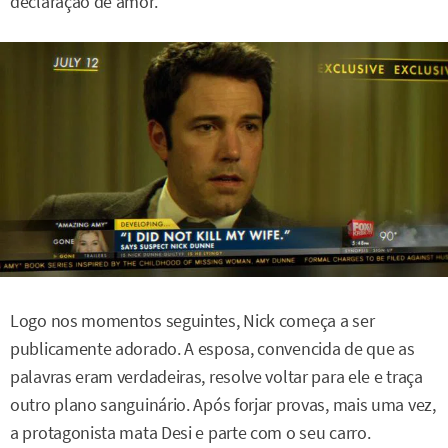
declaração de amor.
Logo nos momentos seguintes, Nick começa a ser
publicamente adorado. A esposa, convencida de que as
palavras eram verdadeiras, resolve voltar para ele e traça
outro plano sanguinário. Após forjar provas, mais uma vez,
a protagonista mata Desi e parte com o seu carro.