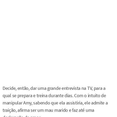
Decide, então, dar uma grande entrevista na TV, para a
qual se prepara e treina durante dias. Com o intuito de
manipular Amy, sabendo que ela assistiria, ele admite a
traição, afirma ser um mau marido e faz até uma