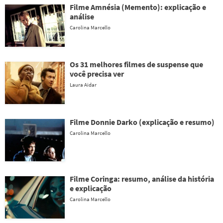
Filme Amnésia (Memento): explicação e
análise
Carolina Marcello
Os 31 melhores filmes de suspense que
você precisa ver
Laura Aidar
Filme Donnie Darko (explicação e resumo)
Carolina Marcello
Filme Coringa: resumo, análise da história
e explicação
Carolina Marcello