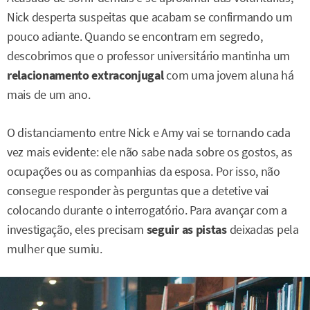
Nick desperta suspeitas que acabam se confirmando um
pouco adiante. Quando se encontram em segredo,
descobrimos que o professor universitário mantinha um
relacionamento extraconjugal
com uma jovem aluna há
mais de um ano.
O distanciamento entre Nick e Amy vai se tornando cada
vez mais evidente: ele não sabe nada sobre os gostos, as
ocupações ou as companhias da esposa. Por isso, não
consegue responder às perguntas que a detetive vai
colocando durante o interrogatório. Para avançar com a
investigação, eles precisam
seguir as pistas
deixadas pela
mulher que sumiu.