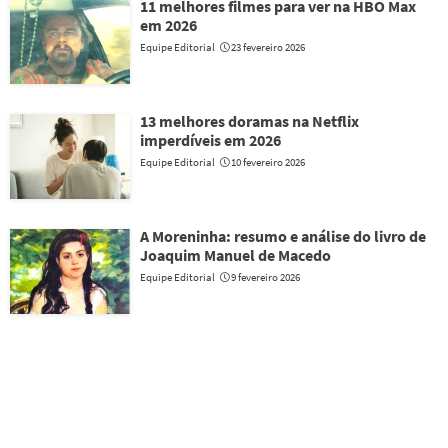
11 melhores filmes para ver na HBO Max
em 2026
Equipe Editorial
23 fevereiro 2026
13 melhores doramas na Netflix
imperdíveis em 2026
Equipe Editorial
10 fevereiro 2026
A Moreninha: resumo e análise do livro de
Joaquim Manuel de Macedo
Equipe Editorial
9 fevereiro 2026