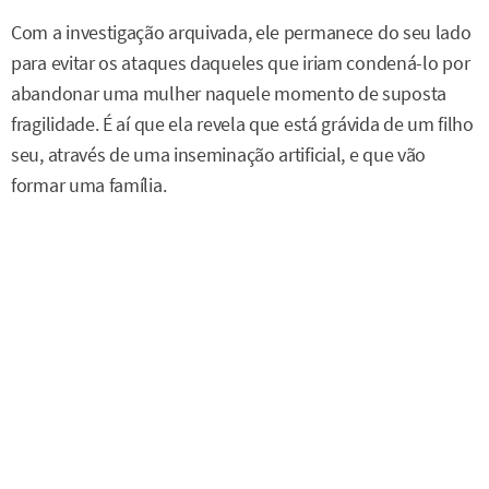
Com a investigação arquivada, ele permanece do seu lado
para evitar os ataques daqueles que iriam condená-lo por
abandonar uma mulher naquele momento de suposta
fragilidade. É aí que ela revela que está grávida de um filho
seu, através de uma inseminação artificial, e que vão
formar uma família.