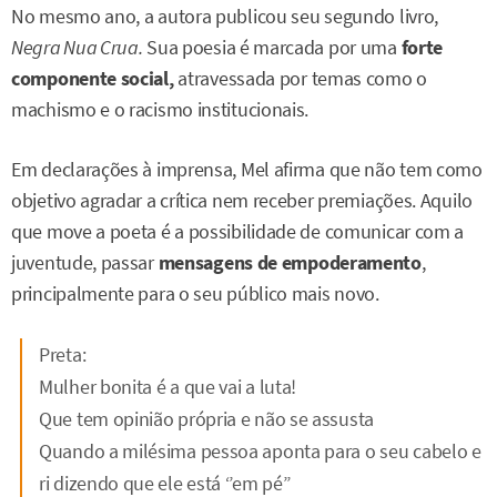
No mesmo ano, a autora publicou seu segundo livro,
Negra Nua Crua.
Sua poesia é marcada por uma
forte
componente social,
atravessada por temas como o
machismo e o racismo institucionais.
Em declarações à imprensa, Mel afirma que não tem como
objetivo agradar a crítica nem receber premiações. Aquilo
que move a poeta é a possibilidade de comunicar com a
juventude, passar
mensagens de empoderamento
,
principalmente para o seu público mais novo.
Preta:
Mulher bonita é a que vai a luta!
Que tem opinião própria e não se assusta
Quando a milésima pessoa aponta para o seu cabelo e
ri dizendo que ele está ‘’em pé’’