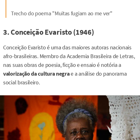
Trecho do poema "Muitas fugiam ao me ver"
3. Conceição Evaristo (1946)
Conceição Evaristo é uma das maiores autoras nacionais
afro-brasileiras. Membro da Academia Brasileira de Letras,
nas suas obras de poesia, ficção e ensaio é notória a
valorização da cultura negra
e a análise do panorama
social brasileiro.