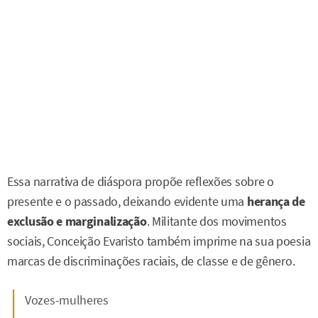
Essa narrativa de diáspora propõe reflexões sobre o
presente e o passado, deixando evidente uma
herança de
exclusão e marginalização
. Militante dos movimentos
sociais, Conceição Evaristo também imprime na sua poesia
marcas de discriminações raciais, de classe e de gênero.
Vozes-mulheres