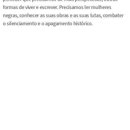
formas de viver e escrever. Precisamos ler mulheres
negras, conhecer as suas obras e as suas lutas, combater
o silenciamento e o apagamento histórico.