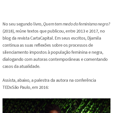
No seu segundo livro,
Quem tem medo do feminismo negro?
(2018), reúne textos que publicou, entre 2013 e 2017, no
blog da revista CartaCapital. Em seus escritos, Djamila
continua as suas reflexões sobre os processos de
silenciamento impostos à população feminina e negra,
dialogando com autoras contemporâneas e comentando
casos da atualidade.
Assista, abaixo, a palestra da autora na conferência
TEDxSão Paulo, em 2016: