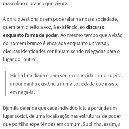
masculino e branco que vigora.
A obra questiona quem pode falar na nossa sociedade,
quem tem direito a voz, à existência, ao
discurso
enquanto forma de poder
. Ao mesmo tempo que a visão
do homem branco é encarada enquanto universal,
diversas identidades continuam sendo relegadas para o
lugar do "outro".
Minha luta diária é para ser reconhecida como sujeito,
impor minha existência numa sociedade que insiste
em negá-la.
Djamila defende que cada indivíduo fala a partir de um
lugar social, de uma localização nas estruturas de poder
que partilha experiências em comum. Sublinha, assim, a