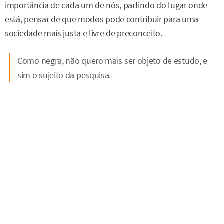
importância de cada um de nós, partindo do lugar onde
está, pensar de que modos pode contribuir para uma
sociedade mais justa e livre de preconceito.
Como negra, não quero mais ser objeto de estudo, e
sim o sujeito da pesquisa.