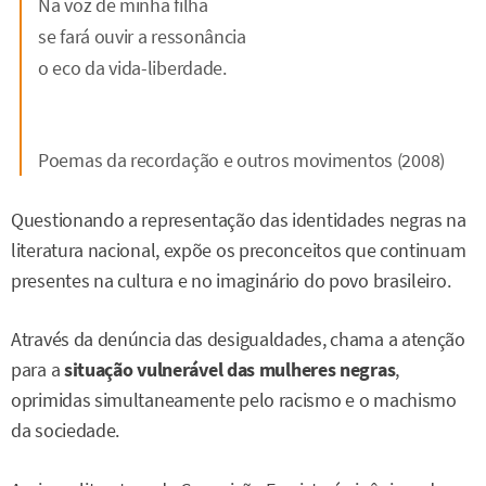
Na voz de minha filha
se fará ouvir a ressonância
o eco da vida-liberdade.
Poemas da recordação e outros movimentos (2008)
Questionando a representação das identidades negras na
literatura nacional, expõe os preconceitos que continuam
presentes na cultura e no imaginário do povo brasileiro.
Através da denúncia das desigualdades, chama a atenção
para a
situação vulnerável das mulheres negras
,
oprimidas simultaneamente pelo racismo e o machismo
da sociedade.