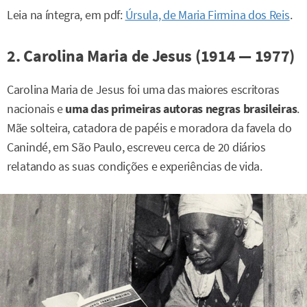
Leia na íntegra, em pdf:
Úrsula, de Maria Firmina dos Reis
.
2. Carolina Maria de Jesus (1914 — 1977)
Carolina Maria de Jesus foi uma das maiores escritoras
nacionais e
uma das primeiras autoras negras brasileiras
.
Mãe solteira, catadora de papéis e moradora da favela do
Canindé, em São Paulo, escreveu cerca de 20 diários
relatando as suas condições e experiências de vida.