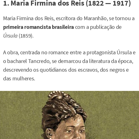
1. Maria Firmina dos Reis (1822 — 1917)
Maria Firmina dos Reis, escritora do Maranhão, se tornou a
primeira romancista brasileira
com a publicação de
Úrsula
(1859).
A obra, centrada no romance entre a protagonista Úrsula e
o bacharel Tancredo, se demarcou da literatura da época,
descrevendo os quotidianos dos escravos, dos negros e
das mulheres.