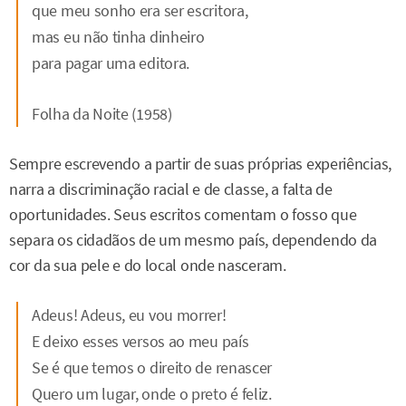
que meu sonho era ser escritora,
mas eu não tinha dinheiro
para pagar uma editora.
Folha da Noite (1958)
Sempre escrevendo a partir de suas próprias experiências,
narra a discriminação racial e de classe, a falta de
oportunidades. Seus escritos comentam o fosso que
separa os cidadãos de um mesmo país, dependendo da
cor da sua pele e do local onde nasceram.
Adeus! Adeus, eu vou morrer!
E deixo esses versos ao meu país
Se é que temos o direito de renascer
Quero um lugar, onde o preto é feliz.