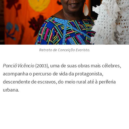
Retrato de Conceição Evaristo.
Ponciá Vicêncio
(2003), uma de suas obras mais célebres,
acompanha o percurso de vida da protagonista,
descendente de escravos, do meio rural até à periferia
urbana.