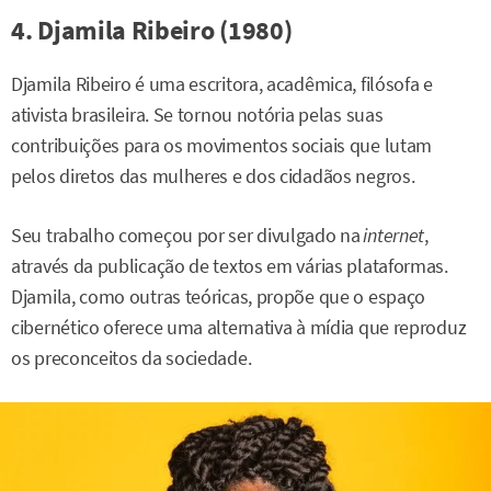
4. Djamila Ribeiro (1980)
Djamila Ribeiro é uma escritora, acadêmica, filósofa e
ativista brasileira. Se tornou notória pelas suas
contribuições para os movimentos sociais que lutam
pelos diretos das mulheres e dos cidadãos negros.
Seu trabalho começou por ser divulgado na
internet
,
através da publicação de textos em várias plataformas.
Djamila, como outras teóricas, propõe que o espaço
cibernético oferece uma alternativa à mídia que reproduz
os preconceitos da sociedade.