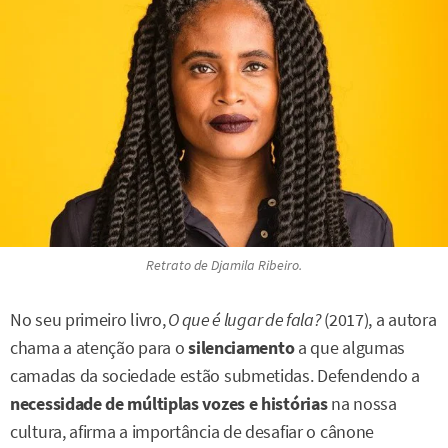
Retrato de Djamila Ribeiro.
No seu primeiro livro,
O que é lugar de fala?
(2017), a autora
chama a atenção para o
silenciamento
a que algumas
camadas da sociedade estão submetidas. Defendendo a
necessidade de múltiplas vozes e histórias
na nossa
cultura, afirma a importância de desafiar o cânone