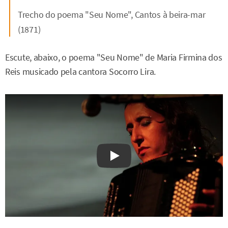
Trecho do poema "Seu Nome",
Cantos à beira-mar
(1871)
Escute, abaixo, o poema "Seu Nome" de Maria Firmina dos
Reis musicado pela cantora Socorro Lira.
Watch on YouTube