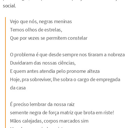
social.
Vejo que nós, negras meninas
Temos olhos de estrelas,
Que por vezes se permitem constelar
O problema é que desde sempre nos tiraram a nobreza
Duvidaram das nossas ciências,
E quem antes atendia pelo pronome alteza
Hoje, pra sobreviver, lhe sobra o cargo de empregada
da casa
É preciso lembrar da nossa raiz
semente negra de força matriz que brota em riste!
Mãos calejadas, corpos marcados sim