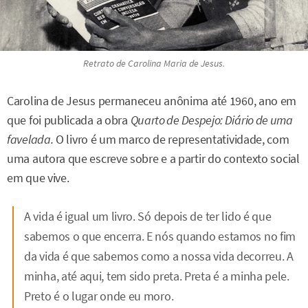
Retrato de Carolina Maria de Jesus.
Carolina de Jesus permaneceu anônima até 1960, ano em
que foi publicada a obra
Quarto de Despejo: Diário de uma
favelada.
O livro é um marco de representatividade, com
uma autora que escreve sobre e a partir do contexto social
em que vive.
A vida é igual um livro. Só depois de ter lido é que
sabemos o que encerra. E nós quando estamos no fim
da vida é que sabemos como a nossa vida decorreu. A
minha, até aqui, tem sido preta. Preta é a minha pele.
Preto é o lugar onde eu moro.