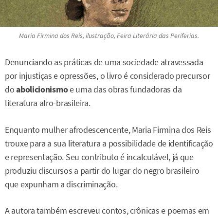
Maria Firmina dos Reis, ilustração, Feira Literária das Periferias.
Denunciando as práticas de uma sociedade atravessada
por injustiças e opressões, o livro é considerado precursor
do
abolicionismo
e uma das obras fundadoras da
literatura afro-brasileira.
Enquanto mulher afrodescencente, Maria Firmina dos Reis
trouxe para a sua literatura a possibilidade de identificação
e representação. Seu contributo é incalculável, já que
produziu discursos a partir do lugar do negro brasileiro
que expunham a discriminação.
A autora também escreveu contos, crônicas e poemas em