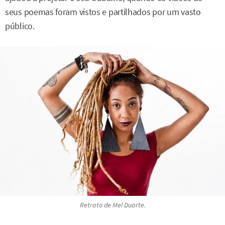
seus poemas foram vistos e partilhados por um vasto
público.
Retrato de Mel Duarte.