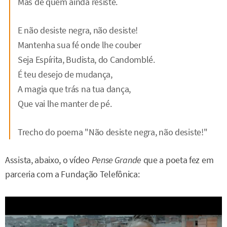
Mas de quem ainda resiste.
E não desiste negra, não desiste!
Mantenha sua fé onde lhe couber
Seja Espírita, Budista, do Candomblé.
É teu desejo de mudança,
A magia que trás na tua dança,
Que vai lhe manter de pé.
Trecho do poema "Não desiste negra, não desiste!"
Assista, abaixo, o vídeo
Pense Grande
que a poeta fez em
parceria com a Fundação Telefônica: