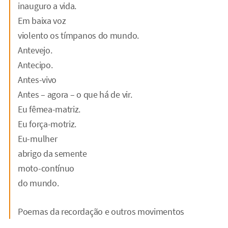
inauguro a vida.
Em baixa voz
violento os tímpanos do mundo.
Antevejo.
Antecipo.
Antes-vivo
Antes – agora – o que há de vir.
Eu fêmea-matriz.
Eu força-motriz.
Eu-mulher
abrigo da semente
moto-contínuo
do mundo.
Poemas da recordação e outros movimentos