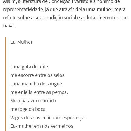
Assim, a literatura de Conceição Evaristo é sinônimo de
representatividade, já que através dela uma mulher negra
reflete sobre a sua condição social e as lutas inerentes que
trava.
Eu-Mulher
Uma gota de leite
me escorre entre os seios.
Uma mancha de sangue
me enfeita entre as pernas.
Meia palavra mordida
me foge da boca.
Vagos desejos insinuam esperanças.
Eu-mulher em rios vermelhos