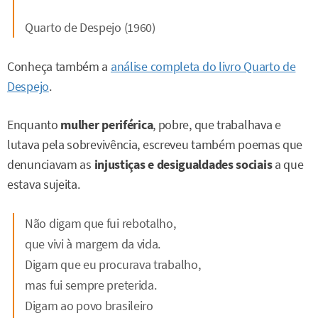
Quarto de Despejo (1960)
Conheça também a
análise completa do livro Quarto de
Despejo
.
Enquanto
mulher periférica
, pobre, que trabalhava e
lutava pela sobrevivência, escreveu também poemas que
denunciavam as
injustiças e desigualdades sociais
a que
estava sujeita.
Não digam que fui rebotalho,
que vivi à margem da vida.
Digam que eu procurava trabalho,
mas fui sempre preterida.
Digam ao povo brasileiro