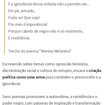
E a ignorância dessa coitada não a permite ver...
Em pé, armado,
Foda-se! Que seja!
Pra mim é imponência!
Porque cabelo de negro não é só resistente,
É resistência.
Trecho do poema "Menina Melanina"
Escrevendo sobre temas como opressão feminina,
discriminação racial e cultura do estupro, encara a
criação
poética como uma arma
para combater o preconceito e a
ignorância.
Seus poemas promovem a autoestima, a resistência e o
poder negro, com palavras de inspiração e transformação