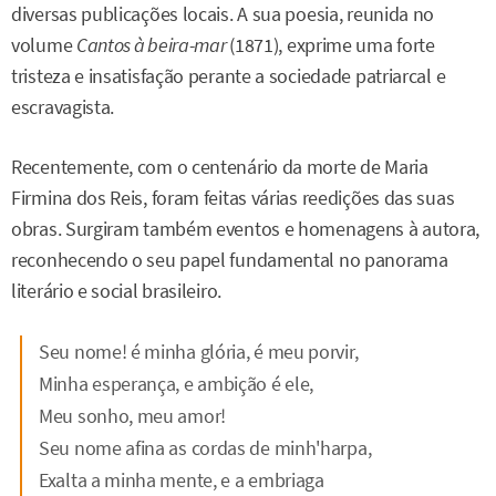
diversas publicações locais. A sua poesia, reunida no
volume
Cantos à beira-mar
(1871), exprime uma forte
tristeza e insatisfação perante a sociedade patriarcal e
escravagista.
Recentemente, com o centenário da morte de Maria
Firmina dos Reis, foram feitas várias reedições das suas
obras. Surgiram também eventos e homenagens à autora,
reconhecendo o seu papel fundamental no panorama
literário e social brasileiro.
Seu nome! é minha glória, é meu porvir,
Minha esperança, e ambição é ele,
Meu sonho, meu amor!
Seu nome afina as cordas de minh'harpa,
Exalta a minha mente, e a embriaga