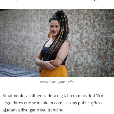
Retrato de Ryane Leão.
Atualmente, a influenciadora digital tem mais de 400 mil
seguidores que se inspiram com as suas publicações e
ajudam a divulgar o seu trabalho.