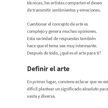
técnicas, los artistas comparten el deseo
de transmitir sentimientos y emociones.
Cuestionar el concepto de arte es
complejo y genera muchas opiniones.
Esta variedad de respuestas también
hace que el tema sea muy interesante.
Después de todo, ¿qué es el arte para ti?
Definir el arte
En primer lugar, conviene aclarar que no exi
difícil plantear un significado absoluto pa
vasta y diversa.