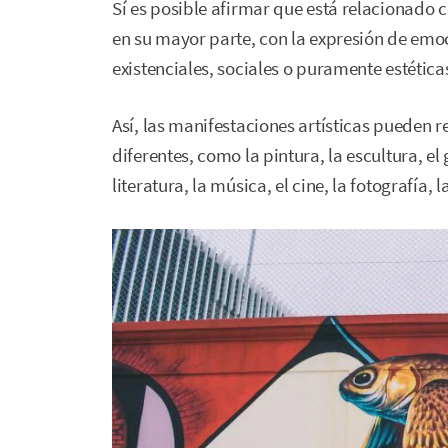
Sí es posible afirmar que está relacionado
en su mayor parte, con la expresión de em
existenciales, sociales o puramente estética
Así, las manifestaciones artísticas pueden r
diferentes, como la pintura, la escultura, el
literatura, la música, el cine, la fotografía, l