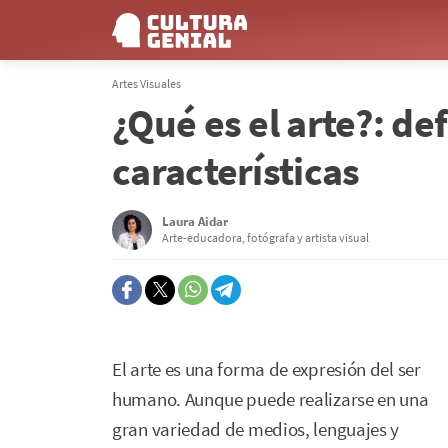
Artes Visuales
¿Qué es el arte?: def
características
Laura Aidar
Arte-educadora, fotógrafa y artista visual
El arte es una forma de expresión del ser
humano. Aunque puede realizarse en una
gran variedad de medios, lenguajes y