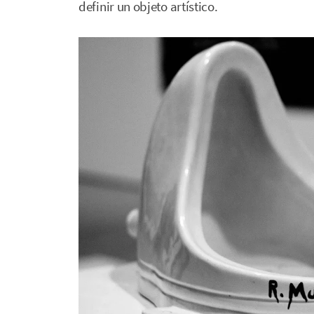
definir un objeto artístico.