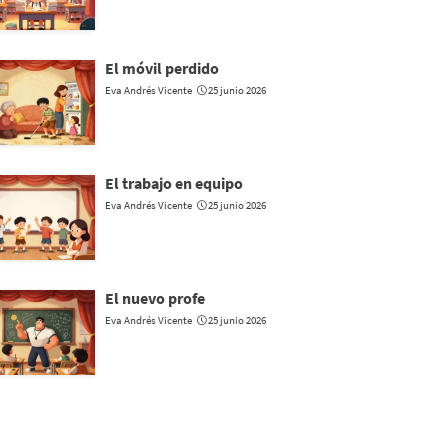
El móvil perdido
Eva Andrés Vicente
25 junio 2026
El trabajo en equipo
Eva Andrés Vicente
25 junio 2026
El nuevo profe
Eva Andrés Vicente
25 junio 2026