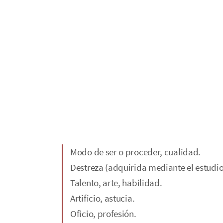
Modo de ser o proceder, cualidad.
Destreza (adquirida mediante el estudio
Talento, arte, habilidad.
Artificio, astucia.
Oficio, profesión.