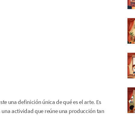
ste una definición única de qué es el arte. Es
ra una actividad que reúne una producción tan