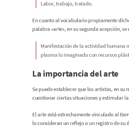
Labor, trabajo, tratado.
En cuanto al vocabulario propiamente dich
palabra «arte», en su segunda acepción, se
Manifestación de la actividad humana med
plasma lo imaginado con recursos plásti
La importancia del arte
Se puede establecer que los artistas, en su
cuestionar ciertas situaciones y estimular la
El arte está estrechamente vinculado al tie
lo consideran un reflejo o un registro de su 