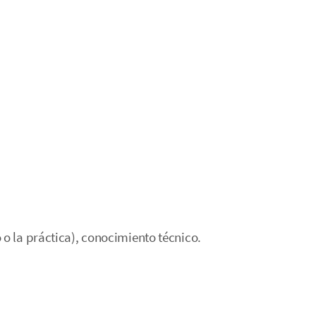
 o la práctica), conocimiento técnico.