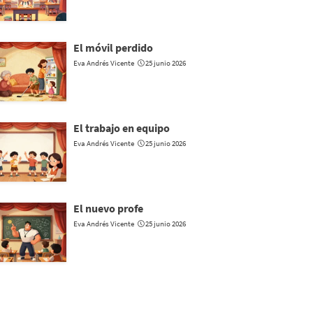
El móvil perdido
Eva Andrés Vicente
25 junio 2026
El trabajo en equipo
Eva Andrés Vicente
25 junio 2026
El nuevo profe
Eva Andrés Vicente
25 junio 2026