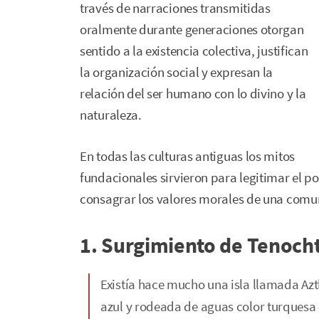
través de narraciones transmitidas
oralmente durante generaciones otorgan
sentido a la existencia colectiva, justifican
la organización social y expresan la
relación del ser humano con lo divino y la
naturaleza.
En todas las culturas antiguas los mitos
fundacionales sirvieron para legitimar el po
consagrar los valores morales de una comu
1. Surgimiento de Tenocht
Existía hace mucho una isla llamada Azt
azul y rodeada de aguas color turquesa