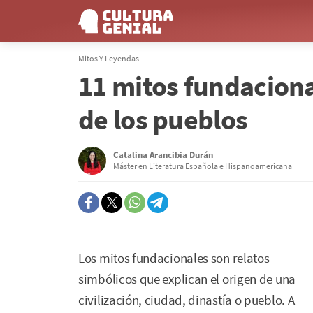
Mitos Y Leyendas
11 mitos fundaciona
de los pueblos
Catalina Arancibia Durán
Máster en Literatura Española e Hispanoamericana
Los mitos fundacionales son relatos
simbólicos que explican el origen de una
civilización, ciudad, dinastía o pueblo. A