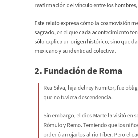
reafirmación del vínculo entre los hombres, 
Este relato expresa cómo la cosmovisión m
sagrado, en el que cada acontecimiento tení
sólo explica un origen histórico, sino que da
mexicano y su identidad colectiva.
2. Fundación de Roma
Rea Silva, hija del rey Numitor, fue obli
que no tuviera descendencia.
Sin embargo, el dios Marte la visitó en 
Rómulo y Remo. Temiendo que los niños
ordenó arrojarlos al río Tíber. Pero el c