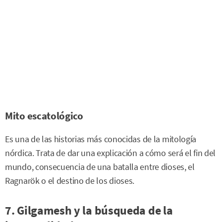
Mito escatológico
Es una de las historias más conocidas de la mitología
nórdica. Trata de dar una explicación a cómo será el fin del
mundo, consecuencia de una batalla entre dioses, el
Ragnarök o el destino de los dioses.
7. Gilgamesh y la búsqueda de la