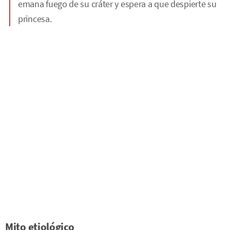
emana fuego de su cráter y espera a que despierte su
princesa.
Mito etiológico