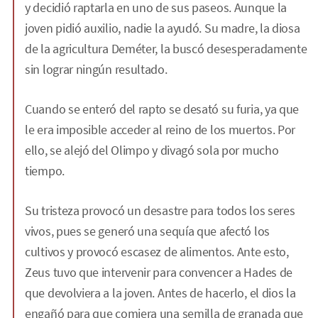
y decidió raptarla en uno de sus paseos. Aunque la
joven pidió auxilio, nadie la ayudó. Su madre, la diosa
de la agricultura Deméter, la buscó desesperadamente
sin lograr ningún resultado.
Cuando se enteró del rapto se desató su furia, ya que
le era imposible acceder al reino de los muertos. Por
ello, se alejó del Olimpo y divagó sola por mucho
tiempo.
Su tristeza provocó un desastre para todos los seres
vivos, pues se generó una sequía que afectó los
cultivos y provocó escasez de alimentos. Ante esto,
Zeus tuvo que intervenir para convencer a Hades de
que devolviera a la joven. Antes de hacerlo, el dios la
engañó para que comiera una semilla de granada que