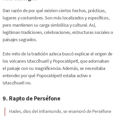
Dan razón de por qué existen ciertos hechos, prácticas,
lugares y costumbres. Son más localizados y específicos,
pero mantienen su carga simbólica y cultural. Así,
legitiman tradiciones, celebraciones, estructuras sociales o
paisajes sagrados.
Este mito de la tradición azteca buscó explicar el origen de
los volcanes Iztaccíhuatl y Popocatépetl, que adornaban
el paisaje con su magnificencia. Además, se necesitaba
entender por qué Popocatépetl estaba activo e
Iztaccíhuatl no.
9. Rapto de Perséfone
Hades, dios del inframundo, se enamoró de Perséfone