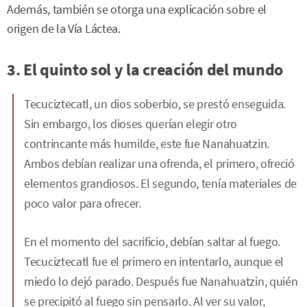
Además, también se otorga una explicación sobre el
origen de la Vía Láctea.
3. El quinto sol y la creación del mundo
Tecuciztecatl, un dios soberbio, se prestó enseguida.
Sin embargo, los dioses querían elegir otro
contrincante más humilde, este fue Nanahuatzin.
Ambos debían realizar una ofrenda, el primero, ofreció
elementos grandiosos. El segundo, tenía materiales de
poco valor para ofrecer.
En el momento del sacrificio, debían saltar al fuego.
Tecuciztecatl fue el primero en intentarlo, aunque el
miedo lo dejó parado. Después fue Nanahuatzin, quién
se precipitó al fuego sin pensarlo. Al ver su valor,