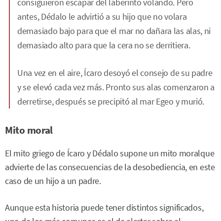
consiguieron escapar del laberinto volando. Pero
antes, Dédalo le advirtió a su hijo que no volara
demasiado bajo para que el mar no dañara las alas, ni
demasiado alto para que la cera no se derritiera.
Una vez en el aire, Ícaro desoyó el consejo de su padre
y se elevó cada vez más. Pronto sus alas comenzaron a
derretirse, después se precipitó al mar Egeo y murió.
Mito moral
El mito griego de Ícaro y Dédalo supone un mito moralque
advierte de las consecuencias de la desobediencia, en este
caso de un hijo a un padre.
Aunque esta historia puede tener distintos significados,