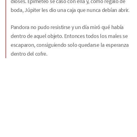
dioses. Epimeteo se casó con ella y, como regalo de
boda, Júpiter les dio una caja que nunca debían abrir.
Pandora no pudo resistirse y un día miró qué había
dentro de aquel objeto. Entonces todos los males se
escaparon, consiguiendo solo quedarse la esperanza
dentro del cofre.