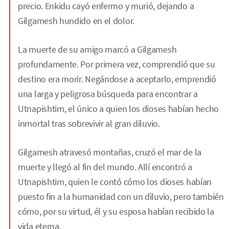
precio. Enkidu cayó enfermo y murió, dejando a
Gilgamesh hundido en el dolor.
La muerte de su amigo marcó a Gilgamesh
profundamente. Por primera vez, comprendió que su
destino era morir. Negándose a aceptarlo, emprendió
una larga y peligrosa búsqueda para encontrar a
Utnapishtim, el único a quien los dioses habían hecho
inmortal tras sobrevivir al gran diluvio.
Gilgamesh atravesó montañas, cruzó el mar de la
muerte y llegó al fin del mundo. Allí encontró a
Utnapishtim, quien le contó cómo los dioses habían
puesto fin a la humanidad con un diluvio, pero también
cómo, por su virtud, él y su esposa habían recibido la
vida eterna.