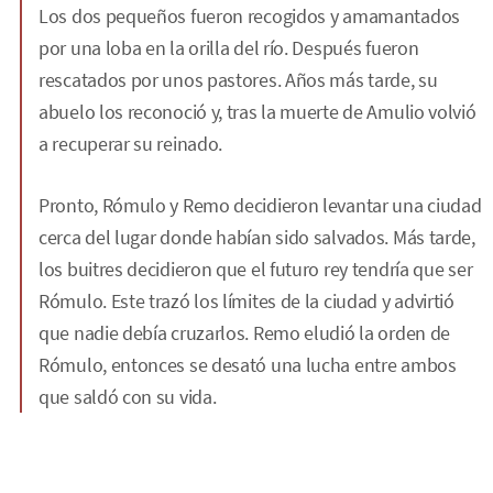
Los dos pequeños fueron recogidos y amamantados
por una loba en la orilla del río. Después fueron
rescatados por unos pastores. Años más tarde, su
abuelo los reconoció y, tras la muerte de Amulio volvió
a recuperar su reinado.
Pronto, Rómulo y Remo decidieron levantar una ciudad
cerca del lugar donde habían sido salvados. Más tarde,
los buitres decidieron que el futuro rey tendría que ser
Rómulo. Este trazó los límites de la ciudad y advirtió
que nadie debía cruzarlos. Remo eludió la orden de
Rómulo, entonces se desató una lucha entre ambos
que saldó con su vida.