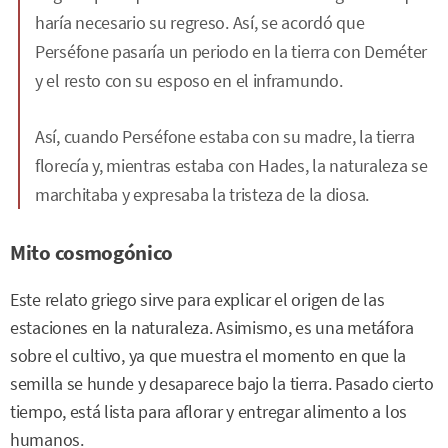
haría necesario su regreso. Así, se acordó que
Perséfone pasaría un periodo en la tierra con Deméter
y el resto con su esposo en el inframundo.
Así, cuando Perséfone estaba con su madre, la tierra
florecía y, mientras estaba con Hades, la naturaleza se
marchitaba y expresaba la tristeza de la diosa.
Mito cosmogónico
Este relato griego sirve para explicar el origen de las
estaciones en la naturaleza. Asimismo, es una metáfora
sobre el cultivo, ya que muestra el momento en que la
semilla se hunde y desaparece bajo la tierra. Pasado cierto
tiempo, está lista para aflorar y entregar alimento a los
humanos.