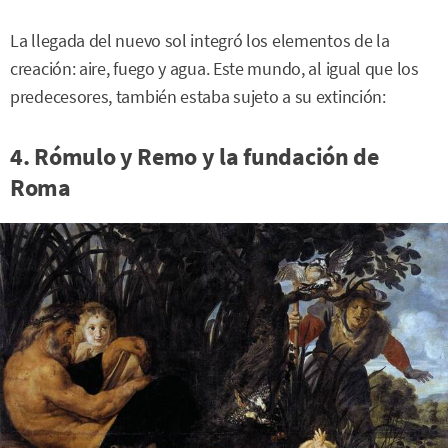
La llegada del nuevo sol integró los elementos de la
creación: aire, fuego y agua. Este mundo, al igual que los
predecesores, también estaba sujeto a su extinción:
4. Rómulo y Remo y la fundación de
Roma