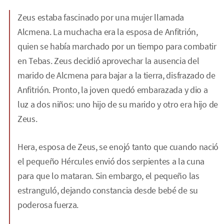
Zeus estaba fascinado por una mujer llamada
Alcmena. La muchacha era la esposa de Anfitrión,
quien se había marchado por un tiempo para combatir
en Tebas. Zeus decidió aprovechar la ausencia del
marido de Alcmena para bajar a la tierra, disfrazado de
Anfitrión. Pronto, la joven quedó embarazada y dio a
luz a dos niños: uno hijo de su marido y otro era hijo de
Zeus.
Hera, esposa de Zeus, se enojó tanto que cuando nació
el pequeño Hércules envió dos serpientes a la cuna
para que lo mataran. Sin embargo, el pequeño las
estranguló, dejando constancia desde bebé de su
poderosa fuerza.