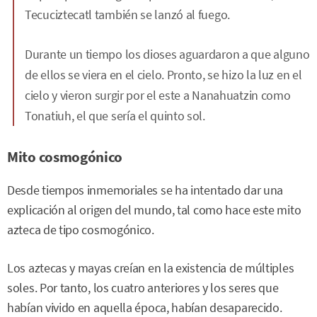
Tecuciztecatl también se lanzó al fuego.
Durante un tiempo los dioses aguardaron a que alguno
de ellos se viera en el cielo. Pronto, se hizo la luz en el
cielo y vieron surgir por el este a Nanahuatzin como
Tonatiuh, el que sería el quinto sol.
Mito cosmogónico
Desde tiempos inmemoriales se ha intentado dar una
explicación al origen del mundo, tal como hace este mito
azteca de tipo cosmogónico.
Los aztecas y mayas creían en la existencia de múltiples
soles. Por tanto, los cuatro anteriores y los seres que
habían vivido en aquella época, habían desaparecido.