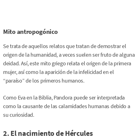
Mito antropogónico
Se trata de aquellos relatos que tratan de demostrar el
origen de la humanidad, a veces suelen ser fruto de alguna
deidad. Así, este mito griego relata el origen de la primera
mujer, así como la aparición de la infelicidad en el
“paraíso” de los primeros humanos.
Como Eva en la Biblia, Pandora puede ser interpretada
como la causante de las calamidades humanas debido a
su curiosidad.
2. El nacimiento de Hércules