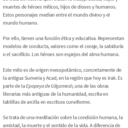
muertes de héroes míticos, hijos de dioses y humanos.
Estos personajes median entre el mundo divino y el
mundo humano.
Por ello, tienen una función ética y educativa. Representan
modelos de conducta, valores como el coraje, la sabiduría
o el sacrificio. Los héroes son espejos del alma humana.
Este mito es de origen mesopotámico, concretamente de
la antigua Sumeria y Acad, en la región que hoy es Irak. Es
parte de la
Epopeya de Gilgamesh
, una de las obras
literarias más antiguas de la humanidad, escrita en
tablillas de arcilla en escritura cuneiforme.
Se trata de una meditación sobre la condición humana, la
amistad, la muerte y el sentido de la vida. A diferencia de