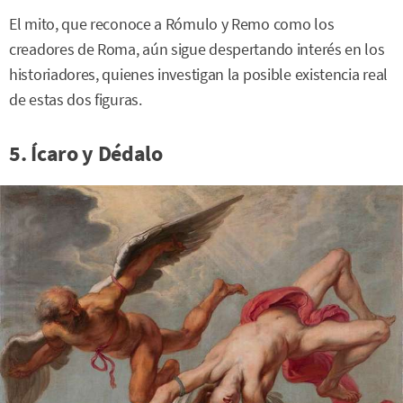
El mito, que reconoce a Rómulo y Remo como los
creadores de Roma, aún sigue despertando interés en los
historiadores, quienes investigan la posible existencia real
de estas dos figuras.
5. Ícaro y Dédalo