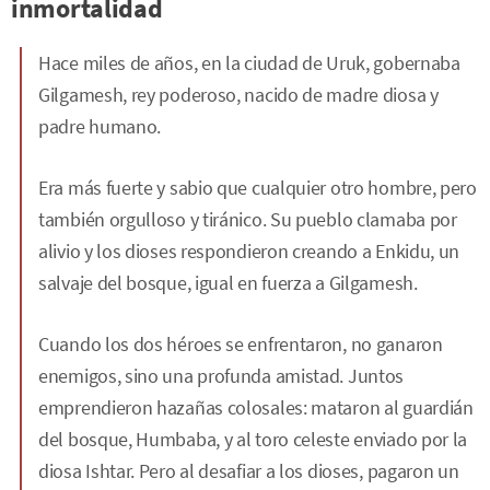
inmortalidad
Hace miles de años, en la ciudad de Uruk, gobernaba
Gilgamesh, rey poderoso, nacido de madre diosa y
padre humano.
Era más fuerte y sabio que cualquier otro hombre, pero
también orgulloso y tiránico. Su pueblo clamaba por
alivio y los dioses respondieron creando a Enkidu, un
salvaje del bosque, igual en fuerza a Gilgamesh.
Cuando los dos héroes se enfrentaron, no ganaron
enemigos, sino una profunda amistad. Juntos
emprendieron hazañas colosales: mataron al guardián
del bosque, Humbaba, y al toro celeste enviado por la
diosa Ishtar. Pero al desafiar a los dioses, pagaron un