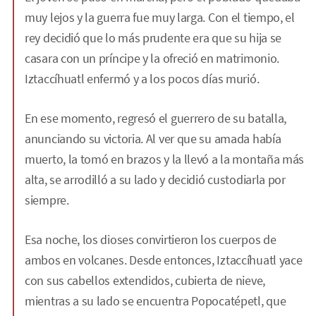
muy lejos y la guerra fue muy larga. Con el tiempo, el
rey decidió que lo más prudente era que su hija se
casara con un príncipe y la ofreció en matrimonio.
Iztaccíhuatl enfermó y a los pocos días murió.
En ese momento, regresó el guerrero de su batalla,
anunciando su victoria. Al ver que su amada había
muerto, la tomó en brazos y la llevó a la montaña más
alta, se arrodilló a su lado y decidió custodiarla por
siempre.
Esa noche, los dioses convirtieron los cuerpos de
ambos en volcanes. Desde entonces, Iztaccíhuatl yace
con sus cabellos extendidos, cubierta de nieve,
mientras a su lado se encuentra Popocatépetl, que