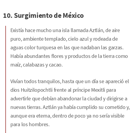
10. Surgimiento de México
Existía hace mucho una isla llamada Aztlán, de aire
puro, ambiente templado, cielo azul y rodeada de
aguas color turquesa en las que nadaban las garzas.
Había abundantes flores y productos de la tierra como
maíz, calabazas y cacao.
Vivían todos tranquilos, hasta que un día se apareció el
dios Huitzilopochtli frente al príncipe Mexitli para
advertirle que debían abandonar la ciudad y dirigirse a
nuevas tierras. Aztlán ya había cumplido su cometido y,
aunque era eterna, dentro de poco ya no sería visible
para los hombres.