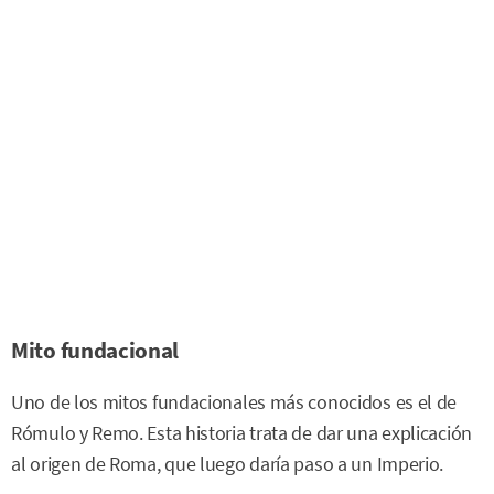
Mito fundacional
Uno de los mitos fundacionales más conocidos es el de
Rómulo y Remo. Esta historia trata de dar una explicación
al origen de Roma, que luego daría paso a un Imperio.