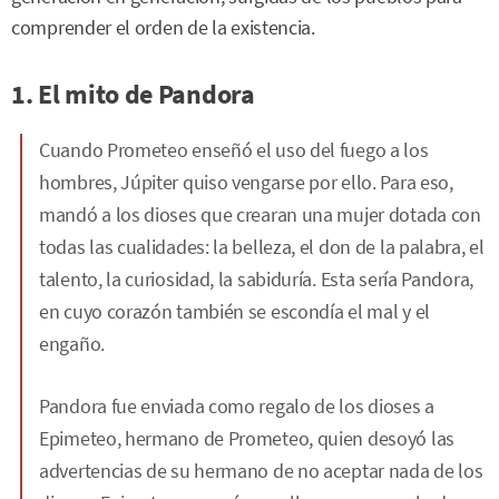
comprender el orden de la existencia.
1. El mito de Pandora
Cuando Prometeo enseñó el uso del fuego a los
hombres, Júpiter quiso vengarse por ello. Para eso,
mandó a los dioses que crearan una mujer dotada con
todas las cualidades: la belleza, el don de la palabra, el
talento, la curiosidad, la sabiduría. Esta sería Pandora,
en cuyo corazón también se escondía el mal y el
engaño.
Pandora fue enviada como regalo de los dioses a
Epimeteo, hermano de Prometeo, quien desoyó las
advertencias de su hermano de no aceptar nada de los