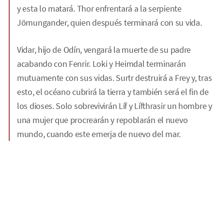
y esta lo matará. Thor enfrentará a la serpiente
Jömungander, quien después terminará con su vida.
Vidar, hijo de Odín, vengará la muerte de su padre
acabando con Fenrir. Loki y Heimdal terminarán
mutuamente con sus vidas. Surtr destruirá a Frey y, tras
esto, el océano cubrirá la tierra y también será el fin de
los dioses. Solo sobrevivirán Líf y Lífthrasir un hombre y
una mujer que procrearán y repoblarán el nuevo
mundo, cuando este emerja de nuevo del mar.