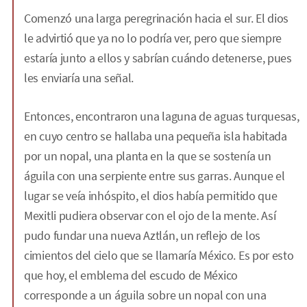
Comenzó una larga peregrinación hacia el sur. El dios
le advirtió que ya no lo podría ver, pero que siempre
estaría junto a ellos y sabrían cuándo detenerse, pues
les enviaría una señal.
Entonces, encontraron una laguna de aguas turquesas,
en cuyo centro se hallaba una pequeña isla habitada
por un nopal, una planta en la que se sostenía un
águila con una serpiente entre sus garras. Aunque el
lugar se veía inhóspito, el dios había permitido que
Mexitli pudiera observar con el ojo de la mente. Así
pudo fundar una nueva Aztlán, un reflejo de los
cimientos del cielo que se llamaría México. Es por esto
que hoy, el emblema del escudo de México
corresponde a un águila sobre un nopal con una