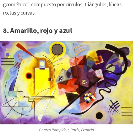
geométrico", compuesto por círculos, triángulos, líneas
rectas y curvas.
8. Amarillo, rojo y azul
Centro Pompidou, París, Francia