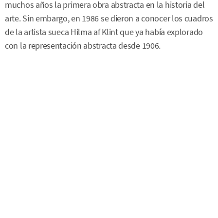
muchos años la primera obra abstracta en la historia del
arte. Sin embargo, en 1986 se dieron a conocer los cuadros
de la artista sueca Hilma af Klint que ya había explorado
con la representación abstracta desde 1906.