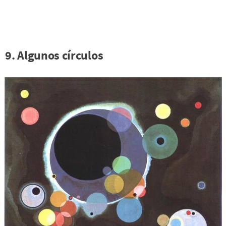
9. Algunos círculos