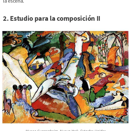
la escena.
2. Estudio para la composición II
Museo Guggenheim, Nueva York, Estados Unidos