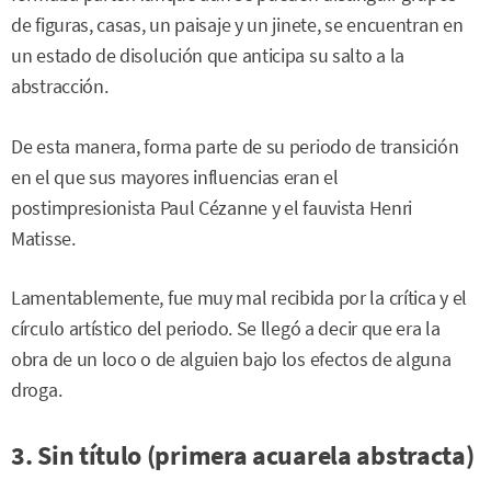
de figuras, casas, un paisaje y un jinete, se encuentran en
un estado de disolución que anticipa su salto a la
abstracción.
De esta manera, forma parte de su periodo de transición
en el que sus mayores influencias eran el
postimpresionista Paul Cézanne y el fauvista Henri
Matisse.
Lamentablemente, fue muy mal recibida por la crítica y el
círculo artístico del periodo. Se llegó a decir que era la
obra de un loco o de alguien bajo los efectos de alguna
droga.
3. Sin título (primera acuarela abstracta)