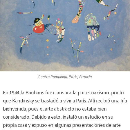
Centro Pompidou, París, Francia
En 1944 la Bauhaus fue clausurada por el nazismo, por lo
que Kandinsky se trasladó a vivir a París. Allí recibió una fría
bienvenida, pues el arte abstracto no estaba bien
considerado. Debido a esto, instaló un estudio en su
propia casa y expuso en algunas presentaciones de arte