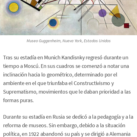
Museo Guggenheim, Nueva York, Estados Unidos
Tras su estadía en Munich Kandisnky regresó durante un
tiempo a Moscú. En sus cuadros se comenzó a notar una
inclinación hacia lo geométrico, determinado por el
ambiente en el que triunfaba el Constructivismo y
Suprematismo, movimientos que le daban prioridad a las
formas puras.
Durante su estadía en Rusia se dedicó a la pedagogía y a la
reforma de museos. Sin embargo, debido a la situación
política, en 1922 abandonó su país y se dirigió a Alemania