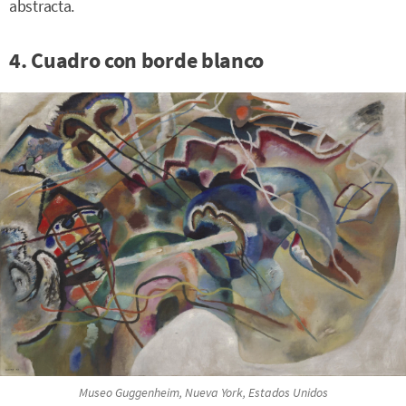
abstracta.
4. Cuadro con borde blanco
Museo Guggenheim, Nueva York, Estados Unidos