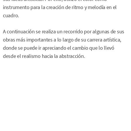
instrumento para la creación de ritmo y melodía en el
cuadro.
A continuación se realiza un recorrido por algunas de sus
obras más importantes a lo largo de su carrera artística,
donde se puede ir apreciando el cambio que lo llevó
desde el realismo hacia la abstracción.