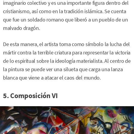
imaginario colectivo y es una importante figura dentro del
cristianismo, así como en la tradición islámica. Se cuenta
que fue un soldado romano que liberó a un pueblo de un
malvado dragón.
De esta manera, el artista toma como símbolo la lucha del
mártir contra la terrible criatura para representar la victoria
de lo espiritual sobre la ideología materialista. Al centro de
la pintura se puede ver una silueta que carga una lanza
blanca que viene a atacar el caos del mundo.
5. Composición VI