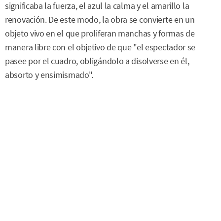
significaba la fuerza, el azul la calma y el amarillo la
renovación. De este modo, la obra se convierte en un
objeto vivo en el que proliferan manchas y formas de
manera libre con el objetivo de que "el espectador se
pasee por el cuadro, obligándolo a disolverse en él,
absorto y ensimismado".