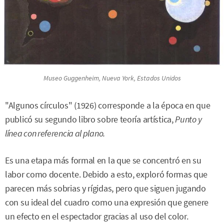
Museo Guggenheim, Nueva York, Estados Unidos
"Algunos círculos" (1926) corresponde a la época en que
publicó su segundo libro sobre teoría artística,
Punto y
línea con referencia al plano.
Es una etapa más formal en la que se concentró en su
labor como docente. Debido a esto, exploró formas que
parecen más sobrias y rígidas, pero que siguen jugando
con su ideal del cuadro como una expresión que genere
un efecto en el espectador gracias al uso del color.