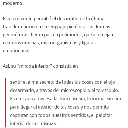
moderno.
Este ambiente permitió el desarrollo de la última
transformación en su lenguaje pictórico. Las formas
geométricas dieron paso a polimorfos, que asemejan
criaturas marinas, microorganismos y figuras
embrionarias.
Así, su "mirada interior" consistía en
sentir el alma secreta de todas las cosas con el ojo
desarmado, a través del microscopio o el telescopio.
Esa mirada atraviesa la dura cáscara, la forma exterior
para llegar al interior de las cosas y nos permite
capturar, con todos nuestros sentidos, el palpitar
interior de las mismas.