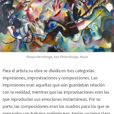
Museo Hermitage, San Petersburgo, Rusia
Para el artista su obra se dividía en tres categorías:
impresiones, improvisaciones y composiciones. Las
impresiones eran aquellas que aún guardaban relación
con la realidad, mientras que las improvisaciones eran las
que reproducían sus emociones instantáneas. Por su
parte, las composiciones eran los cuadros para los que se
preparaba con trabajos preliminares, tenían un tema claro