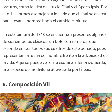
oscuros, como la idea del Juicio Final y el Apocalipsis. Por
ello, las formas asemejan la idea de que el final se acerca
para llevar al hombre hacia el cambio espiritual.
En esta pintura de 1913 se encuentran presentes algunos
de sus símbolos clásicos, un bote con remeros, que
esconde en casi todos sus cuadros de este periodo, pues
representan la lucha del hombre frente a la adversidad de
la vida. Aquí se puede ver en la esquina inferior izquierda,
una especie de medialuna atravesada por líneas.
6. Composición VII