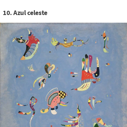
10. Azul celeste