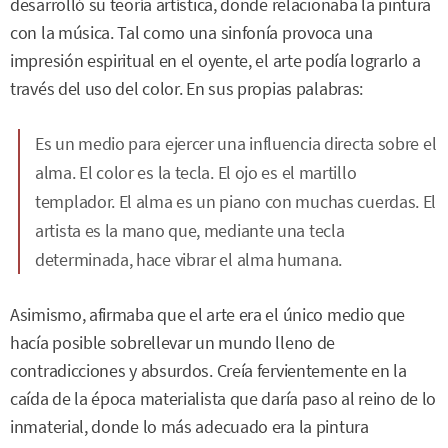
desarrolló su teoría artística, donde relacionaba la pintura
con la música. Tal como una sinfonía provoca una
impresión espiritual en el oyente, el arte podía lograrlo a
través del uso del color. En sus propias palabras:
Es un medio para ejercer una influencia directa sobre el
alma. El color es la tecla. El ojo es el martillo
templador. El alma es un piano con muchas cuerdas. El
artista es la mano que, mediante una tecla
determinada, hace vibrar el alma humana.
Asimismo, afirmaba que el arte era el único medio que
hacía posible sobrellevar un mundo lleno de
contradicciones y absurdos. Creía fervientemente en la
caída de la época materialista que daría paso al reino de lo
inmaterial, donde lo más adecuado era la pintura