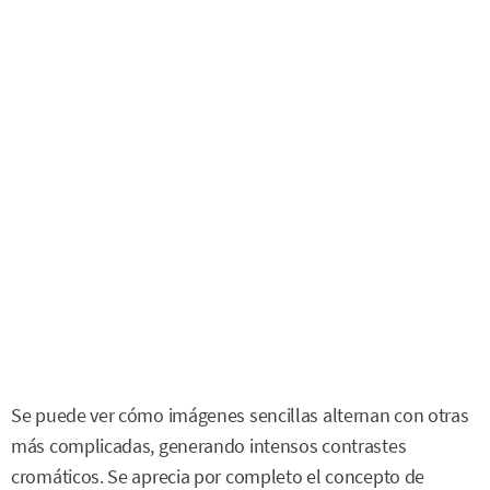
Se puede ver cómo imágenes sencillas alternan con otras
más complicadas, generando intensos contrastes
cromáticos. Se aprecia por completo el concepto de