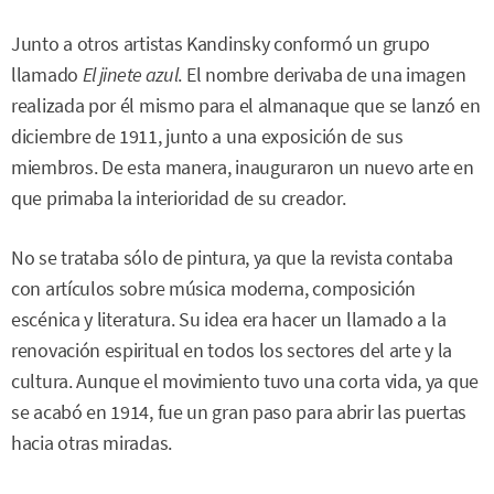
Junto a otros artistas Kandinsky conformó un grupo
llamado
El jinete azul
. El nombre derivaba de una imagen
realizada por él mismo para el almanaque que se lanzó en
diciembre de 1911, junto a una exposición de sus
miembros. De esta manera, inauguraron un nuevo arte en
que primaba la interioridad de su creador.
No se trataba sólo de pintura, ya que la revista contaba
con artículos sobre música moderna, composición
escénica y literatura. Su idea era hacer un llamado a la
renovación espiritual en todos los sectores del arte y la
cultura. Aunque el movimiento tuvo una corta vida, ya que
se acabó en 1914, fue un gran paso para abrir las puertas
hacia otras miradas.