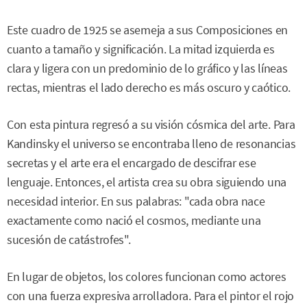
Este cuadro de 1925 se asemeja a sus Composiciones en
cuanto a tamaño y significación. La mitad izquierda es
clara y ligera con un predominio de lo gráfico y las líneas
rectas, mientras el lado derecho es más oscuro y caótico.
Con esta pintura regresó a su visión cósmica del arte. Para
Kandinsky el universo se encontraba lleno de resonancias
secretas y el arte era el encargado de descifrar ese
lenguaje. Entonces, el artista crea su obra siguiendo una
necesidad interior. En sus palabras: "cada obra nace
exactamente como nació el cosmos, mediante una
sucesión de catástrofes".
En lugar de objetos, los colores funcionan como actores
con una fuerza expresiva arrolladora. Para el pintor el rojo