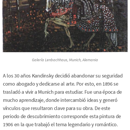
Galería Lenbachhaus, Munich, Alemania
A los 30 años Kandinsky decidió abandonar su seguridad
como abogado y dedicarse al arte. Por esto, en 1896 se
trasladó a vivir a Munich para estudiar. Fue una época de
mucho aprendizaje, donde intercambió ideas y generó
vínculos que resultaron clave para su obra. De este
periodo de descubrimiento corresponde esta pintura de
1906 en la que trabajó el tema legendario y romántico.