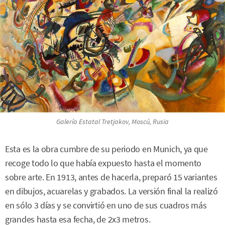
Galería Estatal Tretjakov, Moscú, Rusia
Esta es la obra cumbre de su periodo en Munich, ya que
recoge todo lo que había expuesto hasta el momento
sobre arte. En 1913, antes de hacerla, preparó 15 variantes
en dibujos, acuarelas y grabados. La versión final la realizó
en sólo 3 días y se convirtió en uno de sus cuadros más
grandes hasta esa fecha, de 2x3 metros.