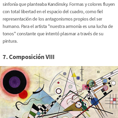
sinfonía que planteaba Kandinsky. Formas y colores fluyen
con total libertad en el espacio del cuadro, como fiel
representación de los antagonismos propios del ser
humano. Para el artista "nuestra armonía es una lucha de
tonos" constante que intentó plasmar a través de su
pintura.
7. Composición VIII