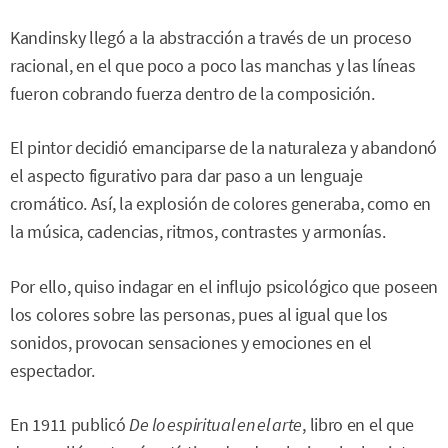
Kandinsky llegó a la abstracción a través de un proceso
racional, en el que poco a poco las manchas y las líneas
fueron cobrando fuerza dentro de la composición.
El pintor decidió emanciparse de la naturaleza y abandonó
el aspecto figurativo para dar paso a un lenguaje
cromático. Así, la explosión de colores generaba, como en
la música, cadencias, ritmos, contrastes y armonías.
Por ello, quiso indagar en el influjo psicológico que poseen
los colores sobre las personas, pues al igual que los
sonidos, provocan sensaciones y emociones en el
espectador.
En 1911 publicó
De
lo espiritual en el arte
, libro en el que