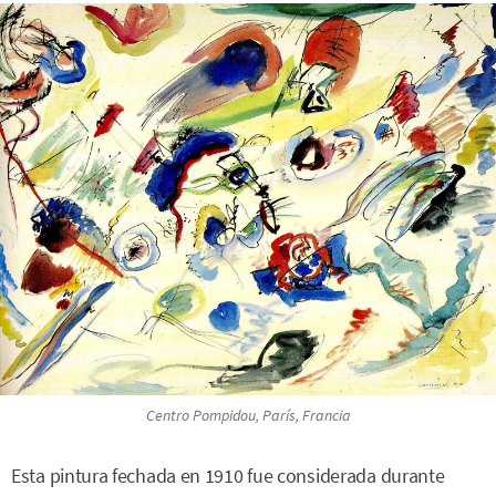
Centro Pompidou, París, Francia
Esta pintura fechada en 1910 fue considerada durante