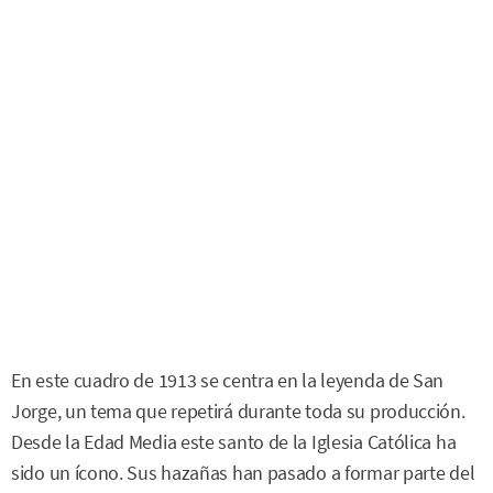
En este cuadro de 1913 se centra en la leyenda de San
Jorge, un tema que repetirá durante toda su producción.
Desde la Edad Media este santo de la Iglesia Católica ha
sido un ícono. Sus hazañas han pasado a formar parte del