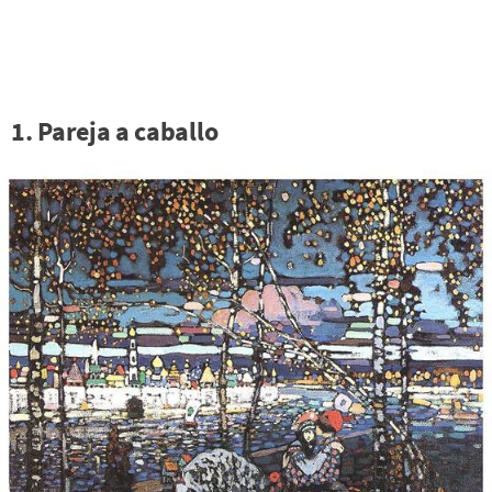
1. Pareja a caballo