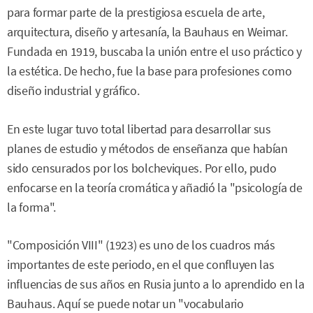
para formar parte de la prestigiosa escuela de arte,
arquitectura, diseño y artesanía, la Bauhaus en Weimar.
Fundada en 1919, buscaba la unión entre el uso práctico y
la estética. De hecho, fue la base para profesiones como
diseño industrial y gráfico.
En este lugar tuvo total libertad para desarrollar sus
planes de estudio y métodos de enseñanza que habían
sido censurados por los bolcheviques. Por ello, pudo
enfocarse en la teoría cromática y añadió la "psicología de
la forma".
"Composición VIII" (1923) es uno de los cuadros más
importantes de este periodo, en el que confluyen las
influencias de sus años en Rusia junto a lo aprendido en la
Bauhaus. Aquí se puede notar un "vocabulario