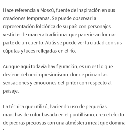
Hace referencia a Moscú, fuente de inspiración en sus
creaciones tempranas. Se puede observar la
representación folclórica de su país con personajes
vestidos de manera tradicional que parecieran formar
parte de un cuento. Atrás se puede ver la ciudad con sus
cúpulas y luces reflejadas en el río.
Aunque aquí todavía hay figuración, es un estilo que
deviene del neoimpresionismo, donde priman las
sensaciones y emociones del pintor con respecto al
paisaje.
La técnica que utilizó, haciendo uso de pequeñas
manchas de color basada en el puntillismo, crea el efecto
de piedras preciosas con una atmósfera irreal que domina