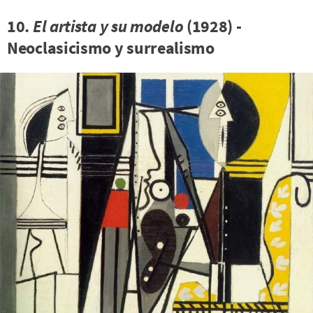
10.
El artista y su modelo
(1928) -
Neoclasicismo y surrealismo