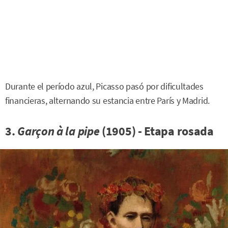
Durante el período azul, Picasso pasó por dificultades
financieras, alternando su estancia entre París y Madrid.
3.
Garçon à la pipe
(1905) - Etapa rosada