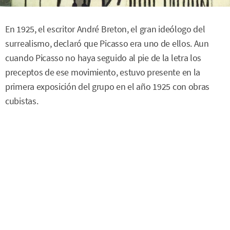
En 1925, el escritor André Breton, el gran ideólogo del
surrealismo, declaró que Picasso era uno de ellos. Aun
cuando Picasso no haya seguido al pie de la letra los
preceptos de ese movimiento, estuvo presente en la
primera exposición del grupo en el año 1925 con obras
cubistas.