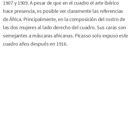
1907 y 1909. A pesar de que en el cuadro el arte ibérico
hace presencia, es posible ver claramente las referencias
de África. Principalmente, en la composición del rostro de
las dos mujeres al lado derecho del cuadro. Sus caras son
semejantes a máscaras africanas. Picasso solo expuso este
cuadro años después en 1916.