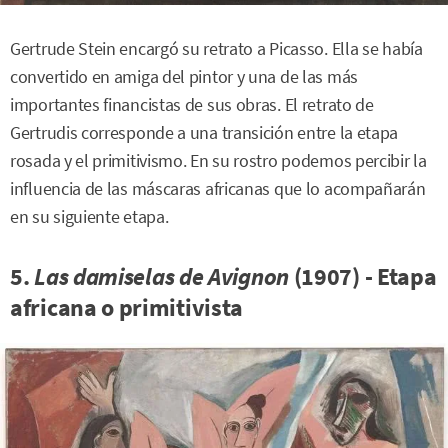
Gertrude Stein encargó su retrato a Picasso. Ella se había
convertido en amiga del pintor y una de las más
importantes financistas de sus obras. El retrato de
Gertrudis corresponde a una transición entre la etapa
rosada y el primitivismo. En su rostro podemos percibir la
influencia de las máscaras africanas que lo acompañarán
en su siguiente etapa.
5.
Las damiselas de Avignon
(1907) - Etapa
africana o primitivista