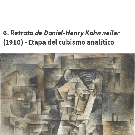
6.
Retrato de Daniel-Henry Kahnweiler
(1910) - Etapa del cubismo analítico