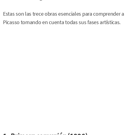
Estas son las trece obras esenciales para comprender a
Picasso tomando en cuenta todas sus fases artísticas.