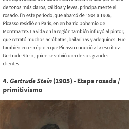
de tonos más claros, cálidos y leves, principalmente el
rosado. En este período, que abarcó de 1904 a 1906,
Picasso residió en París, en en barrio bohemio de
Montmartre. La vida en la región también influyó al pintor,
que retrató muchos acróbatas, bailarinas y arlequines. Fue
también en esa época que Picasso conoció a la escritora
Gertrude Stein, quien se volvió una de sus grandes
clientes.
4.
Gertrude Stein
(1905) - Etapa rosada /
primitivismo