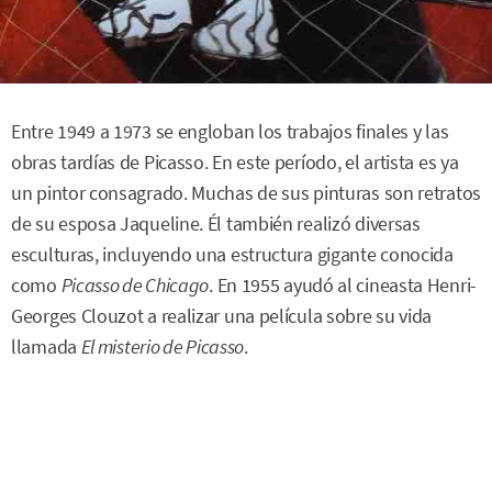
Entre 1949 a 1973 se engloban los trabajos finales y las
obras tardías de Picasso. En este período, el artista es ya
un pintor consagrado. Muchas de sus pinturas son retratos
de su esposa Jaqueline. Él también realizó diversas
esculturas, incluyendo una estructura gigante conocida
como
Picasso de Chicago
. En 1955 ayudó al cineasta Henri-
Georges Clouzot a realizar una película sobre su vida
llamada
El misterio de Picasso
.