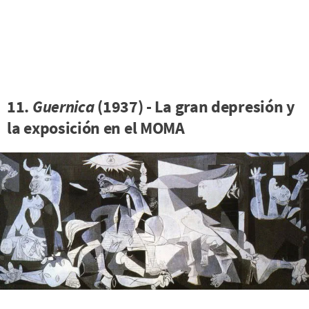
11.
Guernica
(1937) - La gran depresión y
la exposición en el MOMA