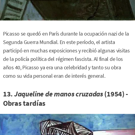
Picasso se quedó en París durante la ocupación nazi de la
Segunda Guerra Mundial. En este período, el artista
participó en muchas exposiciones y recibió algunas visitas
de la policía política del régimen fascista. Al final de los
años 40, Picasso ya era una celebridad y tanto su obra
como su vida personal eran de interés general.
13.
Jaqueline de manos cruzadas
(1954) -
Obras tardías