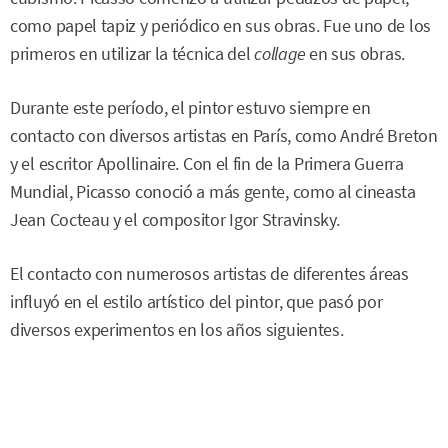
como papel tapiz y periódico en sus obras. Fue uno de los
primeros en utilizar la técnica del
collage
en sus obras.
Durante este período, el pintor estuvo siempre en
contacto con diversos artistas en París, como André Breton
y el escritor Apollinaire. Con el fin de la Primera Guerra
Mundial, Picasso conoció a más gente, como al cineasta
Jean Cocteau y el compositor Igor Stravinsky.
El contacto con numerosos artistas de diferentes áreas
influyó en el estilo artístico del pintor, que pasó por
diversos experimentos en los años siguientes.