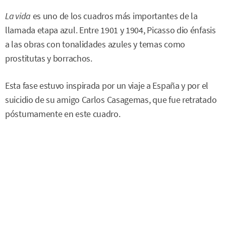
La vida
es uno de los cuadros más importantes de la
llamada etapa azul. Entre 1901 y 1904, Picasso dio énfasis
a las obras con tonalidades azules y temas como
prostitutas y borrachos.
Esta fase estuvo inspirada por un viaje a España y por el
suicidio de su amigo Carlos Casagemas, que fue retratado
póstumamente en este cuadro.