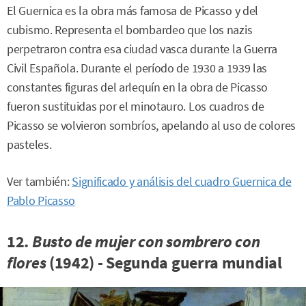
El Guernica es la obra más famosa de Picasso y del
cubismo. Representa el bombardeo que los nazis
perpetraron contra esa ciudad vasca durante la Guerra
Civil Española. Durante el período de 1930 a 1939 las
constantes figuras del arlequín en la obra de Picasso
fueron sustituidas por el minotauro. Los cuadros de
Picasso se volvieron sombríos, apelando al uso de colores
pasteles.
Ver también:
Significado y análisis del cuadro Guernica de
Pablo Picasso
12.
Busto de mujer con sombrero con
flores
(1942) - Segunda guerra mundial