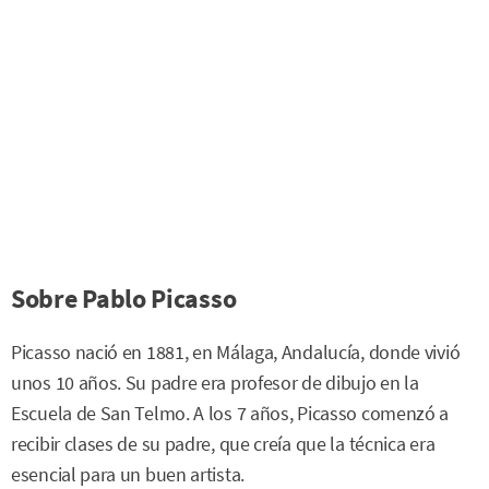
Sobre Pablo Picasso
Picasso nació en 1881, en Málaga, Andalucía, donde vivió
unos 10 años. Su padre era profesor de dibujo en la
Escuela de San Telmo. A los 7 años, Picasso comenzó a
recibir clases de su padre, que creía que la técnica era
esencial para un buen artista.