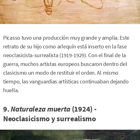
Picasso tuvo una producción muy grande y amplia. Este
retrato de su hijo como arlequín está inserto en la fase
neoclasicista-surrealista (1919-1929). Con el final de la
guerra, muchos artistas europeos buscaron dentro del
clasicismo un modo de restituir el orden. Al mismo
tiempo, las vanguardias artísticas continuaban dejando
huella.
9.
Naturaleza muerta
(1924) -
Neoclasicismo y surrealismo