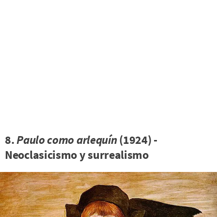
8.
Paulo como arlequín
(1924) -
Neoclasicismo y surrealismo