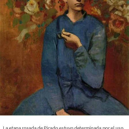
La etapa rosada de Picado estuvo determinada por el uso