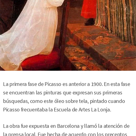
La primera fase de Picasso es anterior a 1900. En esta fase
se encuentran las pinturas que expresan sus primeras
búsquedas, como este óleo sobre tela, pintado cuando
Picasso frecuentaba la Escuela de Artes La Lonja.
La obra fue expuesta en Barcelona y llamó la atención de
la prensa local. Fue hecha de acuerdo con los preceptos