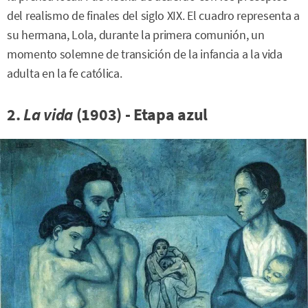
del realismo de finales del siglo XIX. El cuadro representa a
su hermana, Lola, durante la primera comunión, un
momento solemne de transición de la infancia a la vida
adulta en la fe católica.
2.
La vida
(1903) - Etapa azul