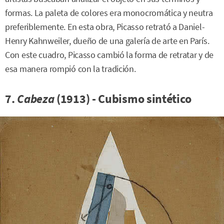
formas. La paleta de colores era monocromática y neutra
preferiblemente. En esta obra, Picasso retrató a Daniel-
Henry Kahnweiler, dueño de una galería de arte en París.
Con este cuadro, Picasso cambió la forma de retratar y de
esa manera rompió con la tradición.
7.
Cabeza
(1913) - Cubismo sintético