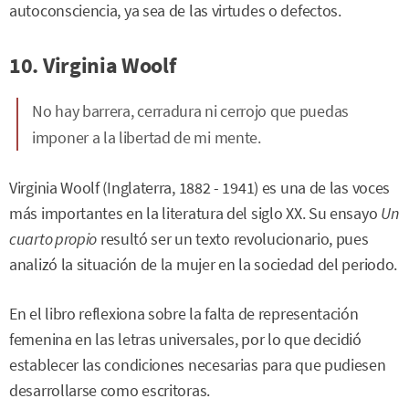
autoconsciencia, ya sea de las virtudes o defectos.
10. Virginia Woolf
No hay barrera, cerradura ni cerrojo que puedas
imponer a la libertad de mi mente.
Virginia Woolf (Inglaterra, 1882 - 1941) es una de las voces
más importantes en la literatura del siglo XX. Su ensayo
Un
cuarto propio
resultó ser un texto revolucionario, pues
analizó la situación de la mujer en la sociedad del periodo.
En el libro reflexiona sobre la falta de representación
femenina en las letras universales, por lo que decidió
establecer las condiciones necesarias para que pudiesen
desarrollarse como escritoras.