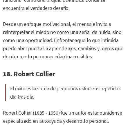
funcionar como una brújula que indica dónde se
encuentra el verdadero desafío.
Desde un enfoque motivacional, el mensaje invita a
reinterpretar el miedo no como una señal de huida, sino
como una oportunidad. Enfrentar aquello que intimida
puede abrir puertas a aprendizajes, cambios y logros que
de otro modo permanecerían inaccesibles.
18. Robert Collier
El éxito es la suma de pequeños esfuerzos repetidos
día tras día.
Robert Collier (1885 - 1950) fue un autor estadounidense
especializado en autoayuda y desarrollo personal.