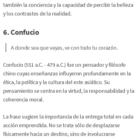
también la conciencia y la capacidad de percibir la belleza
y los contrastes de la realidad.
6. Confucio
A donde sea que vayas, ve con todo tu corazón.
Confucio (551 a.C. - 479 a.C.) fue un pensador y filósofo
chino cuyas enseñanzas influyeron profundamente en la
ética, la política y la cultura del este asiático. Su
pensamiento se centra en la virtud, la responsabilidad y la
coherencia moral.
La frase sugiere la importancia de la entrega total en cada
acción emprendida. No se trata sólo de desplazarse
físicamente hacia un destino, sino de involucrarse