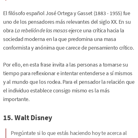
El filósofo español José Ortega y Gasset (1883 - 1955) fue
uno de los pensadores más relevantes del siglo XX. En su
obra
La rebelión de las masas
ejerce una crítica hacia la
sociedad moderna en la que predomina una masa
conformista y anónima que carece de pensamiento crítico.
Por ello, en esta frase invita a las personas a tomarse su
tiempo para reflexionar e intentar entenderse a sí mismos
y al mundo que los rodea. Para el pensador la relación que
el individuo establece consigo mismo es la más
importante.
15. Walt Disney
Pregúntate si lo que estás haciendo hoy te acerca al