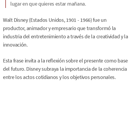
lugar en que quieres estar mañana.
Walt Disney (Estados Unidos, 1901 - 1966) fue un
productor, animador y empresario que transformó la
industria del entretenimiento a través de la creatividad y la
innovación.
Esta frase invita a la reflexión sobre el presente como base
del futuro. Disney subraya la importancia de la coherencia
entre los actos cotidianos y los objetivos personales.