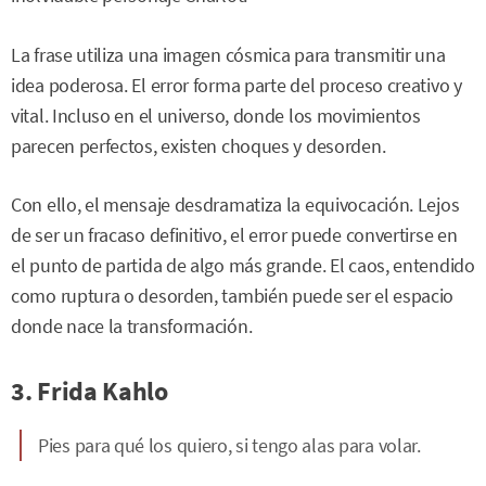
La frase utiliza una imagen cósmica para transmitir una
idea poderosa. El error forma parte del proceso creativo y
vital. Incluso en el universo, donde los movimientos
parecen perfectos, existen choques y desorden.
Con ello, el mensaje desdramatiza la equivocación. Lejos
de ser un fracaso definitivo, el error puede convertirse en
el punto de partida de algo más grande. El caos, entendido
como ruptura o desorden, también puede ser el espacio
donde nace la transformación.
3. Frida Kahlo
Pies para qué los quiero, si tengo alas para volar.