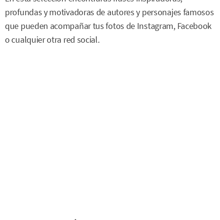
profundas y motivadoras de autores y personajes famosos
que pueden acompañar tus fotos de Instagram, Facebook
o cualquier otra red social.