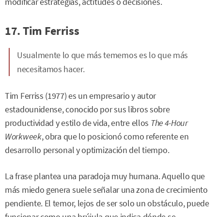
modificar estrategias, actitudes o decisiones.
17. Tim Ferriss
Usualmente lo que más tememos es lo que más
necesitamos hacer.
Tim Ferriss (1977) es un empresario y autor
estadounidense, conocido por sus libros sobre
productividad y estilo de vida, entre ellos
The 4-Hour
Workweek
, obra que lo posicionó como referente en
desarrollo personal y optimización del tiempo.
La frase plantea una paradoja muy humana. Aquello que
más miedo genera suele señalar una zona de crecimiento
pendiente. El temor, lejos de ser solo un obstáculo, puede