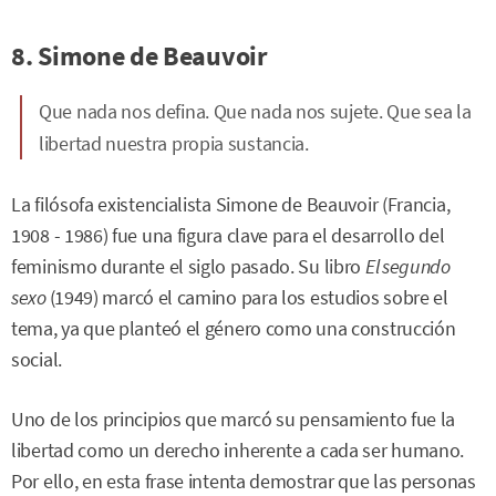
8. Simone de Beauvoir
Que nada nos defina. Que nada nos sujete. Que sea la
libertad nuestra propia sustancia.
La filósofa existencialista Simone de Beauvoir (Francia,
1908 - 1986) fue una figura clave para el desarrollo del
feminismo durante el siglo pasado. Su libro
El segundo
sexo
(1949) marcó el camino para los estudios sobre el
tema, ya que planteó el género como una construcción
social.
Uno de los principios que marcó su pensamiento fue la
libertad como un derecho inherente a cada ser humano.
Por ello, en esta frase intenta demostrar que las personas