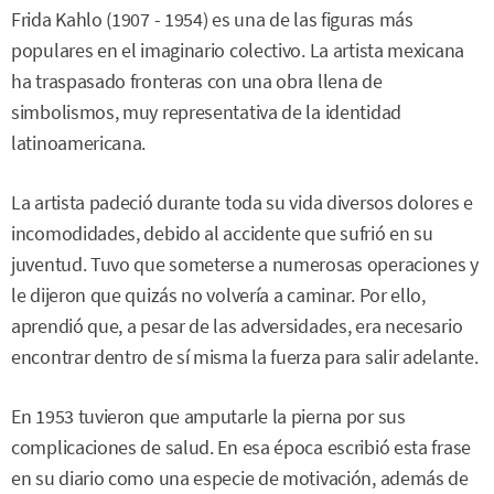
Frida Kahlo (1907 - 1954) es una de las figuras más
populares en el imaginario colectivo. La artista mexicana
ha traspasado fronteras con una obra llena de
simbolismos, muy representativa de la identidad
latinoamericana.
La artista padeció durante toda su vida diversos dolores e
incomodidades, debido al accidente que sufrió en su
juventud. Tuvo que someterse a numerosas operaciones y
le dijeron que quizás no volvería a caminar. Por ello,
aprendió que, a pesar de las adversidades, era necesario
encontrar dentro de sí misma la fuerza para salir adelante.
En 1953 tuvieron que amputarle la pierna por sus
complicaciones de salud. En esa época escribió esta frase
en su diario como una especie de motivación, además de