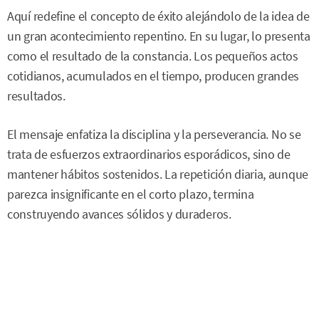
Aquí redefine el concepto de éxito alejándolo de la idea de
un gran acontecimiento repentino. En su lugar, lo presenta
como el resultado de la constancia. Los pequeños actos
cotidianos, acumulados en el tiempo, producen grandes
resultados.
El mensaje enfatiza la disciplina y la perseverancia. No se
trata de esfuerzos extraordinarios esporádicos, sino de
mantener hábitos sostenidos. La repetición diaria, aunque
parezca insignificante en el corto plazo, termina
construyendo avances sólidos y duraderos.