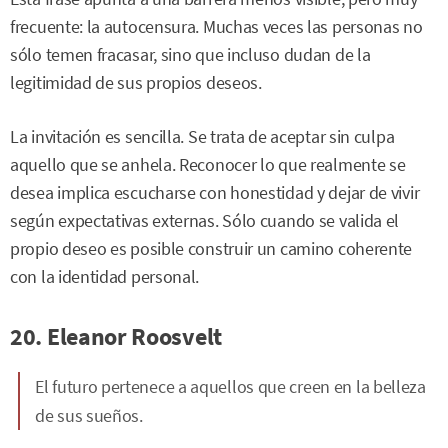
frecuente: la autocensura. Muchas veces las personas no
sólo temen fracasar, sino que incluso dudan de la
legitimidad de sus propios deseos.
La invitación es sencilla. Se trata de aceptar sin culpa
aquello que se anhela. Reconocer lo que realmente se
desea implica escucharse con honestidad y dejar de vivir
según expectativas externas. Sólo cuando se valida el
propio deseo es posible construir un camino coherente
con la identidad personal.
20. Eleanor Roosvelt
El futuro pertenece a aquellos que creen en la belleza
de sus sueños.