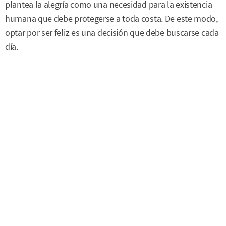
plantea la alegría como una necesidad para la existencia
humana que debe protegerse a toda costa. De este modo,
optar por ser feliz es una decisión que debe buscarse cada
día.