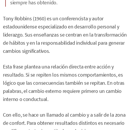
siempre has obtenido.
Tony Robbins (1960) es un conferencista y autor
estadounidense especializado en desarrollo personal y
liderazgo. Sus enseñanzas se centran en la transformación
de hábitos y en la responsabilidad individual para generar
cambios significativos.
Esta frase plantea una relación directa entre acción y
resultado. Si se repiten los mismos comportamientos, es
lógico que las consecuencias también se repitan. En otras
palabras, el cambio externo requiere primero un cambio
interno o conductual.
Con ello, se hace un llamado al cambio y a salir de la zona
de confort. Para obtener resultados distintos es necesario