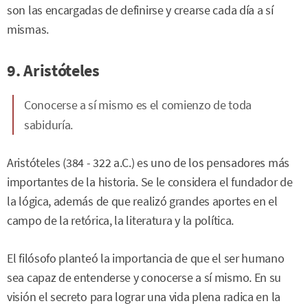
son las encargadas de definirse y crearse cada día a sí
mismas.
9. Aristóteles
Conocerse a sí mismo es el comienzo de toda
sabiduría.
Aristóteles (384 - 322 a.C.) es uno de los pensadores más
importantes de la historia. Se le considera el fundador de
la lógica, además de que realizó grandes aportes en el
campo de la retórica, la literatura y la política.
El filósofo planteó la importancia de que el ser humano
sea capaz de entenderse y conocerse a sí mismo. En su
visión el secreto para lograr una vida plena radica en la