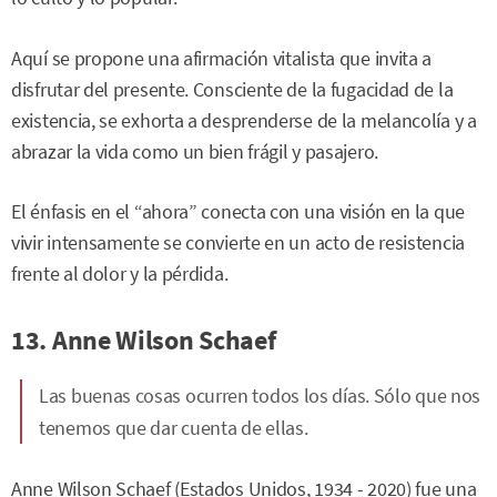
Aquí se propone una afirmación vitalista que invita a
disfrutar del presente. Consciente de la fugacidad de la
existencia, se exhorta a desprenderse de la melancolía y a
abrazar la vida como un bien frágil y pasajero.
El énfasis en el “ahora” conecta con una visión en la que
vivir intensamente se convierte en un acto de resistencia
frente al dolor y la pérdida.
13. Anne Wilson Schaef
Las buenas cosas ocurren todos los días. Sólo que nos
tenemos que dar cuenta de ellas.
Anne Wilson Schaef (Estados Unidos, 1934 - 2020) fue una