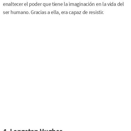
enaltecer el poder que tiene la imaginación en la vida del
ser humano. Gracias a ella, era capaz de resistir.