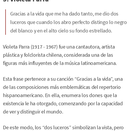
Gracias a la vida que me ha dado tanto, me dio dos
luceros que cuando los abro perfecto distingo lo negro
del blanco y en el alto cielo su fondo estrellado.
Violeta Parra (1917 - 1967) fue una cantautora, artista
plástica y folclorista chilena, considerada una de las
figuras más influyentes de la música latinoamericana.
Esta frase pertenece a su canción “Gracias a la vida”, una
de las composiciones más emblemáticas del repertorio
hispanoamericano. En ella, enumera los dones que la
existencia le ha otorgado, comenzando por la capacidad
de ver y distinguir el mundo.
De este modo, los “dos luceros” simbolizan la vista, pero