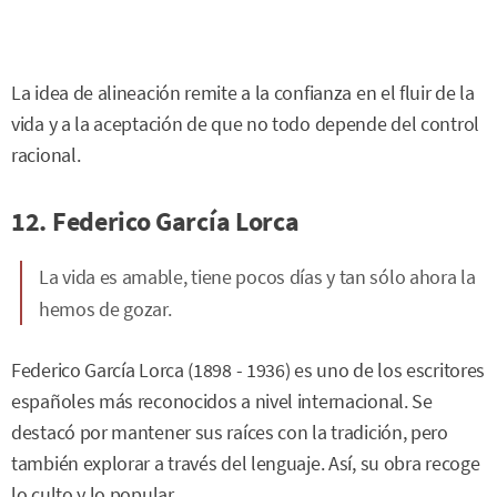
La idea de alineación remite a la confianza en el fluir de la
vida y a la aceptación de que no todo depende del control
racional.
12. Federico García Lorca
La vida es amable, tiene pocos días y tan sólo ahora la
hemos de gozar.
Federico García Lorca (1898 - 1936) es uno de los escritores
españoles más reconocidos a nivel internacional. Se
destacó por mantener sus raíces con la tradición, pero
también explorar a través del lenguaje. Así, su obra recoge
lo culto y lo popular.