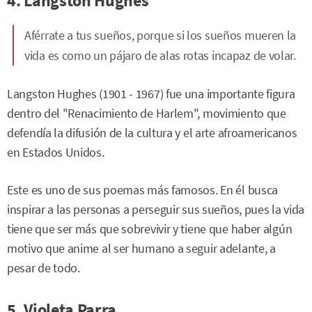
4. Langston Hughes
Aférrate a tus sueños, porque si los sueños mueren la
vida es como un pájaro de alas rotas incapaz de volar.
Langston Hughes (1901 - 1967) fue una importante figura
dentro del "Renacimiento de Harlem", movimiento que
defendía la difusión de la cultura y el arte afroamericanos
en Estados Unidos.
Este es uno de sus poemas más famosos. En él busca
inspirar a las personas a perseguir sus sueños, pues la vida
tiene que ser más que sobrevivir y tiene que haber algún
motivo que anime al ser humano a seguir adelante, a
pesar de todo.
5. Violeta Parra