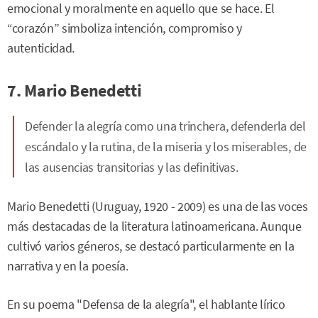
emocional y moralmente en aquello que se hace. El
“corazón” simboliza intención, compromiso y
autenticidad.
7. Mario Benedetti
Defender la alegría como una trinchera, defenderla del
escándalo y la rutina, de la miseria y los miserables, de
las ausencias transitorias y las definitivas.
Mario Benedetti (Uruguay, 1920 - 2009) es una de las voces
más destacadas de la literatura latinoamericana. Aunque
cultivó varios géneros, se destacó particularmente en la
narrativa y en la poesía.
En su poema "Defensa de la alegría", el hablante lírico