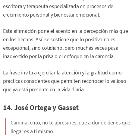
escritora y terapeuta especializada en procesos de
crecimiento personal y bienestar emocional.
Esta afirmación pone el acento en la percepción más que
en los hechos. Así, se sostiene que lo positivo no es
excepcional, sino cotidiano, pero muchas veces pasa
inadvertido por la prisa o el enfoque en la carencia.
La frase invita a ejercitar la atención y la gratitud como
prácticas conscientes que permiten reconocer lo valioso
que ya está presente en la vida diaria.
14. José Ortega y Gasset
Camina lento, no te apresures, que a donde tienes que
llegar es a ti mismo.