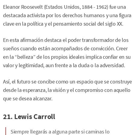
Eleanor Roosevelt (Estados Unidos, 1884 - 1962) fue una
destacada activista por los derechos humanos y una figura
clave en la política y el pensamiento social del siglo XX.
En esta afirmación destaca el poder transformador de los
sueños cuando están acompañados de convicción. Creer
en la “belleza” de los propios ideales implica confiar en su
valor y legitimidad, aun frente a la duda o la adversidad.
Así, el futuro se concibe como un espacio que se construye
desde la esperanza, la visión y el compromiso con aquello
que se desea alcanzar.
21. Lewis Carroll
Siempre llegarás a alguna parte si caminas lo