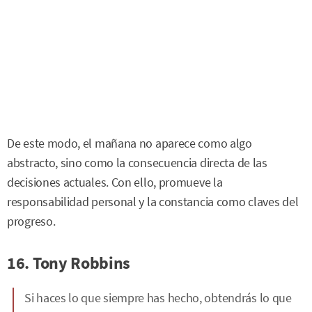
De este modo, el mañana no aparece como algo
abstracto, sino como la consecuencia directa de las
decisiones actuales. Con ello, promueve la
responsabilidad personal y la constancia como claves del
progreso.
16. Tony Robbins
Si haces lo que siempre has hecho, obtendrás lo que