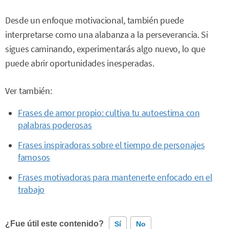
Desde un enfoque motivacional, también puede
interpretarse como una alabanza a la perseverancia. Si
sigues caminando, experimentarás algo nuevo, lo que
puede abrir oportunidades inesperadas.
Ver también:
Frases de amor propio: cultiva tu autoestima con
palabras poderosas
Frases inspiradoras sobre el tiempo de personajes
famosos
Frases motivadoras para mantenerte enfocado en el
trabajo
¿Fue útil este contenido?
Sí
No