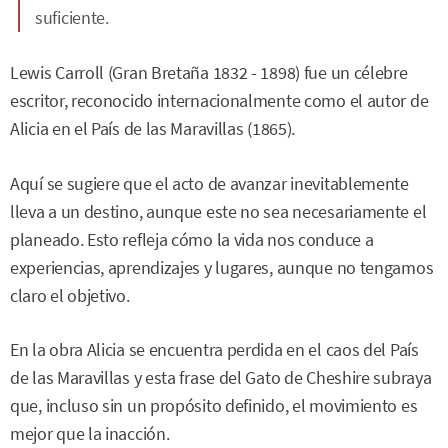
suficiente.
Lewis Carroll (Gran Bretaña 1832 - 1898) fue un célebre
escritor, reconocido internacionalmente como el autor de
Alicia en el País de las Maravillas (1865).
Aquí se sugiere que el acto de avanzar inevitablemente
lleva a un destino, aunque este no sea necesariamente el
planeado. Esto refleja cómo la vida nos conduce a
experiencias, aprendizajes y lugares, aunque no tengamos
claro el objetivo.
En la obra Alicia se encuentra perdida en el caos del País
de las Maravillas y esta frase del Gato de Cheshire subraya
que, incluso sin un propósito definido, el movimiento es
mejor que la inacción.