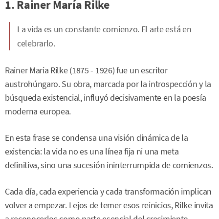
1. Rainer María Rilke
La vida es un constante comienzo. El arte está en
celebrarlo.
Rainer Maria Rilke (1875 - 1926) fue un escritor
austrohúngaro. Su obra, marcada por la introspección y la
búsqueda existencial, influyó decisivamente en la poesía
moderna europea.
En esta frase se condensa una visión dinámica de la
existencia: la vida no es una línea fija ni una meta
definitiva, sino una sucesión ininterrumpida de comienzos.
Cada día, cada experiencia y cada transformación implican
volver a empezar. Lejos de temer esos reinicios, Rilke invita