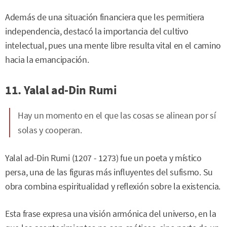
Además de una situación financiera que les permitiera
independencia, destacó la importancia del cultivo
intelectual, pues una mente libre resulta vital en el camino
hacia la emancipación.
11. Yalal ad-Din Rumi
Hay un momento en el que las cosas se alinean por sí
solas y cooperan.
Yalal ad-Din Rumi (1207 - 1273) fue un poeta y místico
persa, una de las figuras más influyentes del sufismo. Su
obra combina espiritualidad y reflexión sobre la existencia.
Esta frase expresa una visión armónica del universo, en la