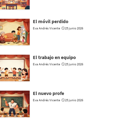
El móvil perdido
Eva Andrés Vicente
25 junio 2026
El trabajo en equipo
Eva Andrés Vicente
25 junio 2026
El nuevo profe
Eva Andrés Vicente
25 junio 2026