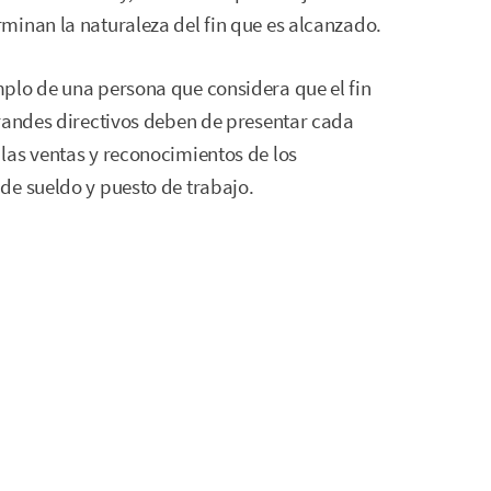
minan la naturaleza del fin que es alcanzado.
plo de una persona que considera que el fin
grandes directivos deben de presentar cada
las ventas y reconocimientos de los
de sueldo y puesto de trabajo.