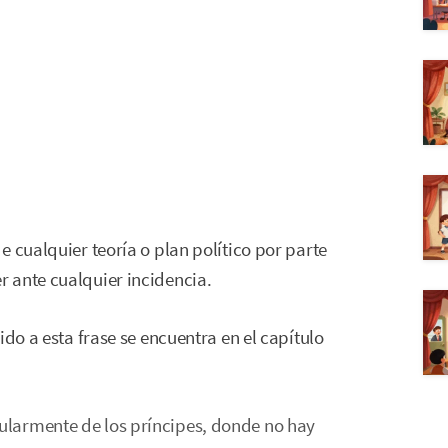
 cualquier teoría o plan político por parte
 ante cualquier incidencia.
ido a esta frase se encuentra en el capítulo
cularmente de los príncipes, donde no hay