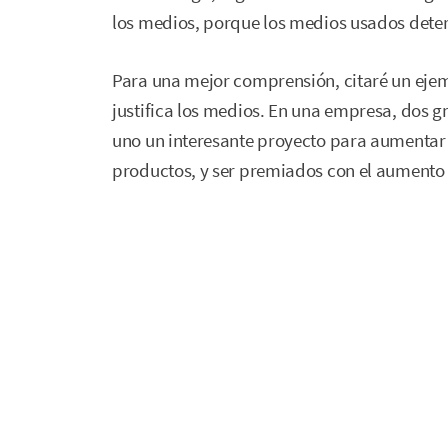
los medios, porque los medios usados deter
Para una mejor comprensión, citaré un ejem
justifica los medios. En una empresa, dos 
uno un interesante proyecto para aumentar 
productos, y ser premiados con el aumento 