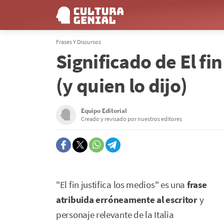
Frases Y Discursos
Significado de El fin
(y quien lo dijo)
Equipo Editorial
Creado y revisado por nuestros editores
"El fin justifica los medios" es una
frase
atribuida erróneamente al escritor
y
personaje relevante de la Italia