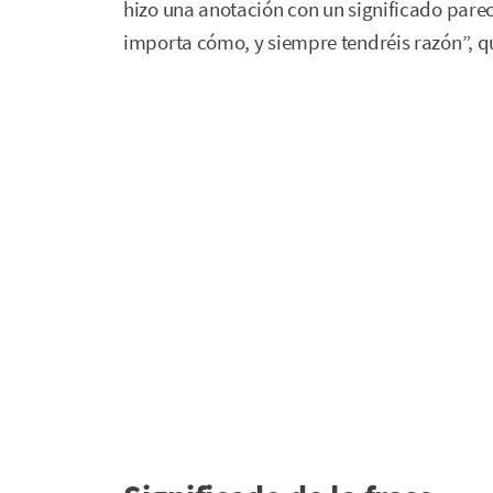
hizo una anotación con un significado pareci
importa cómo, y siempre tendréis razón”, q