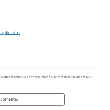
explicados
xpertos en literatura, arte y comunicación, quienes crean y revisan todo el
n comentar