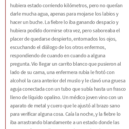
hubiera estado corriendo kilómetros, pero no querían
darle mucha agua, apenas para mojarse los labios y
hacer un buche. La fiebre lo iba ganando despacio y
hubiera podido dormirse otra vez, pero saboreaba el
placer de quedarse despierto, entornados los ojos,
escuchando el diálogo de los otros enfermos,
respondiendo de cuando en cuando a alguna
pregunta. Vio llegar un carrito blanco que pusieron al
lado de su cama, una enfermera rubia le frotó con
alcohol la cara anterior del muslo y le clavó una gruesa
aguja conectada con un tubo que subía hasta un frasco
lleno de líquido opalino. Un médico joven vino con un
aparato de metal y cuero que le ajustó al brazo sano
para verificar alguna cosa. Caía la noche, y la fiebre lo
iba arrastrando blandamente a un estado donde las