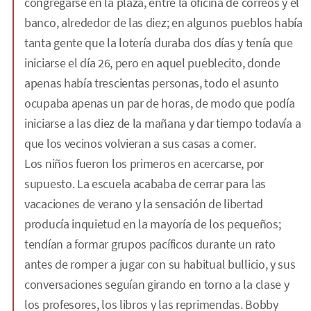
congregarse en la plaza, entre la oficina de correos y el
banco, alrededor de las diez; en algunos pueblos había
tanta gente que la lotería duraba dos días y tenía que
iniciarse el día 26, pero en aquel pueblecito, donde
apenas había trescientas personas, todo el asunto
ocupaba apenas un par de horas, de modo que podía
iniciarse a las diez de la mañana y dar tiempo todavía a
que los vecinos volvieran a sus casas a comer.
Los niños fueron los primeros en acercarse, por
supuesto. La escuela acababa de cerrar para las
vacaciones de verano y la sensación de libertad
producía inquietud en la mayoría de los pequeños;
tendían a formar grupos pacíficos durante un rato
antes de romper a jugar con su habitual bullicio, y sus
conversaciones seguían girando en torno a la clase y
los profesores, los libros y las reprimendas. Bobby