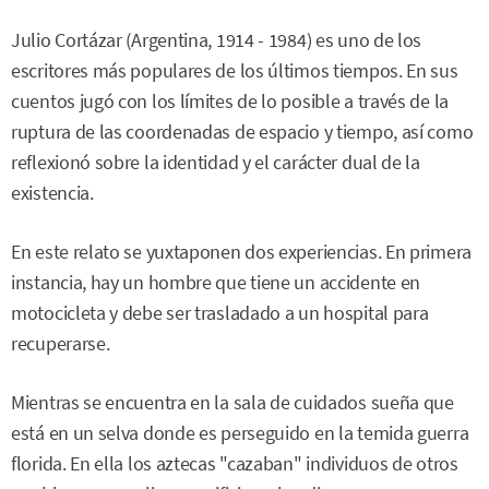
Julio Cortázar (Argentina, 1914 - 1984) es uno de los
escritores más populares de los últimos tiempos. En sus
cuentos jugó con los límites de lo posible a través de la
ruptura de las coordenadas de espacio y tiempo, así como
reflexionó sobre la identidad y el carácter dual de la
existencia.
En este relato se yuxtaponen dos experiencias. En primera
instancia, hay un hombre que tiene un accidente en
motocicleta y debe ser trasladado a un hospital para
recuperarse.
Mientras se encuentra en la sala de cuidados sueña que
está en un selva donde es perseguido en la temida guerra
florida. En ella los aztecas "cazaban" individuos de otros