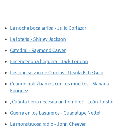
La noche boca arriba - Julio Cortázar
La lotería - Shirley Jackson
Catedral - Raymond Carver
Encender una hoguera - Jack London
Los que se van de Omelas - Ursula K. Le Guin
Cuando hablábamos con los muertos - Mariana
Enríquez
¿Cuánta tierra necesita un hombre? - León Tolstói
Guerra en los basureros - Guadalupe Nettel
La monstruosa radio - John Cheever