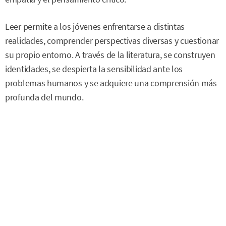
Leer permite a los jóvenes enfrentarse a distintas
realidades, comprender perspectivas diversas y cuestionar
su propio entorno. A través de la literatura, se construyen
identidades, se despierta la sensibilidad ante los
problemas humanos y se adquiere una comprensión más
profunda del mundo.