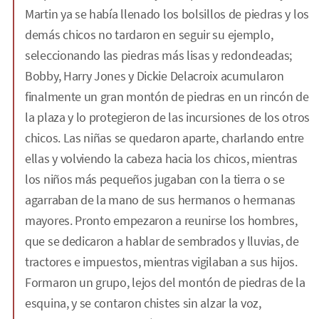
Martin ya se había llenado los bolsillos de piedras y los
demás chicos no tardaron en seguir su ejemplo,
seleccionando las piedras más lisas y redondeadas;
Bobby, Harry Jones y Dickie Delacroix acumularon
finalmente un gran montón de piedras en un rincón de
la plaza y lo protegieron de las incursiones de los otros
chicos. Las niñas se quedaron aparte, charlando entre
ellas y volviendo la cabeza hacia los chicos, mientras
los niños más pequeños jugaban con la tierra o se
agarraban de la mano de sus hermanos o hermanas
mayores. Pronto empezaron a reunirse los hombres,
que se dedicaron a hablar de sembrados y lluvias, de
tractores e impuestos, mientras vigilaban a sus hijos.
Formaron un grupo, lejos del montón de piedras de la
esquina, y se contaron chistes sin alzar la voz,