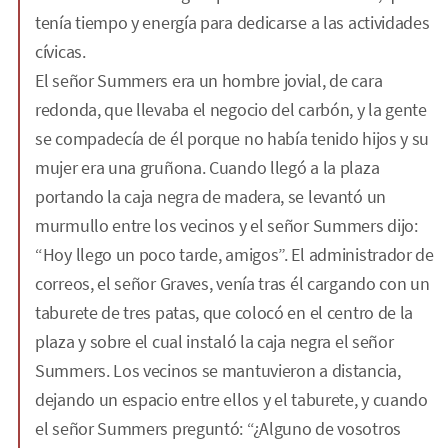
tenía tiempo y energía para dedicarse a las actividades
cívicas.
El señor Summers era un hombre jovial, de cara
redonda, que llevaba el negocio del carbón, y la gente
se compadecía de él porque no había tenido hijos y su
mujer era una gruñona. Cuando llegó a la plaza
portando la caja negra de madera, se levantó un
murmullo entre los vecinos y el señor Summers dijo:
“Hoy llego un poco tarde, amigos”. El administrador de
correos, el señor Graves, venía tras él cargando con un
taburete de tres patas, que colocó en el centro de la
plaza y sobre el cual instaló la caja negra el señor
Summers. Los vecinos se mantuvieron a distancia,
dejando un espacio entre ellos y el taburete, y cuando
el señor Summers preguntó: “¿Alguno de vosotros