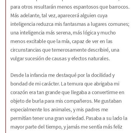
para otros resultarán menos espantosos que barrocos.
Más adelante, tal vez, aparecerá alguien cuya
inteligencia reduzca mis fantasmas a lugares comunes;
una inteligencia más serena, más lógica y mucho
menos excitable que la mía, capaz de ver en las
circunstancias que temerosamente describiré, una
vulgar sucesión de causas y efectos naturales.
Desde la infancia me destaqué por la docilidad y
bondad de mi carácter. La ternura que abrigaba mi
corazón era tan grande que llegaba a convertirme en
objeto de burla para mis compañeros. Me gustaban
especialmente los animales, y mis padres me
permitían tener una gran variedad. Pasaba a su lado la
mayor parte del tiempo, y jamás me sentía más feliz