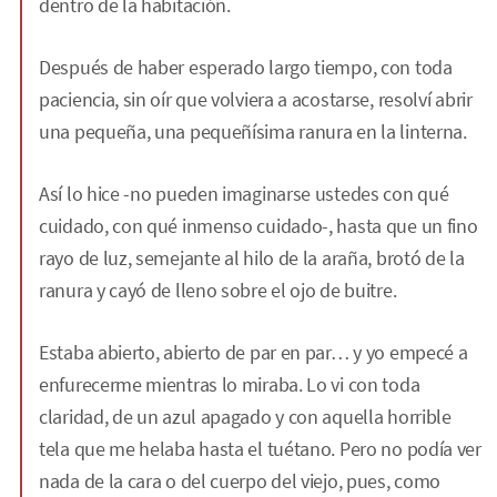
dentro de la habitación.
Después de haber esperado largo tiempo, con toda
paciencia, sin oír que volviera a acostarse, resolví abrir
una pequeña, una pequeñísima ranura en la linterna.
Así lo hice -no pueden imaginarse ustedes con qué
cuidado, con qué inmenso cuidado-, hasta que un fino
rayo de luz, semejante al hilo de la araña, brotó de la
ranura y cayó de lleno sobre el ojo de buitre.
Estaba abierto, abierto de par en par… y yo empecé a
enfurecerme mientras lo miraba. Lo vi con toda
claridad, de un azul apagado y con aquella horrible
tela que me helaba hasta el tuétano. Pero no podía ver
nada de la cara o del cuerpo del viejo, pues, como