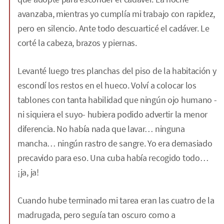
avanzaba, mientras yo cumplía mi trabajo con rapidez,
pero en silencio. Ante todo descuarticé el cadáver. Le
corté la cabeza, brazos y piernas.
Levanté luego tres planchas del piso de la habitación y
escondí los restos en el hueco. Volví a colocar los
tablones con tanta habilidad que ningún ojo humano -
ni siquiera el suyo- hubiera podido advertir la menor
diferencia. No había nada que lavar… ninguna
mancha… ningún rastro de sangre. Yo era demasiado
precavido para eso. Una cuba había recogido todo…
¡ja, ja!
Cuando hube terminado mi tarea eran las cuatro de la
madrugada, pero seguía tan oscuro como a