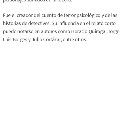
Fue el creador del cuento de terror psicológico y de las
historias de detectives. Su influencia en el relato corto
puede notarse en autores como Horacio Quiroga, Jorge
Luis Borges y Julio Cortázar, entre otros.