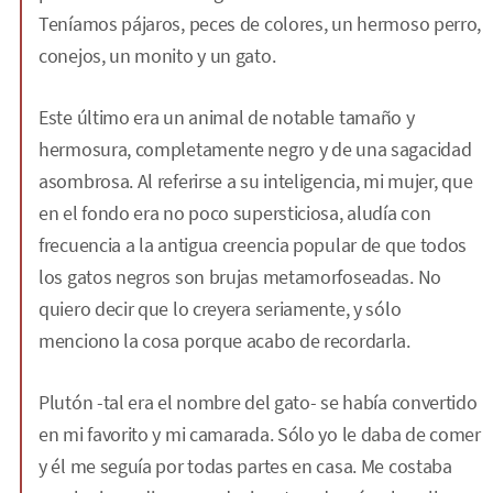
Teníamos pájaros, peces de colores, un hermoso perro,
conejos, un monito y un gato.
Este último era un animal de notable tamaño y
hermosura, completamente negro y de una sagacidad
asombrosa. Al referirse a su inteligencia, mi mujer, que
en el fondo era no poco supersticiosa, aludía con
frecuencia a la antigua creencia popular de que todos
los gatos negros son brujas metamorfoseadas. No
quiero decir que lo creyera seriamente, y sólo
menciono la cosa porque acabo de recordarla.
Plutón -tal era el nombre del gato- se había convertido
en mi favorito y mi camarada. Sólo yo le daba de comer
y él me seguía por todas partes en casa. Me costaba