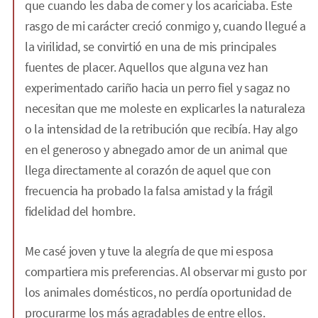
que cuando les daba de comer y los acariciaba. Este
rasgo de mi carácter creció conmigo y, cuando llegué a
la virilidad, se convirtió en una de mis principales
fuentes de placer. Aquellos que alguna vez han
experimentado cariño hacia un perro fiel y sagaz no
necesitan que me moleste en explicarles la naturaleza
o la intensidad de la retribución que recibía. Hay algo
en el generoso y abnegado amor de un animal que
llega directamente al corazón de aquel que con
frecuencia ha probado la falsa amistad y la frágil
fidelidad del hombre.
Me casé joven y tuve la alegría de que mi esposa
compartiera mis preferencias. Al observar mi gusto por
los animales domésticos, no perdía oportunidad de
procurarme los más agradables de entre ellos.