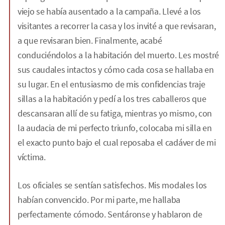
viejo se había ausentado a la campaña. Llevé a los
visitantes a recorrer la casa y los invité a que revisaran,
a que revisaran bien. Finalmente, acabé
conduciéndolos a la habitación del muerto. Les mostré
sus caudales intactos y cómo cada cosa se hallaba en
su lugar. En el entusiasmo de mis confidencias traje
sillas a la habitación y pedí a los tres caballeros que
descansaran allí de su fatiga, mientras yo mismo, con
la audacia de mi perfecto triunfo, colocaba mi silla en
el exacto punto bajo el cual reposaba el cadáver de mi
víctima.
Los oficiales se sentían satisfechos. Mis modales los
habían convencido. Por mi parte, me hallaba
perfectamente cómodo. Sentáronse y hablaron de