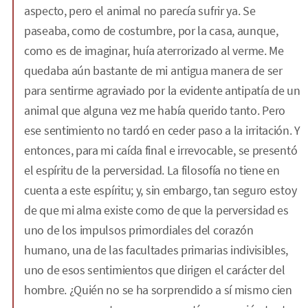
aspecto, pero el animal no parecía sufrir ya. Se
paseaba, como de costumbre, por la casa, aunque,
como es de imaginar, huía aterrorizado al verme. Me
quedaba aún bastante de mi antigua manera de ser
para sentirme agraviado por la evidente antipatía de un
animal que alguna vez me había querido tanto. Pero
ese sentimiento no tardó en ceder paso a la irritación. Y
entonces, para mi caída final e irrevocable, se presentó
el espíritu de la perversidad. La filosofía no tiene en
cuenta a este espíritu; y, sin embargo, tan seguro estoy
de que mi alma existe como de que la perversidad es
uno de los impulsos primordiales del corazón
humano, una de las facultades primarias indivisibles,
uno de esos sentimientos que dirigen el carácter del
hombre. ¿Quién no se ha sorprendido a sí mismo cien