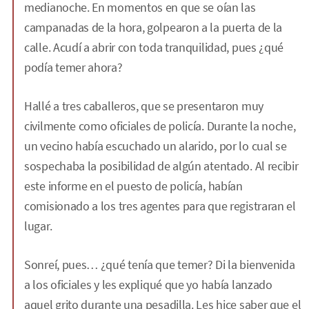
medianoche. En momentos en que se oían las
campanadas de la hora, golpearon a la puerta de la
calle. Acudí a abrir con toda tranquilidad, pues ¿qué
podía temer ahora?
Hallé a tres caballeros, que se presentaron muy
civilmente como oficiales de policía. Durante la noche,
un vecino había escuchado un alarido, por lo cual se
sospechaba la posibilidad de algún atentado. Al recibir
este informe en el puesto de policía, habían
comisionado a los tres agentes para que registraran el
lugar.
Sonreí, pues… ¿qué tenía que temer? Di la bienvenida
a los oficiales y les expliqué que yo había lanzado
aquel grito durante una pesadilla. Les hice saber que el