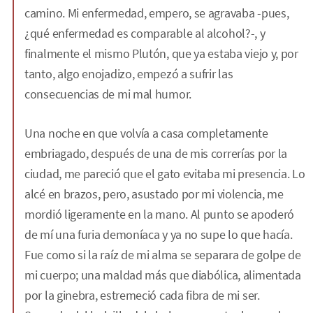
camino. Mi enfermedad, empero, se agravaba -pues,
¿qué enfermedad es comparable al alcohol?-, y
finalmente el mismo Plutón, que ya estaba viejo y, por
tanto, algo enojadizo, empezó a sufrir las
consecuencias de mi mal humor.
Una noche en que volvía a casa completamente
embriagado, después de una de mis correrías por la
ciudad, me pareció que el gato evitaba mi presencia. Lo
alcé en brazos, pero, asustado por mi violencia, me
mordió ligeramente en la mano. Al punto se apoderó
de mí una furia demoníaca y ya no supe lo que hacía.
Fue como si la raíz de mi alma se separara de golpe de
mi cuerpo; una maldad más que diabólica, alimentada
por la ginebra, estremeció cada fibra de mi ser.