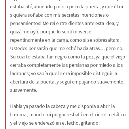
estaba ahí, abriendo poco a poco la puerta, y que él ni
siquiera soñaba con mis secretas intenciones o
pensamientos! Me reí entre dientes ante esta idea, y
quizá me oyó, porque lo sentí moverse
repentinamente en la cama, como si se sobresaltara.
Ustedes pensarán que me eché hacia atrás… pero no.
Su cuarto estaba tan negro como la pez, ya que el viejo
cerraba completamente las persianas por miedo a los
ladrones; yo sabía que le era imposible distinguir la
abertura de la puerta, y seguí empujando suavemente,
suavemente.
Había ya pasado la cabeza y me disponía a abrir la
linterna, cuando mi pulgar resbaló en el cierre metálico
y el viejo se enderezó en el lecho, gritando: