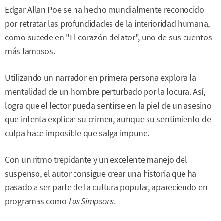
Edgar Allan Poe se ha hecho mundialmente reconocido
por retratar las profundidades de la interioridad humana,
como sucede en "El corazón delator", uno de sus cuentos
más famosos.
Utilizando un narrador en primera persona explora la
mentalidad de un hombre perturbado por la locura. Así,
logra que el lector pueda sentirse en la piel de un asesino
que intenta explicar su crimen, aunque su sentimiento de
culpa hace imposible que salga impune.
Con un ritmo trepidante y un excelente manejo del
suspenso, el autor consigue crear una historia que ha
pasado a ser parte de la cultura popular, apareciendo en
programas como
Los Simpsons
.