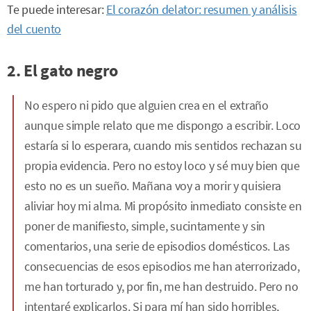
Te puede interesar:
El corazón delator: resumen y análisis
del cuento
2. El gato negro
No espero ni pido que alguien crea en el extraño
aunque simple relato que me dispongo a escribir. Loco
estaría si lo esperara, cuando mis sentidos rechazan su
propia evidencia. Pero no estoy loco y sé muy bien que
esto no es un sueño. Mañana voy a morir y quisiera
aliviar hoy mi alma. Mi propósito inmediato consiste en
poner de manifiesto, simple, sucintamente y sin
comentarios, una serie de episodios domésticos. Las
consecuencias de esos episodios me han aterrorizado,
me han torturado y, por fin, me han destruido. Pero no
intentaré explicarlos. Si para mí han sido horribles,