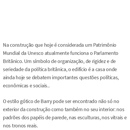
Na construção que hoje é considerada um Patrimônio
Mundial da Unesco atualmente funciona o Parlamento
Britânico. Um símbolo de organização, de rigidez e de
seriedade da política britânica, o edifício é a casa onde
ainda hoje se debatem importantes questões políticas,
econômicas e sociais..
O estilo gótico de Barry pode ser encontrado não só no
exterior da construção como também no seu interior: nos
padrões dos papéis de parede, nas esculturas, nos vitrais e
nos tronos reais.