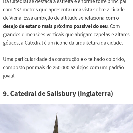
Da Catedral se destaca a estreita e enorme torre principal
com 137 metros que apresenta uma vista sobre a cidade
de Viena. Essa ambição de altitude se relaciona com o
desejo de estar o mais próximo possível do seu
. Com
grandes dimensões verticais que abrigam capelas e altares
góticos, a Catedral é um ícone da arquitetura da cidade.
Uma particularidade da construção é o telhado colorido,
composto por mais de 250.000 azulejos com um padrão
jovial.
9. Catedral de Salisbury (Inglaterra)