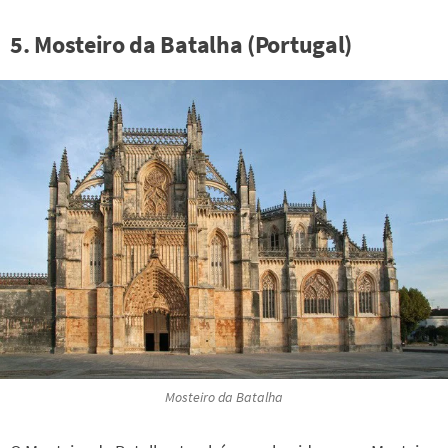
5. Mosteiro da Batalha (Portugal)
Mosteiro da Batalha