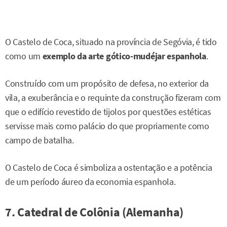
O Castelo de Coca, situado na província de Segóvia, é tido
como um
exemplo da arte gótico-mudéjar espanhola
.
Construído com um propósito de defesa, no exterior da
vila, a exuberância e o requinte da construção fizeram com
que o edifício revestido de tijolos por questões estéticas
servisse mais como palácio do que propriamente como
campo de batalha.
O Castelo de Coca é simboliza a ostentação e a potência
de um período áureo da economia espanhola.
7. Catedral de Colônia (Alemanha)