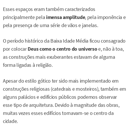
Esses espaços eram também caracterizados
principalmente pela
imensa amplitude
, pela imponência e
pela presença de uma série de vãos e janelas.
O período histórico da Baixa Idade Média ficou consagrado
por colocar
Deus como o centro do universo
e, não à toa,
as construções mais exuberantes estavam de alguma
forma ligadas à religião.
Apesar do estilo gótico ter sido mais implementado em
construções religiosas (catedrais e mosteiros), também em
alguns palácios e edifícios públicos podemos observar
esse tipo de arquitetura. Devido à magnitude das obras,
muitas vezes esses edifícios tornavam-se o centro da
cidade.