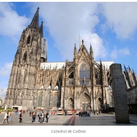
Catedral de Colônia