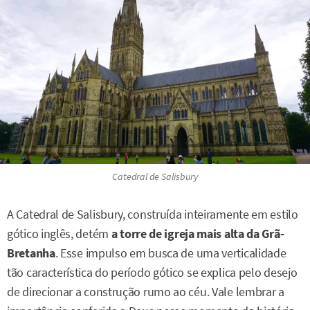
Catedral de Salisbury
A Catedral de Salisbury, construída inteiramente em estilo
gótico inglês, detém
a torre de igreja mais alta da Grã-
Bretanha
. Esse impulso em busca de uma verticalidade
tão característica do período gótico se explica pelo desejo
de direcionar a construção rumo ao céu. Vale lembrar a