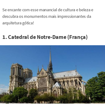
Se encante com esse manancial de cultura e beleza e
descubra os monumentos mais impressionantes da
arquitetura gótica!
1. Catedral de Notre-Dame (França)