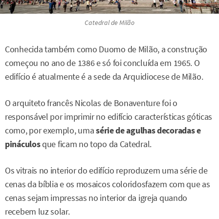
Catedral de Milão
Conhecida também como Duomo de Milão, a construção
começou no ano de 1386 e só foi concluída em 1965. O
edifício é atualmente é a sede da Arquidiocese de Milão.
O arquiteto francês Nicolas de Bonaventure foi o
responsável por imprimir no edifício características góticas
como, por exemplo, uma
série de
agulhas decoradas e
pináculos
que ficam no topo da Catedral.
Os vitrais no interior do edifício reproduzem uma série de
cenas da bíblia e os mosaicos coloridosfazem com que as
cenas sejam impressas no interior da igreja quando
recebem luz solar.