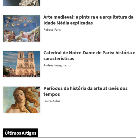
Arte medieval: a pintura e a arquitetura da
Idade Média explicadas
Rebeca Fuks
Catedral de Notre-Dame de Paris: história e
características
Andrea Imaginario
Períodos da história da arte através dos
tempos
Laura Aidar
Últimos Artigos