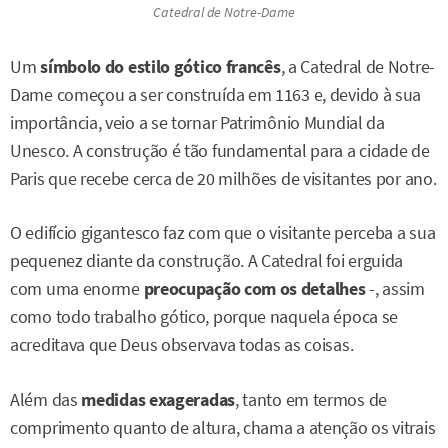
Catedral de Notre-Dame
Um
símbolo do estilo gótico francês
, a Catedral de Notre-
Dame começou a ser construída em 1163 e, devido à sua
importância, veio a se tornar Patrimônio Mundial da
Unesco. A construção é tão fundamental para a cidade de
Paris que recebe cerca de 20 milhões de visitantes por ano.
O edifício gigantesco faz com que o visitante perceba a sua
pequenez diante da construção. A Catedral foi erguida
com uma enorme
preocupação com os detalhes
-, assim
como todo trabalho gótico, porque naquela época se
acreditava que Deus observava todas as coisas.
Além das
medidas exageradas
, tanto em termos de
comprimento quanto de altura, chama a atenção os vitrais