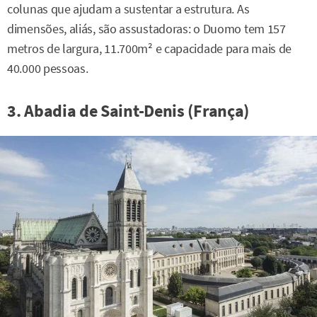
colunas que ajudam a sustentar a estrutura. As
dimensões, aliás, são assustadoras: o Duomo tem 157
metros de largura, 11.700m² e capacidade para mais de
40.000 pessoas.
3. Abadia de Saint-Denis (França)