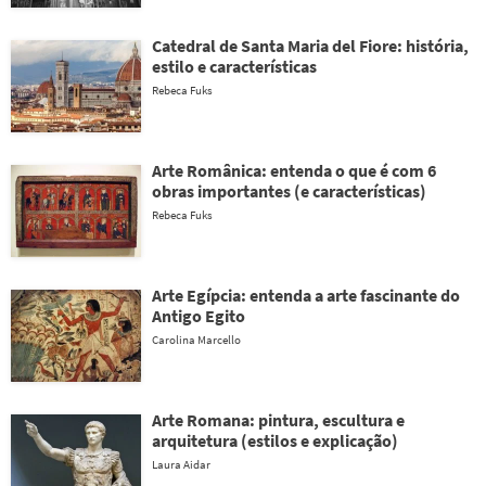
Catedral de Santa Maria del Fiore: história,
estilo e características
Rebeca Fuks
Arte Românica: entenda o que é com 6
obras importantes (e características)
Rebeca Fuks
Arte Egípcia: entenda a arte fascinante do
Antigo Egito
Carolina Marcello
Arte Romana: pintura, escultura e
arquitetura (estilos e explicação)
Laura Aidar