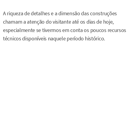
A riqueza de detalhes e a dimensão das construções
chamam a atenção do visitante até os dias de hoje,
especialmente se tivermos em conta os poucos recursos
técnicos disponíveis naquele período histórico.