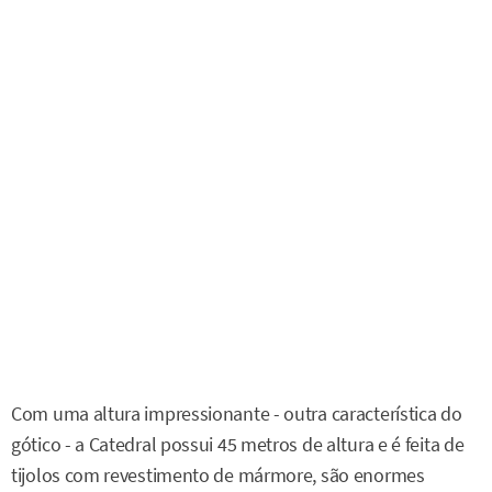
Com uma altura impressionante - outra característica do
gótico - a Catedral possui 45 metros de altura e é feita de
tijolos com revestimento de mármore, são enormes