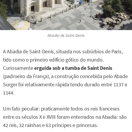
Abadia de Saint-Denis
A Abadia de Saint-Denis, situada nos subúrbios de Paris,
tido como o primeiro edifício gótico do mundo.
Curiosamente
erguida sob a tumba de Saint Denis
(padroeiro da França), a construção concebida pelo Abade
Surger foi relativamente rápida tendo durado entre 1137 e
1144.
Um fato peculiar: praticamente todos os reis franceses
entre os séculos X e XVIII foram enterrados na Abadia: são
42 reis, 32 rainhas e 63 príncipes e princesas.