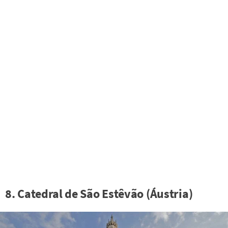
8. Catedral de São Estêvão (Áustria)