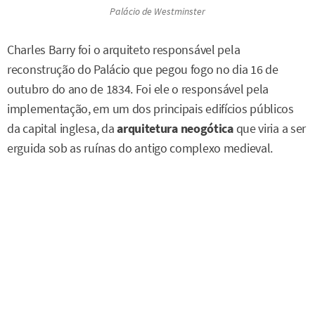
Palácio de Westminster
Charles Barry foi o arquiteto responsável pela
reconstrução do Palácio que pegou fogo no dia 16 de
outubro do ano de 1834. Foi ele o responsável pela
implementação, em um dos principais edifícios públicos
da capital inglesa, da
arquitetura neogótica
que viria a ser
erguida sob as ruínas do antigo complexo medieval.