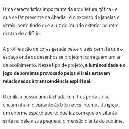
Uma característica importante da arquitetura gótica - e
que se faz presente na Abadia - é o excesso de janelas e
vitrais, permitindo que a luz do mundo exterior penetre
dentro do edifício.
A proliferação de cores gerada pelos vitrais permite que o
espaço onde os desenhos se projetam carreguem um ar
de acolhimento. Nesse tipo de projeto,
a
luminosidade e o
jogo de sombras provocado pelos vitrais estavam
relacionados à transcendência espiritual
.
O edifício possui uma fachada com três portais que
encaminham o visitante às três naves internas da igreja,
um enorme espaço aberto que faz com que o visitante
sinta na pele a sua pequena dimensão diante do sublime.