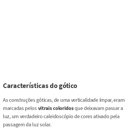
Características do gótico
As construções góticas, de uma verticalidade ímpar, eram
marcadas pelos
vitrais coloridos
que deixavam passar a
luz, um verdadeiro caleidoscópio de cores ativado pela
passagem da luz solar.