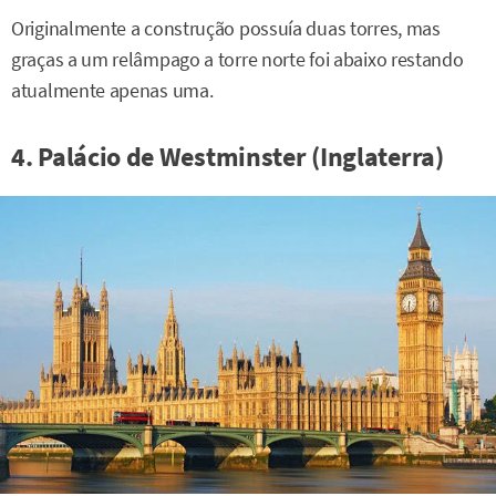
Originalmente a construção possuía duas torres, mas
graças a um relâmpago a torre norte foi abaixo restando
atualmente apenas uma.
4. Palácio de Westminster (Inglaterra)