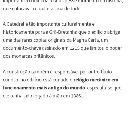
importância conferida a Deus nesse momento da história,
que colocava o criador acima de tudo.
A Catedral é tão importante culturalmente e
historicamente para a Grã-Bretanha que o edifício abriga
uma das raras cópias originais da Magna Carta, um
documento-chave assinado em 1215 que limitou o poder
dos monarcas britânicos.
A construção também é responsável por outro título
curioso: no edifício está contido o
relógio mecânico em
funcionamento mais antigo do mundo
, especula-se que
ele tenha sido forjado à mão em 1386.