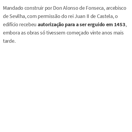
Mandado construir por Don Alonso de Fonseca, arcebisco
de Sevilha, com permissão do rei Juan II de Castela, o
edifício recebeu
autorização para a ser erguido em 1453
,
embora as obras só tivessem começado vinte anos mais
tarde.