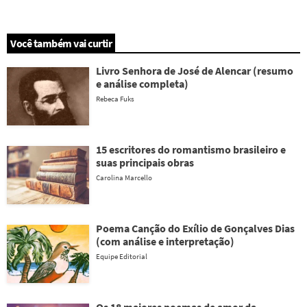
Você também vai curtir
Livro Senhora de José de Alencar (resumo
e análise completa)
Rebeca Fuks
15 escritores do romantismo brasileiro e
suas principais obras
Carolina Marcello
Poema Canção do Exílio de Gonçalves Dias
(com análise e interpretação)
Equipe Editorial