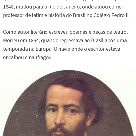
1848, mudou para o Rio de Janeiro, onde atuou como
professor de latim e história do Brasil no Colégio Pedro II.
Como autor literário escreveu poemas e peças de teatro.
Morreu em 1864, quando regressava ao Brasil após uma
temporada na Europa. O navio onde o escritor estava
encalhou e naufragou.