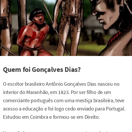
Quem foi Gonçalves Dias?
O escritor brasileiro Antônio Gonçalves Dias nasceu no
interior do Maranhão, em 1823. Por ser filho de um
comerciante português com uma mestiça brasileira, teve
acesso a educação e foi logo cedo enviado para Portugal.
Estudou em Coimbra e formou-se em Direito.