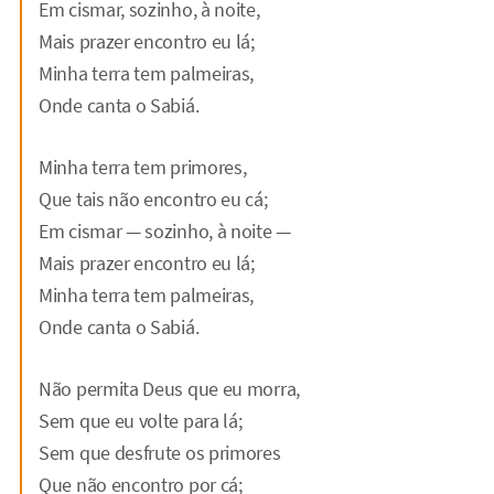
Em cismar, sozinho, à noite,
Mais prazer encontro eu lá;
Minha terra tem palmeiras,
Onde canta o Sabiá.
Minha terra tem primores,
Que tais não encontro eu cá;
Em cismar — sozinho, à noite —
Mais prazer encontro eu lá;
Minha terra tem palmeiras,
Onde canta o Sabiá.
Não permita Deus que eu morra,
Sem que eu volte para lá;
Sem que desfrute os primores
Que não encontro por cá;