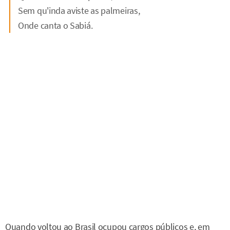
Sem qu'inda aviste as palmeiras,
Onde canta o Sabiá.
Quando voltou ao Brasil ocupou cargos públicos e, em