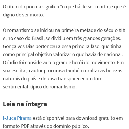
O título do poema significa “o que há de ser morto, e que é
digno de ser morto.”
O romantismo se iniciou na primeira metade do século XIX
e, no caso do Brasil, se dividiu em três grandes gerações.
Gonçalves Dias pertenceu a essa primeira fase, que tinha
como principal objetivo valorizar o que havia de nacional.
O índio foi considerado o grande herói do movimento. Em
sua escrita, o autor procurava também exaltar as belezas
naturais do país e deixava transparecer um tom
sentimental, típico do romantismo.
Leia na íntegra
I-Juca Pirama
está disponível para download gratuito em
formato PDF através do domínio público.