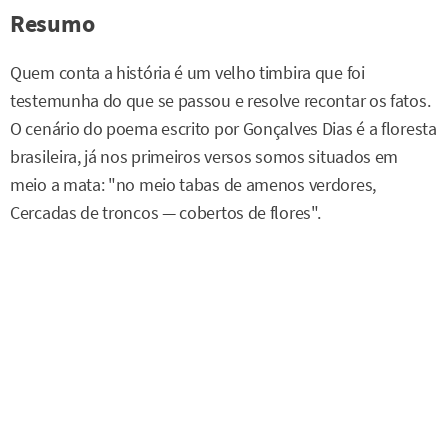
Resumo
Quem conta a história é um velho timbira que foi
testemunha do que se passou e resolve recontar os fatos.
O cenário do poema escrito por Gonçalves Dias é a floresta
brasileira, já nos primeiros versos somos situados em
meio a mata: "no meio tabas de amenos verdores,
Cercadas de troncos — cobertos de flores".