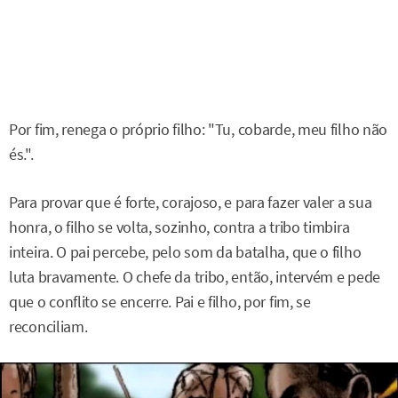
Por fim, renega o próprio filho: "Tu, cobarde, meu filho não
és.".
Para provar que é forte, corajoso, e para fazer valer a sua
honra, o filho se volta, sozinho, contra a tribo timbira
inteira. O pai percebe, pelo som da batalha, que o filho
luta bravamente. O chefe da tribo, então, intervém e pede
que o conflito se encerre. Pai e filho, por fim, se
reconciliam.