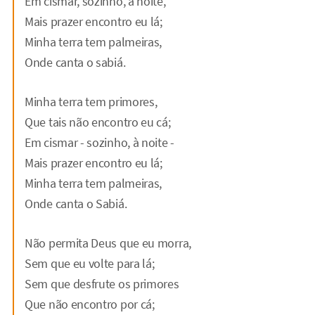
Em cismar, sozinho, à noite,
Mais prazer encontro eu lá;
Minha terra tem palmeiras,
Onde canta o sabiá.
Minha terra tem primores,
Que tais não encontro eu cá;
Em cismar - sozinho, à noite -
Mais prazer encontro eu lá;
Minha terra tem palmeiras,
Onde canta o Sabiá.
Não permita Deus que eu morra,
Sem que eu volte para lá;
Sem que desfrute os primores
Que não encontro por cá;