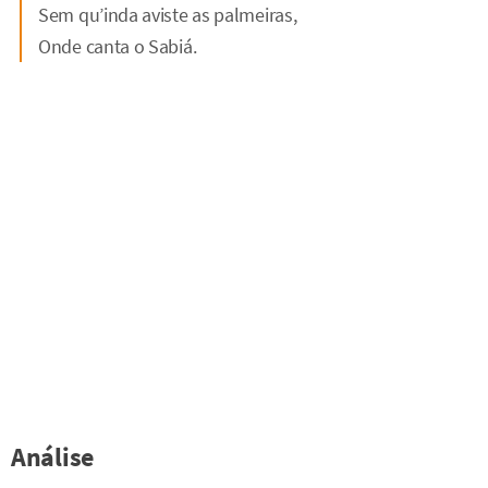
Sem qu’inda aviste as palmeiras,
Onde canta o Sabiá.
Análise