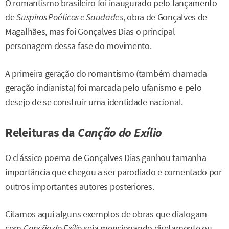
O romantismo brasileiro foi inaugurado pelo lançamento
de
Suspiros Poéticos e Saudades
, obra de Gonçalves de
Magalhães, mas foi Gonçalves Dias o principal
personagem dessa fase do movimento.
A primeira geração do romantismo (também chamada
geração indianista) foi marcada pelo ufanismo e pelo
desejo de se construir uma identidade nacional.
Releituras da
Canção do Exílio
O clássico poema de Gonçalves Dias ganhou tamanha
importância que chegou a ser parodiado e comentado por
outros importantes autores posteriores.
Citamos aqui alguns exemplos de obras que dialogam
com
Canção do Exílio
seja mencionando diretamente ou