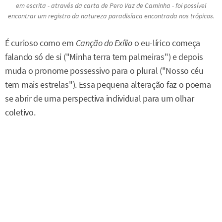
em escrita - através da carta de Pero Vaz de Caminha - foi possível
encontrar um registro da natureza paradisíaca encontrada nos trópicos.
É curioso como em
Canção do Exílio
o eu-lírico começa
falando só de si ("Minha terra tem palmeiras") e depois
muda o pronome possessivo para o plural ("Nosso céu
tem mais estrelas"). Essa pequena alteração faz o poema
se abrir de uma perspectiva individual para um olhar
coletivo.