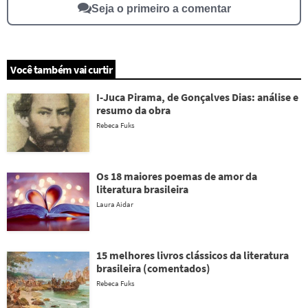
Seja o primeiro a comentar
Você também vai curtir
I-Juca Pirama, de Gonçalves Dias: análise e
resumo da obra
Rebeca Fuks
Os 18 maiores poemas de amor da
literatura brasileira
Laura Aidar
15 melhores livros clássicos da literatura
brasileira (comentados)
Rebeca Fuks