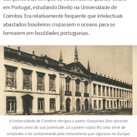
em Portugal, estudando Direito na Universidade de
Coimbra. Era relativamente frequente que intelectuais
abastados brasileiros cruzassem o oceano para se
formarem em faculdades portuguesas.
A Universidade de Coimbra abrigou o poeta Gonçalves Dias durante
alguns anos da sua juventude. Lá o jovem rapaz fez uma série de
amizades e foi contaminado pelo romantismo que vigorava na Europa.