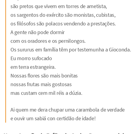
são pretos que vivem em torres de ametista,
os sargentos do exército são monistas, cubistas,
os filósofos são polacos vendendo a prestações.
A gente não pode dormir
com os oradores e os pernilongos.
Os sururus em família têm por testemunha a Gioconda.
Eu morro sufocado
em terra estrangeira.
Nossas flores são mais bonitas
nossas frutas mais gostosas
mas custam cem mil réis a dúzia.
Ai quem me dera chupar uma carambola de verdade
e ouvir um sabiá con certidão de idade!