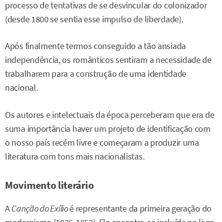
processo de tentativas de se desvincular do colonizador
(desde 1800 se sentia esse impulso de liberdade).
Após finalmente termos conseguido a tão ansiada
independência, os românticos sentiram a necessidade de
trabalharem para a construção de uma identidade
nacional.
Os autores e intelectuais da época perceberam que era de
suma importância haver um projeto de identificação com
o nosso país recém livre e começaram a produzir uma
literatura com tons mais nacionalistas.
Movimento literário
A
Canção do Exílio
é representante da primeira geração do