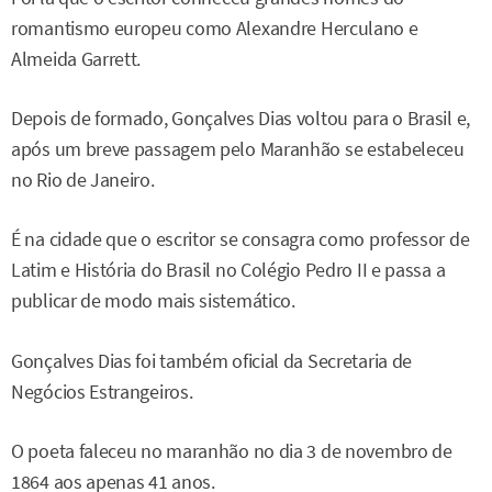
romantismo europeu como Alexandre Herculano e
Almeida Garrett.
Depois de formado, Gonçalves Dias voltou para o Brasil e,
após um breve passagem pelo Maranhão se estabeleceu
no Rio de Janeiro.
É na cidade que o escritor se consagra como professor de
Latim e História do Brasil no Colégio Pedro II e passa a
publicar de modo mais sistemático.
Gonçalves Dias foi também oficial da Secretaria de
Negócios Estrangeiros.
O poeta faleceu no maranhão no dia 3 de novembro de
1864 aos apenas 41 anos.