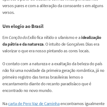
versos pares e com a aliteração da consoante s em alguns
versos.
Um elogio ao Brasil
Em
Canção do Exílio
fica nítido o ufanismo e a
idealização
da pátria e da natureza
. O intuito de Gonçalves Dias era
valorizar o que era nosso pintando as cores locais.
O contato com a natureza e a exaltação da beleza do país
não foi uma novidade da primeira geração romântica, já no
primeiro registro das terras brasileiras lemos o
encantamento diante do recanto paradisíaco que é
encontrado no novo mundo.
Na
carta de Pero Vaz de Caminha
encontramos igualmente