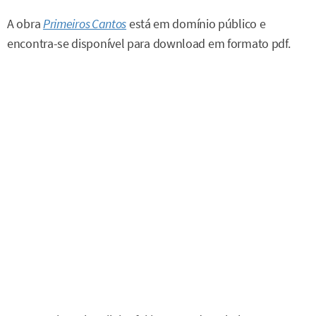
A obra
Primeiros Cantos
está em domínio público e
encontra-se disponível para download em formato pdf.