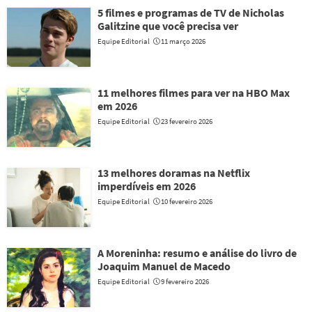
5 filmes e programas de TV de Nicholas
Galitzine que você precisa ver
Equipe Editorial
11 março 2026
11 melhores filmes para ver na HBO Max
em 2026
Equipe Editorial
23 fevereiro 2026
13 melhores doramas na Netflix
imperdíveis em 2026
Equipe Editorial
10 fevereiro 2026
A Moreninha: resumo e análise do livro de
Joaquim Manuel de Macedo
Equipe Editorial
9 fevereiro 2026