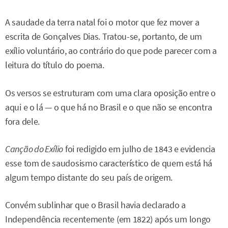
A saudade da terra natal foi o motor que fez mover a
escrita de Gonçalves Dias. Tratou-se, portanto, de um
exílio voluntário, ao contrário do que pode parecer com a
leitura do título do poema.
Os versos se estruturam com uma clara oposição entre o
aqui e o lá — o que há no Brasil e o que não se encontra
fora dele.
Canção do Exílio
foi redigido em julho de 1843 e evidencia
esse tom de saudosismo característico de quem está há
algum tempo distante do seu país de origem.
Convém sublinhar que o Brasil havia declarado a
Independência recentemente (em 1822) após um longo