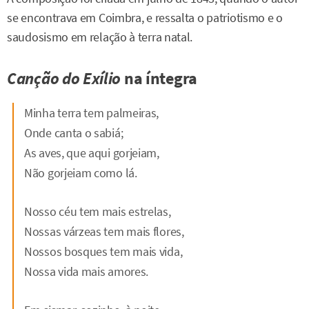
se encontrava em Coimbra, e ressalta o patriotismo e o
saudosismo em relação à terra natal.
Canção do Exílio
na íntegra
Minha terra tem palmeiras,
Onde canta o sabiá;
As aves, que aqui gorjeiam,
Não gorjeiam como lá.
Nosso céu tem mais estrelas,
Nossas várzeas tem mais flores,
Nossos bosques tem mais vida,
Nossa vida mais amores.