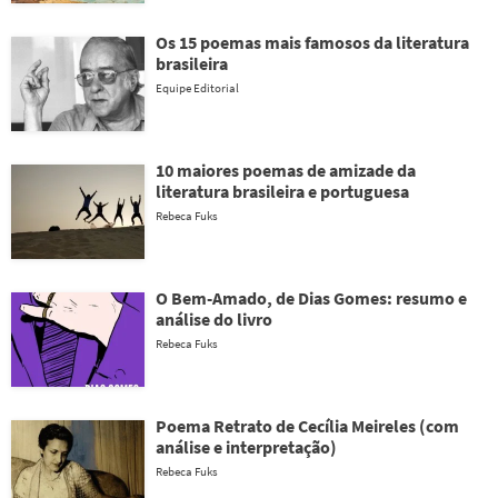
Os 15 poemas mais famosos da literatura
brasileira
Equipe Editorial
10 maiores poemas de amizade da
literatura brasileira e portuguesa
Rebeca Fuks
O Bem-Amado, de Dias Gomes: resumo e
análise do livro
Rebeca Fuks
Poema Retrato de Cecília Meireles (com
análise e interpretação)
Rebeca Fuks