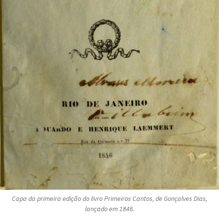
Capa da primeira edição do livro
Primeiros Cantos
, de Gonçalves Dias,
lançado em 1846.