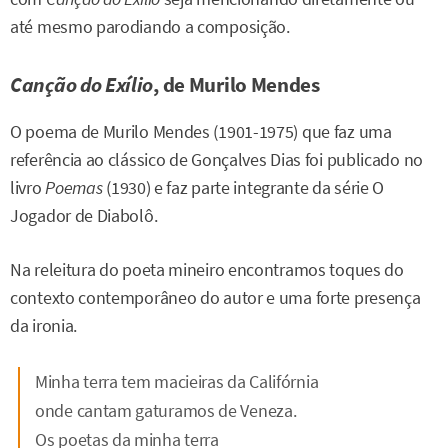
até mesmo parodiando a composição.
Canção do Exílio
, de Murilo Mendes
O poema de Murilo Mendes (1901-1975) que faz uma
referência ao clássico de Gonçalves Dias foi publicado no
livro
Poemas
(1930) e faz parte integrante da série O
Jogador de Diabolô.
Na releitura do poeta mineiro encontramos toques do
contexto contemporâneo do autor e uma forte presença
da ironia.
Minha terra tem macieiras da Califórnia
onde cantam gaturamos de Veneza.
Os poetas da minha terra