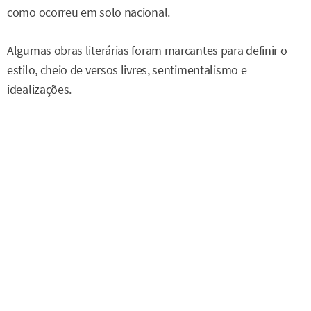
como ocorreu em solo nacional.
Algumas obras literárias foram marcantes para definir o
estilo, cheio de versos livres, sentimentalismo e
idealizações.