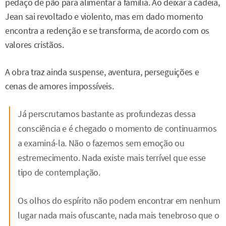
pedaço de pão para alimentar a família. Ao deixar a cadeia,
Jean sai revoltado e violento, mas em dado momento
encontra a redenção e se transforma, de acordo com os
valores cristãos.
A obra traz ainda suspense, aventura, perseguições e
cenas de amores impossíveis.
Já perscrutamos bastante as profundezas dessa
consciência e é chegado o momento de continuarmos
a examiná-la. Não o fazemos sem emoção ou
estremecimento. Nada existe mais terrível que esse
tipo de contemplação.
Os olhos do espírito não podem encontrar em nenhum
lugar nada mais ofuscante, nada mais tenebroso que o