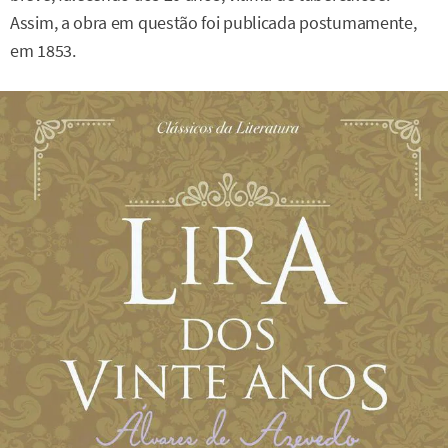
Assim, a obra em questão foi publicada postumamente,
em 1853.