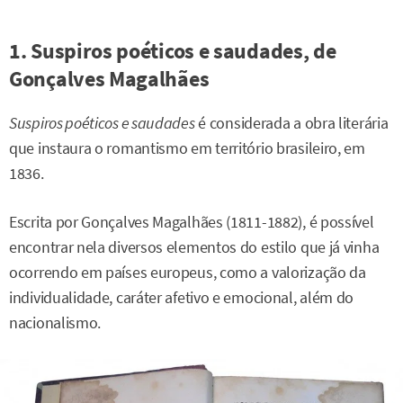
1. Suspiros poéticos e saudades, de
Gonçalves Magalhães
Suspiros poéticos e saudades
é considerada a obra literária
que instaura o romantismo em território brasileiro, em
1836.
Escrita por Gonçalves Magalhães (1811-1882), é possível
encontrar nela diversos elementos do estilo que já vinha
ocorrendo em países europeus, como a valorização da
individualidade, caráter afetivo e emocional, além do
nacionalismo.