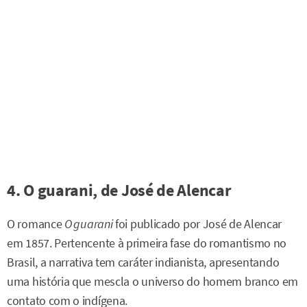
4. O guarani, de José de Alencar
O romance
O guarani
foi publicado por José de Alencar
em 1857. Pertencente à primeira fase do romantismo no
Brasil, a narrativa tem caráter indianista, apresentando
uma história que mescla o universo do homem branco em
contato com o indígena.