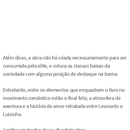
Além disso, a obra não foi criada necessariamente para ser
consumida pela elite, e coloca as classes baixas da
sociedade com alguma posição de destaque na trama.
Entretanto, entre os elementos que enquadram o livro no
movimento romântico estão o final feliz, a atmosfera de
aventura e a história de amor retratada entre Leonardo e
Luisinha.
Confira um trecho dessa divertida obra: