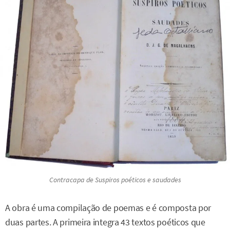
Contracapa de Suspiros poéticos e saudades
A obra é uma compilação de poemas e é composta por
duas partes. A primeira integra 43 textos poéticos que