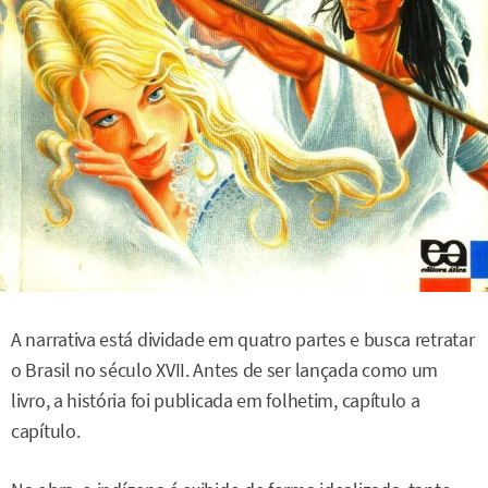
A narrativa está dividade em quatro partes e busca retratar
o Brasil no século XVII. Antes de ser lançada como um
livro, a história foi publicada em folhetim, capítulo a
capítulo.