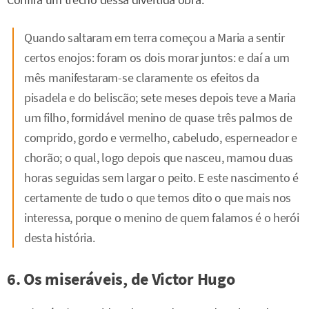
Quando saltaram em terra começou a Maria a sentir
certos enojos: foram os dois morar juntos: e daí a um
mês manifestaram-se claramente os efeitos da
pisadela e do beliscão; sete meses depois teve a Maria
um filho, formidável menino de quase três palmos de
comprido, gordo e vermelho, cabeludo, esperneador e
chorão; o qual, logo depois que nasceu, mamou duas
horas seguidas sem largar o peito. E este nascimento é
certamente de tudo o que temos dito o que mais nos
interessa, porque o menino de quem falamos é o herói
desta história.
6. Os miseráveis, de Victor Hugo