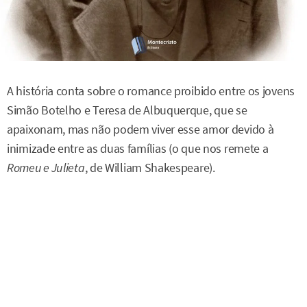
A história conta sobre o romance proibido entre os jovens
Simão Botelho e Teresa de Albuquerque, que se
apaixonam, mas não podem viver esse amor devido à
inimizade entre as duas famílias (o que nos remete a
Romeu e Julieta
, de William Shakespeare).