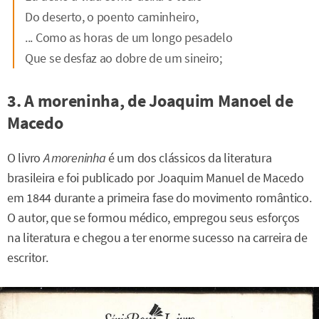
Do deserto, o poento caminheiro,
... Como as horas de um longo pesadelo
Que se desfaz ao dobre de um sineiro;
3. A moreninha, de Joaquim Manoel de
Macedo
O livro
A moreninha
é um dos clássicos da literatura
brasileira e foi publicado por Joaquim Manuel de Macedo
em 1844 durante a primeira fase do movimento romântico.
O autor, que se formou médico, empregou seus esforços
na literatura e chegou a ter enorme sucesso na carreira de
escritor.