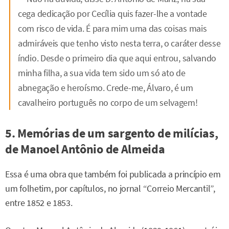
cega dedicação por Cecília quis fazer-lhe a vontade
com risco de vida. É para mim uma das coisas mais
admiráveis que tenho visto nesta terra, o caráter desse
índio. Desde o primeiro dia que aqui entrou, salvando
minha filha, a sua vida tem sido um só ato de
abnegação e heroísmo. Crede-me, Álvaro, é um
cavalheiro português no corpo de um selvagem!
5. Memórias de um sargento de milícias,
de Manoel Antônio de Almeida
Essa é uma obra que também foi publicada a princípio em
um folhetim, por capítulos, no jornal “Correio Mercantil”,
entre 1852 e 1853.