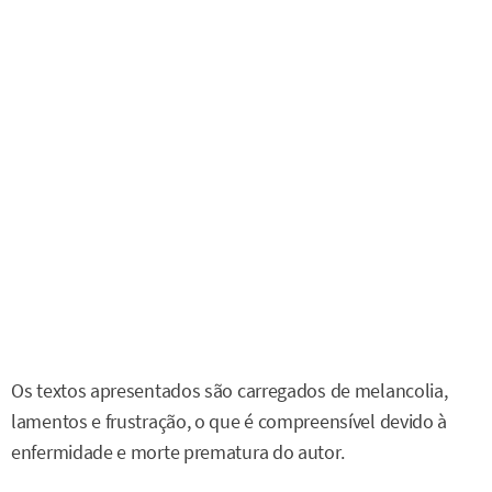
Os textos apresentados são carregados de melancolia,
lamentos e frustração, o que é compreensível devido à
enfermidade e morte prematura do autor.