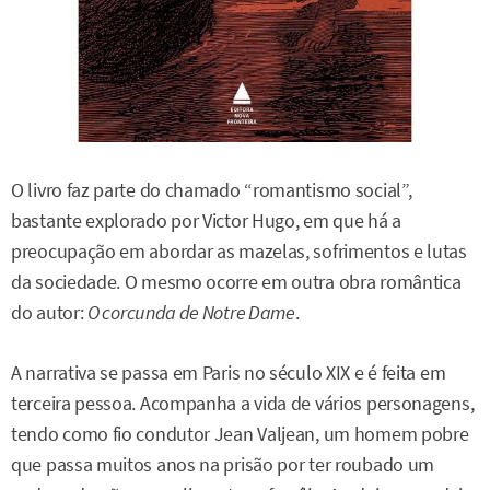
O livro faz parte do chamado “romantismo social”,
bastante explorado por Victor Hugo, em que há a
preocupação em abordar as mazelas, sofrimentos e lutas
da sociedade. O mesmo ocorre em outra obra romântica
do autor:
O corcunda de Notre Dame
.
A narrativa se passa em Paris no século XIX e é feita em
terceira pessoa. Acompanha a vida de vários personagens,
tendo como fio condutor Jean Valjean, um homem pobre
que passa muitos anos na prisão por ter roubado um