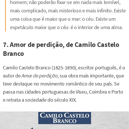
homem; não poderão fixar-se em nada mais temível,
mais complicado, mais misterioso e mais infinito. Existe
uma coisa que é maior que o mar: o céu. Existe um
espetáculo maior que o céu: é o interior de uma alma.
7. Amor de perdição, de Camilo Castelo
Branco
Camilo Castelo Branco (1825-1890), escritor português, é o
autor de
Amor de perdição
, sua obra mais importante, que
teve destaque no movimento romântico de seu país. Se
passa nas cidades portuguesas de Viseu, Coimbra e Porto
e retrata a sociedade do século XIX.