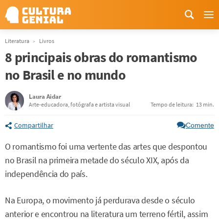
Me
Literatura
Livros
8 principais obras do romantismo
no Brasil e no mundo
Laura Aidar
Arte-educadora, fotógrafa e artista visual
Tempo de leitura:
13 min.
Compartilhar
Comente
O romantismo foi uma vertente das artes que despontou
no Brasil na primeira metade do século XIX, após da
independência do país.
Na Europa, o movimento já perdurava desde o século
anterior e encontrou na literatura um terreno fértil, assim