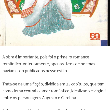
A obra é importante, pois foi o primeiro romance
romântico. Anteriormente, apenas livros de poemas
haviam sido publicados nesse estilo.
Trata-se de uma ficção, dividida em 23 capítulos, que tem
como tema central o amor romântico, idealizado e virginal
entre os personagens Augusto e Carolina.