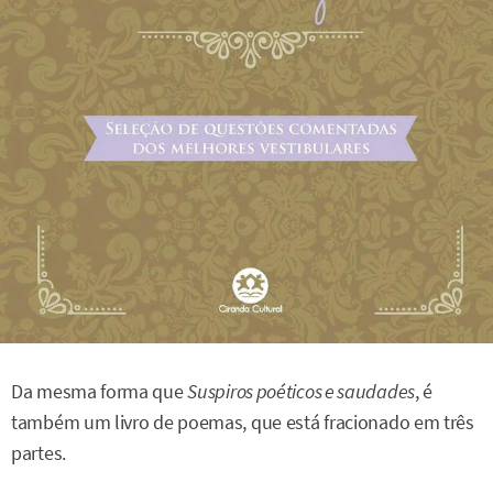
Da mesma forma que
Suspiros poéticos e saudades
, é
também um livro de poemas, que está fracionado em três
partes.