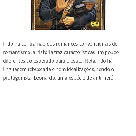
Indo na contramão dos romances convencionais do
romantismo, a história traz características um pouco
diferentes do esperado para o estilo. Nela, não há
linguagem rebuscada e nem idealizações, sendo o
protagonista, Leonardo, uma espécie de anti-herói.