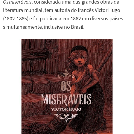
Os miseráveis
, considerada uma das grandes obras da
literatura mundial, tem autoria do francês Victor Hugo
(1802-1885) e foi publicada em 1862 em diversos países
simultaneamente, inclusive no Brasil.