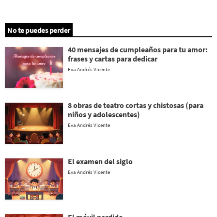
No te puedes perder
40 mensajes de cumpleaños para tu amor:
frases y cartas para dedicar
Eva Andrés Vicente
8 obras de teatro cortas y chistosas (para
niños y adolescentes)
Eva Andrés Vicente
El examen del siglo
Eva Andrés Vicente