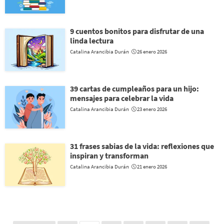
9 cuentos bonitos para disfrutar de una
linda lectura
Catalina Arancibia Durán
26 enero 2026
39 cartas de cumpleaños para un hijo:
mensajes para celebrar la vida
Catalina Arancibia Durán
23 enero 2026
31 frases sabias de la vida: reflexiones que
inspiran y transforman
Catalina Arancibia Durán
21 enero 2026