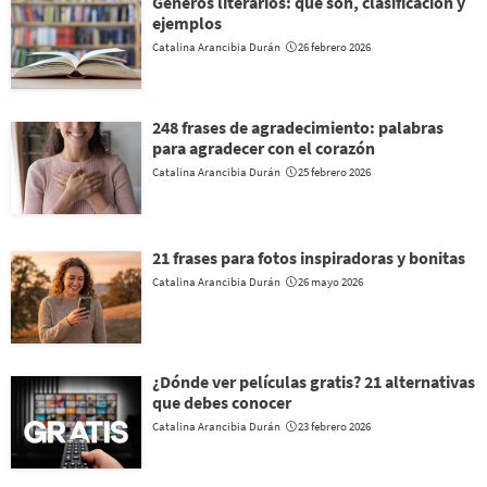
Géneros literarios: qué son, clasificación y
ejemplos
Catalina Arancibia Durán
26 febrero 2026
248 frases de agradecimiento: palabras
para agradecer con el corazón
Catalina Arancibia Durán
25 febrero 2026
21 frases para fotos inspiradoras y bonitas
Catalina Arancibia Durán
26 mayo 2026
¿Dónde ver películas gratis? 21 alternativas
que debes conocer
Catalina Arancibia Durán
23 febrero 2026