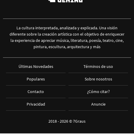
La cultura interpretada, analizada y explicada. Una visión
diferente sobre la creación artística con el objetivo de enriquecer
la experiencia de apreciar música, literatura, poesía, teatro, cine,
pintura, escultura, arquitectura y más
Últimas Novedades
Términos de uso
Populares
Sobre nosotros
Contacto
¿Cómo citar?
Privacidad
Anuncie
2018 - 2026 ©
7Graus