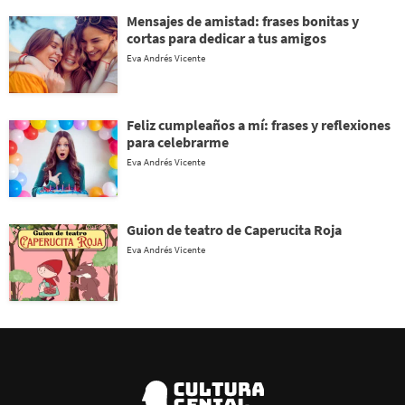
Mensajes de amistad: frases bonitas y
cortas para dedicar a tus amigos
Eva Andrés Vicente
Feliz cumpleaños a mí: frases y reflexiones
para celebrarme
Eva Andrés Vicente
Guion de teatro de Caperucita Roja
Eva Andrés Vicente