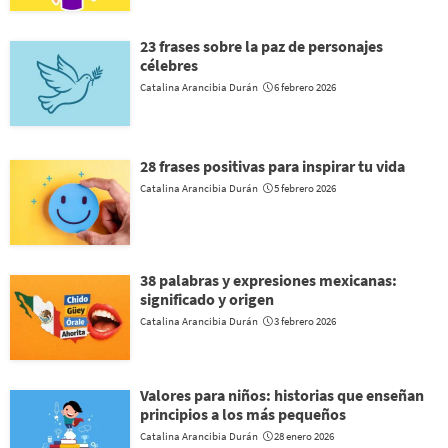
23 frases sobre la paz de personajes
célebres
Catalina Arancibia Durán
6 febrero 2026
28 frases positivas para inspirar tu vida
Catalina Arancibia Durán
5 febrero 2026
38 palabras y expresiones mexicanas:
significado y origen
Catalina Arancibia Durán
3 febrero 2026
Valores para niños: historias que enseñan
principios a los más pequeños
Catalina Arancibia Durán
28 enero 2026