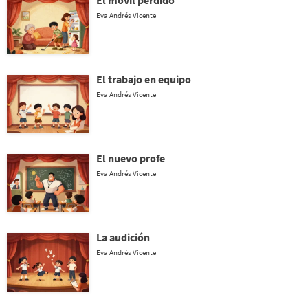
El móvil perdido
Eva Andrés Vicente
El trabajo en equipo
Eva Andrés Vicente
El nuevo profe
Eva Andrés Vicente
La audición
Eva Andrés Vicente