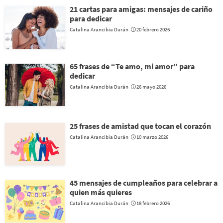
21 cartas para amigas: mensajes de cariño
para dedicar
Catalina Arancibia Durán
20 febrero 2026
65 frases de “Te amo, mi amor” para
dedicar
Catalina Arancibia Durán
26 mayo 2026
25 frases de amistad que tocan el corazón
Catalina Arancibia Durán
10 marzo 2026
45 mensajes de cumpleaños para celebrar a
quien más quieres
Catalina Arancibia Durán
18 febrero 2026