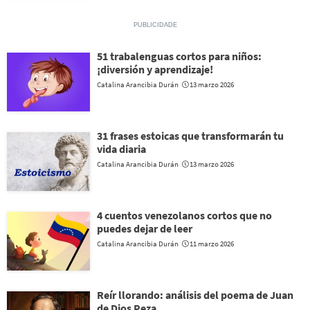
51 trabalenguas cortos para niños:
¡diversión y aprendizaje!
Catalina Arancibia Durán
13 marzo 2026
31 frases estoicas que transformarán tu
vida diaria
Catalina Arancibia Durán
13 marzo 2026
4 cuentos venezolanos cortos que no
puedes dejar de leer
Catalina Arancibia Durán
11 marzo 2026
Reír llorando: análisis del poema de Juan
de Dios Peza