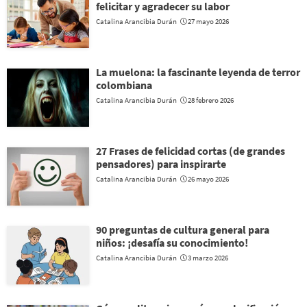
felicitar y agradecer su labor
Catalina Arancibia Durán
27 mayo 2026
La muelona: la fascinante leyenda de terror
colombiana
Catalina Arancibia Durán
28 febrero 2026
27 Frases de felicidad cortas (de grandes
pensadores) para inspirarte
Catalina Arancibia Durán
26 mayo 2026
90 preguntas de cultura general para
niños: ¡desafía su conocimiento!
Catalina Arancibia Durán
3 marzo 2026