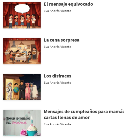
El mensaje equivocado
Eva Andrés Vicente
La cena sorpresa
Eva Andrés Vicente
Los disfraces
Eva Andrés Vicente
Mensajes de cumpleaños para mamá:
cartas llenas de amor
Eva Andrés Vicente