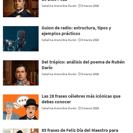
Catalina Arancibia Durán
5 marzo 2026
Guion de radio: estructura, tipos y
ejemplos prácticos
Catalina Arancibia Durán
4 marzo 2026
Del trópico: análisis del poema de Rubén
Darío
Catalina Arancibia Durán
4 marzo 2026
Las 28 frases célebres más icónicas que
debes conocer
Catalina Arancibia Durán
3 marzo 2026
85 frases de Feliz Día del Maestro para