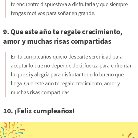
te encuentre dispuesto/a a disfrutarla y que siempre
tengas motivos para soñar en grande.
9. Que este año te regale crecimiento,
amor y muchas risas compartidas
En tu cumpleaños quiero desearte serenidad para
aceptar lo que no depende de ti, fuerza para enfrentar
lo que sí y alegría para disfrutar todo lo bueno que
llega. Que este año te regale crecimiento, amor y
muchas risas compartidas.
10. ¡Feliz cumpleaños!