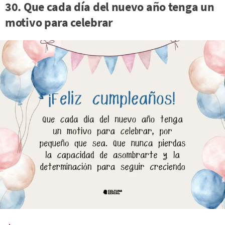
30. Que cada día del nuevo año tenga un
motivo para celebrar