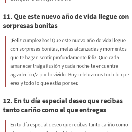
11. Que este nuevo año de vida llegue con
sorpresas bonitas
¡Feliz cumpleaños! Que este nuevo año de vida llegue
con sorpresas bonitas, metas alcanzadas y momentos
que te hagan sentir profundamente feliz. Que cada
amanecer traiga ilusión y cada noche te encuentre
agradecido/a por lo vivido. Hoy celebramos todo lo que
eres y todo lo que estás por ser.
12. En tu día especial deseo que recibas
tanto cariño como el que entregas
En tu día especial deseo que recibas tanto cariño como