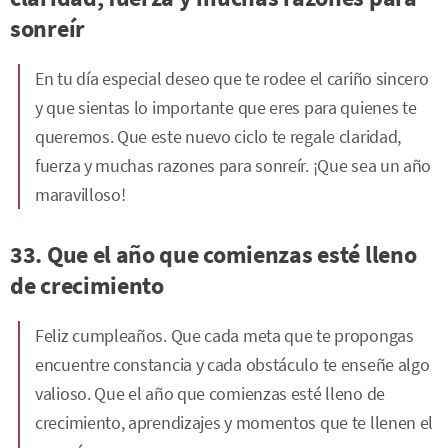
sonreír
En tu día especial deseo que te rodee el cariño sincero
y que sientas lo importante que eres para quienes te
queremos. Que este nuevo ciclo te regale claridad,
fuerza y muchas razones para sonreír. ¡Que sea un año
maravilloso!
33. Que el año que comienzas esté lleno
de crecimiento
Feliz cumpleaños. Que cada meta que te propongas
encuentre constancia y cada obstáculo te enseñe algo
valioso. Que el año que comienzas esté lleno de
crecimiento, aprendizajes y momentos que te llenen el