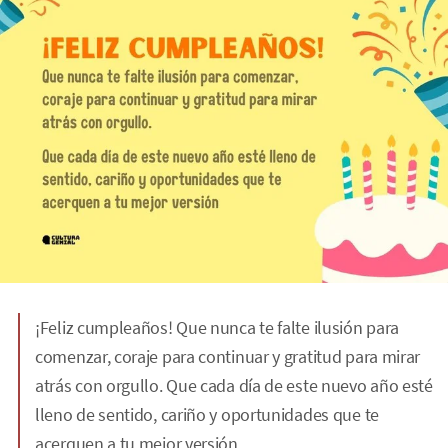
¡Feliz cumpleaños! Que nunca te falte ilusión para
comenzar, coraje para continuar y gratitud para mirar
atrás con orgullo. Que cada día de este nuevo año esté
lleno de sentido, cariño y oportunidades que te
acerquen a tu mejor versión.