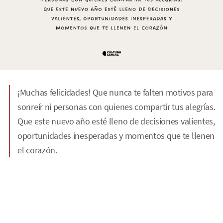
¡Muchas felicidades! Que nunca te falten motivos para
sonreír ni personas con quienes compartir tus alegrías.
Que este nuevo año esté lleno de decisiones valientes,
oportunidades inesperadas y momentos que te llenen
el corazón.