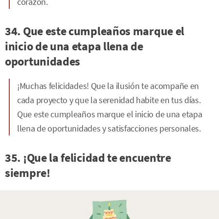
corazón.
34. Que este cumpleaños marque el
inicio de una etapa llena de
oportunidades
¡Muchas felicidades! Que la ilusión te acompañe en
cada proyecto y que la serenidad habite en tus días.
Que este cumpleaños marque el inicio de una etapa
llena de oportunidades y satisfacciones personales.
35. ¡Que la felicidad te encuentre
siempre!