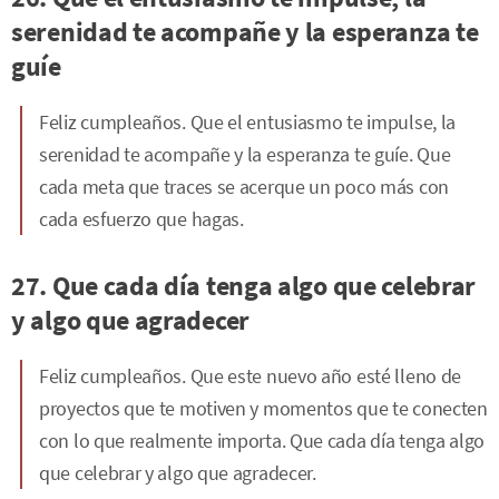
serenidad te acompañe y la esperanza te
guíe
Feliz cumpleaños. Que el entusiasmo te impulse, la
serenidad te acompañe y la esperanza te guíe. Que
cada meta que traces se acerque un poco más con
cada esfuerzo que hagas.
27. Que cada día tenga algo que celebrar
y algo que agradecer
Feliz cumpleaños. Que este nuevo año esté lleno de
proyectos que te motiven y momentos que te conecten
con lo que realmente importa. Que cada día tenga algo
que celebrar y algo que agradecer.