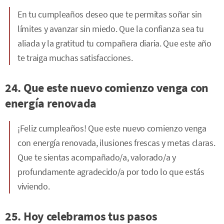
En tu cumpleaños deseo que te permitas soñar sin
límites y avanzar sin miedo. Que la confianza sea tu
aliada y la gratitud tu compañera diaria. Que este año
te traiga muchas satisfacciones.
24. Que este nuevo comienzo venga con
energía renovada
¡Feliz cumpleaños! Que este nuevo comienzo venga
con energía renovada, ilusiones frescas y metas claras.
Que te sientas acompañado/a, valorado/a y
profundamente agradecido/a por todo lo que estás
viviendo.
25. Hoy celebramos tus pasos