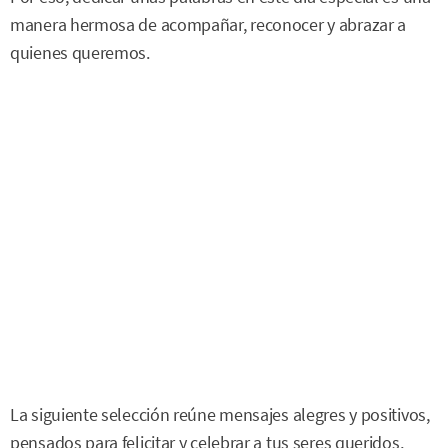
manera hermosa de acompañar, reconocer y abrazar a
quienes queremos.
La siguiente selección reúne mensajes alegres y positivos,
pensados para felicitar y celebrar a tus seres queridos,