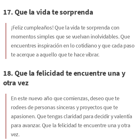
17. Que la vida te sorprenda
¡Feliz cumpleaños! Que la vida te sorprenda con
momentos simples que se vuelvan inolvidables. Que
encuentres inspiración en lo cotidiano y que cada paso
te acerque a aquello que te hace vibrar.
18. Que la felicidad te encuentre una y
otra vez
En este nuevo año que comienzas, deseo que te
rodees de personas sinceras y proyectos que te
apasionen. Que tengas claridad para decidir y valentía
para avanzar. Que la felicidad te encuentre una y otra
vez.