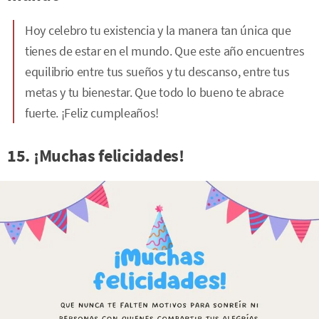
Hoy celebro tu existencia y la manera tan única que
tienes de estar en el mundo. Que este año encuentres
equilibrio entre tus sueños y tu descanso, entre tus
metas y tu bienestar. Que todo lo bueno te abrace
fuerte. ¡Feliz cumpleaños!
15. ¡Muchas felicidades!