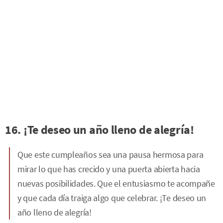
16. ¡Te deseo un año lleno de alegría!
Que este cumpleaños sea una pausa hermosa para
mirar lo que has crecido y una puerta abierta hacia
nuevas posibilidades. Que el entusiasmo te acompañe
y que cada día traiga algo que celebrar. ¡Te deseo un
año lleno de alegría!