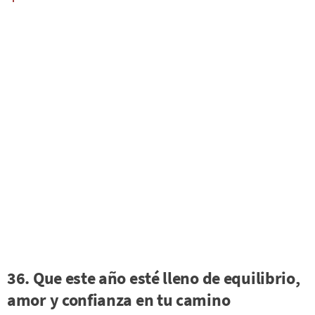
36. Que este año esté lleno de equilibrio,
amor y confianza en tu camino