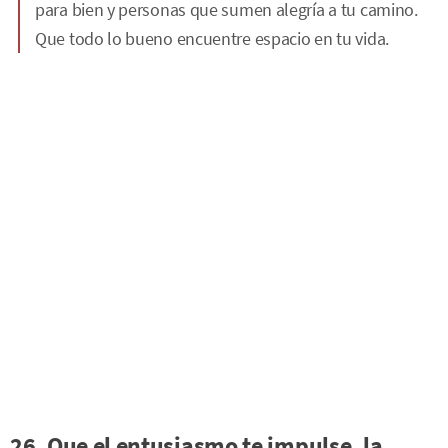
para bien y personas que sumen alegría a tu camino.
Que todo lo bueno encuentre espacio en tu vida.
26. Que el entusiasmo te impulse, la