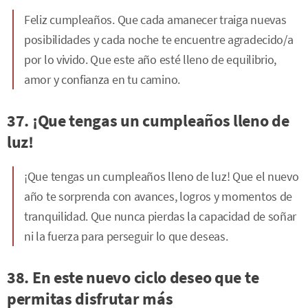
Feliz cumpleaños. Que cada amanecer traiga nuevas
posibilidades y cada noche te encuentre agradecido/a
por lo vivido. Que este año esté lleno de equilibrio,
amor y confianza en tu camino.
37. ¡Que tengas un cumpleaños lleno de
luz!
¡Que tengas un cumpleaños lleno de luz! Que el nuevo
año te sorprenda con avances, logros y momentos de
tranquilidad. Que nunca pierdas la capacidad de soñar
ni la fuerza para perseguir lo que deseas.
38. En este nuevo ciclo deseo que te
permitas disfrutar más