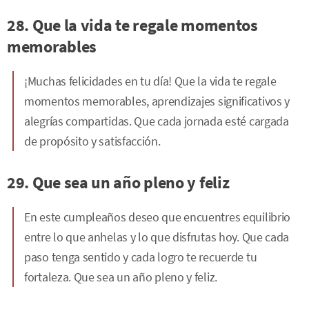
28. Que la vida te regale momentos
memorables
¡Muchas felicidades en tu día! Que la vida te regale
momentos memorables, aprendizajes significativos y
alegrías compartidas. Que cada jornada esté cargada
de propósito y satisfacción.
29. Que sea un año pleno y feliz
En este cumpleaños deseo que encuentres equilibrio
entre lo que anhelas y lo que disfrutas hoy. Que cada
paso tenga sentido y cada logro te recuerde tu
fortaleza. Que sea un año pleno y feliz.