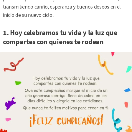
transmitiendo cariño, esperanza y buenos deseos en el
inicio de su nuevo ciclo.
1. Hoy celebramos tu vida y la luz que
compartes con quienes te rodean