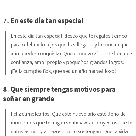
7. En este día tan especial
En este día tan especial, deseo que te regales tiempo
para celebrar lo lejos que has llegado y lo mucho que
aún puedes conquistar. Que el nuevo año esté lleno de
confianza, amor propio y pequeños grandes logros.
¡Feliz cumpleaños, que sea un año maravilloso!
8. Que siempre tengas motivos para
soñar en grande
Feliz cumpleaños. Que este nuevo año esté lleno de
momentos que te hagan sentir vivo/a, proyectos que te
entusiasmen y abrazos que te sostengan. Que la vida