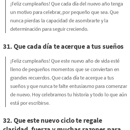
¡Feliz cumpleaños! Que cada día del nuevo año tenga
un motivo para celebrar, por pequeño que sea. Que
nunca pierdas la capacidad de asombrarte y la
determinación para seguir creciendo.
31. Que cada día te acerque a tus sueños
¡Feliz cumpleaños! Que este nuevo año de vida esté
lleno de pequeños momentos que se conviertan en
grandes recuerdos. Que cada día te acerque a tus
sueños y que nunca te falte entusiasmo para comenzar
de nuevo. Hoy celebramos tu historia y todo lo que aún
está por escribirse.
32. Que este nuevo ciclo te regale
claridad, fuerza y muchas razones para