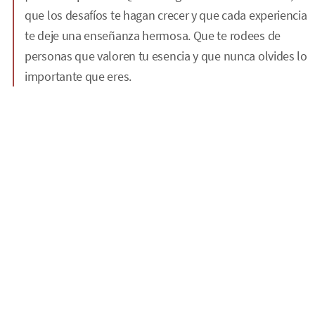
que los desafíos te hagan crecer y que cada experiencia
te deje una enseñanza hermosa. Que te rodees de
personas que valoren tu esencia y que nunca olvides lo
importante que eres.