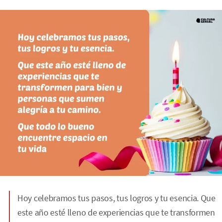
Hoy celebramos tus pasos, tus logros y tu esencia. Que
este año esté lleno de experiencias que te transformen