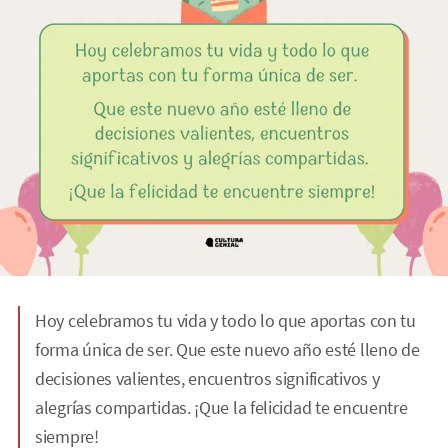
Hoy celebramos tu vida y todo lo que aportas con tu
forma única de ser. Que este nuevo año esté lleno de
decisiones valientes, encuentros significativos y
alegrías compartidas. ¡Que la felicidad te encuentre
siempre!