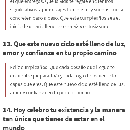
el que entregas. Que la vida te regale encuentros
significativos, aprendizajes luminosos y sueños que se
concreten paso a paso. Que este cumpleaños sea el
inicio de un año lleno de energía y entusiasmo.
13. Que este nuevo ciclo esté lleno de luz,
amor y confianza en tu propio camino
Feliz cumpleaños. Que cada desafío que llegue te
encuentre preparado/a y cada logro te recuerde lo
capaz que eres. Que este nuevo ciclo esté lleno de luz,
amor y confianza en tu propio camino.
14. Hoy celebro tu existencia y la manera
tan única que tienes de estar en el
mundo