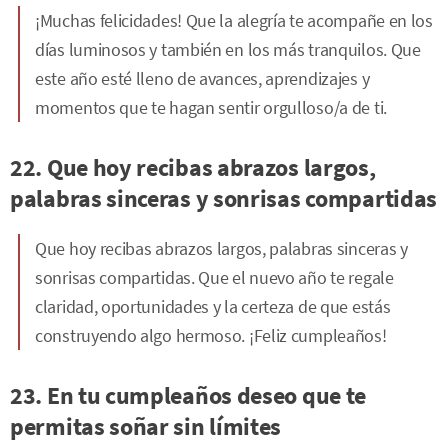
¡Muchas felicidades! Que la alegría te acompañe en los
días luminosos y también en los más tranquilos. Que
este año esté lleno de avances, aprendizajes y
momentos que te hagan sentir orgulloso/a de ti.
22. Que hoy recibas abrazos largos,
palabras sinceras y sonrisas compartidas
Que hoy recibas abrazos largos, palabras sinceras y
sonrisas compartidas. Que el nuevo año te regale
claridad, oportunidades y la certeza de que estás
construyendo algo hermoso. ¡Feliz cumpleaños!
23. En tu cumpleaños deseo que te
permitas soñar sin límites