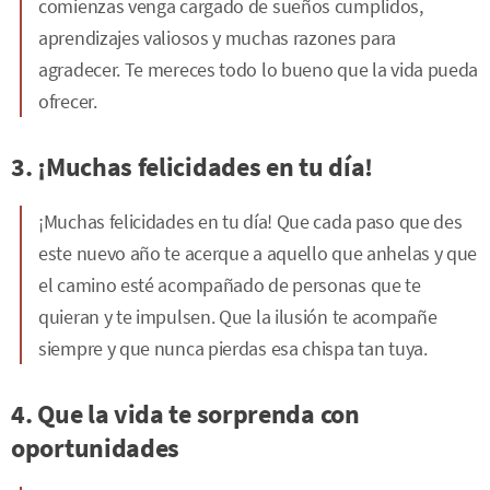
comienzas venga cargado de sueños cumplidos,
aprendizajes valiosos y muchas razones para
agradecer. Te mereces todo lo bueno que la vida pueda
ofrecer.
3. ¡Muchas felicidades en tu día!
¡Muchas felicidades en tu día! Que cada paso que des
este nuevo año te acerque a aquello que anhelas y que
el camino esté acompañado de personas que te
quieran y te impulsen. Que la ilusión te acompañe
siempre y que nunca pierdas esa chispa tan tuya.
4. Que la vida te sorprenda con
oportunidades