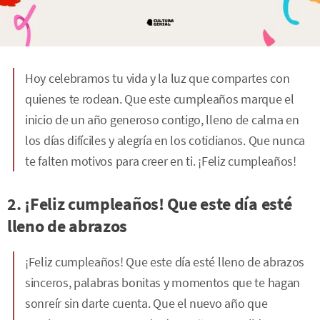
Hoy celebramos tu vida y la luz que compartes con
quienes te rodean. Que este cumpleaños marque el
inicio de un año generoso contigo, lleno de calma en
los días difíciles y alegría en los cotidianos. Que nunca
te falten motivos para creer en ti. ¡Feliz cumpleaños!
2. ¡Feliz cumpleaños! Que este día esté
lleno de abrazos
¡Feliz cumpleaños! Que este día esté lleno de abrazos
sinceros, palabras bonitas y momentos que te hagan
sonreír sin darte cuenta. Que el nuevo año que