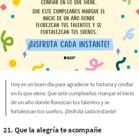
Hoy es un buen día para agradecer tu historia y confiar
en lo que viene. Que este cumpleaños marque el inicio
de un año donde florezcan tus talentos y se
fortalezcan tus sueños. ¡Disfruta cada instante!
21. Que la alegría te acompañe