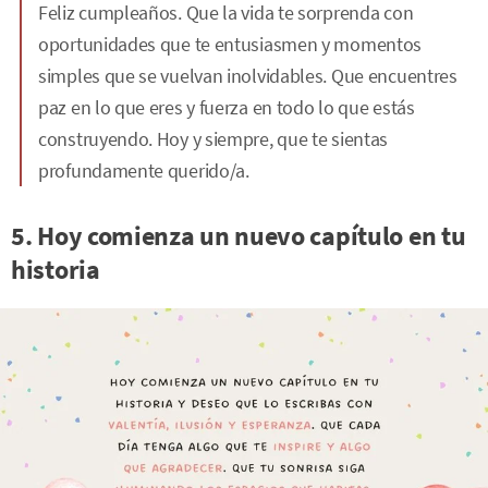
Feliz cumpleaños. Que la vida te sorprenda con
oportunidades que te entusiasmen y momentos
simples que se vuelvan inolvidables. Que encuentres
paz en lo que eres y fuerza en todo lo que estás
construyendo. Hoy y siempre, que te sientas
profundamente querido/a.
5. Hoy comienza un nuevo capítulo en tu
historia