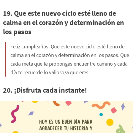
19. Que este nuevo ciclo esté lleno de
calma en el corazón y determinación en
los pasos
Feliz cumpleaños. Que este nuevo ciclo esté lleno de
calma en el corazón y determinación en los pasos. Que
cada meta que te propongas encuentre camino y cada
día te recuerde lo valioso/a que eres.
20. ¡Disfruta cada instante!