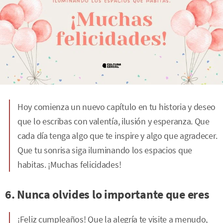
Hoy comienza un nuevo capítulo en tu historia y deseo
que lo escribas con valentía, ilusión y esperanza. Que
cada día tenga algo que te inspire y algo que agradecer.
Que tu sonrisa siga iluminando los espacios que
habitas. ¡Muchas felicidades!
6. Nunca olvides lo importante que eres
¡Feliz cumpleaños! Que la alegría te visite a menudo,