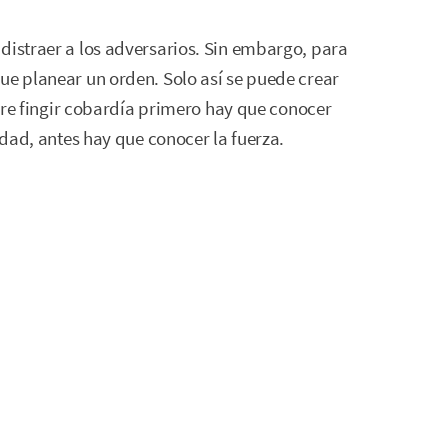
distraer a los adversarios. Sin embargo, para
ue planear un orden. Solo así se puede crear
uiere fingir cobardía primero hay que conocer
lidad, antes hay que conocer la fuerza.