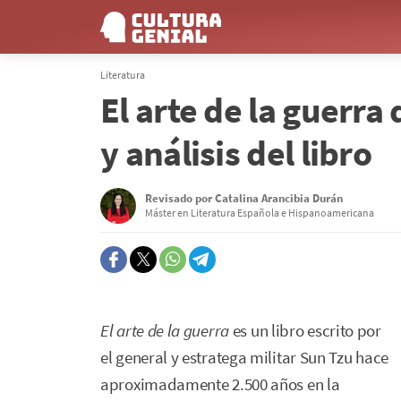
Literatura
El arte de la guerr
y análisis del libro
Revisado por
Catalina Arancibia Durán
Máster en Literatura Española e Hispanoamericana
El arte de la guerra
es un libro escrito por
el general y estratega militar Sun Tzu hace
aproximadamente 2.500 años en la