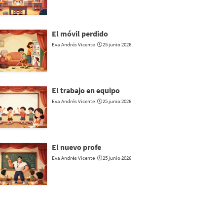
El móvil perdido
Eva Andrés Vicente
25 junio 2026
El trabajo en equipo
Eva Andrés Vicente
25 junio 2026
El nuevo profe
Eva Andrés Vicente
25 junio 2026