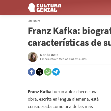
Literatura
Franz Kafka: biograf
características de s
Marián Ortiz
Especialista en Medios Audiovisuales
Franz Kafka
fue un autor checo cuya
obra, escrita en lengua alemana, está
considerada como una de las más