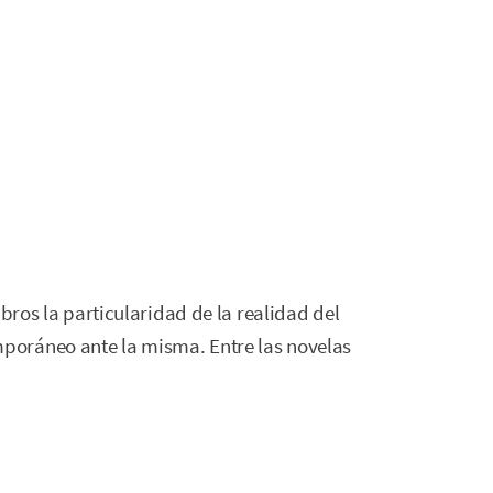
ibros la particularidad de la realidad del
oráneo ante la misma. Entre las novelas