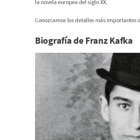
la novela europea del siglo XX.
Conozcamos los detalles más importantes d
Biografía de Franz Kafka