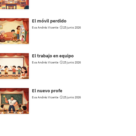
El móvil perdido
Eva Andrés Vicente
25 junio 2026
El trabajo en equipo
Eva Andrés Vicente
25 junio 2026
El nuevo profe
Eva Andrés Vicente
25 junio 2026