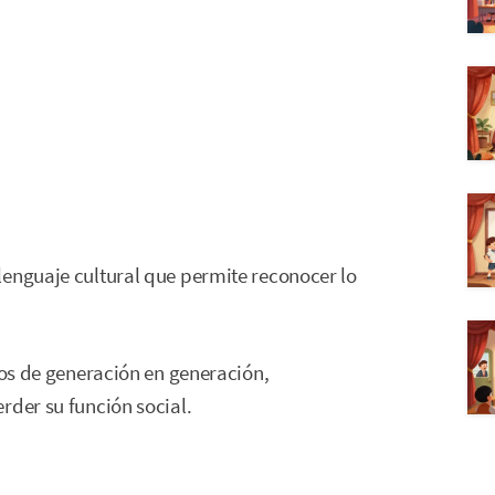
lenguaje cultural que permite reconocer lo
dos de generación en generación,
rder su función social.