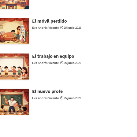
El móvil perdido
Eva Andrés Vicente
25 junio 2026
El trabajo en equipo
Eva Andrés Vicente
25 junio 2026
El nuevo profe
Eva Andrés Vicente
25 junio 2026