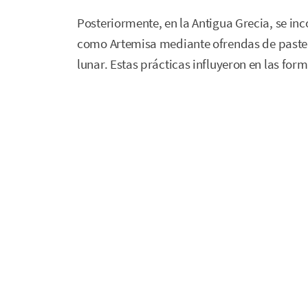
Posteriormente, en la Antigua Grecia, se in
como Artemisa mediante ofrendas de pastel
lunar. Estas prácticas influyeron en las for