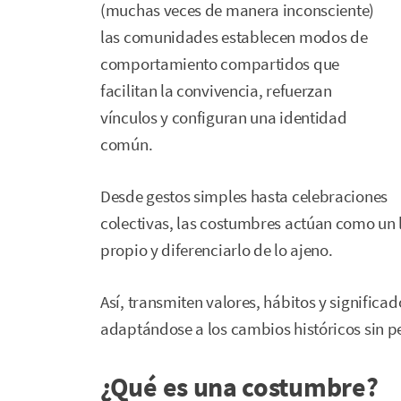
(muchas veces de manera inconsciente)
las comunidades establecen modos de
comportamiento compartidos que
facilitan la convivencia, refuerzan
vínculos y configuran una identidad
común.
Desde gestos simples hasta celebraciones
colectivas, las costumbres actúan como un 
propio y diferenciarlo de lo ajeno.
Así, transmiten valores, hábitos y significa
adaptándose a los cambios históricos sin pe
¿Qué es una costumbre?