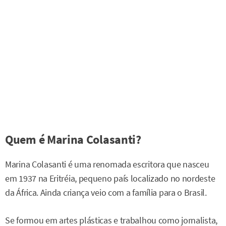
Quem é Marina Colasanti?
Marina Colasanti é uma renomada escritora que nasceu
em 1937 na Eritréia, pequeno país localizado no nordeste
da África. Ainda criança veio com a família para o Brasil.
Se formou em artes plásticas e trabalhou como jornalista,