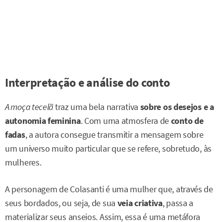
Interpretação e análise do conto
A moça tecelã
traz uma bela narrativa
sobre os desejos e a
autonomia feminina
. Com uma atmosfera de
conto de
fadas
, a autora consegue transmitir a mensagem sobre
um universo muito particular que se refere, sobretudo, às
mulheres.
A personagem de Colasanti é uma mulher que, através de
seus bordados, ou seja, de sua
veia criativa
, passa a
materializar seus anseios. Assim, essa é uma metáfora