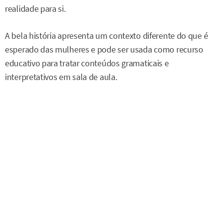
realidade para si.
A bela história apresenta um contexto diferente do que é
esperado das mulheres e pode ser usada como recurso
educativo para tratar conteúdos gramaticais e
interpretativos em sala de aula.