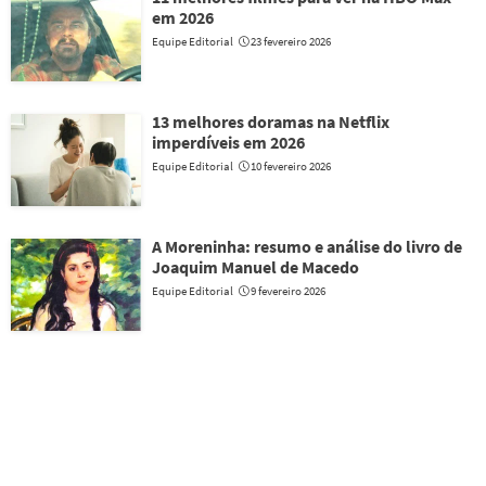
em 2026
Equipe Editorial
23 fevereiro 2026
13 melhores doramas na Netflix
imperdíveis em 2026
Equipe Editorial
10 fevereiro 2026
A Moreninha: resumo e análise do livro de
Joaquim Manuel de Macedo
Equipe Editorial
9 fevereiro 2026