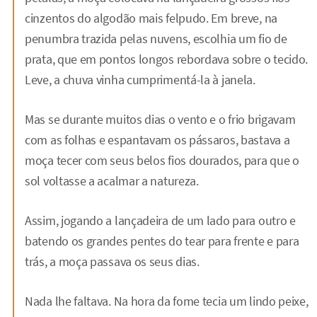
cinzentos do algodão mais felpudo. Em breve, na
penumbra trazida pelas nuvens, escolhia um fio de
prata, que em pontos longos rebordava sobre o tecido.
Leve, a chuva vinha cumprimentá-la à janela.
Mas se durante muitos dias o vento e o frio brigavam
com as folhas e espantavam os pássaros, bastava a
moça tecer com seus belos fios dourados, para que o
sol voltasse a acalmar a natureza.
Assim, jogando a lançadeira de um lado para outro e
batendo os grandes pentes do tear para frente e para
trás, a moça passava os seus dias.
Nada lhe faltava. Na hora da fome tecia um lindo peixe,