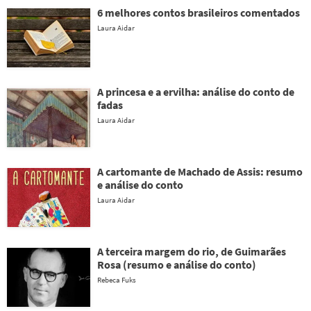
6 melhores contos brasileiros comentados
Laura Aidar
A princesa e a ervilha: análise do conto de
fadas
Laura Aidar
A cartomante de Machado de Assis: resumo
e análise do conto
Laura Aidar
A terceira margem do rio, de Guimarães
Rosa (resumo e análise do conto)
Rebeca Fuks