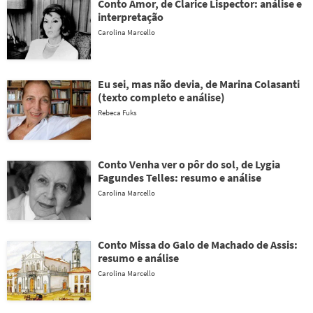
Conto Amor, de Clarice Lispector: análise e
interpretação
Carolina Marcello
Eu sei, mas não devia, de Marina Colasanti
(texto completo e análise)
Rebeca Fuks
Conto Venha ver o pôr do sol, de Lygia
Fagundes Telles: resumo e análise
Carolina Marcello
Conto Missa do Galo de Machado de Assis:
resumo e análise
Carolina Marcello