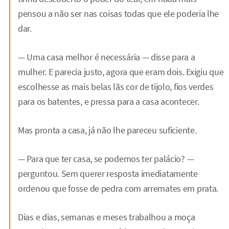
pensou a não ser nas coisas todas que ele poderia lhe
dar.
— Uma casa melhor é necessária — disse para a
mulher. E parecia justo, agora que eram dois. Exigiu que
escolhesse as mais belas lãs cor de tijolo, fios verdes
para os batentes, e pressa para a casa acontecer.
Mas pronta a casa, já não lhe pareceu suficiente.
— Para que ter casa, se podemos ter palácio? —
perguntou. Sem querer resposta imediatamente
ordenou que fosse de pedra com arremates em prata.
Dias e dias, semanas e meses trabalhou a moça