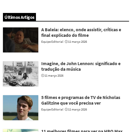
Últimos Artigos
A Baleia: elenco, onde assistir, críticas e
final explicado do filme
Equipe Editorial
11 março 2026
Imagine, de John Lennon: significado e
tradução da música
11 março 2026
5 filmes e programas de TV de Nicholas
Galitzine que você precisa ver
Equipe Editorial
11 março 2026
11 melhores filmes para ver na HBO Max