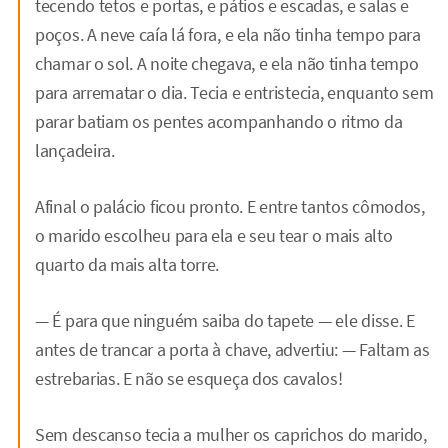
tecendo tetos e portas, e pátios e escadas, e salas e
poços. A neve caía lá fora, e ela não tinha tempo para
chamar o sol. A noite chegava, e ela não tinha tempo
para arrematar o dia. Tecia e entristecia, enquanto sem
parar batiam os pentes acompanhando o ritmo da
lançadeira.
Afinal o palácio ficou pronto. E entre tantos cômodos,
o marido escolheu para ela e seu tear o mais alto
quarto da mais alta torre.
— É para que ninguém saiba do tapete — ele disse. E
antes de trancar a porta à chave, advertiu: — Faltam as
estrebarias. E não se esqueça dos cavalos!
Sem descanso tecia a mulher os caprichos do marido,