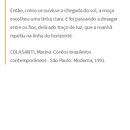
Então, como se ouvisse a chegada do sol, a moça
escolheu uma linha clara. E foi passando a devagar
entre os fios, delicado traço de luz, que a manhã
repetiu na linha do horizonte.
COLASANTI, Marina: Contos brasileiros
contemporâneos . São Paulo: Moderna, 1991.