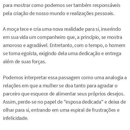
para mostrar como podemos ser também responsáveis
pela criação de nosso mundo e realizações pessoais.
A moça tece e cria uma nova realidade para si, inserindo
em sua vida um companheiro que, a princípio, se mostra
amoroso e agradável. Entretanto, com o tempo, o homem
se torna egoísta, exigindo dela uma dedicação e entrega
além de suas forças.
Podemos interpretar essa passagem como uma analogia a
relações em que a mulher se doa tanto para agradar o
parceiro que esquece de alimentar seus próprios desejos.
Assim, perde-se no papel de "esposa dedicada" e deixa de
olhar para si, entrando em uma espiral de frustrações e
infelicidade.