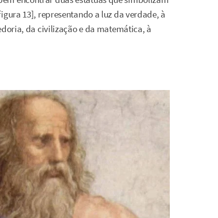
igura 13], representando a luz da verdade, à
edoria, da civilização e da matemática, à