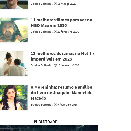
Equipe Editorial
11 março 2026
11 melhores filmes para ver na
HBO Max em 2026
Equipe Editorial
23 fevereiro 2026
13 melhores doramas na Netflix
imperdíveis em 2026
Equipe Editorial
10 fevereiro 2026
A Moreninha: resumo e análise
do livro de Joaquim Manuel de
Macedo
Equipe Editorial
9 fevereiro 2026
PUBLICIDADE