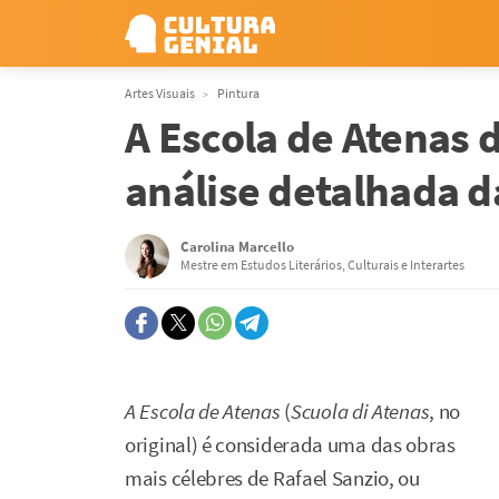
Artes Visuais
Pintura
A Escola de Atenas 
análise detalhada d
Carolina Marcello
Mestre em Estudos Literários, Culturais e Interartes
A Escola de Atenas
(
Scuola di Atenas
, no
original) é considerada uma das obras
mais célebres de Rafael Sanzio, ou