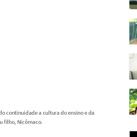
do continuidade a cultura do ensino e da
u filho, Nicômaco.