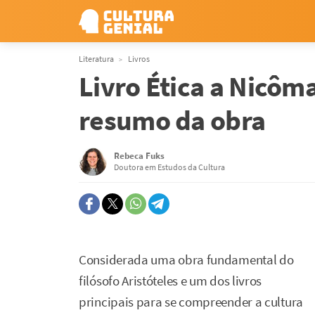
Literatura
Livros
Livro Ética a Nicôma
resumo da obra
Rebeca Fuks
Doutora em Estudos da Cultura
Considerada uma obra fundamental do
filósofo Aristóteles e um dos livros
principais para se compreender a cultura