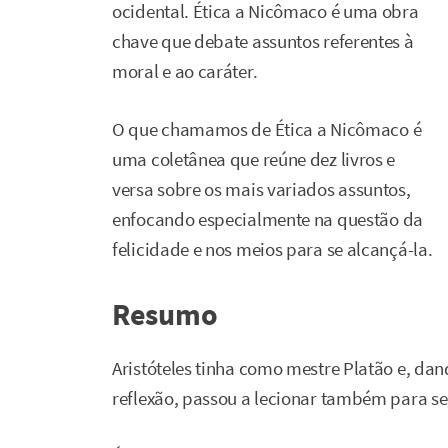
ocidental. Ética a Nicômaco é uma obra
chave que debate assuntos referentes à
moral e ao caráter.
O que chamamos de Ética a Nicômaco é
uma coletânea que reúne dez livros e
versa sobre os mais variados assuntos,
enfocando especialmente na questão da
felicidade e nos meios para se alcançá-la.
Resumo
Aristóteles tinha como mestre Platão e, dan
reflexão, passou a lecionar também para se