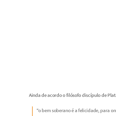
Ainda de acordo o filósofo discípulo de Plat
"o bem soberano é a felicidade, para on