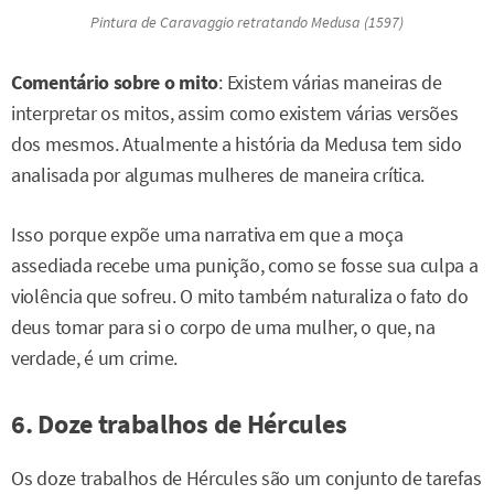
Pintura de Caravaggio retratando Medusa (1597)
Comentário sobre o mito
: Existem várias maneiras de
interpretar os mitos, assim como existem várias versões
dos mesmos. Atualmente a história da Medusa tem sido
analisada por algumas mulheres de maneira crítica.
Isso porque expõe uma narrativa em que a moça
assediada recebe uma punição, como se fosse sua culpa a
violência que sofreu. O mito também naturaliza o fato do
deus tomar para si o corpo de uma mulher, o que, na
verdade, é um crime.
6. Doze trabalhos de Hércules
Os doze trabalhos de Hércules são um conjunto de tarefas