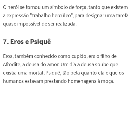
O herói se tornou um símbolo de força, tanto que existem
a expressão "trabalho hercúleo", para designar uma tarefa
quase impossível de ser realizada.
7. Eros e Psiquê
Eros, também conhecido como cupido, era o filho de
Afrodite, a deusa do amor. Um dia a deusa soube que
existia uma mortal, Psiquê, tão bela quanto ela e que os
humanos estavam prestando homenagens à moça.