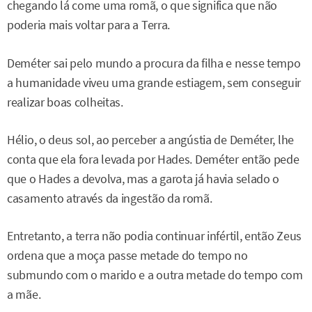
chegando lá come uma romã, o que significa que não
poderia mais voltar para a Terra.
Deméter sai pelo mundo a procura da filha e nesse tempo
a humanidade viveu uma grande estiagem, sem conseguir
realizar boas colheitas.
Hélio, o deus sol, ao perceber a angústia de Deméter, lhe
conta que ela fora levada por Hades. Deméter então pede
que o Hades a devolva, mas a garota já havia selado o
casamento através da ingestão da romã.
Entretanto, a terra não podia continuar infértil, então Zeus
ordena que a moça passe metade do tempo no
submundo com o marido e a outra metade do tempo com
a mãe.