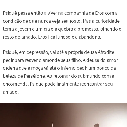
Psiquê passa então a viver na companhia de Eros com a
condição de que nunca veja seu rosto. Mas a curiosidade
toma a jovem e um dia ela quebra a promessa, olhando o
rosto do amado. Eros fica furioso e a abandona.
Psiquê, em depressão, vai até a própria deusa Afrodite
pedir para reaver o amor de seus filho. A deusa do amor
ordena que a moça vá até o inferno pedir um pouco da
beleza de Perséfone. Ao retornar do submundo com a
encomenda, Psiquê pode finalmente reencontrar seu
amado.