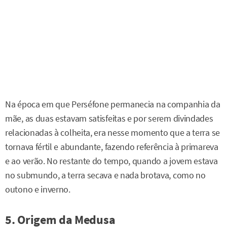
Na época em que Perséfone permanecia na companhia da
mãe, as duas estavam satisfeitas e por serem divindades
relacionadas à colheita, era nesse momento que a terra se
tornava fértil e abundante, fazendo referência à primareva
e ao verão. No restante do tempo, quando a jovem estava
no submundo, a terra secava e nada brotava, como no
outono e inverno.
5. Origem da Medusa