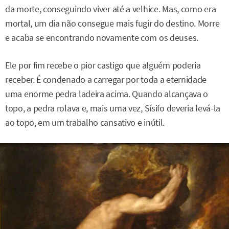
da morte, conseguindo viver até a velhice. Mas, como era
mortal, um dia não consegue mais fugir do destino. Morre
e acaba se encontrando novamente com os deuses.
Ele por fim recebe o pior castigo que alguém poderia
receber. É condenado a carregar por toda a eternidade
uma enorme pedra ladeira acima. Quando alcançava o
topo, a pedra rolava e, mais uma vez, Sísifo deveria levá-la
ao topo, em um trabalho cansativo e inútil.