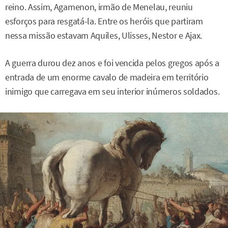
reino. Assim, Agamenon, irmão de Menelau, reuniu
esforços para resgatá-la. Entre os heróis que partiram
nessa missão estavam Aquiles, Ulisses, Nestor e Ajax.
A guerra durou dez anos e foi vencida pelos gregos após a
entrada de um enorme cavalo de madeira em território
inimigo que carregava em seu interior inúmeros soldados.