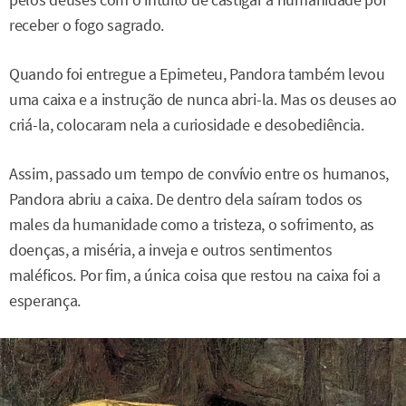
receber o fogo sagrado.
Quando foi entregue a Epimeteu, Pandora também levou
uma caixa e a instrução de nunca abri-la. Mas os deuses ao
criá-la, colocaram nela a curiosidade e desobediência.
Assim, passado um tempo de convívio entre os humanos,
Pandora abriu a caixa. De dentro dela saíram todos os
males da humanidade como a tristeza, o sofrimento, as
doenças, a miséria, a inveja e outros sentimentos
maléficos. Por fim, a única coisa que restou na caixa foi a
esperança.