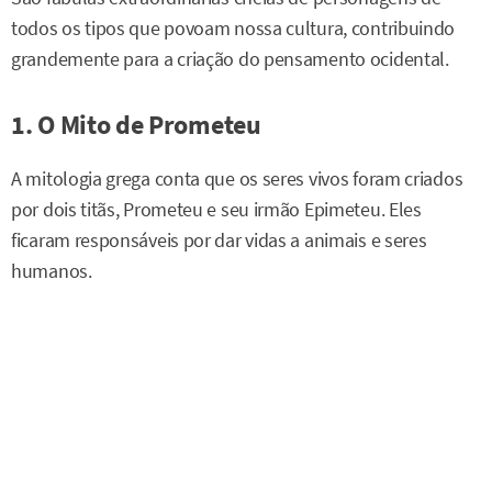
todos os tipos que povoam nossa cultura, contribuindo
grandemente para a criação do pensamento ocidental.
1. O Mito de Prometeu
A mitologia grega conta que os seres vivos foram criados
por dois titãs, Prometeu e seu irmão Epimeteu. Eles
ficaram responsáveis por dar vidas a animais e seres
humanos.