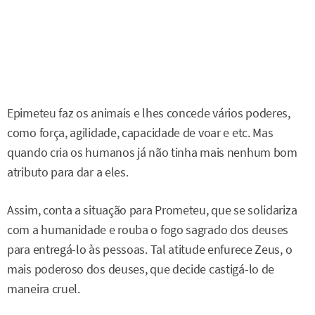
Epimeteu faz os animais e lhes concede vários poderes,
como força, agilidade, capacidade de voar e etc. Mas
quando cria os humanos já não tinha mais nenhum bom
atributo para dar a eles.
Assim, conta a situação para Prometeu, que se solidariza
com a humanidade e rouba o fogo sagrado dos deuses
para entregá-lo às pessoas. Tal atitude enfurece Zeus, o
mais poderoso dos deuses, que decide castigá-lo de
maneira cruel.