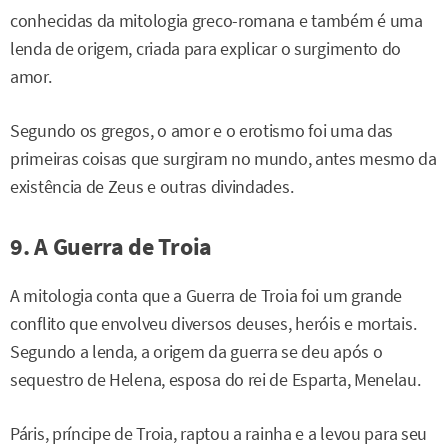
conhecidas da mitologia greco-romana e também é uma
lenda de origem, criada para explicar o surgimento do
amor.
Segundo os gregos, o amor e o erotismo foi uma das
primeiras coisas que surgiram no mundo, antes mesmo da
existência de Zeus e outras divindades.
9. A Guerra de Troia
A mitologia conta que a Guerra de Troia foi um grande
conflito que envolveu diversos deuses, heróis e mortais.
Segundo a lenda, a origem da guerra se deu após o
sequestro de Helena, esposa do rei de Esparta, Menelau.
Páris, príncipe de Troia, raptou a rainha e a levou para seu