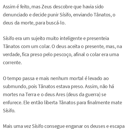
Assim é feito, mas Zeus descobre que havia sido
denunciado e decide punir Sísifo, enviando Tânatos, o
deus da morte, para buscá-lo.
Sísifo era um sujeito muito inteligente e presenteia
Tânatos com um colar. O deus aceita o presente, mas, na
verdade, fica preso pelo pescoço, afinal o colar era uma
corrente.
O tempo passa e mais nenhum mortal é levado ao
submundo, pois Tânatos estava preso. Assim, não há
mortes na Terra e o deus Ares (deus da guerra) se
enfurece. Ele então liberta Tânatos para finalmente mate
Sísifo.
Mais uma vez Sísifo consegue enganar os deuses e escapa