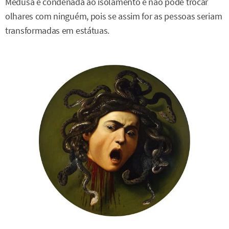
Medusa é condenada ao isolamento e não pode trocar
olhares com ninguém, pois se assim for as pessoas seriam
transformadas em estátuas.