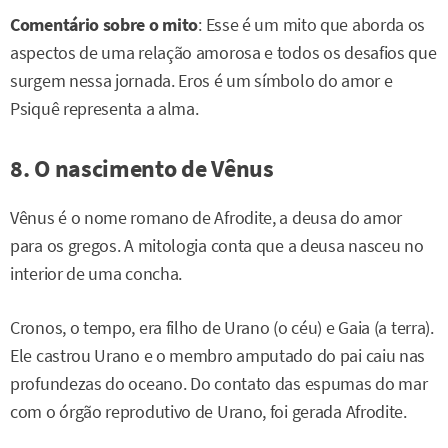
Comentário sobre o mito
: Esse é um mito que aborda os
aspectos de uma relação amorosa e todos os desafios que
surgem nessa jornada. Eros é um símbolo do amor e
Psiquê representa a alma.
8. O nascimento de Vênus
Vênus é o nome romano de Afrodite, a deusa do amor
para os gregos. A mitologia conta que a deusa nasceu no
interior de uma concha.
Cronos, o tempo, era filho de Urano (o céu) e Gaia (a terra).
Ele castrou Urano e o membro amputado do pai caiu nas
profundezas do oceano. Do contato das espumas do mar
com o órgão reprodutivo de Urano, foi gerada Afrodite.