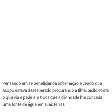
Pensando em se beneficiar da informação e vendo que
Asopo estava desesperado procurando a filha, Sísifo conta
o que viu e pede em troca que a divindade lhe conceda
uma fonte de água em suas terras.