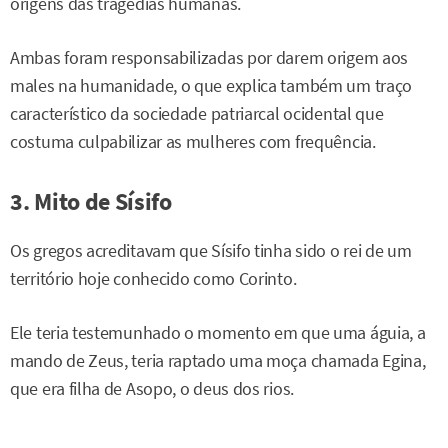
origens das tragédias humanas.
Ambas foram responsabilizadas por darem origem aos
males na humanidade, o que explica também um traço
característico da sociedade patriarcal ocidental que
costuma culpabilizar as mulheres com frequência.
3. Mito de Sísifo
Os gregos acreditavam que Sísifo tinha sido o rei de um
território hoje conhecido como Corinto.
Ele teria testemunhado o momento em que uma águia, a
mando de Zeus, teria raptado uma moça chamada Egina,
que era filha de Asopo, o deus dos rios.