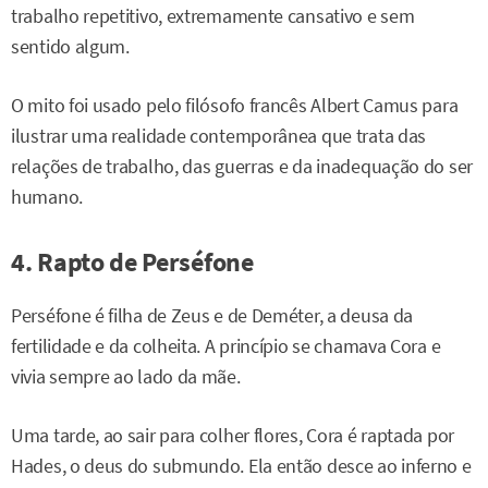
trabalho repetitivo, extremamente cansativo e sem
sentido algum.
O mito foi usado pelo filósofo francês Albert Camus para
ilustrar uma realidade contemporânea que trata das
relações de trabalho, das guerras e da inadequação do ser
humano.
4. Rapto de Perséfone
Perséfone é filha de Zeus e de Deméter, a deusa da
fertilidade e da colheita. A princípio se chamava Cora e
vivia sempre ao lado da mãe.
Uma tarde, ao sair para colher flores, Cora é raptada por
Hades, o deus do submundo. Ela então desce ao inferno e