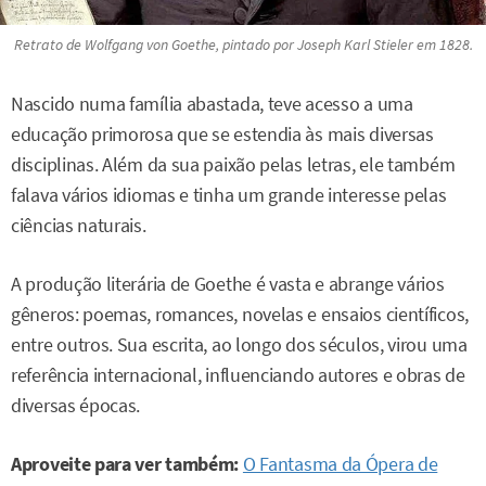
Retrato de Wolfgang von Goethe, pintado por Joseph Karl Stieler em 1828.
Nascido numa família abastada, teve acesso a uma
educação primorosa que se estendia às mais diversas
disciplinas. Além da sua paixão pelas letras, ele também
falava vários idiomas e tinha um grande interesse pelas
ciências naturais.
A produção literária de Goethe é vasta e abrange vários
gêneros: poemas, romances, novelas e ensaios científicos,
entre outros. Sua escrita, ao longo dos séculos, virou uma
referência internacional, influenciando autores e obras de
diversas épocas.
Aproveite para ver também:
O Fantasma da Ópera de