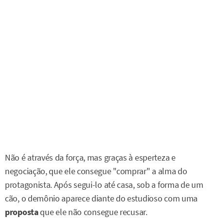
Não é através da força, mas graças à esperteza e
negociação, que ele consegue "comprar" a alma do
protagonista. Após segui-lo até casa, sob a forma de um
cão, o demônio aparece diante do estudioso com uma
proposta
que ele não consegue recusar.