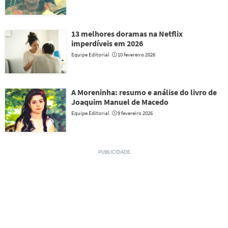
13 melhores doramas na Netflix
imperdíveis em 2026
Equipe Editorial
10 fevereiro 2026
A Moreninha: resumo e análise do livro de
Joaquim Manuel de Macedo
Equipe Editorial
9 fevereiro 2026