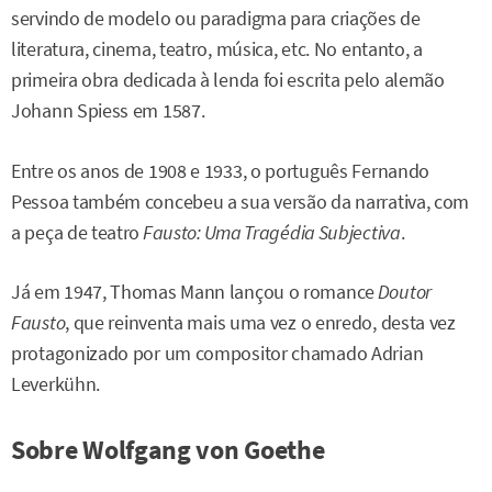
servindo de modelo ou paradigma para criações de
literatura, cinema, teatro, música, etc. No entanto, a
primeira obra dedicada à lenda foi escrita pelo alemão
Johann Spiess em 1587.
Entre os anos de 1908 e 1933, o português Fernando
Pessoa também concebeu a sua versão da narrativa, com
a peça de teatro
Fausto: Uma Tragédia Subjectiva
.
Já em 1947, Thomas Mann lançou o romance
Doutor
Fausto
, que reinventa mais uma vez o enredo, desta vez
protagonizado por um compositor chamado Adrian
Leverkühn.
Sobre Wolfgang von Goethe