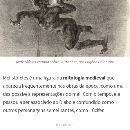
Mefistófeles voando sobre Wittenber, por Eugène Delacroix.
Mefistófeles é uma figura da
mitologia medieval
que
aparecia frequentemente nas obras da época, como uma
das possíveis representações do mal. Com o tempo, ele
passou a ser associado ao Diabo e confundido como
outros personagens semelhantes, como Lúcifer.