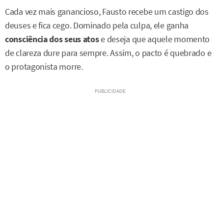
Cada vez mais ganancioso, Fausto recebe um castigo dos
deuses e fica cego. Dominado pela culpa, ele ganha
consciência dos seus atos
e deseja que aquele momento
de clareza dure para sempre. Assim, o pacto é quebrado e
o protagonista morre.