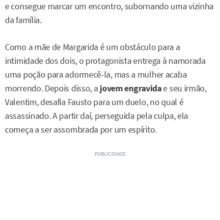
e consegue marcar um encontro, subornando uma vizinha
da família.
Como a mãe de Margarida é um obstáculo para a
intimidade dos dois, o protagonista entrega à namorada
uma poção para adormecê-la, mas a mulher acaba
morrendo. Depois disso, a
jovem engravida
e seu irmão,
Valentim, desafia Fausto para um duelo, no qual é
assassinado. A partir daí, perseguida pela culpa, ela
começa a ser assombrada por um espírito.