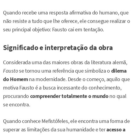
Quando recebe uma resposta afirmativa do humano, que
não resiste a tudo que lhe oferece, ele consegue realizar o
seu principal objetivo: Fausto cai em tentação.
Significado e interpretação da obra
Considerada uma das maiores obras da literatura alemã,
Fausto
se tornou uma referência que simboliza o
dilema
do Homem
na modernidade. Desde o começo, aquilo que
motiva Fausto é a busca incessante do conhecimento,
procurando
compreender totalmente o mundo
no qual
se encontra.
Quando conhece Mefistófeles, ele encontra uma forma de
superar as limitações da sua humanidade e ter
acesso a