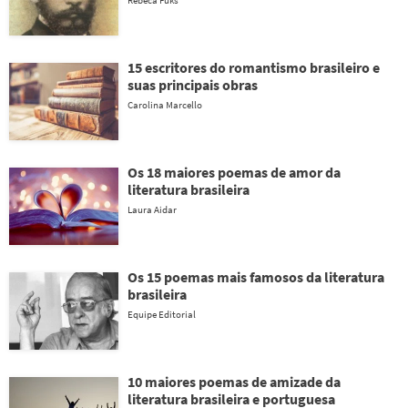
Rebeca Fuks
15 escritores do romantismo brasileiro e
suas principais obras
Carolina Marcello
Os 18 maiores poemas de amor da
literatura brasileira
Laura Aidar
Os 15 poemas mais famosos da literatura
brasileira
Equipe Editorial
10 maiores poemas de amizade da
literatura brasileira e portuguesa