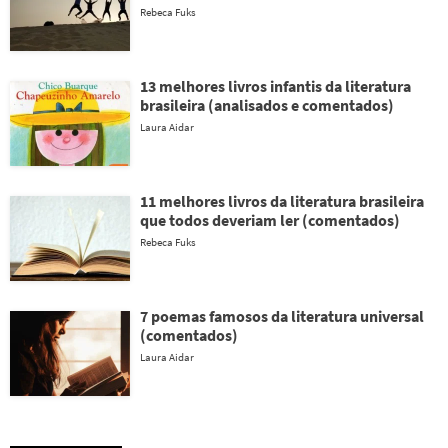
Rebeca Fuks
13 melhores livros infantis da literatura
brasileira (analisados e comentados)
Laura Aidar
11 melhores livros da literatura brasileira
que todos deveriam ler (comentados)
Rebeca Fuks
7 poemas famosos da literatura universal
(comentados)
Laura Aidar