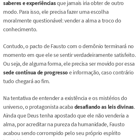
saberes e experiências
que jamais iria obter de outro
modo. Para isso, ele precisa fazer uma escolha
moralmente questionável: vender a alma a troco do
conhecimento.
Contudo, o pacto de Fausto com o demônio terminará no
momento em que ele se sentir verdadeiramente satisfeito.
Ou seja, de alguma forma, ele precisa ser movido por essa
sede contínua de progresso
e informação, caso contrário
tudo chegará ao fim.
Na tentativa de entender a existência e os mistérios do
universo, o protagonista acaba
desafiando as leis divinas
.
Ainda que Deus tenha apostado que ele não venderia a
alma, por acreditar na pureza da humanidade, Fausto
acabou sendo corrompido pelo seu próprio espírito