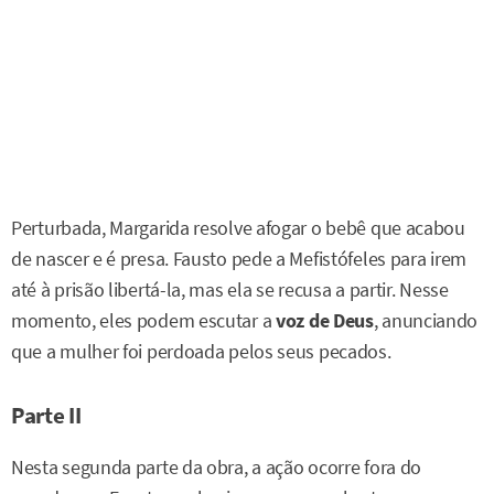
Perturbada, Margarida resolve afogar o bebê que acabou
de nascer e é presa. Fausto pede a Mefistófeles para irem
até à prisão libertá-la, mas ela se recusa a partir. Nesse
momento, eles podem escutar a
voz de Deus
, anunciando
que a mulher foi perdoada pelos seus pecados.
Parte II
Nesta segunda parte da obra, a ação ocorre fora do