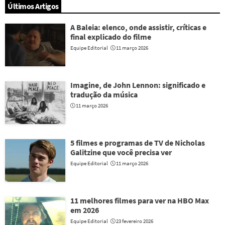
Últimos Artigos
A Baleia: elenco, onde assistir, críticas e
final explicado do filme
Equipe Editorial
11 março 2026
Imagine, de John Lennon: significado e
tradução da música
11 março 2026
5 filmes e programas de TV de Nicholas
Galitzine que você precisa ver
Equipe Editorial
11 março 2026
11 melhores filmes para ver na HBO Max
em 2026
Equipe Editorial
23 fevereiro 2026