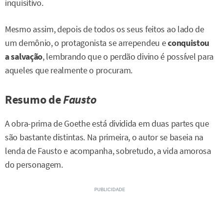
inquisitivo.
Mesmo assim, depois de todos os seus feitos ao lado de
um demônio, o protagonista se arrependeu e
conquistou
a salvação
, lembrando que o perdão divino é possível para
aqueles que realmente o procuram.
Resumo de
Fausto
A obra-prima de Goethe está dividida em duas partes que
são bastante distintas. Na primeira, o autor se baseia na
lenda de Fausto e acompanha, sobretudo, a vida amorosa
do personagem.