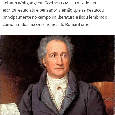
Johann Wolfgang von Goethe (1749 — 1832) foi um
escritor, estadista e pensador alemão que se destacou
principalmente no campo da literatura e ficou lembrado
como um dos maiores nomes do Romantismo.