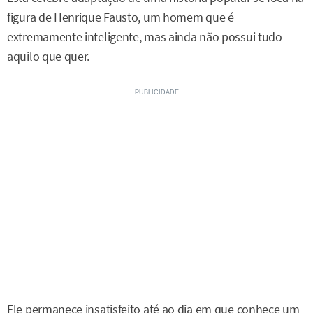
figura de Henrique Fausto, um homem que é
extremamente inteligente, mas ainda não possui tudo
aquilo que quer.
Ele permanece insatisfeito até ao dia em que conhece um