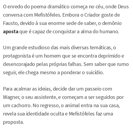
O enredo do poema dramático começa no céu, onde Deus
conversa com Mefistófeles. Embora o Criador goste de
Fausto, devido à sua enorme sede de saber, o demônio
aposta
que é capaz de conquistar a alma do humano.
Um grande estudioso das mais diversas temáticas, o
protagonista é um homem que se encontra deprimido e
desencorajado pelas próprias falhas. Sem saber que rumo
seguir, ele chega mesmo a ponderar o suicídio.
Para acalmar as ideias, decide dar um passeio com
Wagner, o seu assistente, e começam a ser seguidos por
um cachorro. No regresso, o animal entra na sua casa,
revela sua identidade oculta e Mefistófeles faz uma
proposta.