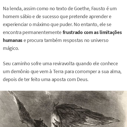
Na lenda, assim como no texto de Goethe, Fausto é um
homem sábio e de sucesso que pretende aprender e
experienciar o máximo que puder. No entanto, ele se
encontra permanentemente
frustrado com as limitações
humanas
e procura também respostas no universo
mágico.
Seu caminho sofre uma reviravolta quando ele conhece
um demônio que vem à Terra para corromper a sua alma,
depois de ter feito uma aposta com Deus.