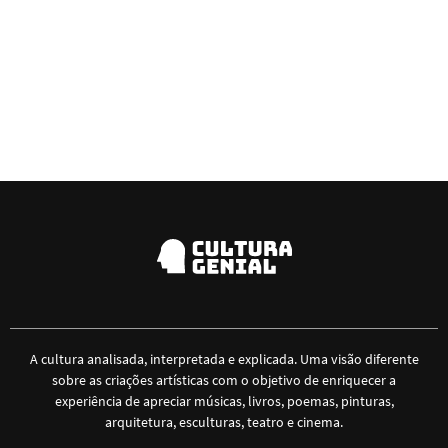
A cultura analisada, interpretada e explicada. Uma visão diferente
sobre as criações artísticas com o objetivo de enriquecer a
experiência de apreciar músicas, livros, poemas, pinturas,
arquitetura, esculturas, teatro e cinema.