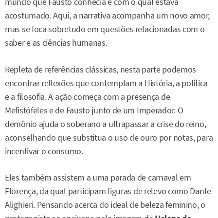
mundo que Fausto conhecia e com o qual estava
acostumado. Aqui, a narrativa acompanha um novo amor,
mas se foca sobretudo em questões relacionadas com o
saber e as ciências humanas.
Repleta de referências clássicas, nesta parte podemos
encontrar reflexões que contemplam a História, a política
e a filosofia. A ação começa com a presença de
Mefistófeles e de Fausto junto de um Imperador. O
demônio ajuda o soberano a ultrapassar a crise do reino,
aconselhando que substitua o uso de ouro por notas, para
incentivar o consumo.
Eles também assistem a uma parada de carnaval em
Florença, da qual participam figuras de relevo como Dante
Alighieri. Pensando acerca do ideal de beleza feminino, o