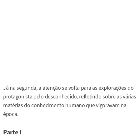
Já na segunda, a atenção se volta para as explorações do
protagonista pelo desconhecido, refletindo sobre as várias
matérias do conhecimento humano que vigoravam na
época.
Parte I