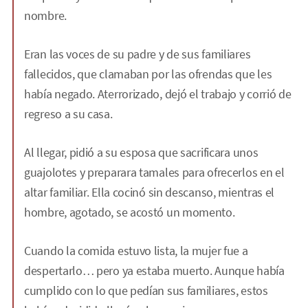
nombre.
Eran las voces de su padre y de sus familiares
fallecidos, que clamaban por las ofrendas que les
había negado. Aterrorizado, dejó el trabajo y corrió de
regreso a su casa.
Al llegar, pidió a su esposa que sacrificara unos
guajolotes y preparara tamales para ofrecerlos en el
altar familiar. Ella cocinó sin descanso, mientras el
hombre, agotado, se acostó un momento.
Cuando la comida estuvo lista, la mujer fue a
despertarlo… pero ya estaba muerto. Aunque había
cumplido con lo que pedían sus familiares, estos