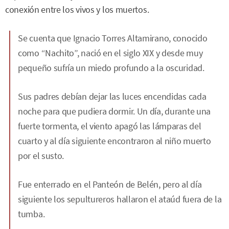
conexión entre los vivos y los muertos.
Se cuenta que Ignacio Torres Altamirano, conocido
como “Nachito”, nació en el siglo XIX y desde muy
pequeño sufría un miedo profundo a la oscuridad.
Sus padres debían dejar las luces encendidas cada
noche para que pudiera dormir. Un día, durante una
fuerte tormenta, el viento apagó las lámparas del
cuarto y al día siguiente encontraron al niño muerto
por el susto.
Fue enterrado en el Panteón de Belén, pero al día
siguiente los sepultureros hallaron el ataúd fuera de la
tumba.