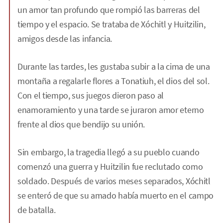
un amor tan profundo que rompió las barreras del
tiempo y el espacio. Se trataba de Xóchitl y Huitzilin,
amigos desde las infancia.
Durante las tardes, les gustaba subir a la cima de una
montaña a regalarle flores a Tonatiuh, el dios del sol.
Con el tiempo, sus juegos dieron paso al
enamoramiento y una tarde se juraron amor eterno
frente al dios que bendijo su unión.
Sin embargo, la tragedia llegó a su pueblo cuando
comenzó una guerra y Huitzilin fue reclutado como
soldado. Después de varios meses separados, Xóchitl
se enteró de que su amado había muerto en el campo
de batalla.