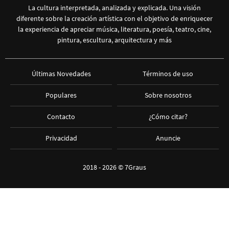
La cultura interpretada, analizada y explicada. Una visión
diferente sobre la creación artística con el objetivo de enriquecer
la experiencia de apreciar música, literatura, poesía, teatro, cine,
pintura, escultura, arquitectura y más
Últimas Novedades
Términos de uso
Populares
Sobre nosotros
Contacto
¿Cómo citar?
Privacidad
Anuncie
2018 - 2026 ©
7Graus