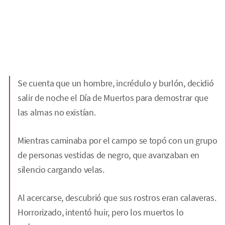
Se cuenta que un hombre, incrédulo y burlón, decidió
salir de noche el Día de Muertos para demostrar que
las almas no existían.
Mientras caminaba por el campo se topó con un grupo
de personas vestidas de negro, que avanzaban en
silencio cargando velas.
Al acercarse, descubrió que sus rostros eran calaveras.
Horrorizado, intentó huir, pero los muertos lo