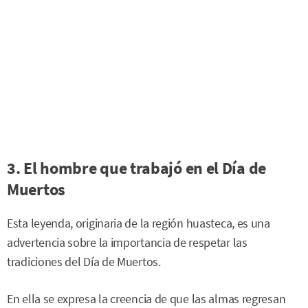
3.
El hombre que trabajó en el Día de
Muertos
Esta leyenda, originaria de la región huasteca, es una
advertencia sobre la importancia de respetar las
tradiciones del Día de Muertos.
En ella se expresa la creencia de que las almas regresan