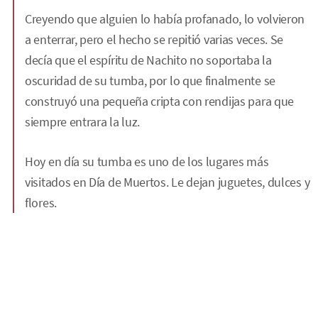
Creyendo que alguien lo había profanado, lo volvieron
a enterrar, pero el hecho se repitió varias veces. Se
decía que el espíritu de Nachito no soportaba la
oscuridad de su tumba, por lo que finalmente se
construyó una pequeña cripta con rendijas para que
siempre entrara la luz.
Hoy en día su tumba es uno de los lugares más
visitados en Día de Muertos. Le dejan juguetes, dulces y
flores.