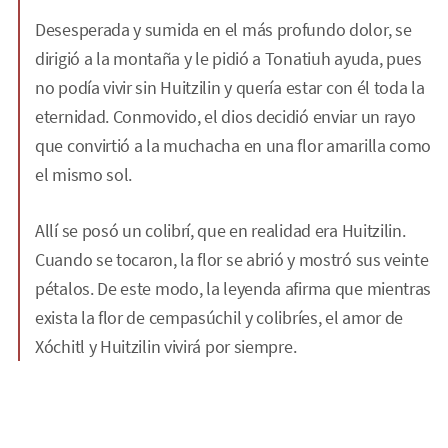
Desesperada y sumida en el más profundo dolor, se
dirigió a la montaña y le pidió a Tonatiuh ayuda, pues
no podía vivir sin Huitzilin y quería estar con él toda la
eternidad. Conmovido, el dios decidió enviar un rayo
que convirtió a la muchacha en una flor amarilla como
el mismo sol.
Allí se posó un colibrí, que en realidad era Huitzilin.
Cuando se tocaron, la flor se abrió y mostró sus veinte
pétalos. De este modo, la leyenda afirma que mientras
exista la flor de cempasúchil y colibríes, el amor de
Xóchitl y Huitzilin vivirá por siempre.