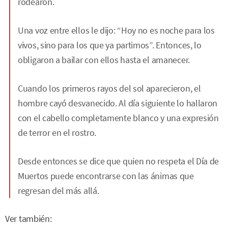
rodearon.
Una voz entre ellos le dijo: “Hoy no es noche para los
vivos, sino para los que ya partimos”. Entonces, lo
obligaron a bailar con ellos hasta el amanecer.
Cuando los primeros rayos del sol aparecieron, el
hombre cayó desvanecido. Al día siguiente lo hallaron
con el cabello completamente blanco y una expresión
de terror en el rostro.
Desde entonces se dice que quien no respeta el Día de
Muertos puede encontrarse con las ánimas que
regresan del más allá.
Ver también: