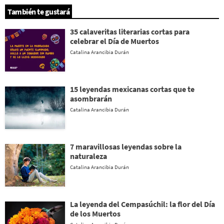
También te gustará
35 calaveritas literarias cortas para
celebrar el Día de Muertos
Catalina Arancibia Durán
15 leyendas mexicanas cortas que te
asombrarán
Catalina Arancibia Durán
7 maravillosas leyendas sobre la
naturaleza
Catalina Arancibia Durán
La leyenda del Cempasúchil: la flor del Día
de los Muertos