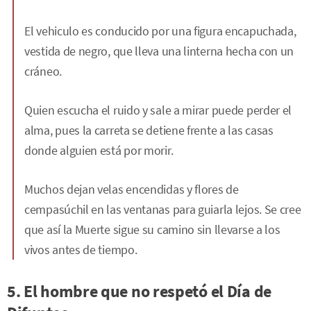
El vehiculo es conducido por una figura encapuchada,
vestida de negro, que lleva una linterna hecha con un
cráneo.
Quien escucha el ruido y sale a mirar puede perder el
alma, pues la carreta se detiene frente a las casas
donde alguien está por morir.
Muchos dejan velas encendidas y flores de
cempasúchil en las ventanas para guiarla lejos. Se cree
que así la Muerte sigue su camino sin llevarse a los
vivos antes de tiempo.
5. El hombre que no respetó el Día de