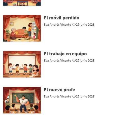
El móvil perdido
Eva Andrés Vicente
25 junio 2026
El trabajo en equipo
Eva Andrés Vicente
25 junio 2026
El nuevo profe
Eva Andrés Vicente
25 junio 2026