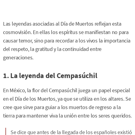
Las leyendas asociadas al Día de Muertos reflejan esta
cosmovisión. En ellas los espíritus se manifiestan no para
causar temor, sino para recordar a los vivos la importancia
del respeto, la gratitud y la continuidad entre
generaciones.
1. La leyenda del Cempasúchil
En México, la flor del Cempasúchil juega un papel especial
en el Día de los Muertos, ya que se utiliza en los altares. Se
cree que sirve para guiar a los muertos de regreso a la
tierra para mantener viva la unión entre los seres queridos.
Se dice que antes de la llegada de los españoles existió