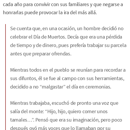
cada año para convivir con sus familiares y que negarse a
honrarlas puede provocar la ira del más allá.
Se cuenta que, en una ocasión, un hombre decidió no
celebrar el Día de Muertos. Decía que era una pérdida
de tiempo y de dinero, pues prefería trabajar su parcela
antes que preparar ofrendas.
Mientras todos en el pueblo se reunían para recordar a
sus difuntos, él se fue al campo con sus herramientas,
decidido a no “malgastar” el día en ceremonias.
Mientras trabajaba, escuchó de pronto una voz que
salía del monte: “Hijo, hijo, quiero comer unos
tamales…”. Pensó que era su imaginación, pero poco
después oyó más voces que lo llamaban por su