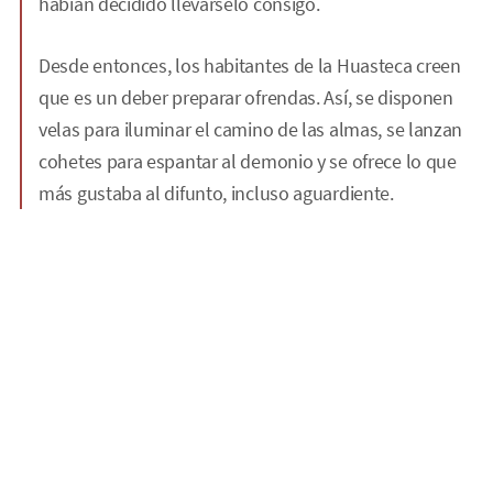
habían decidido llevárselo consigo.
Desde entonces, los habitantes de la Huasteca creen
que es un deber preparar ofrendas. Así, se disponen
velas para iluminar el camino de las almas, se lanzan
cohetes para espantar al demonio y se ofrece lo que
más gustaba al difunto, incluso aguardiente.