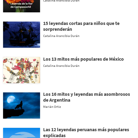
Catalina Arancibia Durán
15 leyendas cortas para niños que te
sorprenderán
Catalina Arancibia Durán
Los 13 mitos más populares de México
Catalina Arancibia Durán
Los 16 mitos y leyendas más asombrosos
de Argentina
Marián Ortiz
Las 12 leyendas peruanas más populares
explicadas