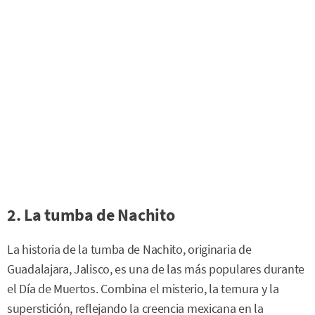
2. La tumba de Nachito
La historia de la tumba de Nachito, originaria de
Guadalajara, Jalisco, es una de las más populares durante
el Día de Muertos. Combina el misterio, la ternura y la
superstición, reflejando la creencia mexicana en la