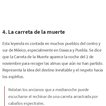
4. La carreta de la muerte
Esta leyenda es contada en muchos pueblos del centro y
sur de México, especialmente en Oaxaca y Puebla. Se dice
que la Carreta de la Muerte aparece la noche del 2 de
noviembre para recoger las almas que aún no han partido.
Representa la idea del destino inevitable y el respeto hacia
los espíritus.
Relatan los ancianos que a medianoche puede
escucharse el rechinar de una carreta arrastrada por
caballos espectrales.