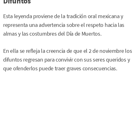
Difuntos
Esta leyenda proviene de la tradición oral mexicana y
representa una advertencia sobre el respeto hacia las
almas y las costumbres del Día de Muertos.
En ella se refleja la creencia de que el 2 de noviembre los
difuntos regresan para convivir con sus seres queridos y
que ofenderlos puede traer graves consecuencias.