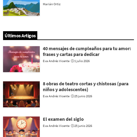
Marián Ortiz
Últimos Artigos
40 mensajes de cumpleaños para tu amor:
frases y cartas para dedicar
Eva Andrés Vicente
1 julio 2026
8 obras de teatro cortas y chistosas (para
niños y adolescentes)
Eva Andrés Vicente
25 junio 2026
El examen del siglo
Eva Andrés Vicente
25 junio 2026