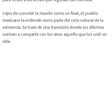
Lejos de concebir la muerte como un final, el pueblo
mexicano la entiende como parte del ciclo natural de la
existencia. Se trata de una transición donde los difuntos
vuelven a compartir con los vivos aquello que los unió en
vida.