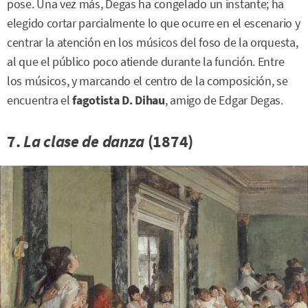
pose. Una vez más, Degas ha congelado un instante; ha
elegido cortar parcialmente lo que ocurre en el escenario y
centrar la atención en los músicos del foso de la orquesta,
al que el público poco atiende durante la función. Entre
los músicos, y marcando el centro de la composición, se
encuentra el
fagotista D. Dihau
, amigo de Edgar Degas.
7.
La clase de danza
(1874)