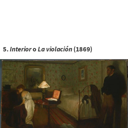
5.
Interior
o
La violación
(1869)