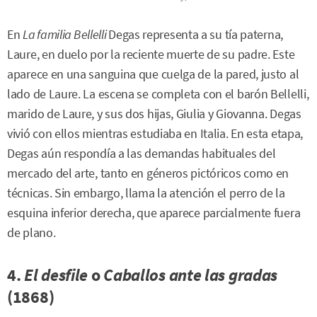
En
La familia Bellelli
Degas representa a su tía paterna,
Laure, en duelo por la reciente muerte de su padre. Este
aparece en una sanguina que cuelga de la pared, justo al
lado de Laure. La escena se completa con el barón Bellelli,
marido de Laure, y sus dos hijas, Giulia y Giovanna. Degas
vivió con ellos mientras estudiaba en Italia. En esta etapa,
Degas aún respondía a las demandas habituales del
mercado del arte, tanto en géneros pictóricos como en
técnicas. Sin embargo, llama la atención el perro de la
esquina inferior derecha, que aparece parcialmente fuera
de plano.
4.
El desfile
o
Caballos ante las gradas
(1868)