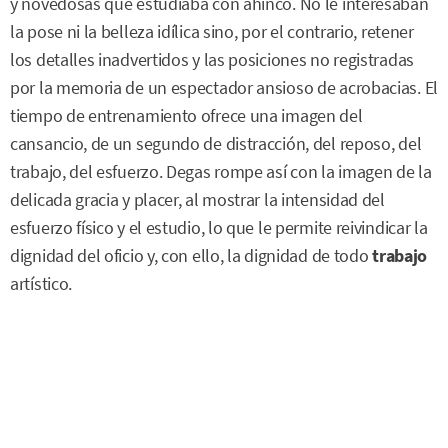
y novedosas que estudiaba con ahínco. No le interesaban
la pose ni la belleza idílica sino, por el contrario, retener
los detalles inadvertidos y las posiciones no registradas
por la memoria de un espectador ansioso de acrobacias. El
tiempo de entrenamiento ofrece una imagen del
cansancio, de un segundo de distracción, del reposo, del
trabajo, del esfuerzo. Degas rompe así con la imagen de la
delicada gracia y placer, al mostrar la intensidad del
esfuerzo físico y el estudio, lo que le permite reivindicar la
dignidad del oficio y, con ello, la dignidad de todo
trabajo
artístico.