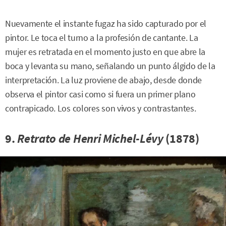
Nuevamente el instante fugaz ha sido capturado por el
pintor. Le toca el turno a la profesión de cantante. La
mujer es retratada en el momento justo en que abre la
boca y levanta su mano, señalando un punto álgido de la
interpretación. La luz proviene de abajo, desde donde
observa el pintor casi como si fuera un primer plano
contrapicado. Los colores son vivos y contrastantes.
9.
Retrato de Henri Michel-Lévy
(1878)