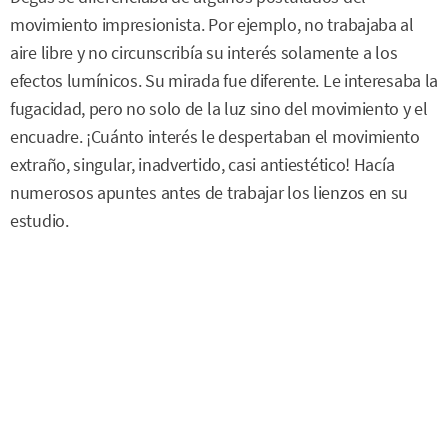
movimiento impresionista. Por ejemplo, no trabajaba al
aire libre y no circunscribía su interés solamente a los
efectos lumínicos. Su mirada fue diferente. Le interesaba la
fugacidad, pero no solo de la luz sino del movimiento y el
encuadre. ¡Cuánto interés le despertaban el movimiento
extraño, singular, inadvertido, casi antiestético! Hacía
numerosos apuntes antes de trabajar los lienzos en su
estudio.