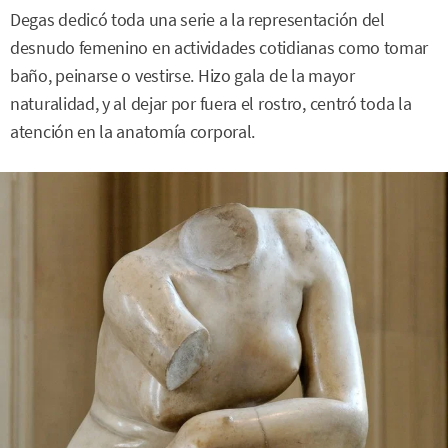
Degas dedicó toda una serie a la representación del
desnudo femenino en actividades cotidianas como tomar
baño, peinarse o vestirse. Hizo gala de la mayor
naturalidad, y al dejar por fuera el rostro, centró toda la
atención en la anatomía corporal.