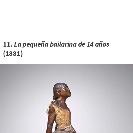
11.
La pequeña bailarina de 14 años
(1881)