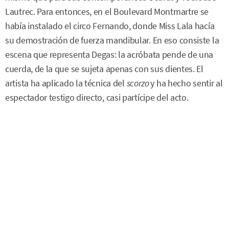
Lautrec. Para entonces, en el Boulevard Montmartre se
había instalado el circo Fernando, donde Miss Lala hacía
su demostración de fuerza mandibular. En eso consiste la
escena que representa Degas: la acróbata pende de una
cuerda, de la que se sujeta apenas con sus dientes. El
artista ha aplicado la técnica del
scorzo
y ha hecho sentir al
espectador testigo directo, casi partícipe del acto.