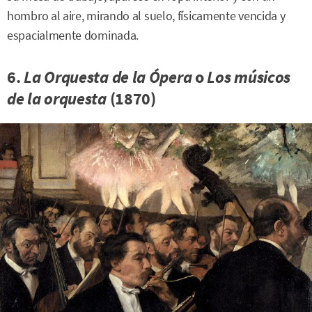
hombro al aire, mirando al suelo, físicamente vencida y
espacialmente dominada.
6.
La Orquesta de la Ópera
o
Los músicos
de la orquesta
(1870)