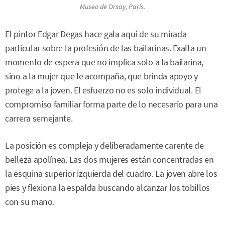
Museo de Orsay, París.
El pintor Edgar Degas hace gala aquí de su mirada
particular sobre la profesión de las bailarinas. Exalta un
momento de espera que no implica solo a la bailarina,
sino a la mujer que le acompaña, que brinda apoyo y
protege a la joven. El esfuerzo no es solo individual. El
compromiso familiar forma parte de lo necesario para una
carrera semejante.
La posición es compleja y deliberadamente carente de
belleza apolínea. Las dos mujeres están concentradas en
la esquina superior izquierda del cuadro. La joven abre los
pies y flexiona la espalda buscando alcanzar los tobillos
con su mano.