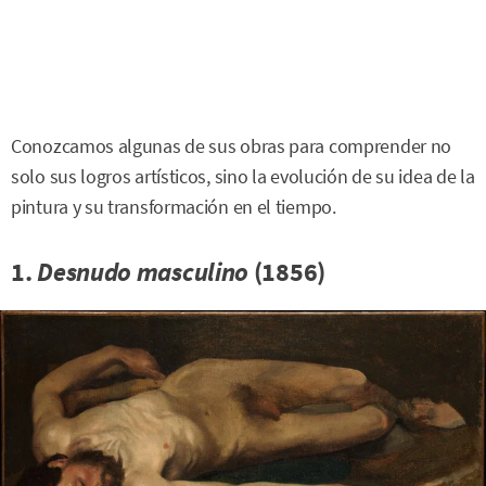
Conozcamos algunas de sus obras para comprender no
solo sus logros artísticos, sino la evolución de su idea de la
pintura y su transformación en el tiempo.
1.
Desnudo masculino
(1856)