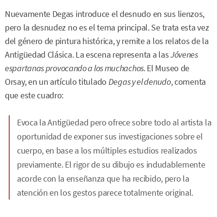
Nuevamente Degas introduce el desnudo en sus lienzos,
pero la desnudez no es el tema principal. Se trata esta vez
del género de pintura histórica, y remite a los relatos de la
Antigüedad Clásica. La escena representa a las
Jóvenes
espartanas
provocando a los muchachos.
El Museo de
Orsay, en un artículo titulado
Degas y el denudo
, comenta
que este cuadro:
Evoca la Antigüedad pero ofrece sobre todo al artista la
oportunidad de exponer sus investigaciones sobre el
cuerpo, en base a los múltiples estudios realizados
previamente. El rigor de su dibujo es indudablemente
acorde con la enseñanza que ha recibido, pero la
atención en los gestos parece totalmente original.