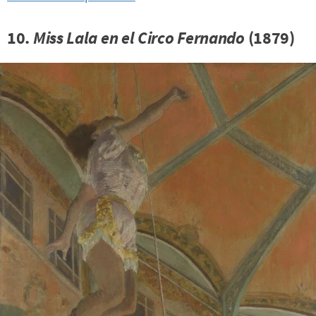
10.
Miss Lala en el Circo Fernando
(1879)