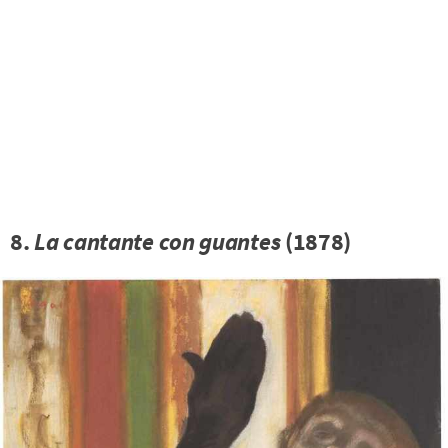
8.
La cantante con guantes
(1878)