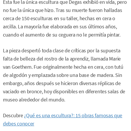
Esta fue la única escultura que Degas exhibió en vida, pero
no fue la única que hizo. Tras su muerte fueron halladas
cerca de 150 esculturas en su taller, hechas en cera o
arcilla. La mayoría fue elaborada en sus últimos años,
cuando el aumento de su ceguera no le permitía pintar.
La pieza despertó toda clase de críticas por la supuesta
falta de belleza del rostro de la aprendiz, llamada Marie
van Goethem. Fue originalmente hecha en cera, con tutú
de algodón y emplazada sobre una base de madera. Sin
embargo, años después se hicieron diversas réplicas de
vaciado en bronce, hoy disponibles en diferentes salas de
museo alrededor del mundo.
Descubre
¿Qué es una escultura?: 15 obras famosas que
debes conocer