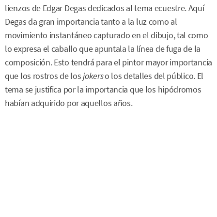
lienzos de Edgar Degas dedicados al tema ecuestre. Aquí
Degas da gran importancia tanto a la luz como al
movimiento instantáneo capturado en el dibujo, tal como
lo expresa el caballo que apuntala la línea de fuga de la
composición. Esto tendrá para el pintor mayor importancia
que los rostros de los
jokers
o los detalles del público. El
tema se justifica por la importancia que los hipódromos
habían adquirido por aquellos años.