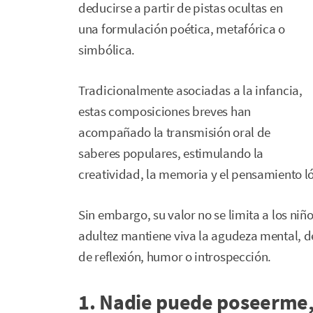
deducirse a partir de pistas ocultas en
una formulación poética, metafórica o
simbólica.
Tradicionalmente asociadas a la infancia,
estas composiciones breves han
acompañado la transmisión oral de
saberes populares, estimulando la
creatividad, la memoria y el pensamiento 
Sin embargo, su valor no se limita a los niñ
adultez mantiene viva la agudeza mental, d
de reflexión, humor o introspección.
1. Nadie puede poseerme,