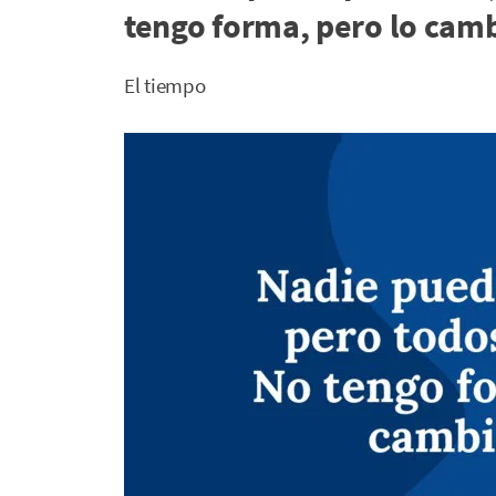
tengo forma, pero lo camb
El tiempo