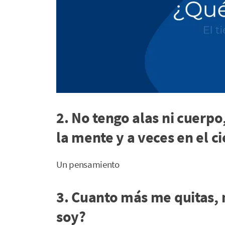
2. No tengo alas ni cuerpo,
la mente y a veces en el c
Un pensamiento
3. Cuanto más me quitas,
soy?