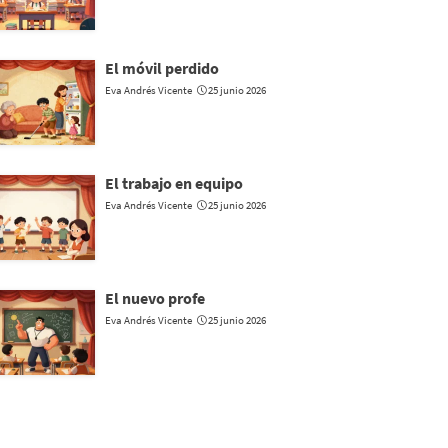
El móvil perdido
Eva Andrés Vicente
25 junio 2026
El trabajo en equipo
Eva Andrés Vicente
25 junio 2026
El nuevo profe
Eva Andrés Vicente
25 junio 2026