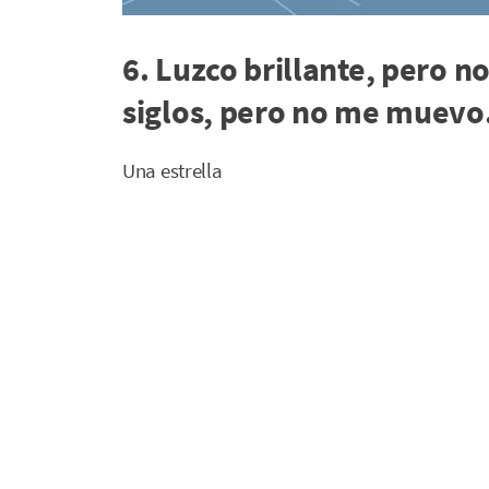
6. Luzco brillante, pero n
siglos, pero no me muevo
Una estrella