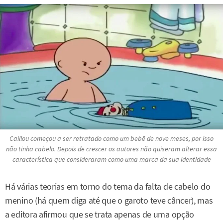
Caillou começou a ser retratado como um bebê de nove meses, por isso
não tinha cabelo. Depois de crescer os autores não quiseram alterar essa
característica que consideraram como uma marca da sua identidade
Há várias teorias em torno do tema da falta de cabelo do
menino (há quem diga até que o garoto teve câncer), mas
a editora afirmou que se trata apenas de uma opção