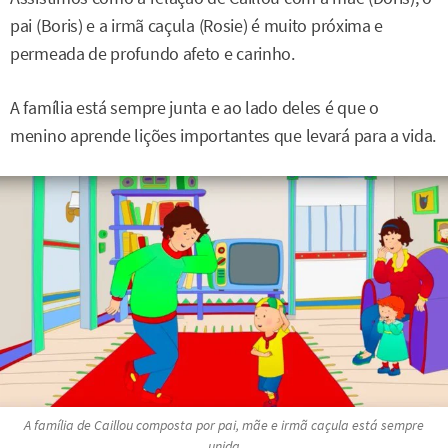
pai (Boris) e a irmã caçula (Rosie) é muito próxima e
permeada de profundo afeto e carinho.
A família está sempre junta e ao lado deles é que o
menino aprende lições importantes que levará para a vida.
A família de Caillou composta por pai, mãe e irmã caçula está sempre
unida