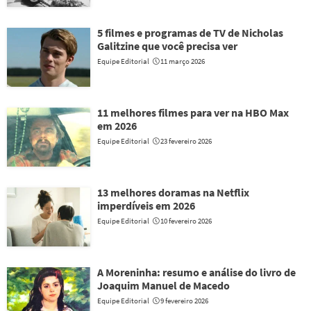
5 filmes e programas de TV de Nicholas
Galitzine que você precisa ver
Equipe Editorial
11 março 2026
11 melhores filmes para ver na HBO Max
em 2026
Equipe Editorial
23 fevereiro 2026
13 melhores doramas na Netflix
imperdíveis em 2026
Equipe Editorial
10 fevereiro 2026
A Moreninha: resumo e análise do livro de
Joaquim Manuel de Macedo
Equipe Editorial
9 fevereiro 2026