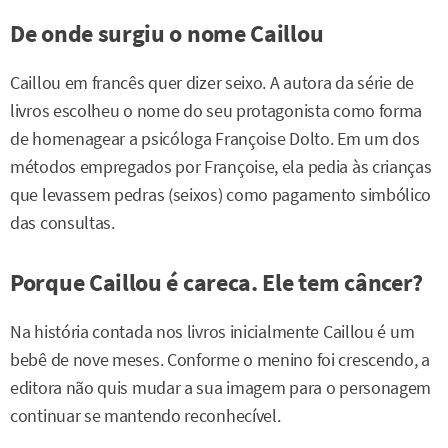
De onde surgiu o nome Caillou
Caillou em francês quer dizer seixo. A autora da série de
livros escolheu o nome do seu protagonista como forma
de homenagear a psicóloga Françoise Dolto. Em um dos
métodos empregados por Françoise, ela pedia às crianças
que levassem pedras (seixos) como pagamento simbólico
das consultas.
Porque Caillou é careca. Ele tem câncer?
Na história contada nos livros inicialmente Caillou é um
bebê de nove meses. Conforme o menino foi crescendo, a
editora não quis mudar a sua imagem para o personagem
continuar se mantendo reconhecível.