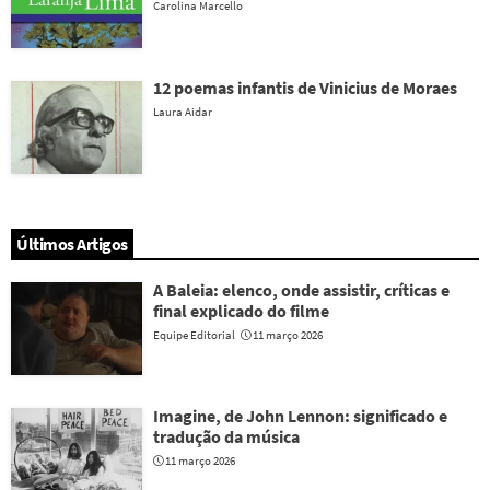
Carolina Marcello
12 poemas infantis de Vinicius de Moraes
Laura Aidar
Últimos Artigos
A Baleia: elenco, onde assistir, críticas e
final explicado do filme
Equipe Editorial
11 março 2026
Imagine, de John Lennon: significado e
tradução da música
11 março 2026