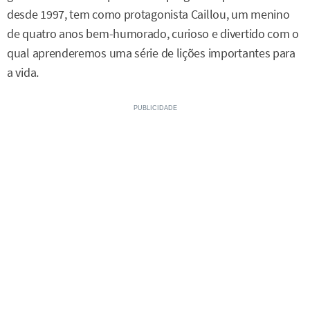
desde 1997, tem como protagonista Caillou, um menino
de quatro anos bem-humorado, curioso e divertido com o
qual aprenderemos uma série de lições importantes para
a vida.