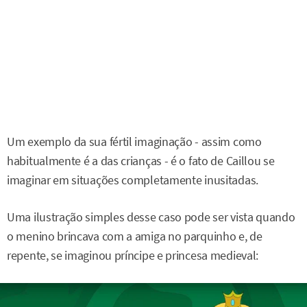
Um exemplo da sua fértil imaginação - assim como
habitualmente é a das crianças - é o fato de Caillou se
imaginar em situações completamente inusitadas.
Uma ilustração simples desse caso pode ser vista quando
o menino brincava com a amiga no parquinho e, de
repente, se imaginou príncipe e princesa medieval: