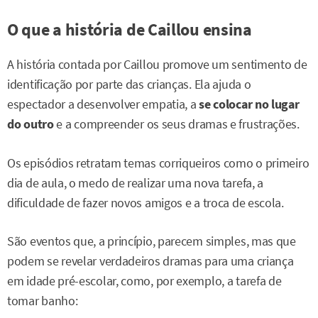
O que a história de Caillou ensina
A história contada por Caillou promove um sentimento de
identificação por parte das crianças. Ela ajuda o
espectador a desenvolver empatia, a
se colocar no lugar
do outro
e a compreender os seus dramas e frustrações.
Os episódios retratam temas corriqueiros como o primeiro
dia de aula, o medo de realizar uma nova tarefa, a
dificuldade de fazer novos amigos e a troca de escola.
São eventos que, a princípio, parecem simples, mas que
podem se revelar verdadeiros dramas para uma criança
em idade pré-escolar, como, por exemplo, a tarefa de
tomar banho: