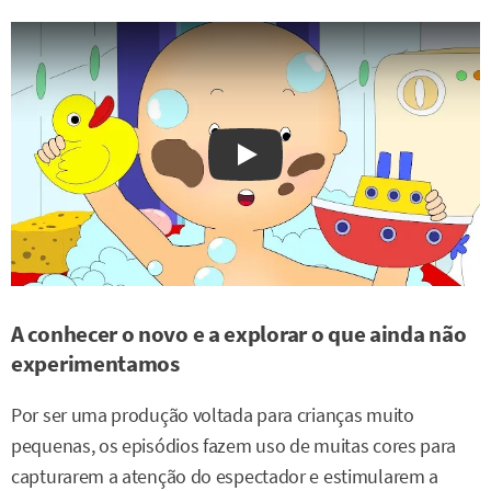
Watch on YouTube
A conhecer o novo e a explorar o que ainda não
experimentamos
Por ser uma produção voltada para crianças muito
pequenas, os episódios fazem uso de muitas cores para
capturarem a atenção do espectador e estimularem a