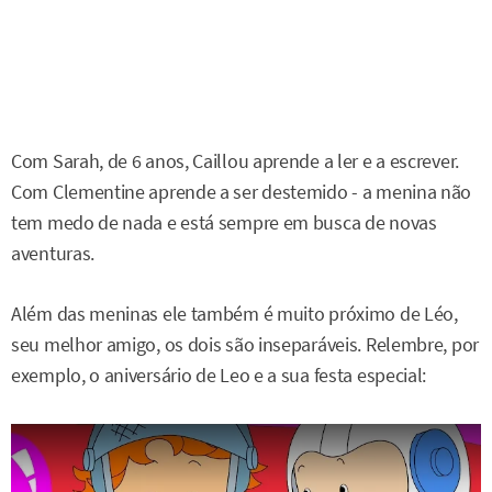
Com Sarah, de 6 anos, Caillou aprende a ler e a escrever.
Com Clementine aprende a ser destemido - a menina não
tem medo de nada e está sempre em busca de novas
aventuras.
Além das meninas ele também é muito próximo de Léo,
seu melhor amigo, os dois são inseparáveis. Relembre, por
exemplo, o aniversário de Leo e a sua festa especial: