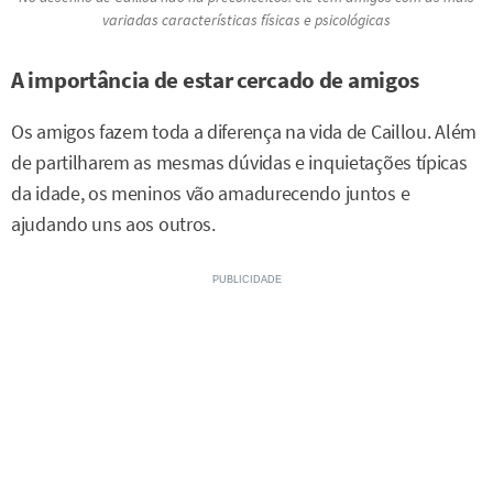
variadas características físicas e psicológicas
A importância de estar cercado de amigos
Os amigos fazem toda a diferença na vida de Caillou. Além
de partilharem as mesmas dúvidas e inquietações típicas
da idade, os meninos vão amadurecendo juntos e
ajudando uns aos outros.