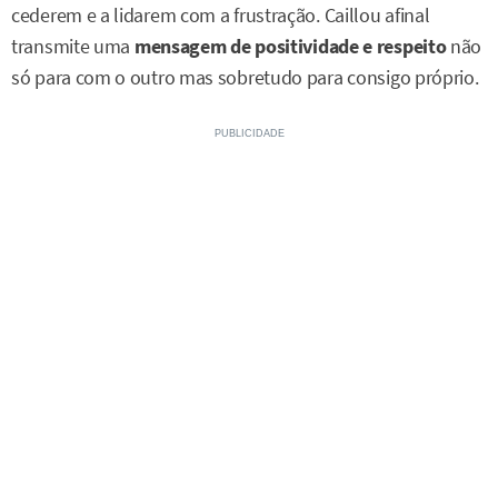
cederem e a lidarem com a frustração. Caillou afinal
transmite uma
mensagem de positividade e respeito
não
só para com o outro mas sobretudo para consigo próprio.