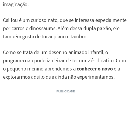
imaginação.
Caillou é um curioso nato, que se interessa especialmente
por carros e dinossauros. Além dessa dupla paixão, ele
também gosta de tocar piano e tambor.
Como se trata de um desenho animado infantil, o
programa não poderia deixar de ter um viés didático. Com
o pequeno menino aprendemos a
conhecer o novo
e a
explorarmos aquilo que ainda não experimentamos.