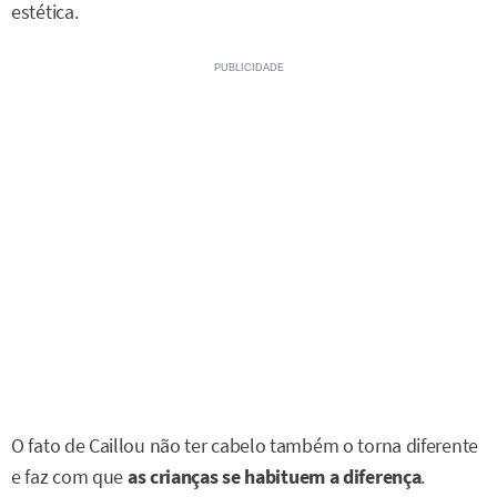
estética.
O fato de Caillou não ter cabelo também o torna diferente
e faz com que
as crianças se habituem a diferença
.