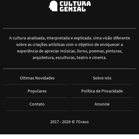
A cultura analisada, interpretada e explicada. Uma visão diferente
sobre as criações artísticas com o objetivo de enriquecer a
experiência de apreciar músicas, livros, poemas, pinturas,
arquitetura, esculturas, teatro e cinema.
Últimas Novidades
Sobre nós
Populares
Política de Privacidade
Contato
Anuncie
2017 - 2026 ©
7Graus