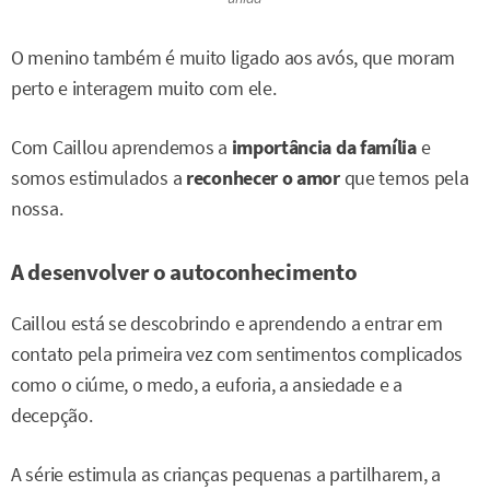
O menino também é muito ligado aos avós, que moram
perto e interagem muito com ele.
Com Caillou aprendemos a
importância da família
e
somos estimulados a
reconhecer o amor
que temos pela
nossa.
A desenvolver o autoconhecimento
Caillou está se descobrindo e aprendendo a entrar em
contato pela primeira vez com sentimentos complicados
como o ciúme, o medo, a euforia, a ansiedade e a
decepção.
A série estimula as crianças pequenas a partilharem, a