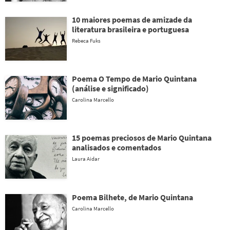
10 maiores poemas de amizade da
literatura brasileira e portuguesa
Rebeca Fuks
Poema O Tempo de Mario Quintana
(análise e significado)
Carolina Marcello
15 poemas preciosos de Mario Quintana
analisados e comentados
Laura Aidar
Poema Bilhete, de Mario Quintana
Carolina Marcello