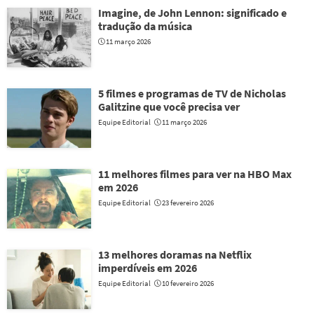
Imagine, de John Lennon: significado e
tradução da música
11 março 2026
5 filmes e programas de TV de Nicholas
Galitzine que você precisa ver
Equipe Editorial
11 março 2026
11 melhores filmes para ver na HBO Max
em 2026
Equipe Editorial
23 fevereiro 2026
13 melhores doramas na Netflix
imperdíveis em 2026
Equipe Editorial
10 fevereiro 2026