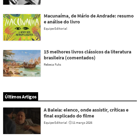
Macunaíma, de Mário de Andrade: resumo
e análise do livro
Equipe Editorial
15 melhores livros clássicos da literatura
brasileira (comentados)
Rebeca Fuks
Últimos Artigos
A Baleia: elenco, onde assistir, críticas e
final explicado do filme
Equipe Editorial
11 março 2026