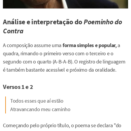
Análise e interpretação do
Poeminho do
Contra
A composição assume uma
forma simples e popular,
a
quadra, rimando o primeiro verso com o terceiro e o
segundo com o quarto (A-B-A-B). O registro de linguagem
é também bastante acessível e próximo da oralidade.
Versos 1 e 2
Todos esses que aí estão
Atravancando meu caminho
Começando pelo próprio título, o poema se declara "do