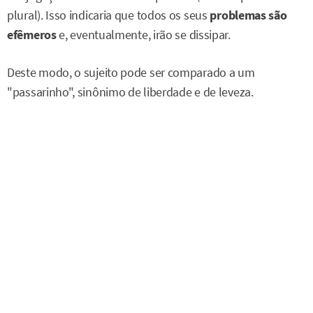
plural). Isso indicaria que todos os seus
problemas são
efêmeros
e, eventualmente, irão se dissipar.
Deste modo, o sujeito pode ser comparado a um
"passarinho", sinônimo de liberdade e de leveza.