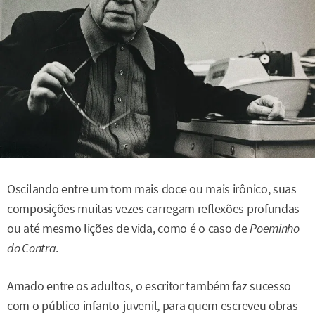
Oscilando entre um tom mais doce ou mais irônico, suas
composições muitas vezes carregam reflexões profundas
ou até mesmo lições de vida, como é o caso de
Poeminho
do Contra
.
Amado entre os adultos, o escritor também faz sucesso
com o público infanto-juvenil, para quem escreveu obras