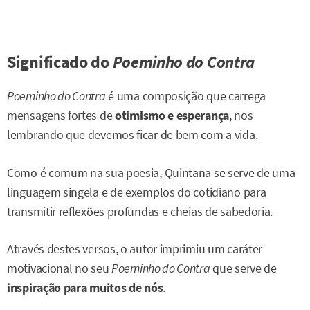
Significado do
Poeminho do Contra
Poeminho do Contra
é uma composição que carrega
mensagens fortes de
otimismo e esperança
, nos
lembrando que devemos ficar de bem com a vida.
Como é comum na sua poesia, Quintana se serve de uma
linguagem singela e de exemplos do cotidiano para
transmitir reflexões profundas e cheias de sabedoria.
Através destes versos, o autor imprimiu um caráter
motivacional no seu
Poeminho do Contra
que serve de
inspiração para muitos de nós
.