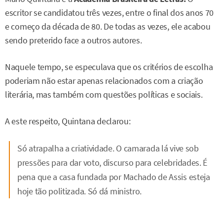
escritor se candidatou três vezes, entre o final dos anos 70
e começo da década de 80. De todas as vezes, ele acabou
sendo preterido face a outros autores.
Naquele tempo, se especulava que os critérios de escolha
poderiam não estar apenas relacionados com a criação
literária, mas também com questões políticas e sociais.
A este respeito, Quintana declarou:
Só atrapalha a criatividade. O camarada lá vive sob
pressões para dar voto, discurso para celebridades. É
pena que a casa fundada por Machado de Assis esteja
hoje tão politizada. Só dá ministro.