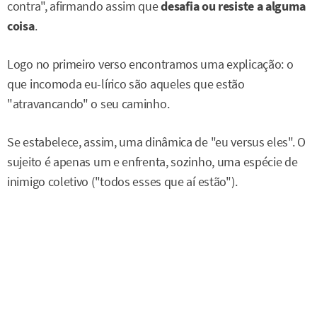
contra", afirmando assim que
desafia ou resiste a alguma
coisa
.
Logo no primeiro verso encontramos uma explicação: o
que incomoda eu-lírico são aqueles que estão
"atravancando" o seu caminho.
Se estabelece, assim, uma dinâmica de "eu versus eles". O
sujeito é apenas um e enfrenta, sozinho, uma espécie de
inimigo coletivo ("todos esses que aí estão").