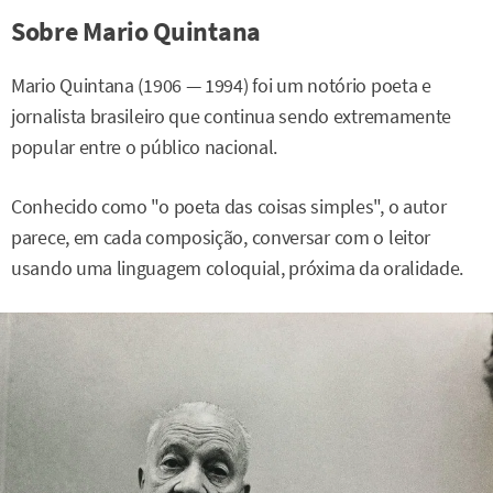
Sobre Mario Quintana
Mario Quintana (1906 — 1994) foi um notório poeta e
jornalista brasileiro que continua sendo extremamente
popular entre o público nacional.
Conhecido como "o poeta das coisas simples", o autor
parece, em cada composição, conversar com o leitor
usando uma linguagem coloquial, próxima da oralidade.