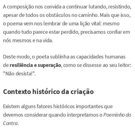
A composição nos convida a continuar lutando, resistindo,
apesar de todos os obstáculos no caminho. Mais que isso,
o poema vem nos lembrar de uma lição vital: mesmo
quando tudo parece estar perdido, precisamos confiar em
nós mesmos e na vida.
Deste modo, o poeta sublinha as capacidades humanas
de
resiliência e superação
, como se dissesse ao seu leitor:
"Não desista!".
Contexto histórico da criação
Existem alguns fatores históricos importantes que
devemos considerar quando interpretamos o
Poeminho do
Contra
.