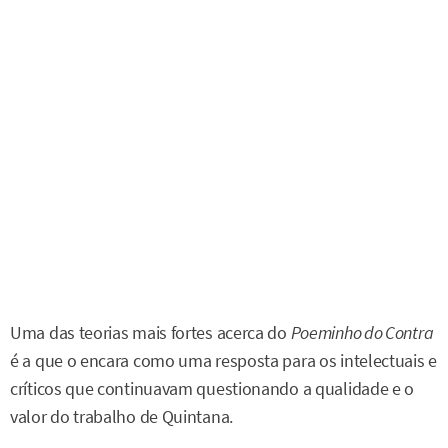
Uma das teorias mais fortes acerca do
Poeminho do Contra
é a que o encara como uma resposta para os intelectuais e
críticos que continuavam questionando a qualidade e o
valor do trabalho de Quintana.