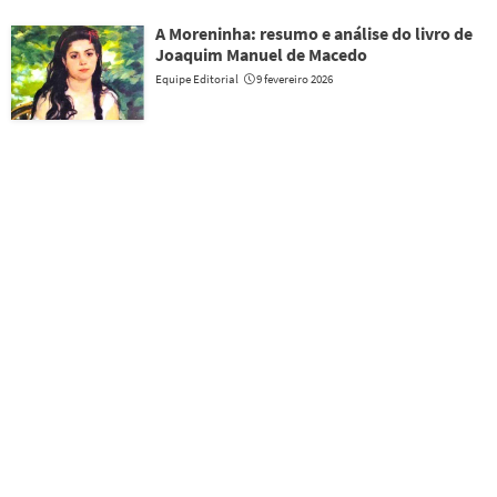
A Moreninha: resumo e análise do livro de
Joaquim Manuel de Macedo
Equipe Editorial
9 fevereiro 2026