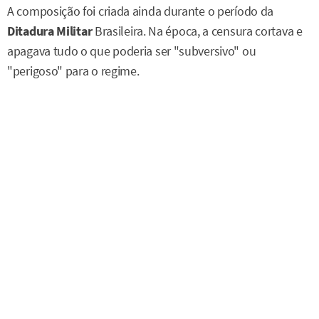
A composição foi criada ainda durante o período da
Ditadura
Militar
Brasileira. Na época, a censura cortava e
apagava tudo o que poderia ser "subversivo" ou
"perigoso" para o regime.