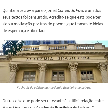
Quintana escrevia para o jornal
Correio do Povo
e um dos
seus textos foi censurado. Acredita-se que esta pode ter
sido a motivação por trás do poema, que transmite ideias
de esperança e liberdade.
Fachada do edifício da Academia Brasileira de Letras.
Outra coisa que pode ser relevante é a difícil relação entre
Mario Quintana e a
Academia Brasileira de Letras.
O