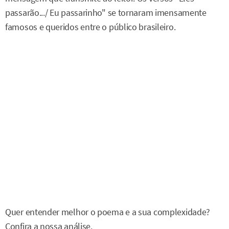
passarão.../ Eu passarinho" se tornaram imensamente
famosos e queridos entre o público brasileiro.
Quer entender melhor o poema e a sua complexidade?
Confira a nossa análise.