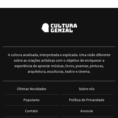
A cultura analisada, interpretada e explicada. Uma visão diferente
sobre as criações artísticas com o objetivo de enriquecer a
experiência de apreciar músicas, livros, poemas, pinturas,
arquitetura, esculturas, teatro e cinema.
Últimas Novidades
Sobre nós
Populares
Política de Privacidade
Contato
Anuncie