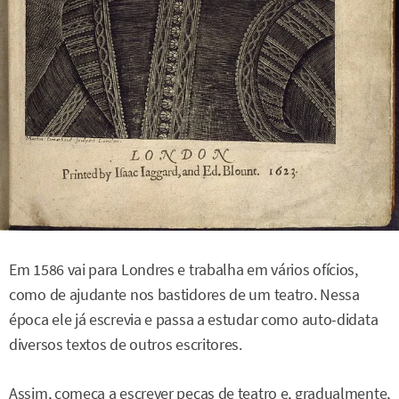
Em 1586 vai para Londres e trabalha em vários ofícios,
como de ajudante nos bastidores de um teatro. Nessa
época ele já escrevia e passa a estudar como auto-didata
diversos textos de outros escritores.
Assim, começa a escrever peças de teatro e, gradualmente,