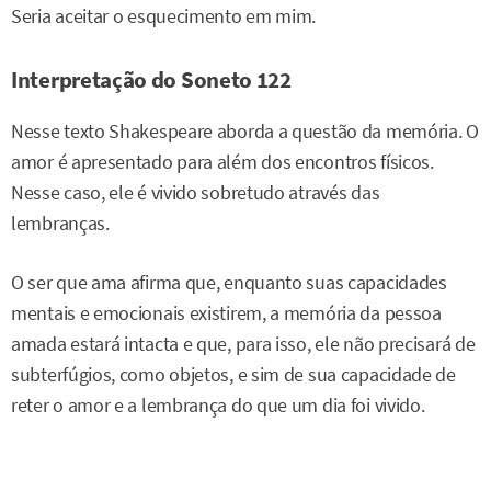
Seria aceitar o esquecimento em mim.
Interpretação do Soneto 122
Nesse texto Shakespeare aborda a questão da memória. O
amor é apresentado para além dos encontros físicos.
Nesse caso, ele é vivido sobretudo através das
lembranças.
O ser que ama afirma que, enquanto suas capacidades
mentais e emocionais existirem, a memória da pessoa
amada estará intacta e que, para isso, ele não precisará de
subterfúgios, como objetos, e sim de sua capacidade de
reter o amor e a lembrança do que um dia foi vivido.