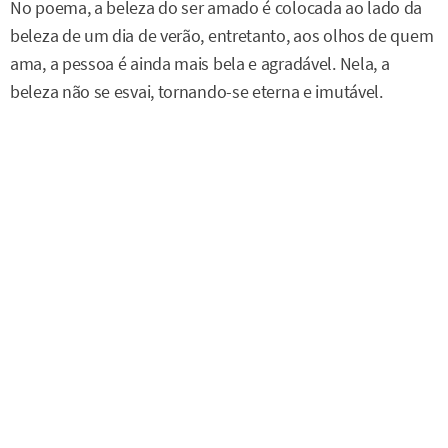
No poema, a beleza do ser amado é colocada ao lado da
beleza de um dia de verão, entretanto, aos olhos de quem
ama, a pessoa é ainda mais bela e agradável. Nela, a
beleza não se esvai, tornando-se eterna e imutável.