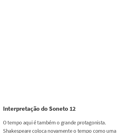
Interpretação do Soneto 12
O tempo aqui é também o grande protagonista.
Shakespeare coloca novamente o tempo como uma