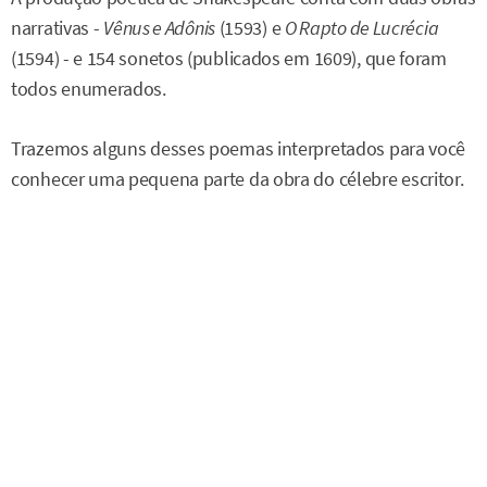
narrativas -
Vênus e Adônis
(1593) e
O Rapto de Lucrécia
(1594) - e 154 sonetos (publicados em 1609), que foram
todos enumerados.
Trazemos alguns desses poemas interpretados para você
conhecer uma pequena parte da obra do célebre escritor.