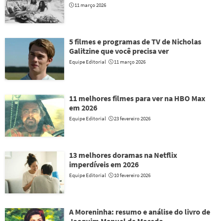
11 março 2026
5 filmes e programas de TV de Nicholas
Galitzine que você precisa ver
Equipe Editorial
11 março 2026
11 melhores filmes para ver na HBO Max
em 2026
Equipe Editorial
23 fevereiro 2026
13 melhores doramas na Netflix
imperdíveis em 2026
Equipe Editorial
10 fevereiro 2026
A Moreninha: resumo e análise do livro de