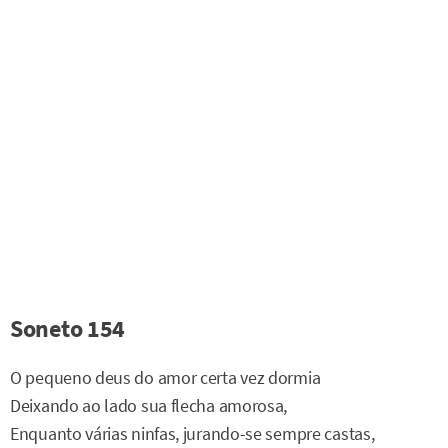
Soneto 154
O pequeno deus do amor certa vez dormia
Deixando ao lado sua flecha amorosa,
Enquanto várias ninfas, jurando-se sempre castas,