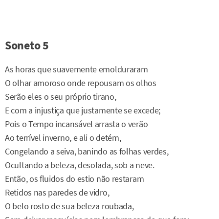
Soneto 5
As horas que suavemente emolduraram
O olhar amoroso onde repousam os olhos
Serão eles o seu próprio tirano,
E com a injustiça que justamente se excede;
Pois o Tempo incansável arrasta o verão
Ao terrível inverno, e ali o detém,
Congelando a seiva, banindo as folhas verdes,
Ocultando a beleza, desolada, sob a neve.
Então, os fluidos do estio não restaram
Retidos nas paredes de vidro,
O belo rosto de sua beleza roubada,