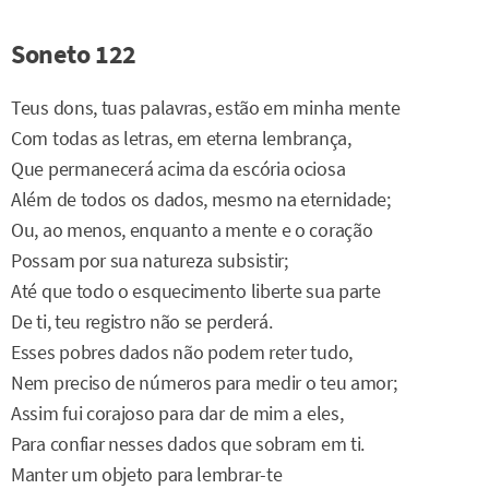
Soneto 122
Teus dons, tuas palavras, estão em minha mente
Com todas as letras, em eterna lembrança,
Que permanecerá acima da escória ociosa
Além de todos os dados, mesmo na eternidade;
Ou, ao menos, enquanto a mente e o coração
Possam por sua natureza subsistir;
Até que todo o esquecimento liberte sua parte
De ti, teu registro não se perderá.
Esses pobres dados não podem reter tudo,
Nem preciso de números para medir o teu amor;
Assim fui corajoso para dar de mim a eles,
Para confiar nesses dados que sobram em ti.
Manter um objeto para lembrar-te