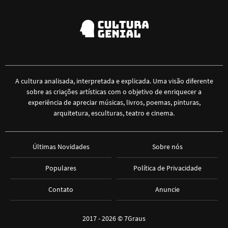
A cultura analisada, interpretada e explicada. Uma visão diferente
sobre as criações artísticas com o objetivo de enriquecer a
experiência de apreciar músicas, livros, poemas, pinturas,
arquitetura, esculturas, teatro e cinema.
Últimas Novidades
Sobre nós
Populares
Política de Privacidade
Contato
Anuncie
2017 - 2026 ©
7Graus