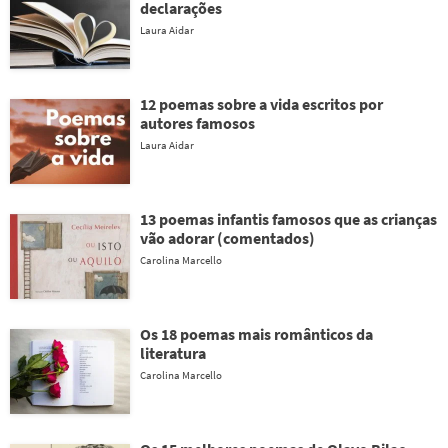
declarações
Laura Aidar
12 poemas sobre a vida escritos por
autores famosos
Laura Aidar
13 poemas infantis famosos que as crianças
vão adorar (comentados)
Carolina Marcello
Os 18 poemas mais românticos da
literatura
Carolina Marcello