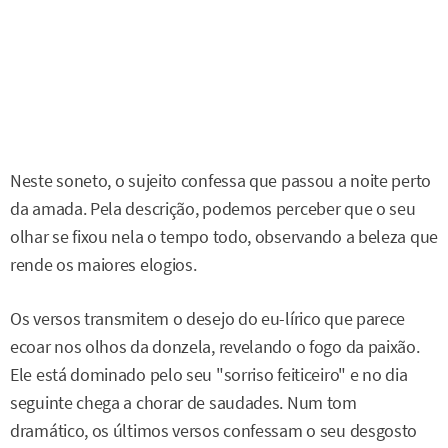
Neste soneto, o sujeito confessa que passou a noite perto
da amada. Pela descrição, podemos perceber que o seu
olhar se fixou nela o tempo todo, observando a beleza que
rende os maiores elogios.
Os versos transmitem o desejo do eu-lírico que parece
ecoar nos olhos da donzela, revelando o fogo da paixão.
Ele está dominado pelo seu "sorriso feiticeiro" e no dia
seguinte chega a chorar de saudades. Num tom
dramático, os últimos versos confessam o seu desgosto