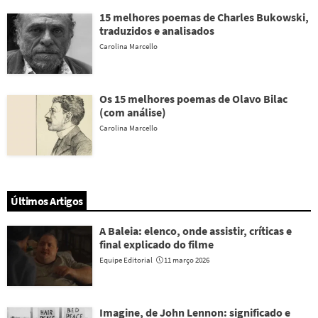
15 melhores poemas de Charles Bukowski,
traduzidos e analisados
Carolina Marcello
Os 15 melhores poemas de Olavo Bilac
(com análise)
Carolina Marcello
Últimos Artigos
A Baleia: elenco, onde assistir, críticas e
final explicado do filme
Equipe Editorial
11 março 2026
Imagine, de John Lennon: significado e