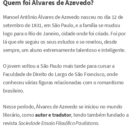
Quem foi Álvares de Azevedo?
Manoel Antônio Álvares de Azevedo nasceu no dia 12 de
setembro de 1831, em São Paulo, e a família se mudou
logo para o Rio de Janeiro, cidade onde foi criado. Foi por
lá que ele seguiu os seus estudos e se revelou, desde
sempre, um aluno extremamente talentoso e inteligente.
O jovem voltou a São Paulo mais tarde para cursar a
Faculdade de Direito do Largo de São Francisco, onde
conheceu várias figuras relacionadas com o romantismo
brasileiro.
Nesse período, Álvares de Azevedo se iniciou no mundo
literário, como
autor e tradutor
, tendo também fundado a
revista
Sociedade Ensaio Filosófico Paulistano
.