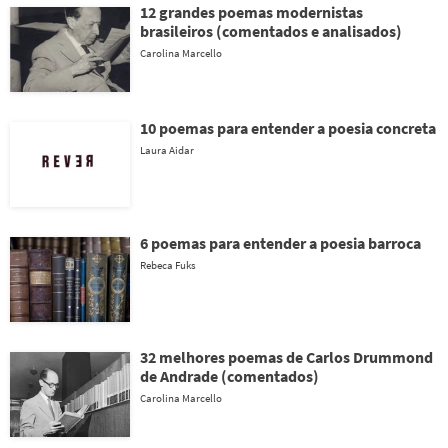
12 grandes poemas modernistas
brasileiros (comentados e analisados)
Carolina Marcello
10 poemas para entender a poesia concreta
Laura Aidar
6 poemas para entender a poesia barroca
Rebeca Fuks
32 melhores poemas de Carlos Drummond
de Andrade (comentados)
Carolina Marcello