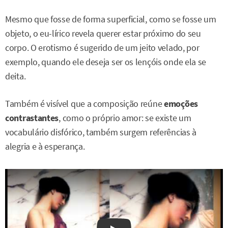
Mesmo que fosse de forma superficial, como se fosse um
objeto, o eu-lírico revela querer estar próximo do seu
corpo. O erotismo é sugerido de um jeito velado, por
exemplo, quando ele deseja ser os lençóis onde ela se
deita.
Também é visível que a composição reúne
emoções
contrastantes
, como o próprio amor: se existe um
vocabulário disfórico, também surgem referências à
alegria e à esperança.