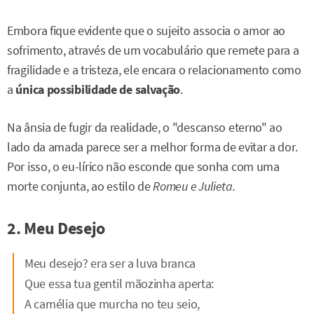
Embora fique evidente que o sujeito associa o amor ao
sofrimento, através de um vocabulário que remete para a
fragilidade e a tristeza, ele encara o relacionamento como
a
única possibilidade de salvação
.
Na ânsia de fugir da realidade, o "descanso eterno" ao
lado da amada parece ser a melhor forma de evitar a dor.
Por isso, o eu-lírico não esconde que sonha com uma
morte conjunta, ao estilo de
Romeu e Julieta.
2. Meu Desejo
Meu desejo? era ser a luva branca
Que essa tua gentil mãozinha aperta:
A camélia que murcha no teu seio,