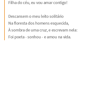
Filha do céu, eu vou amar contigo!
Descansem o meu leito solitário
Na floresta dos homens esquecida,
À sombra de uma cruz, e escrevam nela:
Foi poeta - sonhou - e amou na vida.