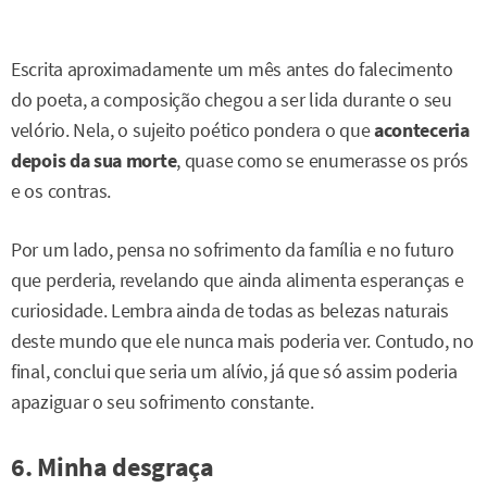
Escrita aproximadamente um mês antes do falecimento
do poeta, a composição chegou a ser lida durante o seu
velório. Nela, o sujeito poético pondera o que
aconteceria
depois da sua morte
, quase como se enumerasse os prós
e os contras.
Por um lado, pensa no sofrimento da família e no futuro
que perderia, revelando que ainda alimenta esperanças e
curiosidade. Lembra ainda de todas as belezas naturais
deste mundo que ele nunca mais poderia ver. Contudo, no
final, conclui que seria um alívio, já que só assim poderia
apaziguar o seu sofrimento constante.
6. Minha desgraça