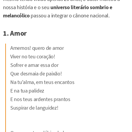
nossa história e o seu
universo literário sombrio e
melancólico
passou a integrar o cânone nacional.
1. Amor
Amemos! quero de amor
Viver no teu coração!
Sofrer e amar essa dor
Que desmaia de paixão!
Na tu'alma, em teus encantos
E na tua palidez
E nos teus ardentes prantos
Suspirar de languidez!