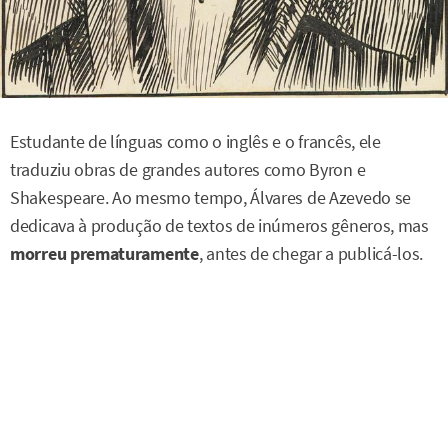
Estudante de línguas como o inglês e o francês, ele
traduziu obras de grandes autores como Byron e
Shakespeare. Ao mesmo tempo, Álvares de Azevedo se
dedicava à produção de textos de inúmeros gêneros, mas
morreu prematuramente
, antes de chegar a publicá-los.