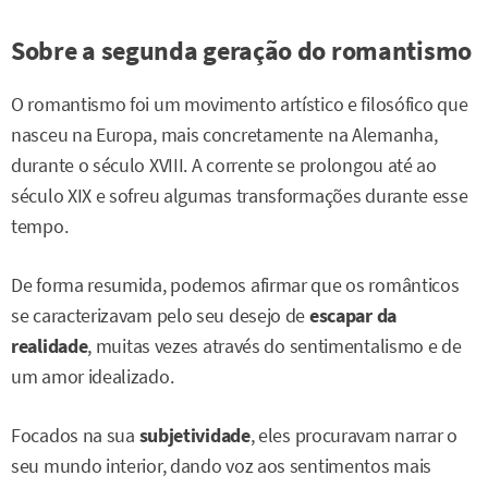
Sobre a segunda geração do romantismo
O romantismo foi um movimento artístico e filosófico que
nasceu na Europa, mais concretamente na Alemanha,
durante o século XVIII. A corrente se prolongou até ao
século XIX e sofreu algumas transformações durante esse
tempo.
De forma resumida, podemos afirmar que os românticos
se caracterizavam pelo seu desejo de
escapar da
realidade
, muitas vezes através do sentimentalismo e de
um amor idealizado.
Focados na sua
subjetividade
, eles procuravam narrar o
seu mundo interior, dando voz aos sentimentos mais