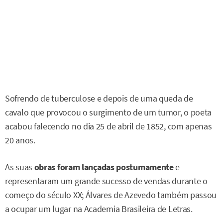
Sofrendo de tuberculose e depois de uma queda de
cavalo que provocou o surgimento de um tumor, o poeta
acabou falecendo no dia 25 de abril de 1852, com apenas
20 anos.
As suas
obras foram lançadas postumamente
e
representaram um grande sucesso de vendas durante o
começo do século XX; Álvares de Azevedo também passou
a ocupar um lugar na Academia Brasileira de Letras.