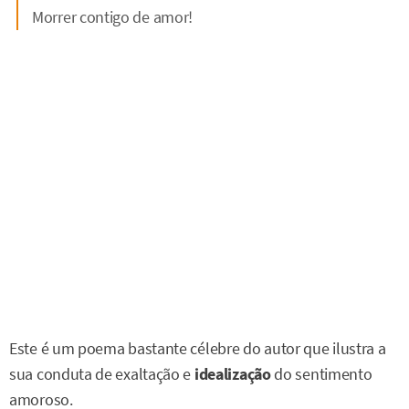
Morrer contigo de amor!
Este é um poema bastante célebre do autor que ilustra a
sua conduta de exaltação e
idealização
do sentimento
amoroso.