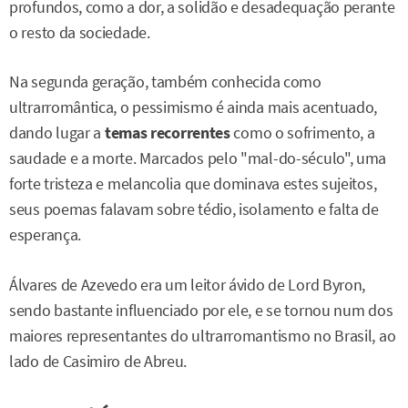
profundos, como a dor, a solidão e desadequação perante
o resto da sociedade.
Na segunda geração, também conhecida como
ultrarromântica, o pessimismo é ainda mais acentuado,
dando lugar a
temas recorrentes
como o sofrimento, a
saudade e a morte. Marcados pelo "mal-do-século", uma
forte tristeza e melancolia que dominava estes sujeitos,
seus poemas falavam sobre tédio, isolamento e falta de
esperança.
Álvares de Azevedo era um leitor ávido de Lord Byron,
sendo bastante influenciado por ele, e se tornou num dos
maiores representantes do ultrarromantismo no Brasil, ao
lado de Casimiro de Abreu.